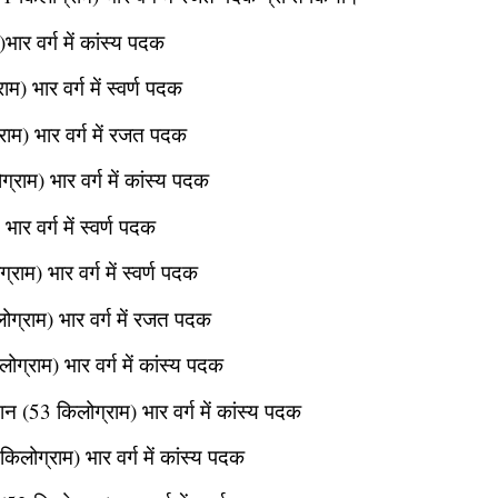
ार वर्ग में कांस्य पदक
म) भार वर्ग में स्वर्ण पदक
राम) भार वर्ग में रजत पदक
राम) भार वर्ग में कांस्य पदक
ार वर्ग में स्वर्ण पदक
ाम) भार वर्ग में स्वर्ण पदक
ोग्राम) भार वर्ग में रजत पदक
्राम) भार वर्ग में कांस्य पदक
न (53 किलोग्राम) भार वर्ग में कांस्य पदक
िलोग्राम) भार वर्ग में कांस्य पदक