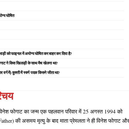
योग्य घोषित
ड़ी को फाइनल में अयोग्य घोषित कर बाहर कर दिया है?
ोगाट ने किस खिलाड़ी के साथ मैच खेलना था?
वर्ग में) कुश्ती में स्वर्ण पदक किसने जीता था?
रिचय
में विनेश फोगाट का जन्म एक पहलवान परिवार में 25 अगस्त 1994 को
her) की असमय मृत्यु के बाद माता प्रेमलता ने ही विनेश फोगाट औ