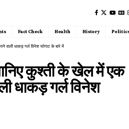
nts
Fact Check
Health
History
Politic
वाली धाकड़ गर्ल विनेश फोगाट के बारे में
ए कुश्ती के खेल में एक
ी धाकड़ गर्ल विनेश