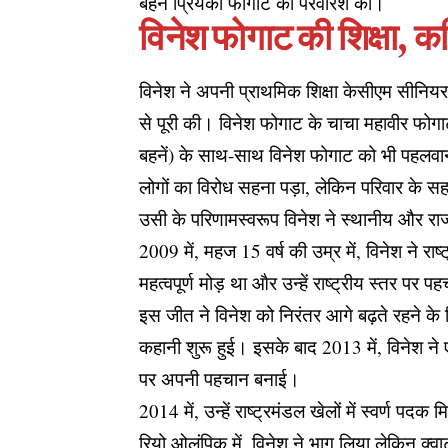
बहन प्रियंका फोगाट की परवरिश की।
विनेश फोगाट की शिक्षा, कर
विनेश ने अपनी प्राथमिक शिक्षा केसीएम सीनियर स
से पूरी की। विनेश फोगाट के चाचा महावीर फोग
बहनें) के साथ-साथ विनेश फोगाट को भी पहलवानी
लोगों का विरोध सहना पड़ा, लेकिन परिवार के स
उसी के परिणामस्वरूप विनेश ने स्थानीय और राज
2009 में, महज 15 वर्ष की उम्र में, विनेश ने 
महत्वपूर्ण मोड़ था और उन्हें राष्ट्रीय स्तर पर
इस जीत ने विनेश को निरंतर आगे बढ़ते रहने के
कहानी शुरू हुई। इसके बाद 2013 में, विनेश ने 
पर अपनी पहचान बनाई।
2014 में, उन्हें राष्ट्रमंडल खेलों में स्वर्
रियो ओलंपिक में, विनेश ने भाग लिया लेकिन क्