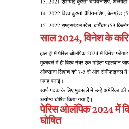
2021 एशियाई कुश्ती चैंपियनशिप, अल्माटी (
2022 विश्व कुश्ती चैंपियनशिप, बेलग्रेड (5
2022 राष्ट्रमंडल खेल, बर्मिंघम (53 किलोग्र
साल 2024, विनेश के करि
हाल ही में पेरिस ओलंपिक 2024 में विनेश फोगाट (
मुकाबले में ही विश्व नंबर एक महिला पहलवान जा
ओक्साना लिवाच को 7-5 से और सेमीफाइनल में फो
जगह बनाई।
स्वर्ण पदक के लिए मुकाबले में उन्हें अमेरिका की 
अयोग्य घोषित किया गया है।
पेरिस ओलंपिक 2024 में वि
घोषित