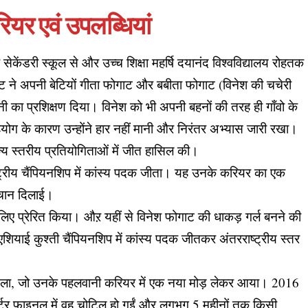
ियर एवं उपलब्धियां
ेकेंडरी स्कूल से और उच्च शिक्षा महर्षि दयानंद विश्वविद्यालय रोहतक
ाट ने अपनी बेटियों गीता फोगाट और बबीता फोगाट (विनेश की चचेरी
 का प्रशिक्षण दिया। विनेश को भी अपनी बहनों की तरह ही गाँवो के
हयोग के कारण उन्होंने हार नहीं मानी और निरंतर अभ्यास जारी रखा।
्य स्तरीय प्रतियोगिताओं में जीत हासिल की।
राष्ट्रीय चैंपियनशिप में कांस्य पदक जीता। यह उनके करियर का एक
 पहचान दिलाई।
 लिए प्रेरित किया। औऱ यहीं से विनेश फोगाट की धाकड़ गर्ल बनने की
एशियाई कुश्ती चैंपियनशिप में कांस्य पदक जीतकर अंतरराष्ट्रीय स्तर
ण पदक मिला, जो उनके पहलवानी करियर में एक नया मोड़ लेकर आया। 2016
वार्टर फाइनल में वह चोटिल हो गईं और लगभग 5 महीनों तक किसी