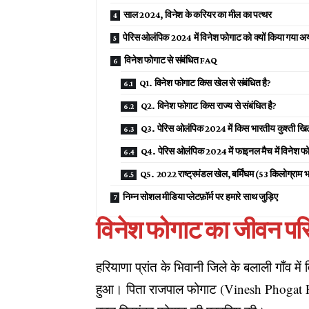
साल 2024, विनेश के करियर का मील का पत्थर
पेरिस ओलंपिक 2024 में विनेश फोगाट को क्यों किया गया अ
विनेश फोगाट से संबंधित FAQ
Q1. विनेश फोगाट किस खेल से संबंधित है?
Q2. विनेश फोगाट किस राज्य से संबंधित है?
Q3. पेरिस ओलंपिक 2024 में किस भारतीय कुश्ती खिला
Q4. पेरिस ओलंपिक 2024 में फाइनल मैच में विनेश फ
Q5. 2022 राष्ट्रमंडल खेल, बर्मिंघम (53 किलोग्राम भार 
निम्न सोशल मीडिया प्लेटफ़ॉर्म पर हमारे साथ जुड़िए
विनेश फोगाट का जीवन प
हरियाणा प्रांत के भिवानी जिले के बलाली गाँव 
हुआ। पिता राजपाल फोगाट (Vinesh Phogat Fat