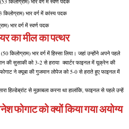
53 किलोग्राम) भार वर्ग में स्वर्ण पदक
3 किलोग्राम) भार वर्ग में कांस्य पदक
ाम) भार वर्ग में स्वर्ण पदक
यर का मील का पत्थर
50 किलोग्राम) भार वर्ग में हिस्सा लिया। जहां उन्होंने अपने पहले
पान की सुसाकी को 3-2 से हराया क्वार्टर फाइनल में यूक्रेन की
गाट ने क्यूबा की गुजमान लोपेज को 5-0 से हराते हुए फाइनल में
सारा हिल्डेब्रांट से मुक़ाबला करना था हालांकि, फाइनल से पहले उन्हें
नेश फोगाट को क्यों किया गया अयोग्य