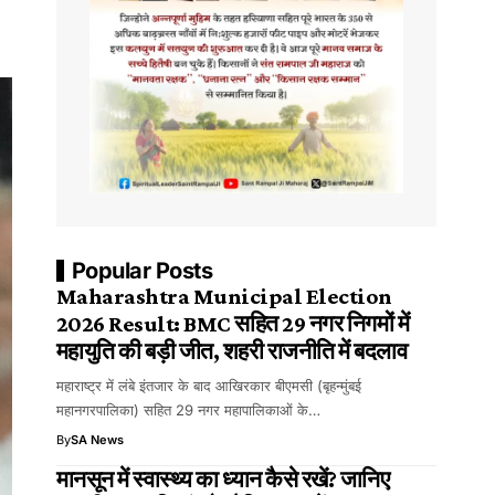
Popular Posts
Maharashtra Municipal Election
2026 Result: BMC सहित 29 नगर निगमों में
महायुति की बड़ी जीत, शहरी राजनीति में बदलाव
महाराष्ट्र में लंबे इंतजार के बाद आखिरकार बीएमसी (बृहन्मुंबई
महानगरपालिका) सहित 29 नगर महापालिकाओं के…
By
SA News
मानसून में स्वास्थ्य का ध्यान कैसे रखें? जानिए