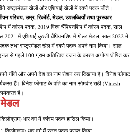
होंने राष्ट्रमंडल खेलों और एशियाई खेलों में स्वर्ण पदक जीते।
वन परिचय, उम्र, रिकॉर्ड, मेडल, उपलब्धियाँ तथा पुरस्कार
िप में कांस्य पदक, 2019 विश्व चैंपियनशिप में कांस्य पदक, साल
ल 2021 में एशियाई कुश्ती चैंपियनशिप में गोल्ड मेडल, साल 2022 में
स्य पदक तथा राष्ट्रमंडल खेल में स्वर्ण पदक अपने नाम किया। साल
फाइनल से पहले 100 ग्राम अतिरिक्त वजन के कारण अयोग्य घोषित कर
 अपने गाँवो और अपने देश का नाम रोशन कर दिखाया है। विनेश फोगाट
 कार्यकरत हैं। विनेश फोगाट के पति का नाम सोमवीर राठी (Vinesh
ार्यकरत हैं।
ए मेडल
िलोग्राम) भार वर्ग में कांस्य पदक हासिल किया।
(51 किलोग्राम) भार वर्ग में रजत पदक प्राप्त किया।