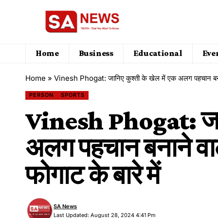
Home
Business
Educational
Eve
Home
»
Vinesh Phogat: जानिए कुश्ती के खेल में एक अलग पहचान बनाने 
PERSON
SPORTS
Vinesh Phogat: जानि
अलग पहचान बनाने वाल
फोगाट के बारे में
SA News
Last Updated: August 28, 2024 4:41 Pm