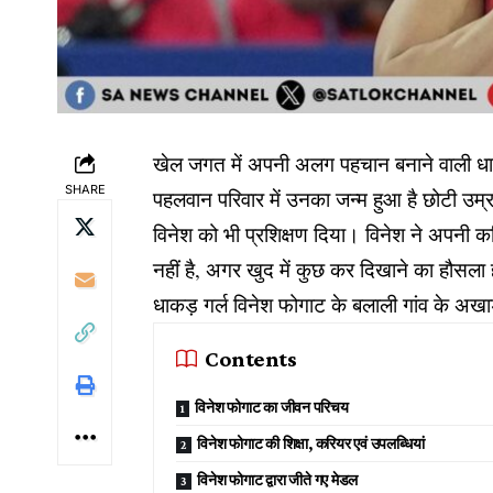
खेल जगत में अपनी अलग पहचान बनाने वाली धा
SHARE
पहलवान परिवार में उनका जन्म हुआ है छोटी उम्र 
विनेश को भी प्रशिक्षण दिया। विनेश ने अपनी क
नहीं है, अगर खुद में कुछ कर दिखाने का हौसला 
धाकड़ गर्ल विनेश फोगाट के बलाली गांव के अख
Contents
विनेश फोगाट का जीवन परिचय
विनेश फोगाट की शिक्षा, करियर एवं उपलब्धियां
विनेश फोगाट द्वारा जीते गए मेडल