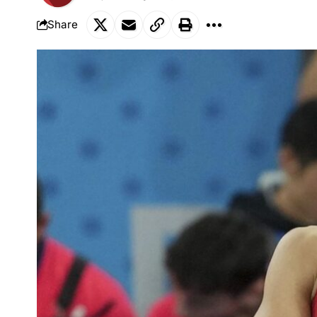
Share