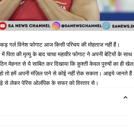
कड़ गर्ल विनेश फोगाट आज किसी परिचय की मोहताज नहीं हैं।
में पिता की मृत्यु के बाद चाचा महावीर फोगाट ने अपनी बेटियों के साथ
ठिन मेहनत से ये साबित कर दिखाया कि कुश्ती केवल पुरुषों का ही खेल
हो तो हमें अपनी मंज़िल पाने से कोई नहीं रोक सकता। आइये जानते हैं
ाड़े से लेकर पेरिस ओलंपिक के सफर को विस्तार से।