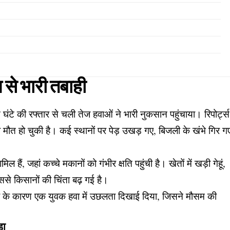
न से भारी तबाही
 घंटे की रफ्तार से चली तेज हवाओं ने भारी नुकसान पहुंचाया। रिपोर्ट्स
 मौत हो चुकी है। कई स्थानों पर पेड़ उखड़ गए, बिजली के खंभे गिर ग
मिल हैं, जहां कच्चे मकानों को गंभीर क्षति पहुंची है। खेतों में खड़ी गेहूं,
ससे किसानों की चिंता बढ़ गई है।
हवा के कारण एक युवक हवा में उछलता दिखाई दिया, जिसने मौसम की
़ा