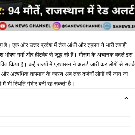
ा है। एक ओर उत्तर प्रदेश में तेज आंधी और तूफान ने भारी तबाही
देश भीषण गर्मी और हीटवेव से जूझ रहे हैं। मौसम के अचानक बदले इस
त किया है। कई राज्यों में प्रशासन ने अलर्ट जारी कर लोगों से सतर्
े और अत्यधिक तापमान के कारण अब तक दर्जनों लोगों की जान जा
 में भी स्थिति गंभीर बनी रह सकती है।