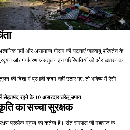
िंता
 अत्यधिक गर्मी और असामान्य मौसम की घटनाएं जलवायु परिवर्तन के
ता प्रदूषण और पर्यावरण असंतुलन इन परिस्थितियों को और खतरनाक
लन की दिशा में प्रभावी कदम नहीं उठाए गए, तो भविष्य में ऐसी
ें सेहतमंद रहने के 10 असरदार घरेलू उपाय
कृति का सच्चा सुरक्षक
्षण प्रत्येक मनुष्य का कर्तव्य है।
संत रामपाल जी महाराज
के