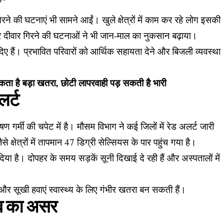
रने की घटनाएं भी सामने आईं। खुले क्षेत्रों में काम कर रहे लोग इसकी
 दीवार गिरने की घटनाओं ने भी जान-माल का नुकसान बढ़ाया।
दिए हैं। प्रभावित परिवारों को आर्थिक सहायता देने और बिजली व्यवस्था
सकता है बड़ा खतरा, छोटी लापरवाही पड़ सकती है भारी
लर्ट
ीषण गर्मी की चपेट में है। मौसम विभाग ने कई जिलों में रेड अलर्ट जारी
 क्षेत्रों में तापमान 47 डिग्री सेल्सियस के पार पहुंच गया है।
या है। दोपहर के समय सड़कें सूनी दिखाई दे रही हैं और अस्पतालों में
 और सूखी हवाएं स्वास्थ्य के लिए गंभीर खतरा बन सकती हैं।
वेव का असर