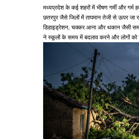
मध्यप्रदेश के कई शहरों में भीषण गर्मी और गर्
छतरपुर जैसे जिलों में तापमान तेजी से ऊपर जा र
डिहाइड्रेशन, चक्कर आना और थकान जैसी समस्या
ने स्कूलों के समय में बदलाव करने और लोगों क