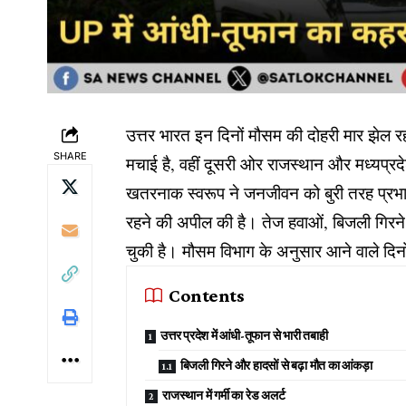
उत्तर भारत इन दिनों मौसम की दोहरी मार झेल रह
SHARE
मचाई है, वहीं दूसरी ओर राजस्थान और मध्यप्र
खतरनाक स्वरूप ने जनजीवन को बुरी तरह प्रभावि
रहने की अपील की है। तेज हवाओं, बिजली गिरन
चुकी है। मौसम विभाग के अनुसार आने वाले दिनों
Contents
उत्तर प्रदेश में आंधी-तूफान से भारी तबाही
बिजली गिरने और हादसों से बढ़ा मौत का आंकड़ा
राजस्थान में गर्मी का रेड अलर्ट