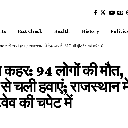
nts
Fact Check
Health
History
Politic
र से चली हवाएं; राजस्थान में रेड अलर्ट, MP भी हीटवेव की चपेट में
 कहर: 94 लोगों की मौत,
चली हवाएं; राजस्थान मे
ेव की चपेट में