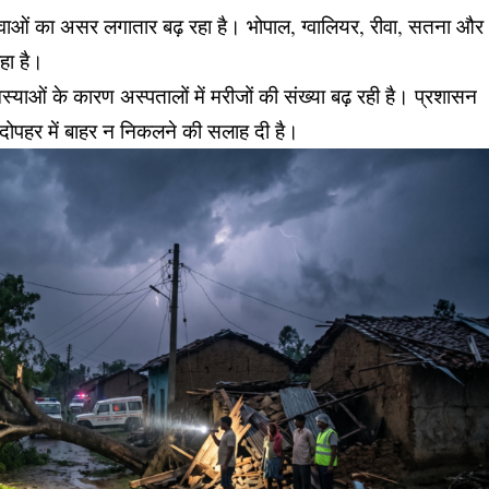
म हवाओं का असर लगातार बढ़ रहा है। भोपाल, ग्वालियर, रीवा, सतना और
हा है।
ओं के कारण अस्पतालों में मरीजों की संख्या बढ़ रही है। प्रशासन
ो दोपहर में बाहर न निकलने की सलाह दी है।