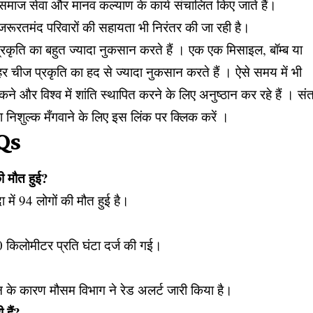
, समाज सेवा और मानव कल्याण के कार्य संचालित किए जाते हैं।
 जरूरतमंद परिवारों की सहायता भी निरंतर की जा रही है।
ध प्रकृति का बहुत ज्यादा नुकसान करते हैं । एक एक मिसाइल, बॉम्ब या
र चीज प्रकृति का हद से ज्यादा नुकसान करते हैं । ऐसे समय में भी
ोकने और विश्व में शांति स्थापित करने के लिए अनुष्ठान कर रहे हैं । सं
ा निशुल्क मँगवाने के लिए
इस लिंक पर क्लिक
करें ।
AQs
की मौत हुई?
 में 94 लोगों की मौत हुई है।
0 किलोमीटर प्रति घंटा दर्ज की गई।
 के कारण मौसम विभाग ने रेड अलर्ट जारी किया है।
 हैं?