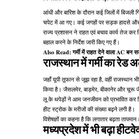
आंधी और बारिश के दौरान कई जिलों में बिजली गि
चपेट में आ गए। कई जगहों पर सड़क हादसे और
राज्य प्रशासन ने राहत एवं बचाव कार्य तेज कर 
बहाल करने के निर्देश जारी किए गए हैं।
Also Read:
गर्मी में राहत देने वाला AC बन 
राजस्थान में गर्मी का रेड अ
जहाँ यूपी तूफान से जूझ रहा है, वहीं राजस्थान भ
किया है। जैसलमेर, बाड़मेर, बीकानेर और चूरू जैसे
लू के थपेड़ों ने आम जनजीवन को प्रभावित कर दि
हीट स्ट्रोक के मरीजों की संख्या बढ़ने लगी है।
विशेषज्ञों का कहना है कि लगातार बढ़ता तापमान
मध्यप्रदेश में भी बढ़ा हीट