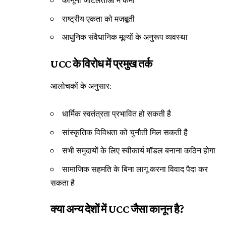
राष्ट्रीय एकता को मजबूती
आधुनिक संवैधानिक मूल्यों के अनुरूप व्यवस्था
UCC के विरोध में प्रमुख तर्क
आलोचकों के अनुसार:
धार्मिक स्वतंत्रता प्रभावित हो सकती है
सांस्कृतिक विविधता को चुनौती मिल सकती है
सभी समुदायों के लिए स्वीकार्य मॉडल बनाना कठिन होगा
सामाजिक सहमति के बिना लागू करना विवाद पैदा कर
सकता है
क्या अन्य देशों में UCC जैसा कानून है?