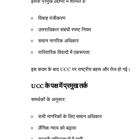
इसके प्रमुख उद्देश्यों में शामिल हैं:
विवाह पंजीकरण
उत्तराधिकार संबंधी स्पष्ट नियम
समान नागरिक अधिकार
पारिवारिक विवादों में एकरूपता
इस कदम के बाद UCC पर राष्ट्रीय बहस और तेज हो गई।
UCC के पक्ष में प्रमुख तर्क
समर्थकों के अनुसार:
सभी नागरिकों के लिए समान अधिकार
लैंगिक न्याय को बढ़ावा
कानूनी जटिलताओं में कमी