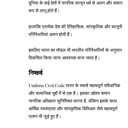
दुनिया के कई देशों में नागरिक कानून धर्म से अलग और समान
रूप से लागू होते हैं।
हालांकि प्रत्येक देश की ऐतिहासिक, सांस्कृतिक और कानूनी
परिस्थितियां अलग होती हैं।
इसलिए भारत का मॉडल भी भारतीय परिस्थितियों के अनुसार
विकसित किया जाना आवश्यक माना जाता है।
निष्कर्ष
Uniform Civil Code भारत के सबसे महत्वपूर्ण संवैधानिक
और सामाजिक मुद्दों में से एक है। इसका उद्देश्य समान
नागरिक अधिकार सुनिश्चित करना है, लेकिन इसके साथ
धार्मिक स्वतंत्रता और सांस्कृतिक विविधता जैसे महत्वपूर्ण
प्रश्न भी जुड़े हुए हैं।