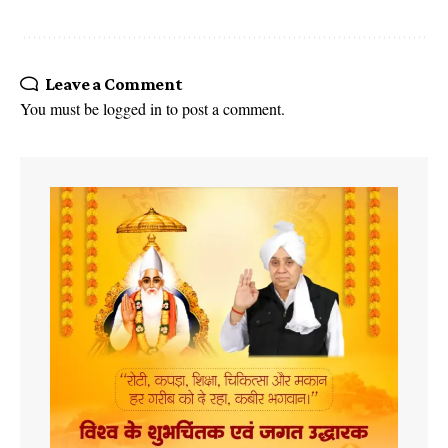
Leave a Comment
You must be
logged in
to post a comment.