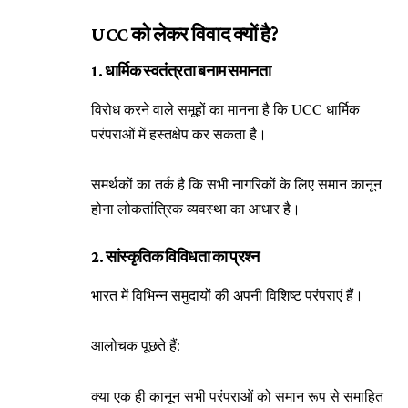
UCC को लेकर विवाद क्यों है?
1. धार्मिक स्वतंत्रता बनाम समानता
विरोध करने वाले समूहों का मानना है कि UCC धार्मिक
परंपराओं में हस्तक्षेप कर सकता है।
समर्थकों का तर्क है कि सभी नागरिकों के लिए समान कानून
होना लोकतांत्रिक व्यवस्था का आधार है।
2. सांस्कृतिक विविधता का प्रश्न
भारत में विभिन्न समुदायों की अपनी विशिष्ट परंपराएं हैं।
आलोचक पूछते हैं:
क्या एक ही कानून सभी परंपराओं को समान रूप से समाहित