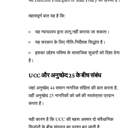
महत्वपूर्ण बात यह है कि:
यह न्यायालय द्वारा लागू नहीं कराया जा सकता।
यह सरकार के लिए नीति-निर्देशक सिद्धांत है।
इसका उद्देश्य भविष्य के सामाजिक सुधारों को दिशा देना
है।
UCC और अनुच्छेद 25 के बीच संबंध
जहां अनुच्छेद 44 समान नागरिक संहिता की बात करता है,
वहीं अनुच्छेद 25 नागरिकों को धर्म की स्वतंत्रता प्रदान
करता है।
यही कारण है कि UCC की बहस अक्सर दो संवैधानिक
सिद्धांतों के बीच संतुलन का प्रश्न बन जाती है: