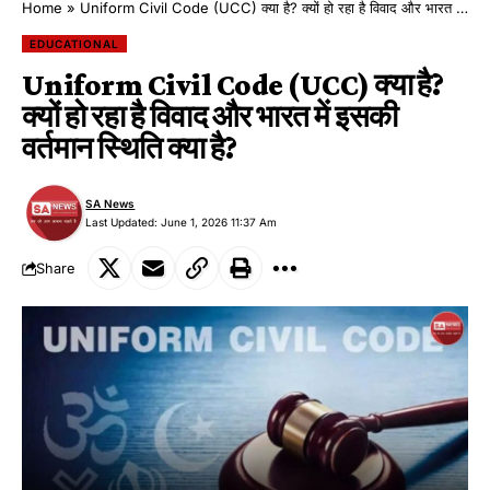
Home
»
Uniform Civil Code (UCC) क्या है? क्यों हो रहा है विवाद और भारत में इसकी वर्तमान स्थिति क्या है?
EDUCATIONAL
Uniform Civil Code (UCC) क्या है?
क्यों हो रहा है विवाद और भारत में इसकी
वर्तमान स्थिति क्या है?
SA News
Last Updated: June 1, 2026 11:37 Am
Share