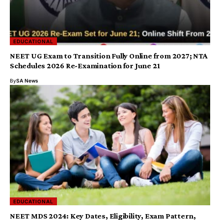
EDUCATIONAL
NEET UG Exam to Transition Fully Online from 2027; NTA
Schedules 2026 Re-Examination for June 21
By
SA News
EDUCATIONAL
NEET MDS 2024: Key Dates, Eligibility, Exam Pattern,