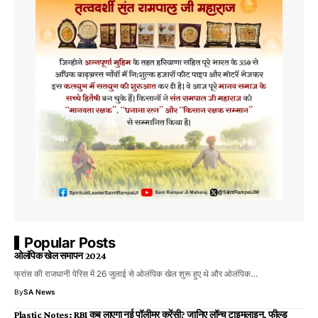
Popular Posts
ओलंपिक खेल समापन 2024
फ्रांस की राजधानी पेरिस में 26 जुलाई से ओलंपिक खेल शुरू हुए थे और ओलंपिक…
By
SA News
Plastic Notes: RBI कब लाएगा नई पॉलीमर करेंसी? जानिए लॉन्च टाइमलाइन, फील्ड