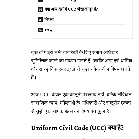
क्या अन्य देशों में UCC जैसा कानून है?
निष्कर्ष
FAQs
कुछ लोग इसे सभी नागरिकों के लिए समान अधिकार
सुनिश्चित करने का माध्यम मानते हैं, जबकि अन्य इसे धार्मिक
और सांस्कृतिक स्वतंत्रता से जुड़ा संवेदनशील विषय मानते
हैं।
आज UCC केवल एक कानूनी प्रस्ताव नहीं, बल्कि संविधान,
सामाजिक न्याय, महिलाओं के अधिकारों और राष्ट्रीय एकता
से जुड़ी एक व्यापक बहस का विषय बन चुका है।
Uniform Civil Code (UCC) क्या है?