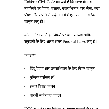
Uniform Civil Code का अर्थ है कि भारत के सभी
नागरिकों पर विवाह, तलाक, उत्तराधिकार, गोद लेना, भरण-
पोषण और संपत्ति से जुड़े मामलों में एक समान नागरिक
कानून लागू हो।
वर्तमान में भारत में इन विषयों पर अलग-अलग धार्मिक
समुदायों के लिए अलग-अलग Personal Laws लागू हैं।
उदाहरण:
हिंदू विवाह और उत्तराधिकार के लिए विशेष कानून
मुस्लिम पर्सनल लॉ
ईसाई विवाह कानून
पारसी व्यक्तिगत कानून
UCC का उद्देश्य इन विभिन्न व्यक्तिगत कानूनों के स्थान पर