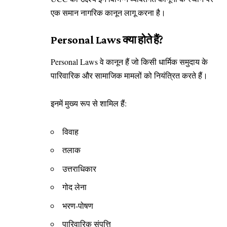
एक समान नागरिक कानून लागू करना है।
Personal Laws क्या होते हैं?
Personal Laws वे कानून हैं जो किसी धार्मिक समुदाय के
पारिवारिक और सामाजिक मामलों को नियंत्रित करते हैं।
इनमें मुख्य रूप से शामिल हैं:
विवाह
तलाक
उत्तराधिकार
गोद लेना
भरण-पोषण
पारिवारिक संपत्ति