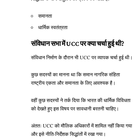
समानता
धार्मिक स्वतंत्रता
संविधान सभा में UCC पर क्या चर्चा हुई थी?
संविधान निर्माण के दौरान भी UCC पर व्यापक चर्चा हुई थी।
कुछ सदस्यों का मानना था कि समान नागरिक संहिता
राष्ट्रीय एकता और समानता के लिए आवश्यक है।
वहीं कुछ सदस्यों ने तर्क दिया कि भारत की धार्मिक विविधता
को देखते हुए इस विषय पर सावधानी बरतनी चाहिए।
अंततः UCC को मौलिक अधिकारों में शामिल नहीं किया गया
और इसे नीति-निर्देशक सिद्धांतों में रखा गया।