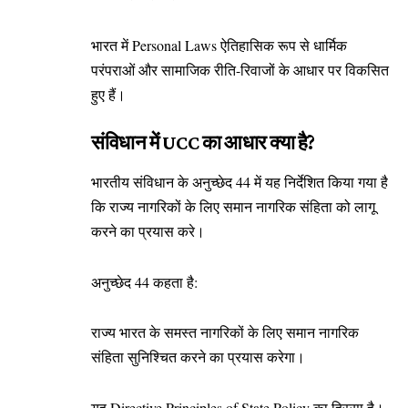
भारत में Personal Laws ऐतिहासिक रूप से धार्मिक
परंपराओं और सामाजिक रीति-रिवाजों के आधार पर विकसित
हुए हैं।
संविधान में UCC का आधार क्या है?
भारतीय संविधान के अनुच्छेद 44 में यह निर्देशित किया गया है
कि राज्य नागरिकों के लिए समान नागरिक संहिता को लागू
करने का प्रयास करे।
अनुच्छेद 44 कहता है:
राज्य भारत के समस्त नागरिकों के लिए समान नागरिक
संहिता सुनिश्चित करने का प्रयास करेगा।
यह Directive Principles of State Policy का हिस्सा है।