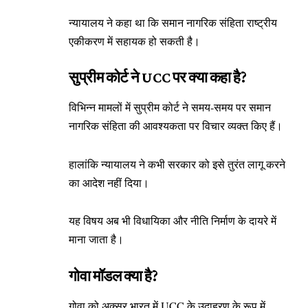
न्यायालय ने कहा था कि समान नागरिक संहिता राष्ट्रीय
एकीकरण में सहायक हो सकती है।
सुप्रीम कोर्ट ने UCC पर क्या कहा है?
विभिन्न मामलों में सुप्रीम कोर्ट ने समय-समय पर समान
नागरिक संहिता की आवश्यकता पर विचार व्यक्त किए हैं।
हालांकि न्यायालय ने कभी सरकार को इसे तुरंत लागू करने
का आदेश नहीं दिया।
यह विषय अब भी विधायिका और नीति निर्माण के दायरे में
माना जाता है।
गोवा मॉडल क्या है?
गोवा को अक्सर भारत में UCC के उदाहरण के रूप में