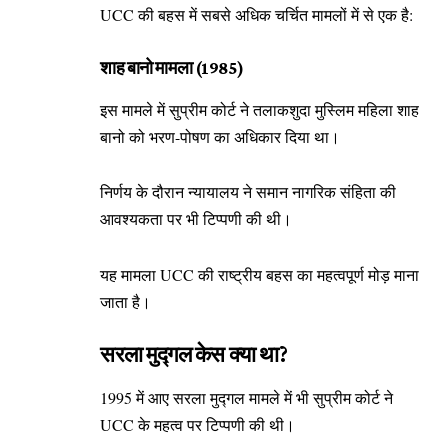
UCC की बहस में सबसे अधिक चर्चित मामलों में से एक है:
शाह बानो मामला (1985)
इस मामले में सुप्रीम कोर्ट ने तलाकशुदा मुस्लिम महिला शाह
बानो को भरण-पोषण का अधिकार दिया था।
निर्णय के दौरान न्यायालय ने समान नागरिक संहिता की
आवश्यकता पर भी टिप्पणी की थी।
यह मामला UCC की राष्ट्रीय बहस का महत्वपूर्ण मोड़ माना
जाता है।
सरला मुद्गल केस क्या था?
1995 में आए सरला मुद्गल मामले में भी सुप्रीम कोर्ट ने
UCC के महत्व पर टिप्पणी की थी।