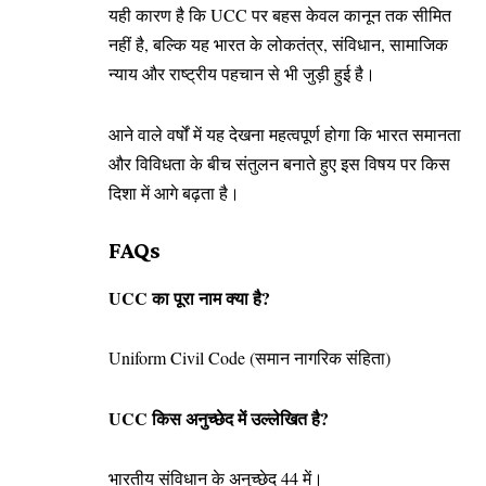
यही कारण है कि UCC पर बहस केवल कानून तक सीमित
नहीं है, बल्कि यह भारत के लोकतंत्र, संविधान, सामाजिक
न्याय और राष्ट्रीय पहचान से भी जुड़ी हुई है।
आने वाले वर्षों में यह देखना महत्वपूर्ण होगा कि भारत समानता
और विविधता के बीच संतुलन बनाते हुए इस विषय पर किस
दिशा में आगे बढ़ता है।
FAQs
UCC का पूरा नाम क्या है?
Uniform Civil Code (समान नागरिक संहिता)
UCC किस अनुच्छेद में उल्लेखित है?
भारतीय संविधान के अनुच्छेद 44 में।