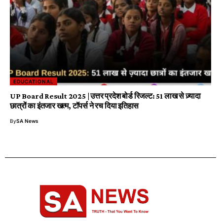
EDUCATIONAL
UP Board Result 2025 | उत्तर प्रदेश बोर्ड रिजल्ट: 51 लाख से ज़्यादा
छात्रों का इंतजार खत्म, टॉपर्स ने रच दिया इतिहास
By
SA News