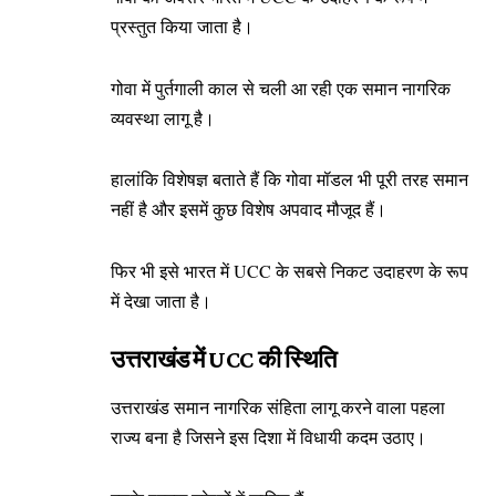
प्रस्तुत किया जाता है।
गोवा में पुर्तगाली काल से चली आ रही एक समान नागरिक
व्यवस्था लागू है।
हालांकि विशेषज्ञ बताते हैं कि गोवा मॉडल भी पूरी तरह समान
नहीं है और इसमें कुछ विशेष अपवाद मौजूद हैं।
फिर भी इसे भारत में UCC के सबसे निकट उदाहरण के रूप
में देखा जाता है।
उत्तराखंड में UCC की स्थिति
उत्तराखंड समान नागरिक संहिता लागू करने वाला पहला
राज्य बना है जिसने इस दिशा में विधायी कदम उठाए।