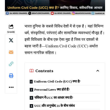
भारत दुनिया के सबसे विविध देशों में से एक है। यहां विभिन्न
धर्म, संस्कृतियां, परंपराएं और सामाजिक व्यवस्थाएं मौजूद हैं।
SHARE
इसी विविधता के बीच एक ऐसा मुद्दा है जिस पर दशकों से
बहस जारी है—Uniform Civil Code (UCC) अर्थात
समान नागरिक संहिता।
Contents
Uniform Civil Code (UCC) क्या है?
Personal Laws क्या होते हैं?
संविधान में UCC का आधार क्या है?
UCC और अनुच्छेद 25 के बीच संबंध