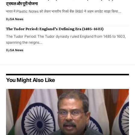
ट्रायल और पूरी योजना
भारत में Plastic Notes को लेकर भारतीय रिजर्व बैंक (RBI) ने अहम अपडेट साझा किया…
By
SA News
The Tudor Period: England’s Defining Era (1485–1603)
The Tudor Period: The Tudor dynasty ruled England from 1485 to 1603,
spanning the reigns…
By
SA News
You Might Also Like