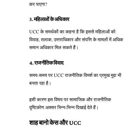
कर पाएगा?
3. महिलाओं के अधिकार
UCC के समर्थकों का कहना है कि इससे महिलाओं को
विवाह, तलाक, उत्तराधिकार और संपत्ति के मामलों में अधिक
समान अधिकार मिल सकते हैं।
4. राजनीतिक विवाद
समय-समय पर UCC राजनीतिक विमर्श का प्रमुख मुद्दा भी
बनता रहा है।
इसी कारण इस विषय पर सामाजिक और राजनीतिक
दृष्टिकोण अक्सर भिन्न-भिन्न दिखाई देते हैं।
शाह बानो केस और UCC