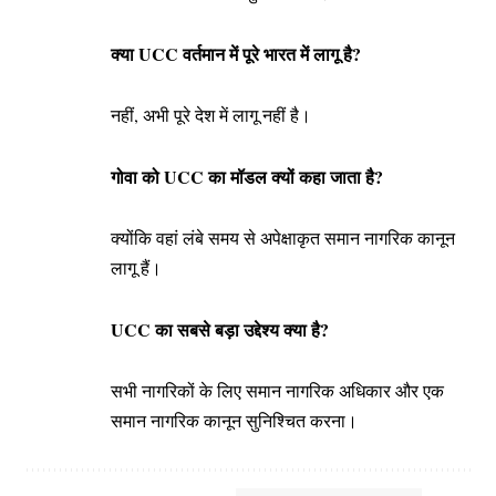
क्या UCC वर्तमान में पूरे भारत में लागू है?
नहीं, अभी पूरे देश में लागू नहीं है।
गोवा को UCC का मॉडल क्यों कहा जाता है?
क्योंकि वहां लंबे समय से अपेक्षाकृत समान नागरिक कानून
लागू हैं।
UCC का सबसे बड़ा उद्देश्य क्या है?
सभी नागरिकों के लिए समान नागरिक अधिकार और एक
समान नागरिक कानून सुनिश्चित करना।