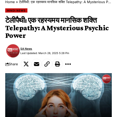
Home
»
टेलीपैथी: एक रहस्यमय मानसिक शक्ति Telepathy: A Mysterious Psychic Power
HINDI NEWS
टेलीपैथी: एक रहस्यमय मानसिक शक्ति
Telepathy: A Mysterious Psychic
Power
SA News
Last Updated: March 28, 2025 5:28 Pm
Share