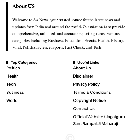
About US
Welcome to SA News, your trusted source for the latest news and
updates from India and around the world. Our mission is to provide
comprehensive, unbiased, and accurate reporting across various
categories including Business, Education, Events, Health, History,
Viral, Politics, Science, Sports, Fact Check, and Tech.
Top Categories
Useful Links
Politics
About Us
Health
Disclaimer
Tech
Privacy Policy
Business
Terms & Conditions
World
Copyright Notice
Contact Us
Official Website (Jagatguru
Sant Rampal Ji Maharaj)