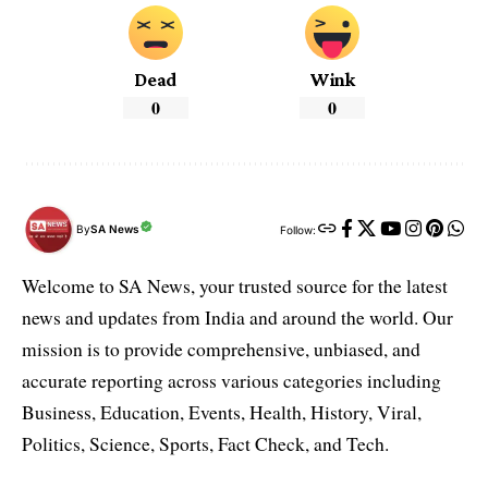
Dead
Wink
0
0
By
SA News
Follow:
Welcome to SA News, your trusted source for the latest
news and updates from India and around the world. Our
mission is to provide comprehensive, unbiased, and
accurate reporting across various categories including
Business, Education, Events, Health, History, Viral,
Politics, Science, Sports, Fact Check, and Tech.