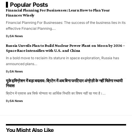
Popular Posts
Financial Planning For Businesses: Learn How to Plan Your
Finances Wisely
Financial Planning For Businesses: The success of the business lies in its
effective Financial Planning.…
By
SA News
Russia Unveils Plan to Build Nuclear Power Plant on Moon by 2036 –
Space Race Intensifies with U.S. and China
In a bold move to reclaim its stature in space exploration, Russia has
announced plans…
By
SA News
यूके इमिग्रेशन में बड़ा बदलाव: ब्रिटेन में अब बिना फर्राटेदार अंग्रेज़ी के नहीं मिलेगा स्थायी
निवास
ब्रिटेन में प्रवास अब सिर्फ योग्यता या आर्थिक स्थिति का विषय नहीं रह गया है।…
By
SA News
You Might Also Like