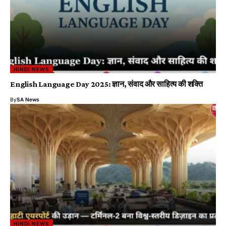
HINDI NEWS
English Language Day 2025: ज्ञान, संवाद और साहित्य की शक्ति
By
SA News
HINDI NEWS