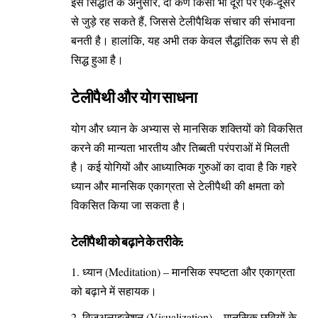
इस सिद्धांत के अनुसार, दो कण किसी भी दूरी पर एक-दूसरे
से जुड़े रह सकते हैं, जिससे टेलीपैथिक संचार की संभावना
बनती है। हालांकि, यह अभी तक केवल सैद्धांतिक रूप से ही
सिद्ध हुआ है।
टेलीपैथी और योग साधना
योग और ध्यान के अभ्यास से मानसिक शक्तियों को विकसित
करने की मान्यता भारतीय और तिब्बती परंपराओं में मिलती
है। कई योगियों और आध्यात्मिक गुरुओं का दावा है कि गहरे
ध्यान और मानसिक एकाग्रता से टेलीपैथी की क्षमता को
विकसित किया जा सकता है।
टेलीपैथी को बढ़ाने के तरीके:
ध्यान (Meditation) – मानसिक स्पष्टता और एकाग्रता
को बढ़ाने में सहायक।
विज़ुअलाइज़ेशन (Visualization) – मानसिक छवियों के