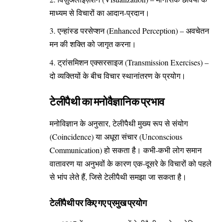
माध्यम से विचारों का आदान-प्रदान।
एन्हांस्ड परसेप्शन (Enhanced Perception) – अवचेतन
मन की शक्ति को जागृत करना।
ट्रांसमिशन एक्सरसाइज (Transmission Exercises) –
दो व्यक्तियों के बीच विचार स्थानांतरण के प्रयोग।
टेलीपैथी का मनोवैज्ञानिक प्रभाव
मनोविज्ञान के अनुसार, टेलीपैथी मुख्य रूप से संयोग
(Coincidence) या अधूरा संचार (Unconscious
Communication) हो सकता है। कभी-कभी लोग समान
वातावरण या अनुभवों के कारण एक-दूसरे के विचारों को पहले
से भांप लेते हैं, जिसे टेलीपैथी समझा जा सकता है।
टेलीपैथी पर किए गए प्रमुख प्रयोग