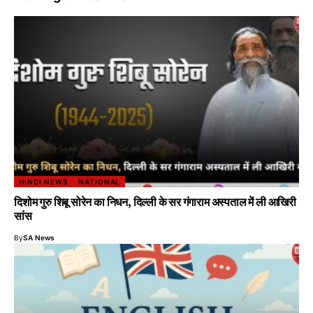
HINDI NEWS
NATIONAL
दिशोम गुरु शिबू सोरेन का निधन, दिल्ली के सर गंगाराम अस्पताल में ली आखिरी
सांस
By
SA News