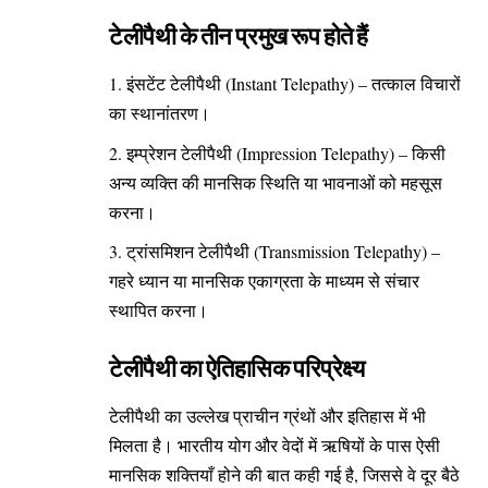
टेलीपैथी के तीन प्रमुख रूप होते हैं
इंसटेंट टेलीपैथी (Instant Telepathy) – तत्काल विचारों
का स्थानांतरण।
इम्प्रेशन टेलीपैथी (Impression Telepathy) – किसी
अन्य व्यक्ति की मानसिक स्थिति या भावनाओं को महसूस
करना।
ट्रांसमिशन टेलीपैथी (Transmission Telepathy) –
गहरे ध्यान या मानसिक एकाग्रता के माध्यम से संचार
स्थापित करना।
टेलीपैथी का ऐतिहासिक परिप्रेक्ष्य
टेलीपैथी का उल्लेख प्राचीन ग्रंथों और इतिहास में भी
मिलता है। भारतीय योग और वेदों में ऋषियों के पास ऐसी
मानसिक शक्तियाँ होने की बात कही गई है, जिससे वे दूर बैठे