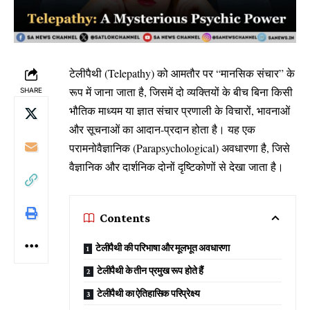
टेलीपैथी (Telepathy) को आमतौर पर “मानसिक संचार” के
रूप में जाना जाता है, जिसमें दो व्यक्तियों के बीच बिना किसी
SHARE
भौतिक माध्यम या ज्ञात संचार प्रणाली के विचारों, भावनाओं
और सूचनाओं का आदान-प्रदान होता है। यह एक
परामनोवैज्ञानिक (Parapsychological) अवधारणा है, जिसे
वैज्ञानिक और दार्शनिक दोनों दृष्टिकोणों से देखा जाता है।
Contents
टेलीपैथी की परिभाषा और मूलभूत अवधारणा
टेलीपैथी के तीन प्रमुख रूप होते हैं
टेलीपैथी का ऐतिहासिक परिप्रेक्ष्य