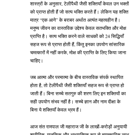
शास्त्रों के अनुसार, टेलीपैथी जैसी शक्तियाँ केवल उन भक्तों
को प्राप्त होती हैं जो सत्य भक्ति करते हैं। लेकिन यह शक्ति
मात्र “एक आने” के बराबर अर्थात अत्यंत महत्वहीन है।
मनुष्य जीवन का वास्तविक उद्देश्य केवल सतभक्ति और मोक्ष
प्राप्ति है। सत्य भक्ति करने वाले साधकों को 24 सिद्धियाँ
सहज रूप से प्राप्त होती हैं, किंतु इनका उपयोग सांसारिक
चमत्कारों में नहीं करके, मोक्ष की प्राप्ति के लिए किया जाना
चाहिए।
जब आत्मा और परमात्मा के बीच वास्तविक संपर्क स्थापित
होता है, तो टेलीपैथी जैसी शक्तियाँ सहज रूप से प्राप्त हो
जाती हैं। बिना सच्चे सतगुरु की शरण लिए इन शक्तियों का
सही उपयोग संभव नहीं है। सच्चे ज्ञान और नाम दीक्षा के
बिना ये शक्तियाँ केवल भ्रम हैं।
आज संत रामपाल जी महाराज जी के लाखों-करोड़ों अनुयायी
शारीरिक, मानसिक और आध्यात्मिक रूप से चमत्कारिक लाभ