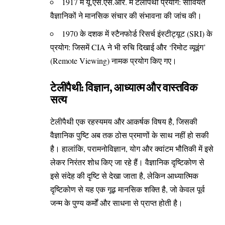
1917 में यू.एस.एस.आर. में टेलीपैथी प्रयोग: सोवियत
वैज्ञानिकों ने मानसिक संचार की संभावना की जांच की।
1970 के दशक में स्टैनफोर्ड रिसर्च इंस्टीट्यूट (SRI) के
प्रयोग: जिसमें CIA ने भी रुचि दिखाई और ‘रिमोट व्यूइंग’
(Remote Viewing) नामक प्रयोग किए गए।
टेलीपैथी: विज्ञान, आध्यात्म और वास्तविक
सत्य
टेलीपैथी एक रहस्यमय और आकर्षक विषय है, जिसकी
वैज्ञानिक पुष्टि अब तक ठोस प्रमाणों के साथ नहीं हो सकी
है। हालांकि, परामनोविज्ञान, योग और क्वांटम भौतिकी में इसे
लेकर निरंतर शोध किए जा रहे हैं। वैज्ञानिक दृष्टिकोण से
इसे संदेह की दृष्टि से देखा जाता है, लेकिन आध्यात्मिक
दृष्टिकोण से यह एक गूढ़ मानसिक शक्ति है, जो केवल पूर्व
जन्म के पुण्य कर्मों और साधना से प्राप्त होती है।