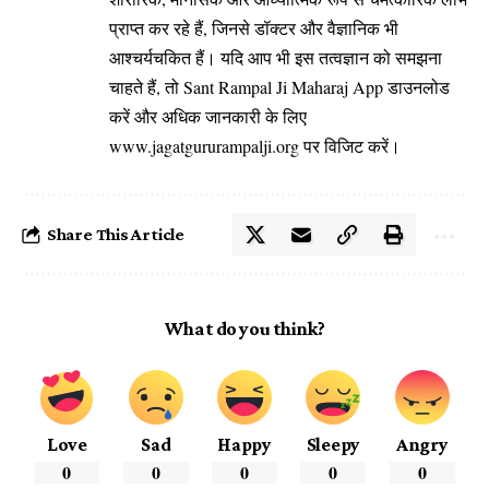
प्राप्त कर रहे हैं, जिनसे डॉक्टर और वैज्ञानिक भी
आश्चर्यचकित हैं। यदि आप भी इस तत्वज्ञान को समझना
चाहते हैं, तो Sant Rampal Ji Maharaj App डाउनलोड
करें और अधिक जानकारी के लिए
www.jagatgururampalji.org पर विजिट करें।
Share This Article
What do you think?
Love
Sad
Happy
Sleepy
Angry
0
0
0
0
0