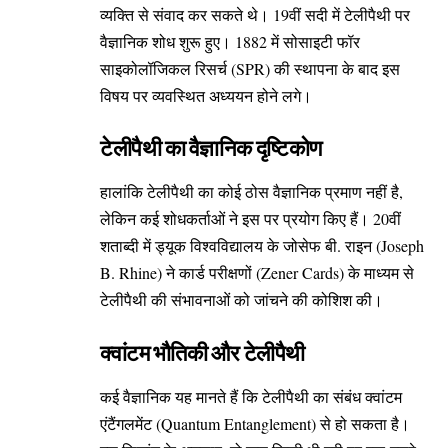
व्यक्ति से संवाद कर सकते थे। 19वीं सदी में टेलीपैथी पर
वैज्ञानिक शोध शुरू हुए। 1882 में सोसाइटी फॉर
साइकोलॉजिकल रिसर्च (SPR) की स्थापना के बाद इस
विषय पर व्यवस्थित अध्ययन होने लगे।
टेलीपैथी का वैज्ञानिक दृष्टिकोण
हालांकि टेलीपैथी का कोई ठोस वैज्ञानिक प्रमाण नहीं है,
लेकिन कई शोधकर्ताओं ने इस पर प्रयोग किए हैं। 20वीं
शताब्दी में ड्यूक विश्वविद्यालय के जोसेफ बी. राइन (Joseph
B. Rhine) ने कार्ड परीक्षणों (Zener Cards) के माध्यम से
टेलीपैथी की संभावनाओं को जांचने की कोशिश की।
क्वांटम भौतिकी और टेलीपैथी
कई वैज्ञानिक यह मानते हैं कि टेलीपैथी का संबंध क्वांटम
एंटैंगलमेंट (Quantum Entanglement) से हो सकता है।