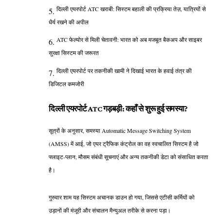
दिल्ली एयरपोर्ट ATC खराबी: सिस्टम बहाली की प्रक्रिया तेज़, यात्रियों से
धैर्य रखने की अपील
ATC फेल्योर से मिली चेतावनी: भारत को अब मजबूत बैकअप और साइबर
सुरक्षा सिस्टम की जरूरत
दिल्ली एयरपोर्ट पर तकनीकी खामी ने दिखाई भारत के हवाई तंत्र की
डिजिटल कमजोरी
दिल्ली एयरपोर्ट ATC गड़बड़ी: कहाँ से शुरू हुई समस्या?
सूत्रों के अनुसार, समस्या Automatic Message Switching System
(AMSS) में आई, जो एयर ट्रैफिक कंट्रोल का वह स्वचालित सिस्टम है जो
फ्लाइट-प्लान, मौसम संबंधी सूचनाएं और अन्य तकनीकी डेटा को संसाधित करता
है।
गुरुवार शाम यह सिस्टम अचानक डाउन हो गया, जिससे एटीसी कर्मियों को
उड़ानों की मंजूरी और संचालन मैन्युअल तरीके से करना पड़ा।