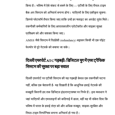
किया है। भविष्य में ऐसे संकट से बचने के लिए — एटीसी के लिए रीयल-टाइम
बैक-अप सिस्टम को अनिवार्य बनाना होगा। यात्रियों के लिए एकीकृत सूचना-
डिस्प्ले प्लेटफॉर्म तैयार किया जाए ताकि उन्हें हर फ्लाइट का अपडेट तुरंत मिले।
तकनीकी कर्मचारियों के लिए आपातकालीन प्रोटोकॉल और साइबर सुरक्षा
प्रशिक्षण को और सशक्त किया जाए।
AMSS जैसे सिस्टम में रिडंडेंसी (redundancy) बढ़ाकर किसी भी एक पॉइंट
फेल्योर से पूरे नेटवर्क को बचाया जा सके।
दिल्ली एयरपोर्ट ATC गड़बड़ी: डिजिटल युग में एयर ट्रैफिक
सिस्टम की सुरक्षा पर बड़ा सवाल
दिल्ली एयरपोर्ट पर एटीसी सिस्टम की यह गड़बड़ी केवल एक तकनीकी घटना
नहीं, बल्कि एक चेतावनी है- यह दिखाती है कि आधुनिक हवाई नेटवर्क की
मजबूती कितनी हद तक डिजिटल इंफ्रास्ट्रक्चर पर निर्भर है। इस व्यवधान ने
जहां यात्रियों और एयरलाइनों को कठिनाई में डाला, वहीं यह भी संकेत दिया कि
भविष्य में भारत के हवाई तंत्र को और अधिक मजबूत, साइबर-सुरक्षित और
रियल-टाइम रिस्पॉन्सिव बनाना अनिवार्य हो गया है।