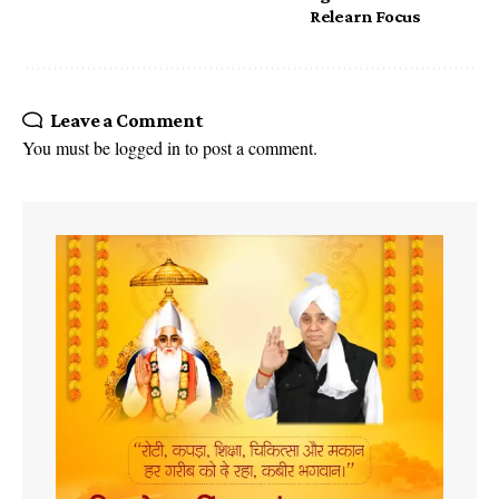
Relearn Focus
Leave a Comment
You must be
logged in
to post a comment.