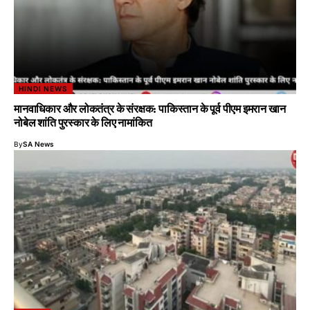
HINDI NEWS
मानवाधिकार और लोकतंत्र के संरक्षक: पाकिस्तान के पूर्व पीएम इमरान खान
नोबेल शांति पुरस्कार के लिए नामांकित
By
SA News