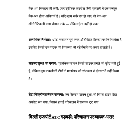
बैक-अप सिस्टम की कमी: एयर ट्रैफिक कंट्रोल जैसी प्रणाली में एक मजबूत
बैक-अप होना अनिवार्य है। यदि मुख्य सर्वर ठप हो जाए, तो बैक-अप
ऑटोमैटिकली काम संभाल सके — लेकिन ऐसा नहीं हो सका।
अत्यधिक निर्भरता:
ATC संचालन पूरी तरह ऑटोमेटेड सिस्टम पर निर्भर होता है,
इसलिए किसी एक घटक की विफलता भी बड़े पैमाने पर असर डालती है।
साइबर सुरक्षा का प्रश्न:
प्रारंभिक जांच में किसी साइबर हमले की पुष्टि नहीं हुई
है, लेकिन कुछ तकनीकी टीमों ने मालवेयर की संभावना से इंकार भी नहीं किया
है।
डेटा सिंक्रोनाइजेशन समस्या:
जब सिस्टम डाउन हुआ, तो रियल-टाइम डेटा
अपडेट रुक गया, जिससे हवाई परिचालन में समन्वय टूट गया।
दिल्ली एयरपोर्ट ATC गड़बड़ी: परिचालन पर व्यापक असर