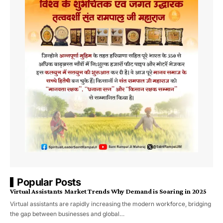
Popular Posts
Virtual Assistants Market Trends Why Demand is Soaring in 2025
Virtual assistants are rapidly increasing the modern workforce, bridging
the gap between businesses and global…