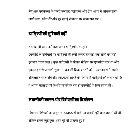
मैन्युअल प्रक्रिया के चलते फ्लाइट क्लीयरेंस और टेक-ऑफ में अधिक समय
लगने लगा, और धीरे-धीरे पूरे हवाई संचालन पर असर पड़ गया।
यात्रियों की मुश्किलें बढ़ीं
इस खराबी का सबसे बड़ा असर यात्रियों पर पड़ा।
एयरपोर्ट के टर्मिनलों पर यात्रियों की लंबी कतारें लग गईं, कई लोगों को घंटों
इंतजार करना पड़ा। कुछ यात्रियों ने सोशल मीडिया पर एयरपोर्ट प्रबंधन और
एयरलाइंस से पारदर्शी सूचना न देने की शिकायत भी की। एयरलाइंस ने अपने
ऑनलाइन प्लेटफॉर्म और एसएमएस अलर्ट के माध्यम से यात्रियों को सलाह दी कि
वे अपनी फ्लाइट की स्थिति जांचने के बाद ही एयरपोर्ट के लिए रवाना हों।
तकनीकी कारण और विशेषज्ञों का विश्लेषण
विमानन विशेषज्ञों के अनुसार, AMSS में आई यह खराबी पूरी तरह तकनीकी थी,
लेकिन इससे जुड़े कुछ अहम मुद्दे भी उजागर हुए हैं—