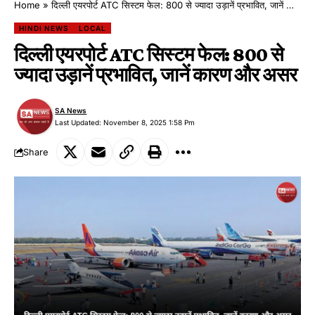
Home
»
दिल्ली एयरपोर्ट ATC सिस्टम फेल: 800 से ज्यादा उड़ानें प्रभावित, जानें कारण और असर
HINDI NEWS
LOCAL
दिल्ली एयरपोर्ट ATC सिस्टम फेल: 800 से
ज्यादा उड़ानें प्रभावित, जानें कारण और असर
SA News
Last Updated: November 8, 2025 1:58 Pm
Share