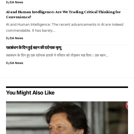
By
SA News
AI and Human Intelligence: Are We Trading Critical Thinking for
Convenience?
AI and Human Intelligence: The recent advancements in AI are indeed
commendable. It has barely…
By
SA News
रक्षाबंधन के दिन हुई बहन की दर्दनाक मृत्यु
रक्षाबंधन के दिन हुए एक दर्दनाक हादसे ने परिवार को तोड़कर रख दिया। एक बहन…
By
SA News
You Might Also Like