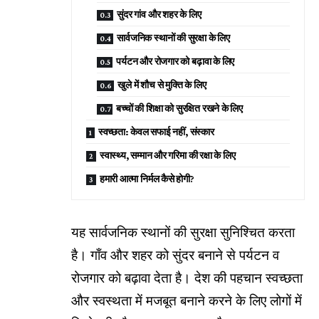
सुंदर गांव और शहर के लिए
सार्वजनिक स्थानों की सुरक्षा के लिए
पर्यटन और रोजगार को बढ़ावा के लिए
खुले में शौच से मुक्ति के लिए
बच्चों की शिक्षा को सुरक्षित रखने के लिए
स्वच्छता: केवल सफाई नहीं, संस्कार
स्वास्थ्य, सम्मान और गरिमा की रक्षा के लिए
हमारी आत्मा निर्मल कैसे होगी?
यह सार्वजनिक स्थानों की सुरक्षा सुनिश्चित करता
है। गाँव और शहर को सुंदर बनाने से पर्यटन व
रोजगार को बढ़ावा देता है। देश की पहचान स्वच्छता
और स्वस्थता में मजबूत बनाने करने के लिए लोगों में