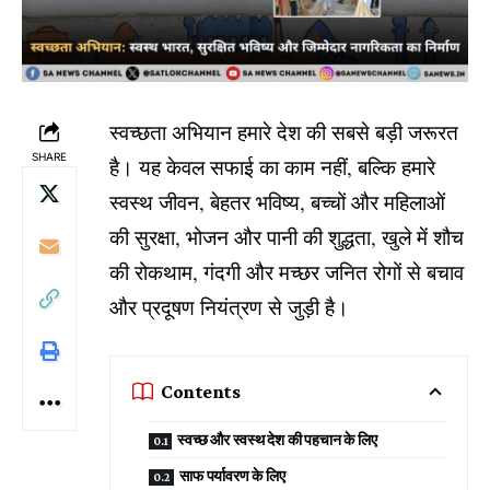
स्वच्छता अभियान हमारे देश की सबसे बड़ी जरूरत
SHARE
है। यह केवल सफाई का काम नहीं, बल्कि हमारे
स्वस्थ जीवन, बेहतर भविष्य, बच्चों और महिलाओं
की सुरक्षा, भोजन और पानी की शुद्धता, खुले में शौच
की रोकथाम, गंदगी और मच्छर जनित रोगों से बचाव
और प्रदूषण नियंत्रण से जुड़ी है।
Contents
स्वच्छ और स्वस्थ देश की पहचान के लिए
साफ पर्यावरण के लिए