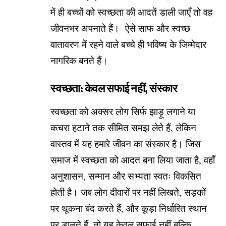
में ही बच्चों को स्वच्छता की आदतें डाली जाएँ तो वह
जीवनभर अपनाते हैं। ऐसे साफ और स्वच्छ
वातावरण में रहने वाले बच्चे ही भविष्य के जिम्मेदार
नागरिक बनते हैं।
स्वच्छता: केवल सफाई नहीं, संस्कार
स्वच्छता को अक्सर लोग सिर्फ झाड़ू लगाने या
कचरा हटाने तक सीमित समझ लेते हैं, लेकिन
वास्तव में यह हमारे जीवन का संस्कार है। जिस
समाज में स्वच्छता को आदत बना लिया जाता है, वहाँ
अनुशासन, सम्मान और सभ्यता स्वतः विकसित
होती है। जब लोग दीवारों पर नहीं लिखते, सड़कों
पर थूकना बंद करते हैं, और कूड़ा निर्धारित स्थान
पर डालते हैं, तो यह केवल सफाई नहीं बल्कि