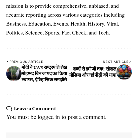
mission is to provide comprehensive, unbiased, and
accurate reporting across various categories including
Business, Education, Events, Health, History, Viral,
Politics, Science, Sports, Fact Check, and Tech.
PREVIOUS ARTICLE
NEXT ARTICLE
मोदी ने UAE राष्ट्रपति शेख
शब्दों से इमोजी तक: सोशल
मोहम्मद बिन जायद का किया
मीडिया और नई पीढ़ी की भाषा
स्वागत, ऐतिहासिक समझौते
Leave a Comment
You must be
logged in
to post a comment.