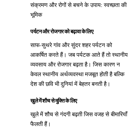
संक्रमण और रोगों से बचने के उपाय: स्वच्छता की
भूमिक
पर्यटन और रोजगार को बढ़ावा के लिए
साफ-सुथरे गांव और सुंदर शहर पर्यटन को
आकर्षित करते हैं। जब पर्यटक आते हैं तो स्थानीय
व्यवसाय और रोजगार बढ़ता है। जिस कारण न
केवल स्थानीय अर्थव्यवस्था मजबूत होती है बल्कि
देश की छवि भी दुनियां में बेहतर बनती है।
खुले में शौच से मुक्ति के लिए
खुले में शौच से गंदगी बढ़ती जिस वजह से बीमारियाँ
फैलती हैं।