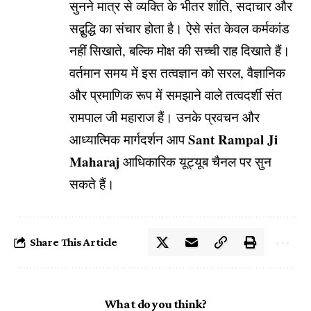
सुनने मात्र से व्यक्ति के भीतर शांति, सदाचार और
सद्बुद्धि का संचार होता है। ऐसे संत केवल कर्मकांड
नहीं सिखाते, बल्कि मोक्ष की सच्ची राह दिखाते हैं।
वर्तमान समय में इस तत्वज्ञान को सरल, वैज्ञानिक
और प्रमाणिक रूप में समझाने वाले तत्वदर्शी संत
रामपाल जी महाराज हैं। उनके प्रवचन और
Sant Rampal Ji
आध्यात्मिक मार्गदर्शन आप
Maharaj
आधिकारिक यूट्यूब चैनल पर सुन
सकते हैं।
Share This Article
What do you think?