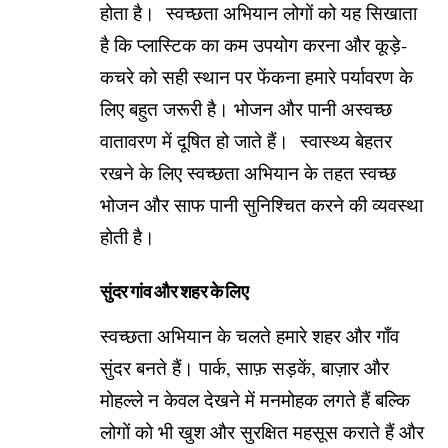
होता है। स्वच्छता अभियान लोगों को यह सिखाता
है कि प्लास्टिक का कम उपयोग करना और कूड़े-
कचरे को सही स्थान पर फेंकना हमारे पर्यावरण के
लिए बहुत जरूरी है। भोजन और पानी अस्वच्छ
वातावरण में दूषित हो जाते हैं। स्वास्थ्य बेहतर
रखने के लिए स्वच्छता अभियान के तहत स्वच्छ
भोजन और साफ पानी सुनिश्चित करने की व्यवस्था
होती है।
सुंदर गांव और शहर के लिए
स्वच्छता अभियान के चलते हमारे शहर और गाँव
सुंदर बनते हैं। पार्क, साफ़ सड़कें, बाज़ार और
मोहल्ले न केवल देखने में मनमोहक लगते हैं बल्कि
लोगों को भी खुश और सुरक्षित महसूस कराते हैं और