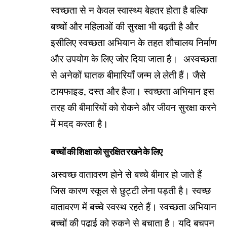
स्वच्छता से न केवल स्वास्थ्य बेहतर होता है बल्कि
बच्चों और महिलाओं की सुरक्षा भी बढ़ती है और
इसीलिए स्वच्छता अभियान के तहत शौचालय निर्माण
और उपयोग के लिए जोर दिया जाता है। अस्वच्छता
से अनेकों घातक बीमारियाँ जन्म ले लेती हैं। जैसे
टायफाइड, दस्त और हैजा। स्वच्छता अभियान इस
तरह की बीमारियों को रोकने और जीवन सुरक्षा करने
में मदद करता है।
बच्चों की शिक्षा को सुरक्षित रखने के लिए
अस्वच्छ वातावरण होने से बच्चे बीमार हो जाते हैं
जिस कारण स्कूल से छुट्टी लेना पड़ती है। स्वच्छ
वातावरण में बच्चे स्वस्थ रहते हैं। स्वच्छता अभियान
बच्चों की पढ़ाई को रुकने से बचाता है। यदि बचपन