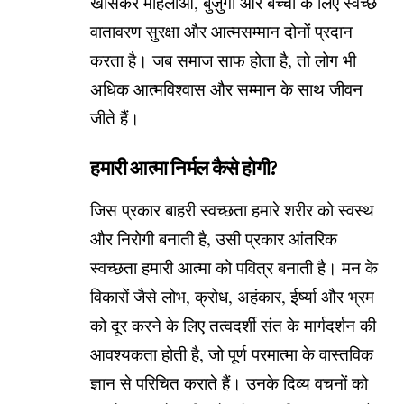
खासकर महिलाओं, बुज़ुर्गों और बच्चों के लिए स्वच्छ
वातावरण सुरक्षा और आत्मसम्मान दोनों प्रदान
करता है। जब समाज साफ होता है, तो लोग भी
अधिक आत्मविश्वास और सम्मान के साथ जीवन
जीते हैं।
हमारी आत्मा निर्मल कैसे होगी?
जिस प्रकार बाहरी स्वच्छता हमारे शरीर को स्वस्थ
और निरोगी बनाती है, उसी प्रकार आंतरिक
स्वच्छता हमारी आत्मा को पवित्र बनाती है। मन के
विकारों जैसे लोभ, क्रोध, अहंकार, ईर्ष्या और भ्रम
को दूर करने के लिए तत्वदर्शी संत के मार्गदर्शन की
आवश्यकता होती है, जो पूर्ण परमात्मा के वास्तविक
ज्ञान से परिचित कराते हैं। उनके दिव्य वचनों को