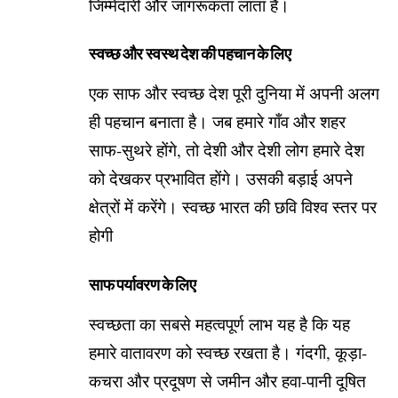
जिम्मेदारी और जागरूकता लाता है।
स्वच्छ और स्वस्थ देश की पहचान के लिए
एक साफ और स्वच्छ देश पूरी दुनिया में अपनी अलग
ही पहचान बनाता है। जब हमारे गाँव और शहर
साफ-सुथरे होंगे, तो देशी और देशी लोग हमारे देश
को देखकर प्रभावित होंगे। उसकी बड़ाई अपने
क्षेत्रों में करेंगे। स्वच्छ भारत की छवि विश्व स्तर पर
होगी
साफ पर्यावरण के लिए
स्वच्छता का सबसे महत्वपूर्ण लाभ यह है कि यह
हमारे वातावरण को स्वच्छ रखता है। गंदगी, कूड़ा-
कचरा और प्रदूषण से जमीन और हवा-पानी दूषित