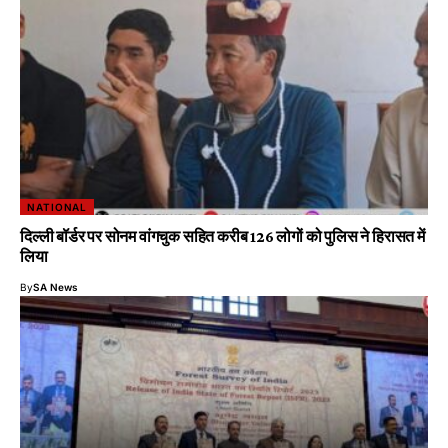
NATIONAL
दिल्ली बॉर्डर पर सोनम वांगचुक सहित करीब 126 लोगों को पुलिस ने हिरासत में
लिया
By
SA News