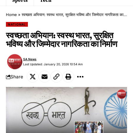
Home
»
स्वच्छता अभियान: स्वस्थ भारत, सुरक्षित भविष्य और जिम्मेदार नागरिकता का निर्माण
NATIONAL
स्वच्छता अभियान: स्वस्थ भारत, सुरक्षित
भविष्य और जिम्मेदार नागरिकता का निर्माण
SA News
Last Updated: January 20, 2026 10:54 Am
Share