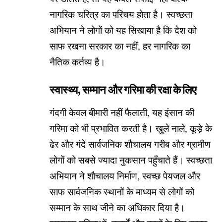
नागरिक चरित्र का परिचय होता है। स्वच्छता
अभियान ने लोगों को यह सिखाया है कि देश को
साफ रखना सरकार का नहीं, हर नागरिक का
नैतिक कर्तव्य है।
स्वास्थ्य, सम्मान और गरिमा की रक्षा के लिए
गंदगी केवल बीमारी नहीं फैलाती, यह इंसान की
गरिमा को भी प्रभावित करती है। खुले नाले, कूड़े के
ढेर और गंदे सार्वजनिक शौचालय गरीब और ग्रामीण
लोगों को सबसे ज्यादा नुकसान पहुँचाते हैं। स्वच्छता
अभियान ने शौचालय निर्माण, स्वच्छ पेयजल और
साफ सार्वजनिक स्थानों के माध्यम से लोगों को
सम्मान के साथ जीने का अधिकार दिया है।