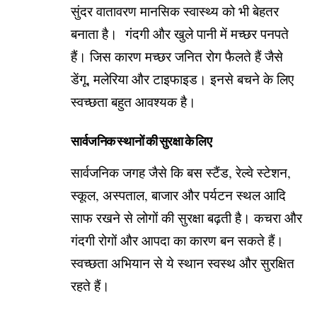
सुंदर वातावरण मानसिक स्वास्थ्य को भी बेहतर
बनाता है। गंदगी और खुले पानी में मच्छर पनपते
हैं। जिस कारण मच्छर जनित रोग फैलते हैं जैसे
डेंगू, मलेरिया और टाइफाइड। इनसे बचने के लिए
स्वच्छता बहुत आवश्यक है।
सार्वजनिक स्थानों की सुरक्षा के लिए
सार्वजनिक जगह जैसे कि बस स्टैंड, रेल्वे स्टेशन,
स्कूल, अस्पताल, बाजार और पर्यटन स्थल आदि
साफ रखने से लोगों की सुरक्षा बढ़ती है। कचरा और
गंदगी रोगों और आपदा का कारण बन सकते हैं।
स्वच्छता अभियान से ये स्थान स्वस्थ और सुरक्षित
रहते हैं।