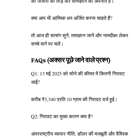
की जंजीरों को तोड़ कर सत्यज्ञान को अपनाते हैं।
क्या आप भी आत्मिक धन अर्जित करना चाहते हैं?
तो आज ही सत्संग सुनें, तत्वज्ञान जानें और नामदीक्षा लेकर
सच्चे मार्ग पर चलें।
FAQs (अक्सर पूछे जाने वाले प्रश्न)
Q1: 13 मई 2025 को सोने की कीमत में कितनी गिरावट
आई?
करीब ₹3,340 प्रति 10 ग्राम की गिरावट दर्ज हुई।
Q2: गिरावट का मुख्य कारण क्या है?
अंतरराष्ट्रीय व्यापार नीति, डॉलर की मजबूती और वैश्विक