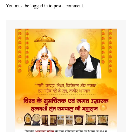
You must be
logged in
to post a comment.