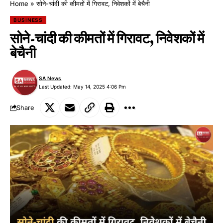
Home
»
सोने-चांदी की कीमतों में गिरावट, निवेशकों में बेचैनी
BUSINESS
सोने-चांदी की कीमतों में गिरावट, निवेशकों में
बेचैनी
SA News
Last Updated: May 14, 2025 4:06 Pm
Share