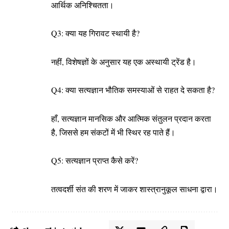
आर्थिक अनिश्चितता।
Q3: क्या यह गिरावट स्थायी है?
नहीं, विशेषज्ञों के अनुसार यह एक अस्थायी ट्रेंड है।
Q4: क्या सत्यज्ञान भौतिक समस्याओं से राहत दे सकता है?
हाँ, सत्यज्ञान मानसिक और आत्मिक संतुलन प्रदान करता
है, जिससे हम संकटों में भी स्थिर रह पाते हैं।
Q5: सत्यज्ञान प्राप्त कैसे करें?
तत्वदर्शी संत की शरण में जाकर शास्त्रानुकूल साधना द्वारा।