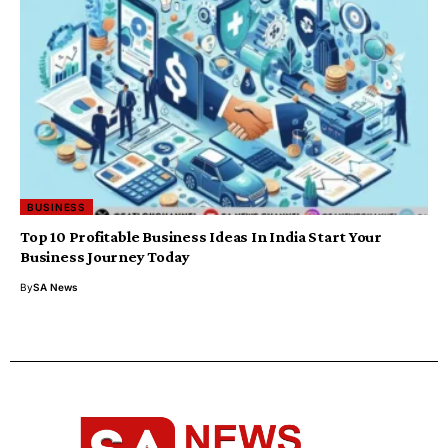
BUSINESS
Top 10 Profitable Business Ideas In India Start Your
Business Journey Today
By
SA News