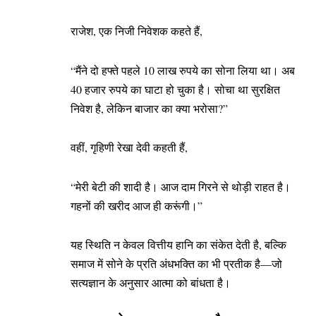
राजेश, एक निजी निवेशक कहते हैं,
“मैंने दो हफ्ते पहले 10 लाख रुपये का सोना लिया था। अब
40 हजार रुपये का घाटा हो चुका है। सोचा था सुरक्षित
निवेश है, लेकिन बाजार का क्या भरोसा?”
वहीं, गृहिणी रेखा देवी कहती हैं,
“मेरी बेटी की शादी है। आज दाम गिरने से थोड़ी राहत है।
गहनों की खरीद आज ही करूंगी।”
यह स्थिति न केवल वित्तीय हानि का संकेत देती है, बल्कि
समाज में सोने के प्रति अंधभक्ति का भी प्रतीक है—जो
सत्यज्ञान के अनुसार आत्मा को बांधता है।