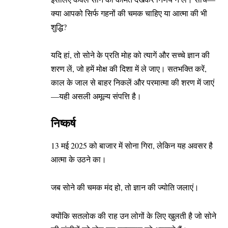
क्या आपको सिर्फ गहनों की चमक चाहिए या आत्मा की भी
शुद्धि?
यदि हां, तो सोने के प्रति मोह को त्यागें और सच्चे ज्ञान की
शरण लें, जो हमें मोक्ष की दिशा में ले जाए। सतभक्ति करें,
काल के जाल से बाहर निकलें और परमात्मा की शरण में जाएं
—यही असली अमूल्य संपत्ति है।
निष्कर्ष
13 मई 2025 को बाजार में सोना गिरा, लेकिन यह अवसर है
आत्मा के उठने का।
जब सोने की चमक मंद हो, तो ज्ञान की ज्योति जलाएं।
क्योंकि सतलोक की राह उन लोगों के लिए खुलती है जो सोने