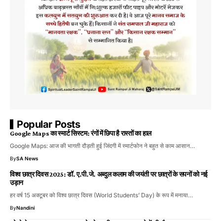
Popular Posts
Google Maps का स्मार्ट सिस्टम: रंगों में छिपा है रास्तों का हाल
Google Maps: आज की भागती दौड़ती हुई जिंदगी में स्मार्टफोन ने बहुत से काम आसान…
By
SA News
विश्व छात्र दिवस 2025: डॉ. ए.पी.जे. अब्दुल कलाम की जयंती पर छात्रों के सपनों को नई
उड़ान
हर वर्ष 15 अक्टूबर को विश्व छात्र दिवस (World Students’ Day) के रूप में मनाया…
By
Nandini