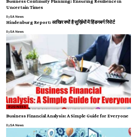
Business Continuity Planning: Ensuring Resilience in
Uncertain Times
By
SA News
Hindenburg Report: आखिर क्यों है सुर्ख़ियों में हिंडनबर्ग रिपोर्ट
By
SA News
BUSINESS
Business Financial Analysis: A Simple Guide for Everyone
By
SA News