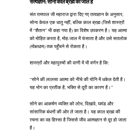
सत्यज्ञान: सोना काल ब्रह्म का जाल है
संत रामपाल जी महाराज द्वारा दिए गए तत्वज्ञान के अनुसार,
सोना केवल एक धातु नहीं, बल्कि काल ब्रह्म (जिसे शास्त्रों
में “शैतान” भी कहा गया है) का विशेष उपकरण है। यह आत्मा
को मोहित करता है, मोह-जाल में फंसाता है और उसे सतलोक
(मोक्षधाम) तक पहुँचने से रोकता है।
शास्त्रों और महापुरुषों की वाणी में भी वर्णन है कि:
“सोने की लालसा आत्मा को नीचे की योनि में धकेल देती है।
यह भोग का प्रतीक है, भक्ति से दूरी का कारण है।”
सोने का आकर्षण व्यक्ति को लोभ, दिखावे, घमंड और
सांसारिक बंधनों की ओर ले जाता है। यह काल ब्रह्म की
रचना का वह हिस्सा है जिससे जीव आत्मज्ञान से दूर हो जाता
है।