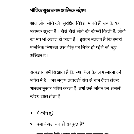
भौतिक सुख बनाम आत्मिक उद्देश्य
आज लोग सोने को ‘सुरक्षित निवेश’ मानते हैं, जबकि यह
भ्रामक सुरक्षा है। जैसे-जैसे सोने की कीमतें गिरती हैं, लोगों
का मन भी अशांत हो जाता है। इसका मतलब है कि हमारी
मानसिक स्थिरता उस चीज़ पर निर्भर हो गई है जो खुद
अस्थिर है।
सत्यज्ञान हमें सिखाता है कि स्थायित्व केवल परमात्मा की
भक्ति में है। जब मनुष्य तत्वदर्शी संत से नाम दीक्षा लेकर
शास्त्रानुसार भक्ति करता है, तभी उसे जीवन का असली
उद्देश्य ज्ञात होता है:
मैं कौन हूं?
क्या केवल धन ही सबकुछ है?