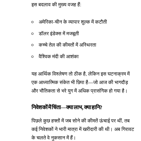
इस बदलाव की मुख्य वजह हैं:
अमेरिका-चीन के व्यापार शुल्क में कटौती
डॉलर इंडेक्स में मजबूती
कच्चे तेल की कीमतों में अस्थिरता
वैश्विक मंदी की आशंका
यह आर्थिक विश्लेषण तो ठीक है, लेकिन इस घटनाक्रम में
एक आध्यात्मिक संकेत भी छिपा है—जो आज की भागदौड़
और भौतिकता से भरे युग में अधिक प्रासंगिक हो गया है।
निवेशकों में चिंता—क्या लाभ, क्या हानि?
पिछले कुछ हफ्तों में जब सोने की कीमतें ऊंचाई पर थीं, तब
कई निवेशकों ने भारी मात्रा में खरीदारी की थी। अब गिरावट
के चलते वे नुकसान में हैं।