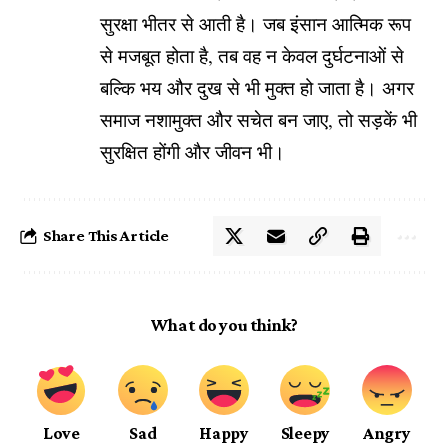
सुरक्षा भीतर से आती है। जब इंसान आत्मिक रूप
से मजबूत होता है, तब वह न केवल दुर्घटनाओं से
बल्कि भय और दुख से भी मुक्त हो जाता है। अगर
समाज नशामुक्त और सचेत बन जाए, तो सड़कें भी
सुरक्षित होंगी और जीवन भी।
Share This Article
What do you think?
Love
Sad
Happy
Sleepy
Angry