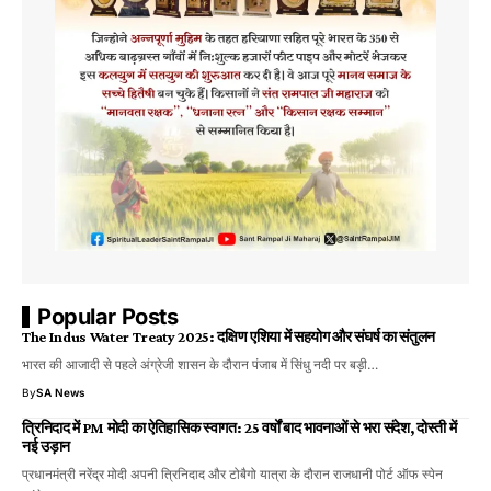
Popular Posts
The Indus Water Treaty 2025: दक्षिण एशिया में सहयोग और संघर्ष का संतुलन
भारत की आजादी से पहले अंग्रेजी शासन के दौरान पंजाब में सिंधु नदी पर बड़ी…
By
SA News
त्रिनिदाद में PM मोदी का ऐतिहासिक स्वागत: 25 वर्षों बाद भावनाओं से भरा संदेश, दोस्ती में
नई उड़ान
प्रधानमंत्री नरेंद्र मोदी अपनी त्रिनिदाद और टोबैगो यात्रा के दौरान राजधानी पोर्ट ऑफ स्पेन