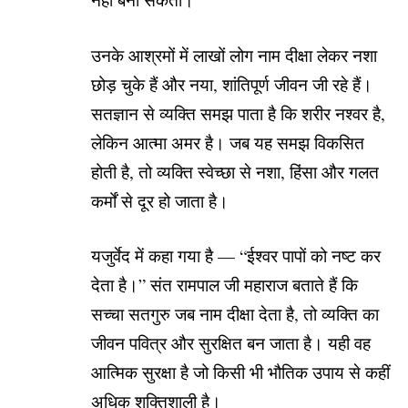
उनके आश्रमों में लाखों लोग नाम दीक्षा लेकर नशा
छोड़ चुके हैं और नया, शांतिपूर्ण जीवन जी रहे हैं।
सतज्ञान से व्यक्ति समझ पाता है कि शरीर नश्वर है,
लेकिन आत्मा अमर है। जब यह समझ विकसित
होती है, तो व्यक्ति स्वेच्छा से नशा, हिंसा और गलत
कर्मों से दूर हो जाता है।
यजुर्वेद में कहा गया है — “ईश्वर पापों को नष्ट कर
देता है।” संत रामपाल जी महाराज बताते हैं कि
सच्चा सतगुरु जब नाम दीक्षा देता है, तो व्यक्ति का
जीवन पवित्र और सुरक्षित बन जाता है। यही वह
आत्मिक सुरक्षा है जो किसी भी भौतिक उपाय से कहीं
अधिक शक्तिशाली है।