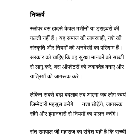
निष्कर्ष
स्लीपर बस हादसे केवल मशीनों या ड्राइवरों की
गलती नहीं हैं। यह समाज की लापरवाही, नशे की
संस्कृति और नियमों की अनदेखी का परिणाम हैं।
सरकार को चाहिए कि वह सुरक्षा मानकों को सख्ती
से लागू करे, बस ऑपरेटरों को जवाबदेह बनाए और
यात्रियों को जागरूक करे।
लेकिन सबसे बड़ा बदलाव तब आएगा जब लोग स्वयं
जिम्मेदारी महसूस करेंगे — नशा छोड़ेंगे, जागरूक
रहेंगे और ईमानदारी से नियमों का पालन करेंगे।
संत रामपाल जी महाराज का संदेश यही है कि सच्ची