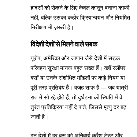
हादसों को रोकने के लिए केवल कानून बनाना काफी
नहीं, बल्कि उसका कठोर क्रियान्वयन और नियमित
निरीक्षण भी ज़रूरी है।
विदेशी देशों से मिलने वाले सबक
यूरोप, अमेरिका और जापान जैसे देशों में सड़क
परिवहन सुरक्षा मानक बहुत सख्त हैं। वहाँ स्लीपर
बसों या उनके संशोधित मॉडलों पर कड़े नियम या
पूरी तरह प्रतिबंध हैं। वजह साफ है — जब यात्री
रात में सो रहे होते हैं, तो दुर्घटना की स्थिति में वे
तुरंत प्रतिक्रिया नहीं दे पाते, जिससे मृत्यु दर बढ़
जाती है।
इन देशों में हर बस को अनिवार्य क्रैश टेस्ट और