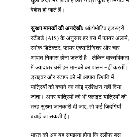
बेहोश हो जाते हैं।
सुरक्षा मानकों की अनदेखी:
ऑटोमोटिव इंडस्ट्री
स्टैंडर्ड (AIS) के अनुसार हर बस में फायर अलार्म,
स्मोक डिटेक्टर, फायर एक्सटिंग्विशर और चार
आपात निकास होना ज़रूरी है। लेकिन वास्तविकता
में ज़्यादातर बसें इन मानकों का पालन नहीं करतीं।
ड्राइवर और स्टाफ को भी आपात स्थिति में
यात्रियों को बचाने का कोई प्रशिक्षण नहीं दिया
जाता। अगर यात्रियों को भी फ्लाइट यात्रियों की
तरह सुरक्षा जानकारी दी जाए, तो कई ज़िंदगियाँ
बचाई जा सकती हैं।
भारत को अब यह समझना होगा कि स्लीपर बस