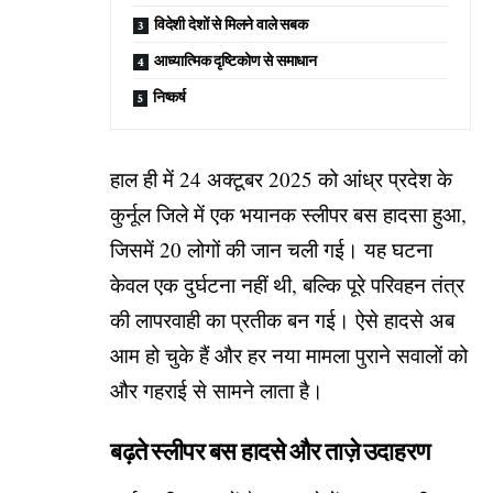
विदेशी देशों से मिलने वाले सबक
आध्यात्मिक दृष्टिकोण से समाधान
निष्कर्ष
हाल ही में 24 अक्टूबर 2025 को आंध्र प्रदेश के
कुर्नूल जिले में एक भयानक स्लीपर बस हादसा हुआ,
जिसमें 20 लोगों की जान चली गई। यह घटना
केवल एक दुर्घटना नहीं थी, बल्कि पूरे परिवहन तंत्र
की लापरवाही का प्रतीक बन गई। ऐसे हादसे अब
आम हो चुके हैं और हर नया मामला पुराने सवालों को
और गहराई से सामने लाता है।
बढ़ते स्लीपर बस हादसे और ताज़े उदाहरण