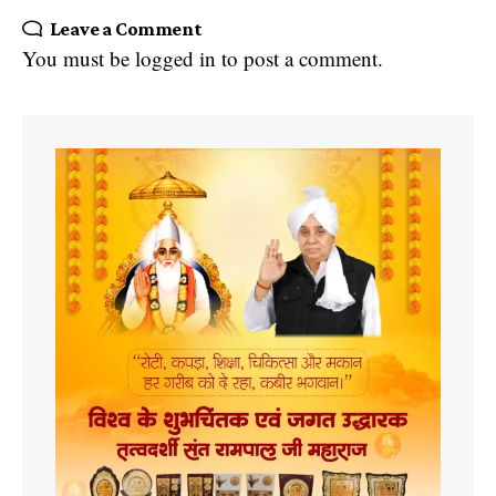
Leave a Comment
You must be
logged in
to post a comment.