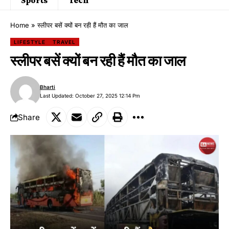
Home
»
स्लीपर बसें क्यों बन रही हैं मौत का जाल
LIFESTYLE
TRAVEL
स्लीपर बसें क्यों बन रही हैं मौत का जाल
Bharti
Last Updated: October 27, 2025 12:14 Pm
Share