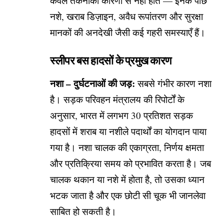
केवल तकनीकी कारणों से नहीं होते — इनके पीछे
नशे, खराब डिज़ाइन, अवैध रूपांतरण और सुरक्षा
मानकों की अनदेखी जैसी कई गहरी समस्याएँ हैं।
स्लीपर बस हादसों के प्रमुख कारण
नशा – दुर्घटनाओं की जड़:
सबसे गंभीर कारण नशा
है। सड़क परिवहन मंत्रालय की रिपोर्टों के
अनुसार, भारत में लगभग 30 प्रतिशत सड़क
हादसों में शराब या नशीले पदार्थों का योगदान पाया
गया है। नशा चालक की एकाग्रता, निर्णय क्षमता
और प्रतिक्रिया समय को प्रभावित करता है। जब
चालक थकान या नशे में होता है, तो उसका ध्यान
भटक जाता है और एक छोटी सी चूक भी जानलेवा
साबित हो सकती है।