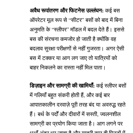
अवैध रूपांतरण और फिटनेस उल्लंघन:
कई बस
ऑपरेटर मूल रूप से “सीटर” बसों को बाद में बिना
अनुमति के “स्लीपर” मॉडल में बदल देते हैं। इससे
बस की संरचना कमजोर हो जाती है क्योंकि वह
बदलाव सुरक्षा परीक्षणों से नहीं गुजरता। अगर ऐसी
बस में टक्कर या आग लग जाए तो यात्रियों को
बाहर निकलने का रास्ता नहीं मिल पाता।
डिज़ाइन और सामग्री की खामियाँ:
कई स्लीपर बसों
में गलियाँ बहुत संकरी होती हैं, और कई बार
आपातकालीन दरवाज़े पूरी तरह बंद या अवरुद्ध रहते
हैं। बर्थ के पर्दों और दीवारों में सस्ती, ज्वलनशील
सामग्री का प्रयोग किया जाता है। आग लगने पर
धुआँ अंदर भर जाता है और यात्री कुछ ही मिनटों में