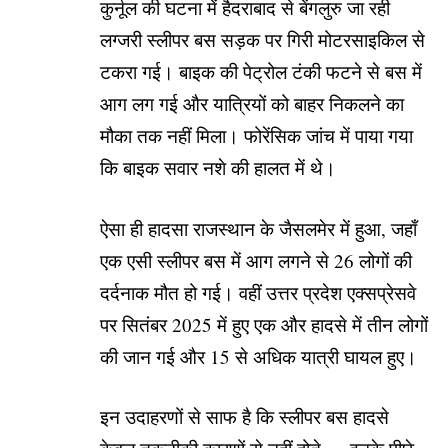
कुर्नूल की घटना में हैदराबाद से बेंगलुरु जा रही
लग्जरी स्लीपर बस सड़क पर गिरी मोटरसाइकिल से
टकरा गई। बाइक की पेट्रोल टंकी फटने से बस में
आग लग गई और यात्रियों को बाहर निकलने का
मौका तक नहीं मिला। फोरेंसिक जांच में पाया गया
कि बाइक सवार नशे की हालत में थे।
ऐसा ही हादसा राजस्थान के जैसलमेर में हुआ, जहाँ
एक एसी स्लीपर बस में आग लगने से 26 लोगों की
दर्दनाक मौत हो गई। वहीं उत्तर प्रदेश एक्सप्रेसवे
पर सितंबर 2025 में हुए एक और हादसे में तीन लोगों
की जान गई और 15 से अधिक यात्री घायल हुए।
इन उदाहरणों से साफ है कि स्लीपर बस हादसे