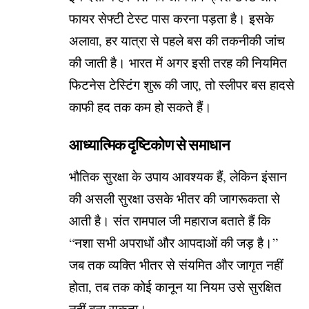
फायर सेफ्टी टेस्ट पास करना पड़ता है। इसके
अलावा, हर यात्रा से पहले बस की तकनीकी जांच
की जाती है। भारत में अगर इसी तरह की नियमित
फिटनेस टेस्टिंग शुरू की जाए, तो स्लीपर बस हादसे
काफी हद तक कम हो सकते हैं।
आध्यात्मिक दृष्टिकोण से समाधान
भौतिक सुरक्षा के उपाय आवश्यक हैं, लेकिन इंसान
की असली सुरक्षा उसके भीतर की जागरूकता से
आती है। संत रामपाल जी महाराज बताते हैं कि
“नशा सभी अपराधों और आपदाओं की जड़ है।”
जब तक व्यक्ति भीतर से संयमित और जागृत नहीं
होता, तब तक कोई कानून या नियम उसे सुरक्षित
नहीं बना सकता।