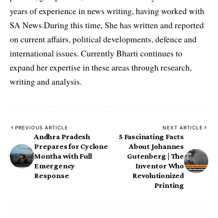
years of experience in news writing, having worked with
SA News.During this time, She has written and reported
on current affairs, political developments, defence and
international issues. Currently Bharti continues to
expand her expertise in these areas through research,
writing and analysis.
PREVIOUS ARTICLE
NEXT ARTICLE
Andhra Pradesh
5 Fascinating Facts
Prepares for Cyclone
About Johannes
Montha with Full
Gutenberg | The
Emergency
Inventor Who
Response
Revolutionized
Printing