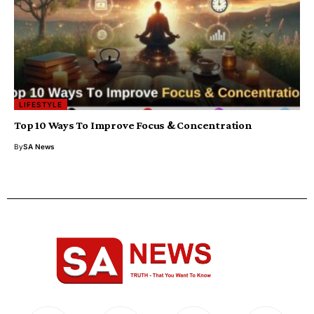
LIFESTYLE
Top 10 Ways To Improve Focus & Concentration
By
SA News