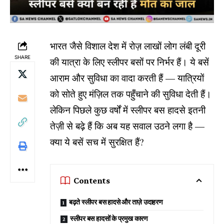
भारत जैसे विशाल देश में रोज़ लाखों लोग लंबी दूरी
SHARE
की यात्रा के लिए स्लीपर बसों पर निर्भर हैं। ये बसें
आराम और सुविधा का वादा करती हैं — यात्रियों
को सोते हुए मंज़िल तक पहुँचाने की सुविधा देती हैं।
लेकिन पिछले कुछ वर्षों में स्लीपर बस हादसे इतनी
तेज़ी से बढ़े हैं कि अब यह सवाल उठने लगा है —
क्या ये बसें सच में सुरक्षित हैं?
Contents
बढ़ते स्लीपर बस हादसे और ताज़े उदाहरण
स्लीपर बस हादसों के प्रमुख कारण