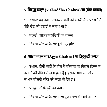
5. विशुद्ध चक्र (Vishuddha Chakra) या (कंठ कमल)
स्थान: यह कमल (चक्र) छाती की हड्डी के उपर गले में
पीछे रीढ़ की हड्डी में लगा हुआ है।
पंखुड़ी: सोलह पंखुड़ियों का कमल
निवास और अधिपत्य: दुर्गा (प्रकृति)
6. आज्ञा चक्र या (Agya Chakra) या त्रिकुटी कमल
स्थान: दोनों भौहों के बीच में मस्तिष्क के पिछले हिस्से में
कमलों की पंक्ति से लगा हुआ है। इसको योगीजन और
साधक तीसरी आँख की संज्ञा भी देते हैं।
पंखुड़ी: दो पंखुड़ी का कमल
निवास और अधिपत्य: सत्य पुरूष रूप में स्वयं परमात्मा