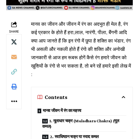
मानव का जीवन और जीवन में रंग का अदभुत ही मेल है, रंग
कई प्रकार के होते हैं हरा,लाल, नारंगी, पीला, बैंगनी आदि
SHARE
क्या आप जानते हैं कि इन रंगो में छुपा है शक्ति का भंडार, रंग
भी असली और नकली होते हैं रंगो की शक्ति और अनोखी
जानकारी से आज हम रूबरू होगें कैसे रंग हमारे जीवन को
खुशियों के रंगो से भर सकता है, तो बने रहें हमारे इसी लेख में
:
Contents
मानव जीवन में रंग का महत्त्व
1. मूलाधार चक्र (Muladhara Chakra) (मूल
कमल)
2. स्वाधिष्ठान चक्र या स्वाद कमल