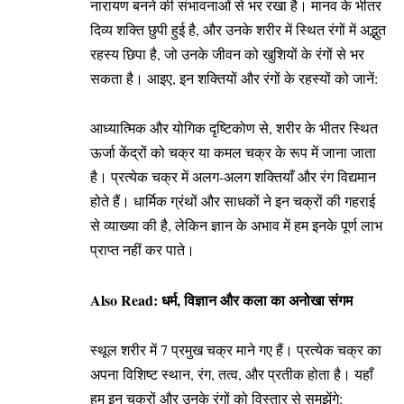
नारायण बनने की संभावनाओं से भर रखा है। मानव के भीतर
दिव्य शक्ति छुपी हुई है, और उनके शरीर में स्थित रंगों में अद्भुत
रहस्य छिपा है, जो उनके जीवन को खुशियों के रंगों से भर
सकता है। आइए, इन शक्तियों और रंगों के रहस्यों को जानें:
आध्यात्मिक और योगिक दृष्टिकोण से, शरीर के भीतर स्थित
ऊर्जा केंद्रों को चक्र या कमल चक्र के रूप में जाना जाता
है। प्रत्येक चक्र में अलग-अलग शक्तियाँ और रंग विद्यमान
होते हैं। धार्मिक ग्रंथों और साधकों ने इन चक्रों की गहराई
से व्याख्या की है, लेकिन ज्ञान के अभाव में हम इनके पूर्ण लाभ
प्राप्त नहीं कर पाते।
Also Read:
धर्म, विज्ञान और कला का अनोखा संगम
स्थूल शरीर में 7 प्रमुख चक्र माने गए हैं। प्रत्येक चक्र का
अपना विशिष्ट स्थान, रंग, तत्व, और प्रतीक होता है। यहाँ
हम इन चक्रों और उनके रंगों को विस्तार से समझेंगे: