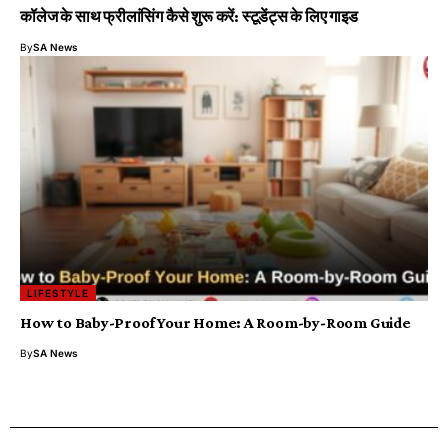
कॉलेज के साथ फ्रीलांसिंग कैसे शुरू करें: स्टूडेंट्स के लिए गाइड
By
SA News
LIFESTYLE
How to Baby-Proof Your Home: A Room-by-Room Guide
By
SA News