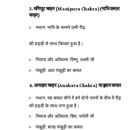
3. मणिपूर चक्र (Manipura Chakra)(नाभि कमल
चक्र)
स्थान: नाभि के सामने उसी रीढ़
की हड्डी से साथ चिपका हुआ है।
निवास और अधिपत्य: विष्णु, लक्ष्मी जी
पंखुड़ी: आठ पंखुड़ी का कमल
4. अनाहत चक्र (Anahata Chakra) या हृदय कमल
स्थान: यह कमल सीने में बने दोनो स्तनों के बीच में रीढ़
की हड्डी के साथ लगा हुआ है।
निवास और अधिपत्य: शिव, पार्वती जी
पंखुड़ी: बारह पंखुड़ी का कमल