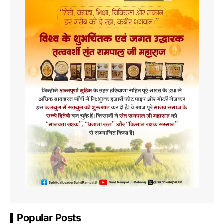
Popular Posts