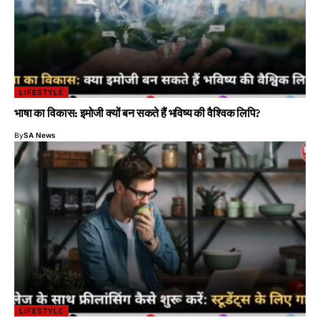
LIFESTYLE
भाषा का विकास: इमोजी क्यों बन सकते हैं भविष्य की वैश्विक लिपि?
By
SA News
LIFESTYLE