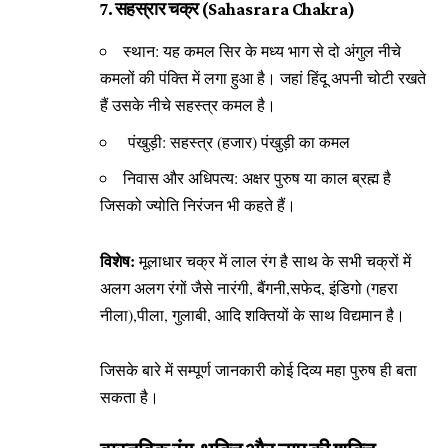
7. सहस्रार चक्र (Sahasrara Chakra)
स्थान: यह कमल सिर के मध्य भाग से दो अंगुल नीचे
कमलों की पंक्ति में लगा हुआ है। जहां हिंदू अपनी चोटी रखते
हैं उसके नीचे सहस्त्र कमल है।
पंखुड़ी: सहस्त्र (हजार) पंखुड़ी का कमल
निवास और अधिपत्य: अक्षर पुरुष या काल ब्रह्म है
जिसको ज्योति निरंजन भी कहते हैं।
विशेष:
मूलाधार चक्र में लाल रंग है साथ के सभी चक्रों में
अलग अलग रंगों जैसे नारंगी, बैंगनी,सफेद, इंडिगो (गहरा
नीला),पीला, गुलाबी, आदि शक्तियों के साथ विद्यमान है।
जिसके बारे में सम्पूर्ण जानकारी कोई दिव्य महा पुरुष ही बता
सकता है।