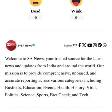
Dead
Wink
0
0
By
SA News
Follow:
Welcome to SA News, your trusted source for the latest
news and updates from India and around the world. Our
mission is to provide comprehensive, unbiased, and
accurate reporting across various categories including
Business, Education, Events, Health, History, Viral,
Politics, Science, Sports, Fact Check, and Tech.