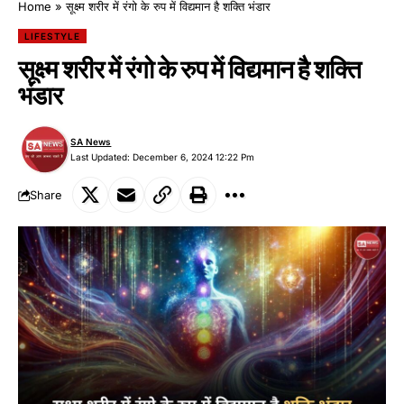
Home
»
सूक्ष्म शरीर में रंगो के रुप में विद्यमान है शक्ति भंडार
LIFESTYLE
सूक्ष्म शरीर में रंगो के रुप में विद्यमान है शक्ति
भंडार
SA News
Last Updated: December 6, 2024 12:22 Pm
Share