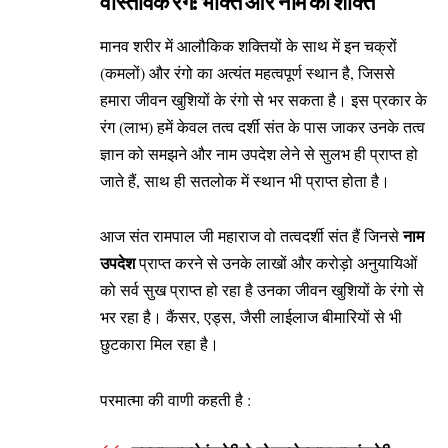
वास्तविक रंग: भक्ति और नाम की शक्ति
मानव शरीर में आलौकिक शक्तियों के साथ में इन चक्रों
(कमलों) और रंगो का अत्यंत महत्वपूर्ण स्थान है, जिससे
हमारा जीवन खुशियों के रंगो से भर सकता है। इस प्रकार के
रंग (लाभ) हमें केवल तत्व दर्शी संत के पास जाकर उनके तत्व
ज्ञान को समझने और नाम उपदेश लेने से सुलभ ही प्राप्त हो
जाते हैं, साथ ही सतलोक में स्थान भी प्राप्त होता है।
नाम
आज संत रामपाल जी महाराज वो तत्वदर्शी संत हैं जिनसे
उपदेश
प्राप्त करने से उनके लाखों और करोड़ो अनुयायिओं
को सर्व सुख प्राप्त हो रहा है उनका जीवन खुशियों के रंगो से
भर रहा है। कैंसर, एड्स, जैसी लाईलाज बीमारियों से भी
छुटकारा मिल रहा है।
परमात्मा की वाणी कहती है :