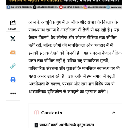
आज के आधुनिक युग में तकनीक और संचार के विस्तार के
साथ-साथ समाज में अश्लीलता भी तेजी से बढ़ रही है। यह
SHARE
केवल फिल्मों, वेब सीरीज और सोशल मीडिया तक सीमित
नहीं रही, बल्कि लोगों की मानसिकता और व्यवहार में भी
इसकी झलक देखने को मिलती है। यह समस्या केवल नैतिक
पतन तक सीमित नहीं है, बल्कि यह सामाजिक मूल्यों,
पारिवारिक संरचना और युवाओं के मानसिक स्वास्थ्य पर भी
गहरा असर डाल रही है। इस ब्लॉग में हम समाज में बढ़ती
अश्लीलता के कारण, प्रभाव और समाधान विशेष रूप से
आध्यात्मिक दृष्टिकोण से समझने का प्रयास करेंगे।
Contents
समाज में बढ़ती अश्लीलता के प्रमुख कारण