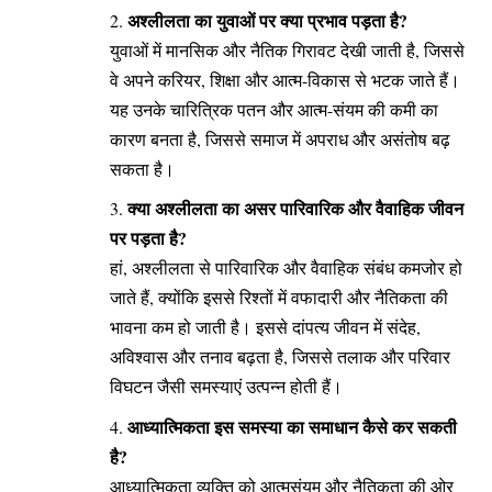
अश्लीलता का युवाओं पर क्या प्रभाव पड़ता है?
युवाओं में मानसिक और नैतिक गिरावट देखी जाती है, जिससे
वे अपने करियर, शिक्षा और आत्म-विकास से भटक जाते हैं।
यह उनके चारित्रिक पतन और आत्म-संयम की कमी का
कारण बनता है, जिससे समाज में अपराध और असंतोष बढ़
सकता है।
क्या अश्लीलता का असर पारिवारिक और वैवाहिक जीवन
पर पड़ता है?
हां, अश्लीलता से पारिवारिक और वैवाहिक संबंध कमजोर हो
जाते हैं, क्योंकि इससे रिश्तों में वफादारी और नैतिकता की
भावना कम हो जाती है। इससे दांपत्य जीवन में संदेह,
अविश्वास और तनाव बढ़ता है, जिससे तलाक और परिवार
विघटन जैसी समस्याएं उत्पन्न होती हैं।
आध्यात्मिकता इस समस्या का समाधान कैसे कर सकती
है?
आध्यात्मिकता व्यक्ति को आत्मसंयम और नैतिकता की ओर