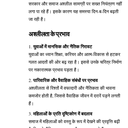
सरकार और समाज अश्लील सामग्री पर सख्त नियंत्रण नहीं
लगा पा रहे हैं। इसके कारण यह समस्या दिन-ब-दिन बढ़ती
जा रही है।
अश्लीलता के प्रभाव
युवाओं में मानसिक और नैतिक गिरावट
युवाओं का ध्यान शिक्षा, करियर और आत्म-विकास से हटकर
गलत आदतों की ओर बढ़ रहा है। इससे उनके चरित्र निर्माण
पर नकारात्मक प्रभाव पड़ता है।
पारिवारिक और वैवाहिक संबंधों पर प्रभाव
अश्लीलता से रिश्तों में वफादारी और नैतिकता की भावना
कमजोर होती है, जिससे वैवाहिक जीवन में दरारें पड़ने लगती
हैं।
महिलाओं के प्रति दृष्टिकोण में बदलाव
समाज में महिलाओं को वस्तु के रूप में देखने की प्रवृत्ति बढ़ी