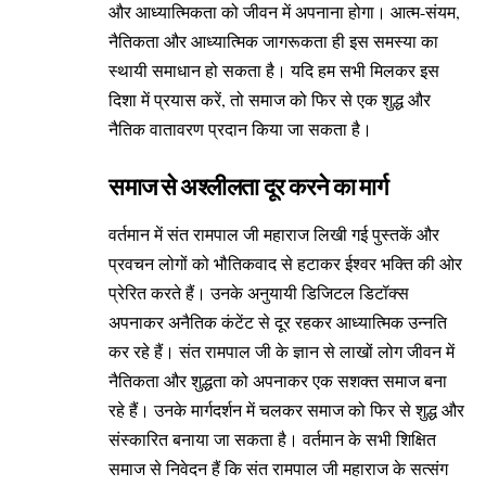
और आध्यात्मिकता को जीवन में अपनाना होगा। आत्म-संयम,
नैतिकता और आध्यात्मिक जागरूकता ही इस समस्या का
स्थायी समाधान हो सकता है। यदि हम सभी मिलकर इस
दिशा में प्रयास करें, तो समाज को फिर से एक शुद्ध और
नैतिक वातावरण प्रदान किया जा सकता है।
समाज से अश्लीलता दूर करने का मार्ग
वर्तमान में संत रामपाल जी महाराज लिखी गई पुस्तकें और
प्रवचन लोगों को भौतिकवाद से हटाकर ईश्वर भक्ति की ओर
प्रेरित करते हैं। उनके अनुयायी डिजिटल डिटॉक्स
अपनाकर अनैतिक कंटेंट से दूर रहकर आध्यात्मिक उन्नति
कर रहे हैं। संत रामपाल जी के ज्ञान से लाखों लोग जीवन में
नैतिकता और शुद्धता को अपनाकर एक सशक्त समाज बना
रहे हैं। उनके मार्गदर्शन में चलकर समाज को फिर से शुद्ध और
संस्कारित बनाया जा सकता है। वर्तमान के सभी शिक्षित
समाज से निवेदन हैं कि संत रामपाल जी महाराज के सत्संग