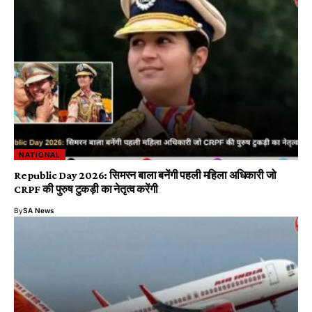
NATIONAL
Republic Day 2026: सिमरन बाला बनेंगी पहली महिला अधिकारी जो
CRPF की पुरुष टुकड़ी का नेतृत्व करेंगी
By
SA News