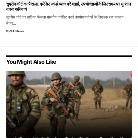
सुप्रीम कोर्ट का फैसला: क्रेडिट कार्ड ब्याज दरें बढ़ाईं, उपभोक्ताओं के लिए समय पर भुगतान
करना अनिवार्य
सुप्रीम कोर्ट का हालिया फैसला भारतीय क्रेडिट कार्ड उपयोगकर्ताओं के लिए एक बड़ा बदलाव
लेकर…
By
SA News
You Might Also Like