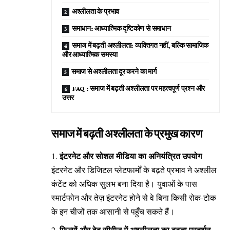
अश्लीलता के प्रभाव
समाधान: आध्यात्मिक दृष्टिकोण से समाधान
समाज में बढ़ती अश्लीलता: व्यक्तिगत नहीं, बल्कि सामाजिक
और आध्यात्मिक समस्या
समाज से अश्लीलता दूर करने का मार्ग
FAQ : समाज में बढ़ती अश्लीलता पर महत्वपूर्ण प्रश्न और
उत्तर
समाज में बढ़ती अश्लीलता के प्रमुख कारण
इंटरनेट और सोशल मीडिया का अनियंत्रित उपयोग
इंटरनेट और डिजिटल प्लेटफार्मों के बढ़ते प्रभाव ने अश्लील
कंटेंट को अधिक सुलभ बना दिया है। युवाओं के पास
स्मार्टफोन और तेज़ इंटरनेट होने से वे बिना किसी रोक-टोक
के इन चीजों तक आसानी से पहुँच सकते हैं।
फिल्मों और वेब सीरीज में अश्लीलता का बढ़ता प्रदर्शन