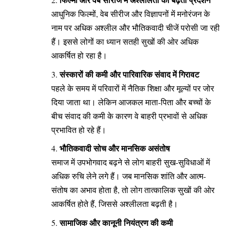
आधुनिक फिल्मों, वेब सीरीज और विज्ञापनों में मनोरंजन के
नाम पर अधिक अश्लील और भौतिकवादी चीजें परोसी जा रही
हैं। इससे लोगों का ध्यान सतही सुखों की ओर अधिक
आकर्षित हो रहा है।
संस्कारों की कमी और पारिवारिक संवाद में गिरावट
पहले के समय में परिवारों में नैतिक शिक्षा और मूल्यों पर जोर
दिया जाता था। लेकिन आजकल माता-पिता और बच्चों के
बीच संवाद की कमी के कारण वे बाहरी प्रभावों से अधिक
प्रभावित हो रहे हैं।
भौतिकवादी सोच और मानसिक असंतोष
समाज में उपभोगवाद बढ़ने से लोग बाहरी सुख-सुविधाओं में
अधिक रुचि लेने लगे हैं। जब मानसिक शांति और आत्म-
संतोष का अभाव होता है, तो लोग तात्कालिक सुखों की ओर
आकर्षित होते हैं, जिससे अश्लीलता बढ़ती है।
सामाजिक और कानूनी नियंत्रण की कमी