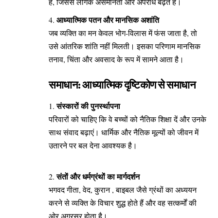
है, जिससे लैंगिक असमानता और अपराध बढ़ते हैं।
आध्यात्मिक पतन और मानसिक अशांति
जब व्यक्ति का मन केवल भोग-विलास में फंस जाता है, तो
उसे आंतरिक शांति नहीं मिलती। इसका परिणाम मानसिक
तनाव, चिंता और अवसाद के रूप में सामने आता है।
समाधान: आध्यात्मिक दृष्टिकोण से समाधान
संस्कारों की पुनर्स्थापना
परिवारों को चाहिए कि वे बच्चों को नैतिक शिक्षा दें और उनके
साथ संवाद बढ़ाएं। धार्मिक और नैतिक मूल्यों को जीवन में
उतारने पर बल देना आवश्यक है।
संतों और धर्मग्रंथों का मार्गदर्शन
भगवद गीता, वेद, कुरान , बाइबल जैसे ग्रंथों का अध्ययन
करने से व्यक्ति के विचार शुद्ध होते हैं और वह सत्कर्मों की
ओर अग्रसर होता है।