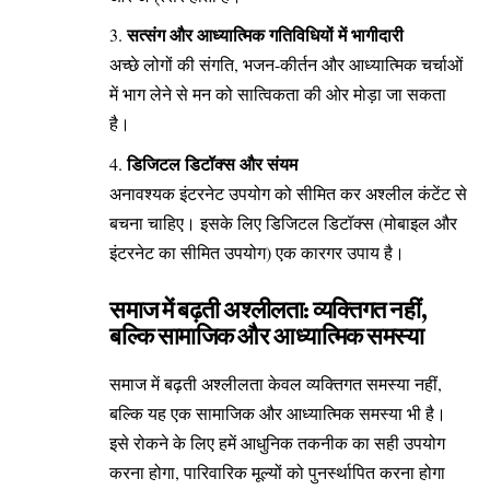
सत्संग और आध्यात्मिक गतिविधियों में भागीदारी
अच्छे लोगों की संगति, भजन-कीर्तन और आध्यात्मिक चर्चाओं
में भाग लेने से मन को सात्विकता की ओर मोड़ा जा सकता
है।
डिजिटल डिटॉक्स और संयम
अनावश्यक इंटरनेट उपयोग को सीमित कर अश्लील कंटेंट से
बचना चाहिए। इसके लिए डिजिटल डिटॉक्स (मोबाइल और
इंटरनेट का सीमित उपयोग) एक कारगर उपाय है।
समाज में बढ़ती अश्लीलता: व्यक्तिगत नहीं,
बल्कि सामाजिक और आध्यात्मिक समस्या
समाज में बढ़ती अश्लीलता केवल व्यक्तिगत समस्या नहीं,
बल्कि यह एक सामाजिक और आध्यात्मिक समस्या भी है।
इसे रोकने के लिए हमें आधुनिक तकनीक का सही उपयोग
करना होगा, पारिवारिक मूल्यों को पुनर्स्थापित करना होगा