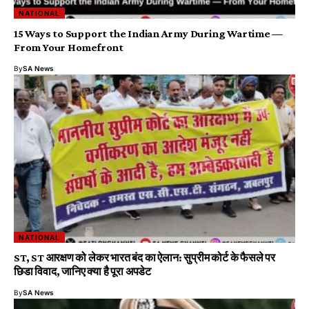
NATIONAL
15 Ways to Support the Indian Army During Wartime —
From Your Homefront
By
SA News
NATIONAL
ST, ST आरक्षण को लेकर भारत बंद का ऐलान: सुप्रीम कोर्ट के फैसले पर
छिडा विवाद, जानिए क्या है पूरा अपडेट
By
SA News