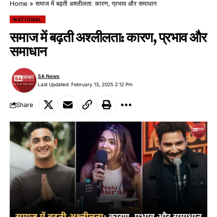
Home
»
समाज में बढ़ती अश्लीलता: कारण, प्रभाव और समाधान
NATIONAL
समाज में बढ़ती अश्लीलता: कारण, प्रभाव और
समाधान
SA News
Last Updated: February 13, 2025 2:12 Pm
Share