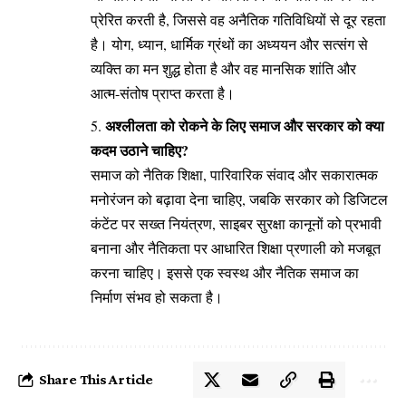
प्रेरित करती है, जिससे वह अनैतिक गतिविधियों से दूर रहता
है। योग, ध्यान, धार्मिक ग्रंथों का अध्ययन और सत्संग से
व्यक्ति का मन शुद्ध होता है और वह मानसिक शांति और
आत्म-संतोष प्राप्त करता है।
अश्लीलता को रोकने के लिए समाज और सरकार को क्या
कदम उठाने चाहिए?
समाज को नैतिक शिक्षा, पारिवारिक संवाद और सकारात्मक
मनोरंजन को बढ़ावा देना चाहिए, जबकि सरकार को डिजिटल
कंटेंट पर सख्त नियंत्रण, साइबर सुरक्षा कानूनों को प्रभावी
बनाना और नैतिकता पर आधारित शिक्षा प्रणाली को मजबूत
करना चाहिए। इससे एक स्वस्थ और नैतिक समाज का
निर्माण संभव हो सकता है।
Share This Article