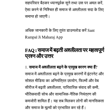
सहपरिवार बैठकर ध्यानपूर्वक सुने तथा उस पर अमल करें,
ऐसा करने से निश्चित ही समाज से अश्लीलता सदा के लिए
समाप्त हो जाएगी।
अधिक जानकारी के लिए तुरंत डाउनलोड करें Sant
Rampal Ji Maharaj App
FAQ : समाज में बढ़ती अश्लीलता पर महत्वपूर्ण
प्रश्न और उत्तर
समाज में अश्लीलता बढ़ने के प्रमुख कारण क्या हैं?
समाज में अश्लीलता बढ़ने के प्रमुख कारणों में इंटरनेट और
सोशल मीडिया का अनियंत्रित उपयोग, फिल्मों और वेब
सीरीज में बढ़ती अश्लीलता, पारिवारिक संवाद की कमी,
भौतिकवादी सोच और सामाजिक-नैतिक नियंत्रण की
कमजोरी शामिल हैं। यह सब मिलकर लोगों की मानसिकता
और समाज के मूल्यों को प्रभावित कर रहे हैं।