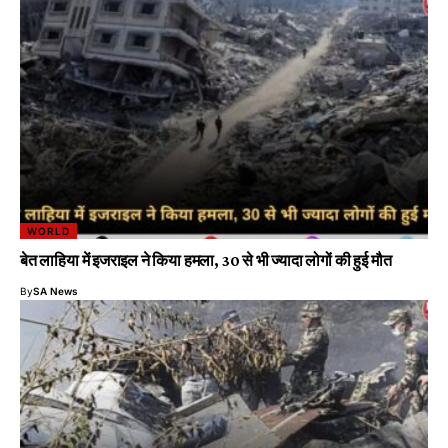
WORLD
बेत लाहिया में इजराइल ने किया हमला, 30 से भी ज्यादा लोगों की हुई मौत
By
SA News