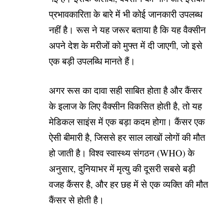
प्रभावकारिता के बारे में भी कोई जानकारी उपलब्ध
नहीं है। रूस ने यह जरूर बताया है कि यह वैक्सीन
अपने देश के मरीजों को मुफ्त में दी जाएगी, जो इसे
एक बड़ी उपलब्धि मानते हैं।
अगर रूस का दावा सही साबित होता है और कैंसर
के इलाज के लिए वैक्सीन विकसित होती है, तो यह
मेडिकल साइंस में एक बड़ा कदम होगा। कैंसर एक
ऐसी बीमारी है, जिससे हर साल लाखों लोगों की मौत
हो जाती है। विश्व स्वास्थ्य संगठन (WHO) के
अनुसार, दुनियाभर में मृत्यु की दूसरी सबसे बड़ी
वजह कैंसर है, और हर छह में से एक व्यक्ति की मौत
कैंसर से होती है।