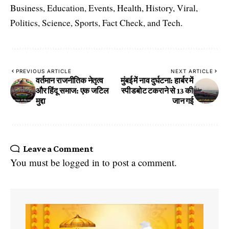
Business, Education, Events, Health, History, Viral,
Politics, Science, Sports, Fact Check, and Tech.
PREVIOUS ARTICLE
NEXT ARTICLE
वर्तमान राजनीतिक नेतृत्व
मुंबई में नाव दुर्घटना: हार्बर में
और हिंदू समाज: एक जटिल
स्पीडबोट टकराने से 13 की
मुद्दा
जान गई
Leave a Comment
You must be
logged in
to post a comment.