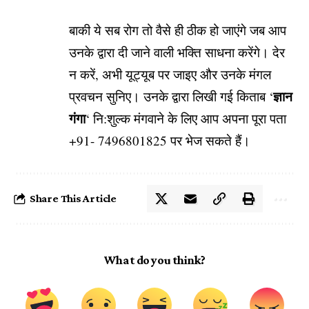
बाकी ये सब रोग तो वैसे ही ठीक हो जाएंगे जब आप
उनके द्वारा दी जाने वाली भक्ति साधना करेंगे। देर
न करें, अभी यूट्यूब पर जाइए और उनके मंगल
ज्ञान
प्रवचन सुनिए। उनके द्वारा लिखी गई किताब ‘
गंगा
‘ नि:शुल्क मंगवाने के लिए आप अपना पूरा पता
+91- 7496801825 पर भेज सकते हैं।
Share This Article
What do you think?