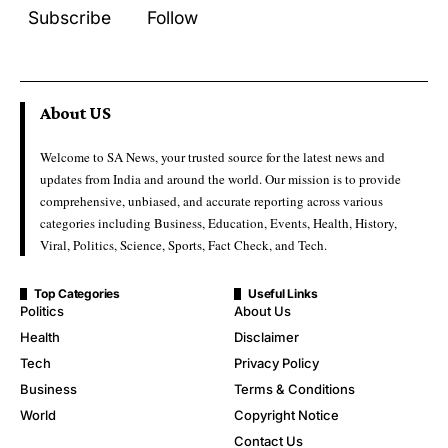
Subscribe
Follow
About US
Welcome to SA News, your trusted source for the latest news and
updates from India and around the world. Our mission is to provide
comprehensive, unbiased, and accurate reporting across various
categories including Business, Education, Events, Health, History,
Viral, Politics, Science, Sports, Fact Check, and Tech.
Top Categories
Useful Links
Politics
About Us
Health
Disclaimer
Tech
Privacy Policy
Business
Terms & Conditions
World
Copyright Notice
Contact Us