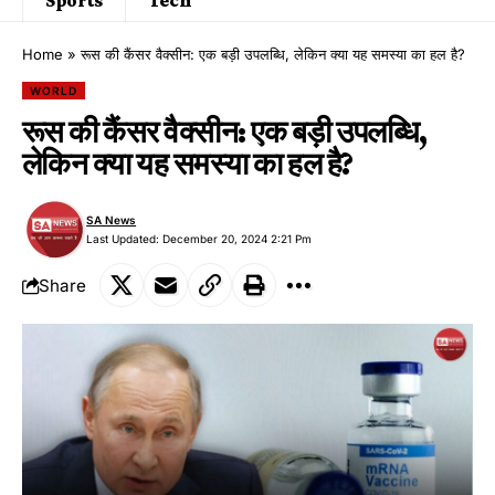
Home
»
रूस की कैंसर वैक्सीन: एक बड़ी उपलब्धि, लेकिन क्या यह समस्या का हल है?
WORLD
रूस की कैंसर वैक्सीन: एक बड़ी उपलब्धि,
लेकिन क्या यह समस्या का हल है?
SA News
Last Updated: December 20, 2024 2:21 Pm
Share