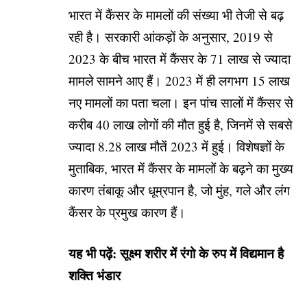
भारत में कैंसर के मामलों की संख्या भी तेजी से बढ़
रही है। सरकारी आंकड़ों के अनुसार, 2019 से
2023 के बीच भारत में कैंसर के 71 लाख से ज्यादा
मामले सामने आए हैं। 2023 में ही लगभग 15 लाख
नए मामलों का पता चला। इन पांच सालों में कैंसर से
करीब 40 लाख लोगों की मौत हुई है, जिनमें से सबसे
ज्यादा 8.28 लाख मौतें 2023 में हुई। विशेषज्ञों के
मुताबिक, भारत में कैंसर के मामलों के बढ़ने का मुख्य
कारण तंबाकू और धूम्रपान है, जो मुंह, गले और लंग
कैंसर के प्रमुख कारण हैं।
यह भी पढ़ें:
सूक्ष्म शरीर में रंगो के रुप में विद्यमान है
शक्ति भंडार