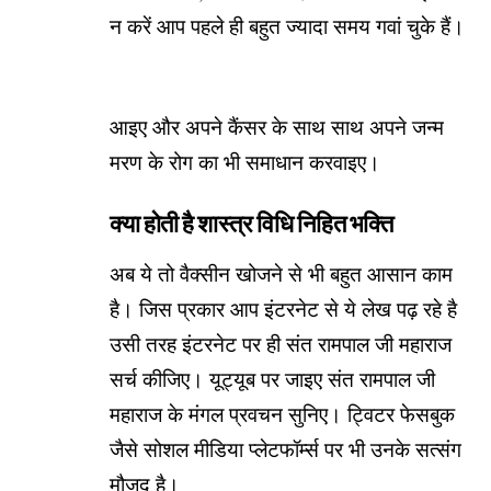
न करें आप पहले ही बहुत ज्यादा समय गवां चुके हैं।
आइए और अपने कैंसर के साथ साथ अपने जन्म
मरण के रोग का भी समाधान करवाइए।
क्या होती है शास्त्र विधि निहित भक्ति
अब ये तो वैक्सीन खोजने से भी बहुत आसान काम
है। जिस प्रकार आप इंटरनेट से ये लेख पढ़ रहे है
उसी तरह इंटरनेट पर ही संत रामपाल जी महाराज
सर्च कीजिए। यूट्यूब पर जाइए संत रामपाल जी
महाराज के मंगल प्रवचन सुनिए। ट्विटर फेसबुक
जैसे सोशल मीडिया प्लेटफॉर्म्स पर भी उनके सत्संग
मौजूद है।