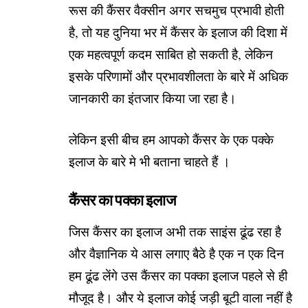
रूस की कैंसर वैक्सीन अगर सचमुच प्रभावी होती
है, तो यह दुनिया भर में कैंसर के इलाज की दिशा में
एक महत्वपूर्ण कदम साबित हो सकती है, लेकिन
इसके परिणामों और प्रभावशीलता के बारे में अधिक
जानकारी का इंतजार किया जा रहा है।
लेकिन इसी बीच हम आपको कैंसर के एक पक्के
इलाज के बारे मे भी बताना चाहते हैं ।
कैंसर का पक्का इलाज
जिस कैंसर का इलाज अभी तक साइंस ढूंढ रहा है
और वैज्ञानिक ये आस लगाए बैठे है एक न एक दिन
हम ढूंढ लेंगे उस कैंसर का पक्का इलाज पहले से ही
मौजूद है। और ये इलाज कोई जड़ी बूटी वाला नहीं है