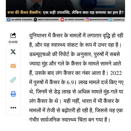
दुनियाभर में कैंसर के मामलों में लगातार वृद्धि हो रही
SHARE
है, और यह स्वास्थ्य संकट के रूप में उभर रहा है।
डब्ल्यूएचओ की रिपोर्ट के अनुसार, पुरुषों में सबसे
ज्यादा मुंह और गले के कैंसर के मामले सामने आते
हैं, उसके बाद लंग कैंसर का नंबर आता है। 2022
में पुरुषों में कैंसर के 6.91 लाख मामले दर्ज किए गए
थे, जिनमें से डेढ़ लाख से अधिक मामले मुंह-गले या
लंग कैंसर के थे। यही नहीं, भारत में भी कैंसर के
मामलों में तेजी से बढ़ोतरी हो रही है, जिससे यह एक
गंभीर सार्वजनिक स्वास्थ्य चिंता बन गया है।