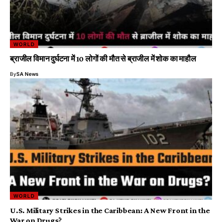
WORLD
ब्राजील विमान दुर्घटना में 10 लोगों की मौत से ब्राजील में शोक का माहौल
By
SA News
WORLD
U.S. Military Strikes in the Caribbean: A New Front in the
War on Drugs?