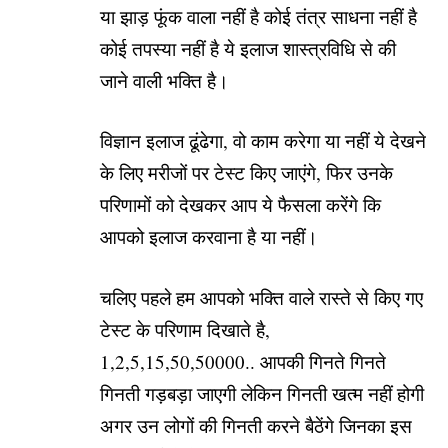
या झाड़ फूंक वाला नहीं है कोई तंत्र साधना नहीं है
कोई तपस्या नहीं है ये इलाज शास्त्रविधि से की
जाने वाली भक्ति है।
विज्ञान इलाज ढूंढेगा, वो काम करेगा या नहीं ये देखने
के लिए मरीजों पर टेस्ट किए जाएंगे, फिर उनके
परिणामों को देखकर आप ये फैसला करेंगे कि
आपको इलाज करवाना है या नहीं।
चलिए पहले हम आपको भक्ति वाले रास्ते से किए गए
टेस्ट के परिणाम दिखाते है,
1,2,5,15,50,50000.. आपकी गिनते गिनते
गिनती गड़बड़ा जाएगी लेकिन गिनती खत्म नहीं होगी
अगर उन लोगों की गिनती करने बैठेंगे जिनका इस