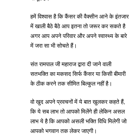
हमें विश्वास है कि कैंसर की वैक्सीन आने के इंतजार
में खाली बैठे बैठे आप इतना तो जरूर कर सकते है
अगर आप अपने परिवार और अपने स्वास्थ्य के बारे
में जरा सा भी सोचते हैं।
संत रामपाल जी महाराज द्वारा दी जाने वाली
सतभक्ति का मकसद सिर्फ कैंसर या किसी बीमारी
के ठीक करने तक सीमित बिल्कुल नहीं है।
वो खुद अपने प्रवचनों में ये बात खुलकर कहते हैं,
कि ये सब लाभ तो आपको मिलेंगे ही लेकिन असल
लाभ ये है कि आपको असली भक्ति विधि मिलेगी जो
आपको भगवान तक लेकर जाएगी।