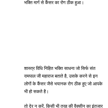
भक्ति मार्ग से कैंसर का रोग ठीक हुआ।
शास्त्र विधि निहित भक्ति साधना जो सिर्फ संत
रामपाल जी महाराज बताते है, उसके करने से इन
लोगों के कैंसर जैसे भयानक रोग ठीक हुए जो आपके
भी हो सकते है।
तो देर न करें, किसी भी तरह की वैक्सीन का इंतजार