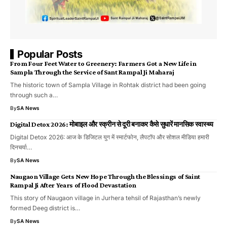
Popular Posts
From Four Feet Water to Greenery: Farmers Got a New Life in
Sampla Through the Service of Sant Rampal Ji Maharaj
The historic town of Sampla Village in Rohtak district had been going
through such a…
By
SA News
Digital Detox 2026: मोबाइल और स्क्रीन से दूरी बनाकर कैसे सुधारें मानसिक स्वास्थ्य
Digital Detox 2026: आज के डिजिटल युग में स्मार्टफोन, लैपटॉप और सोशल मीडिया हमारी
दिनचर्या…
By
SA News
Naugaon Village Gets New Hope Through the Blessings of Saint
Rampal Ji After Years of Flood Devastation
This story of Naugaon village in Jurhera tehsil of Rajasthan’s newly
formed Deeg district is…
By
SA News