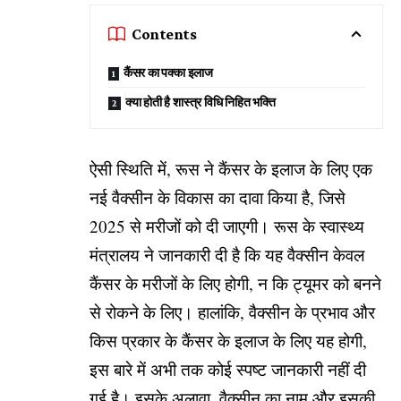
Contents
कैंसर का पक्का इलाज
क्या होती है शास्त्र विधि निहित भक्ति
ऐसी स्थिति में, रूस ने कैंसर के इलाज के लिए एक
नई वैक्सीन के विकास का दावा किया है, जिसे
2025 से मरीजों को दी जाएगी। रूस के स्वास्थ्य
मंत्रालय ने जानकारी दी है कि यह वैक्सीन केवल
कैंसर के मरीजों के लिए होगी, न कि ट्यूमर को बनने
से रोकने के लिए। हालांकि, वैक्सीन के प्रभाव और
किस प्रकार के कैंसर के इलाज के लिए यह होगी,
इस बारे में अभी तक कोई स्पष्ट जानकारी नहीं दी
गई है। इसके अलावा, वैक्सीन का नाम और इसकी