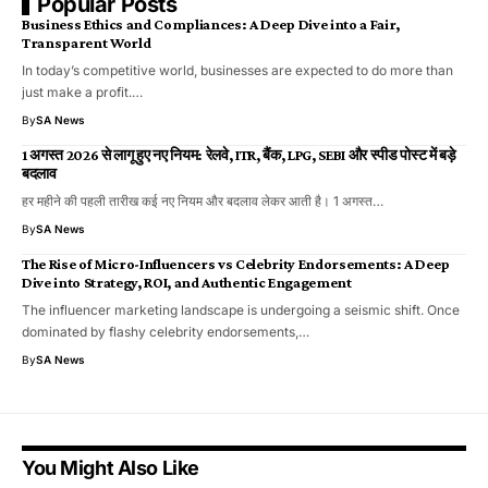
Popular Posts
Business Ethics and Compliances: A Deep Dive into a Fair,
Transparent World
In today’s competitive world, businesses are expected to do more than
just make a profit.…
By
SA News
1 अगस्त 2026 से लागू हुए नए नियम: रेलवे, ITR, बैंक, LPG, SEBI और स्पीड पोस्ट में बड़े
बदलाव
हर महीने की पहली तारीख कई नए नियम और बदलाव लेकर आती है। 1 अगस्त…
By
SA News
The Rise of Micro-Influencers vs Celebrity Endorsements: A Deep
Dive into Strategy, ROI, and Authentic Engagement
The influencer marketing landscape is undergoing a seismic shift. Once
dominated by flashy celebrity endorsements,…
By
SA News
You Might Also Like