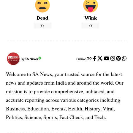
Dead
Wink
0
0
By
SA News
Follow:
Welcome to SA News, your trusted source for the latest
news and updates from India and around the world. Our
mission is to provide comprehensive, unbiased, and
accurate reporting across various categories including
Business, Education, Events, Health, History, Viral,
Politics, Science, Sports, Fact Check, and Tech.