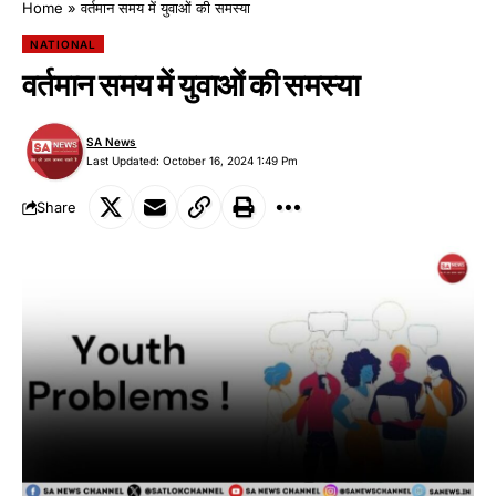
Home
»
वर्तमान समय में युवाओं की समस्या
NATIONAL
वर्तमान समय में युवाओं की समस्या
SA News
Last Updated: October 16, 2024 1:49 Pm
Share