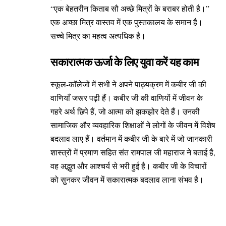
“एक बेहतरीन किताब सौ अच्छे मित्रों के बराबर होती है।”
एक अच्छा मित्र वास्तव में एक पुस्तकालय के समान है।
सच्चे मित्र का महत्व अत्यधिक है।
सकारात्मक ऊर्जा के लिए युवा करें यह काम
स्कूल-कॉलेजों में सभी ने अपने पाठ्यक्रम में कबीर जी की
वाणियाँ जरूर पढ़ी हैं। कबीर जी की वाणियों में जीवन के
गहरे अर्थ छिपे हैं, जो आत्मा को झकझोर देते हैं। उनकी
सामाजिक और व्यवहारिक शिक्षाओं ने लोगों के जीवन में विशेष
बदलाव लाए हैं। वर्तमान में कबीर जी के बारे में जो जानकारी
शास्त्रों में प्रमाण सहित संत रामपाल जी महाराज ने बताई है,
वह अद्भुत और आश्चर्य से भरी हुई है। कबीर जी के विचारों
को सुनकर जीवन में सकारात्मक बदलाव लाना संभव है।