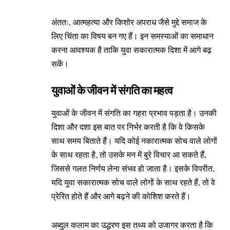
अंततः, आत्महत्या और किशोर अपराध जैसे मुद्दे समाज के
लिए चिंता का विषय बन गए हैं। इन समस्याओं का समाधान
करना आवश्यक है ताकि युवा सकारात्मक दिशा में आगे बढ़
सकें।
युवाओं के जीवन में संगति का महत्व
युवाओं के जीवन में संगति का गहरा प्रभाव पड़ता है। उनकी
दिशा और दशा इस बात पर निर्भर करती है कि वे किसके
साथ समय बिताते हैं। यदि कोई नकारात्मक सोच वाले लोगों
के साथ रहता है, तो उसके मन में बुरे विचार आ सकते हैं,
जिससे गलत निर्णय लेना संभव हो जाता है। इसके विपरीत,
यदि युवा सकारात्मक सोच वाले लोगों के साथ रहते हैं, तो वे
प्रेरित होते हैं और आगे बढ़ने की कोशिश करते हैं।
अब्दुल कलाम का उद्धरण इस तथ्य को उजागर करता है कि