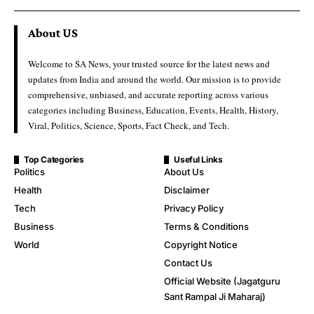
About US
Welcome to SA News, your trusted source for the latest news and
updates from India and around the world. Our mission is to provide
comprehensive, unbiased, and accurate reporting across various
categories including Business, Education, Events, Health, History,
Viral, Politics, Science, Sports, Fact Check, and Tech.
Top Categories
Useful Links
Politics
About Us
Health
Disclaimer
Tech
Privacy Policy
Business
Terms & Conditions
World
Copyright Notice
Contact Us
Official Website (Jagatguru
Sant Rampal Ji Maharaj)