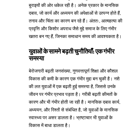
बुराइयों की ओर धकेल रही है। अनेक प्रकार के मानसिक
दबाव, जो कार्य और अध्ययन की अपेक्षाओं से उत्पन्न होते हैं,
तनाव और चिंता का कारण बन रहे हैं। अंततः, आत्महत्या की
प्रवृत्ति और किशोर अपराध जैसे मुद्दे समाज के लिए गंभीर
खतरा बन गए हैं, जिनका समाधान समय की आवश्यकता है।
युवाओं के सामने बढ़ती चुनौतियाँ: एक गंभीर
समस्या
बेरोजगारी बढ़ती जनसंख्या, गुणवत्तापूर्ण शिक्षा और कौशल
विकास की कमी के कारण एक गंभीर मुद्दा बन चुकी है। नशे
की लत युवाओं में एक बढ़ती हुई समस्या है, जिससे उनके
जीवन पर गंभीर प्रभाव पड़ता है। गरीबी बढ़ती कीमतों के
कारण और भी गंभीर होती जा रही है। मानसिक दबाव कार्य,
अध्ययन, और रिश्तों से संबंधित है, जो युवाओं के मानसिक
स्वास्थ्य पर असर डालता है। भ्रष्टाचार भी युवाओं के
विकास में बाधा डालता है।