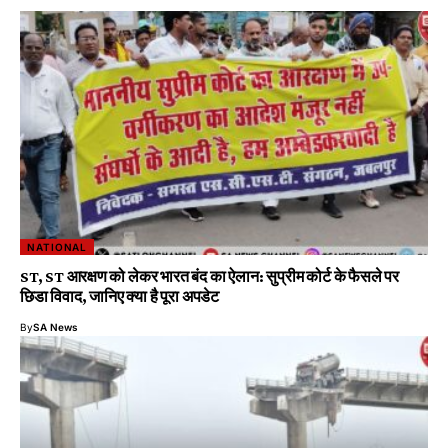
NATIONAL
ST, ST आरक्षण को लेकर भारत बंद का ऐलान: सुप्रीम कोर्ट के फैसले पर
छिडा विवाद, जानिए क्या है पूरा अपडेट
By
SA News