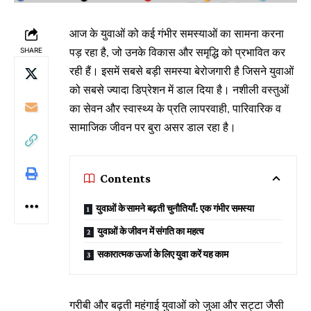
आज के युवाओं को कई गंभीर समस्याओं का सामना करना
पड़ रहा है, जो उनके विकास और समृद्धि को प्रभावित कर
SHARE
रही हैं। इसमें सबसे बड़ी समस्या बेरोजगारी है जिसने युवाओं
को सबसे ज्यादा डिप्रेशन में डाल दिया है। नशीली वस्तुओं
का सेवन और स्वास्थ्य के प्रति लापरवाही, पारिवारिक व
सामाजिक जीवन पर बुरा असर डाल रहा है।
Contents
युवाओं के सामने बढ़ती चुनौतियाँ: एक गंभीर समस्या
युवाओं के जीवन में संगति का महत्व
सकारात्मक ऊर्जा के लिए युवा करें यह काम
गरीबी और बढ़ती महंगाई युवाओं को जुआ और सट्टा जैसी