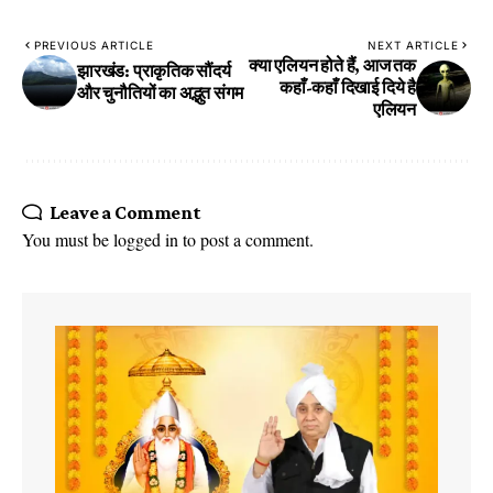
PREVIOUS ARTICLE
NEXT ARTICLE
क्या एलियन होते हैं, आज तक
झारखंड: प्राकृतिक सौंदर्य
कहाँ-कहाँ दिखाई दिये है
और चुनौतियों का अद्भुत संगम
एलियन
Leave a Comment
You must be
logged in
to post a comment.