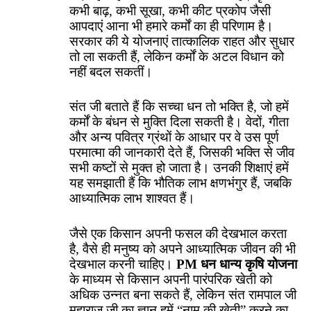
कभी बाढ़, कभी सूखा, कभी कीट प्रकोप जैसी
आपदाएं आना भी हमारे कर्मों का ही परिणाम है।
सरकार की ये योजनाएं तात्कालिक राहत और सुधार
तो ला सकती हैं, लेकिन कर्मों के अटल विधान को
नहीं बदल सकतीं।
संत जी बताते हैं कि सच्चा धन तो भक्ति है, जो हमें
कर्मों के बंधन से मुक्ति दिला सकती है। वेदों, गीता
और अन्य पवित्र ग्रंथों के आधार पर वे उस पूर्ण
परमात्मा की जानकारी देते हैं, जिसकी भक्ति से जीव
सभी कष्टों से मुक्त हो जाता है। उनकी शिक्षाएं हमें
यह समझाती हैं कि भौतिक लाभ क्षणभंगुर हैं, जबकि
आध्यात्मिक लाभ शाश्वत हैं।
जैसे एक किसान अपनी फसल की देखभाल करता
है, वैसे ही मनुष्य को अपने आध्यात्मिक जीवन की भी
देखभाल करनी चाहिए।
PM धन धान्य कृषि योजना
के माध्यम से किसान अपनी पारंपरिक खेती को
अधिक उन्नत बना सकते हैं, लेकिन संत रामपाल जी
महाराज जी का ज्ञान हमें “नाम की खेती” करने का