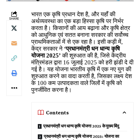
भारत एक कृषि प्रधान देश है, और यहाँ की
SHARE
अर्थव्यवस्था का एक बड़ा हिस्सा कृषि पर निर्भर
करता है। किसानों की आय बढ़ाना और कृषि क्षेत्र
को आधुनिक एवं सतत बनाना सरकार की सर्वोच्च
प्राथमिकताओं में से एक रहा है। इसी कड़ी में,
केंद्र सरकार ने
‘प्रधानमंत्री धन धान्य कृषि
योजना 2025’
की शुरुआत की है, जिसे केंद्रीय
मंत्रिमंडल द्वारा 16 जुलाई 2025 को हरी झंडी दे दी
गई है। यह योजना भारतीय कृषि में एक नए युग की
शुरुआत करने का वादा करती है, जिसका लक्ष्य देश
के 100 कम उत्पादकता वाले जिलों में कृषि को
पुनर्जीवित करना है।
Contents
प्रधानमंत्री धन धान्य कृषि योजना 2025 के मुख्य बिंदु
प्रधानमंत्री धन धान्य कृषि योजना 2025: योजना का