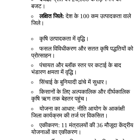
बजट।
लक्षित जिले:
देश के 100 कम उत्पादकता वाले
जिले।
कृषि उत्पादकता में वृद्धि।
फसल विविधीकरण और सतत कृषि पद्धतियों को
प्रोत्साहन।
पंचायत और ब्लॉक स्तर पर कटाई के बाद
भंडारण क्षमता में वृद्धि।
सिंचाई के बुनियादी ढांचे में सुधार।
किसानों के लिए अल्पकालिक और दीर्घकालिक
कृषि ऋण तक बेहतर पहुंच।
योजना का आधार: नीति आयोग के आकांक्षी
जिला कार्यक्रम की तर्ज पर विकसित।
एकीकरण: 11 मंत्रालयों की 36 मौजूदा केंद्रीय
योजनाओं का एकीकरण।