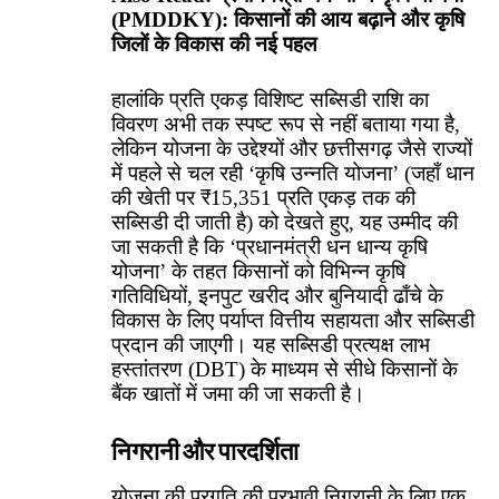
(PMDDKY): किसानों की आय बढ़ाने और कृषि
जिलों के विकास की नई पहल
हालांकि प्रति एकड़ विशिष्ट सब्सिडी राशि का
विवरण अभी तक स्पष्ट रूप से नहीं बताया गया है,
लेकिन योजना के उद्देश्यों और छत्तीसगढ़ जैसे राज्यों
में पहले से चल रही ‘कृषि उन्नति योजना’ (जहाँ धान
की खेती पर ₹15,351 प्रति एकड़ तक की
सब्सिडी दी जाती है) को देखते हुए, यह उम्मीद की
जा सकती है कि ‘प्रधानमंत्री धन धान्य कृषि
योजना’ के तहत किसानों को विभिन्न कृषि
गतिविधियों, इनपुट खरीद और बुनियादी ढाँचे के
विकास के लिए पर्याप्त वित्तीय सहायता और सब्सिडी
प्रदान की जाएगी। यह सब्सिडी प्रत्यक्ष लाभ
हस्तांतरण (DBT) के माध्यम से सीधे किसानों के
बैंक खातों में जमा की जा सकती है।
निगरानी और पारदर्शिता
योजना की प्रगति की प्रभावी निगरानी के लिए एक