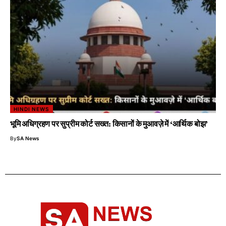
HINDI NEWS
भूमि अधिग्रहण पर सुप्रीम कोर्ट सख्त: किसानों के मुआवज़े में ‘आर्थिक बोझ’
By
SA News