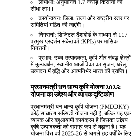
लाभार्थी: अनुमानित 1.7 करोड़ किसानों को
सीधा लाभ।
कार्यान्वयन: जिला, राज्य और राष्ट्रीय स्तर पर
समितियां गठित की जाएंगी।
निगरानी: डिजिटल डैशबोर्ड के माध्यम से 117
प्रमुख प्रदर्शन संकेतकों (KPIs) पर मासिक
निगरानी।
प्रभाव: उच्च उत्पादकता, कृषि और संबद्ध क्षेत्रों
में मूल्यवर्धन, स्थानीय आजीविका का सृजन, घरेलू
उत्पादन में वृद्धि और आत्मनिर्भर भारत की प्राप्ति।
प्रधानमंत्री धन धान्य कृषि योजना 2025:
योजना का उद्देश्य और व्यापक दृष्टिकोण
प्रधानमंत्री धन धान्य कृषि योजना (PMDDKY)
कोई साधारण सब्सिडी योजना नहीं है, बल्कि यह एक
व्यापक और बहुआयामी कार्यक्रम है जिसका उद्देश्य
कृषि उत्पादकता को समग्र रूप से बढ़ाना है। यह
योजना वित्त वर्ष 2025-26 से अगले छह वर्षों के लिए