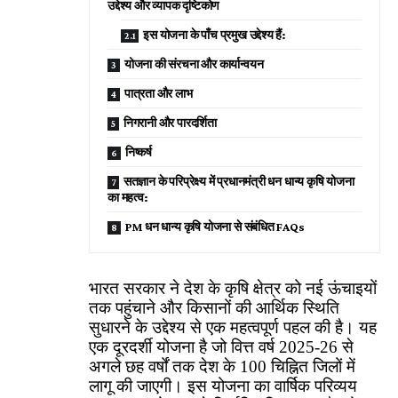
उद्देश्य और व्यापक दृष्टिकोण
इस योजना के पाँच प्रमुख उद्देश्य हैं:
योजना की संरचना और कार्यान्वयन
पात्रता और लाभ
निगरानी और पारदर्शिता
निष्कर्ष
सतज्ञान के परिप्रेक्ष्य में प्रधानमंत्री धन धान्य कृषि योजना
का महत्व:
PM धन धान्य कृषि योजना से संबंधित FAQs
भारत सरकार ने देश के कृषि क्षेत्र को नई ऊंचाइयों
तक पहुंचाने और किसानों की आर्थिक स्थिति
सुधारने के उद्देश्य से एक महत्वपूर्ण पहल की है। यह
एक दूरदर्शी योजना है जो वित्त वर्ष 2025-26 से
अगले छह वर्षों तक देश के 100 चिह्नित जिलों में
लागू की जाएगी। इस योजना का वार्षिक परिव्यय