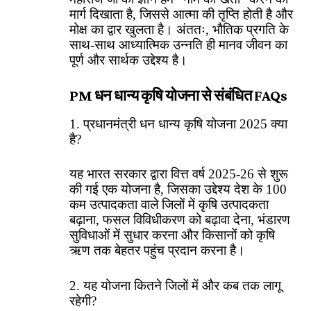
मार्ग दिखाता है, जिससे आत्मा की तृप्ति होती है और
मोक्ष का द्वार खुलता है। अंततः, भौतिक प्रगति के
साथ-साथ आध्यात्मिक उन्नति ही मानव जीवन का
पूर्ण और सार्थक उद्देश्य है।
PM धन धान्य कृषि योजना से संबंधित FAQs
1. प्रधानमंत्री धन धान्य कृषि योजना 2025 क्या
है?
यह भारत सरकार द्वारा वित्त वर्ष 2025-26 से शुरू
की गई एक योजना है, जिसका उद्देश्य देश के 100
कम उत्पादकता वाले जिलों में कृषि उत्पादकता
बढ़ाना, फसल विविधीकरण को बढ़ावा देना, भंडारण
सुविधाओं में सुधार करना और किसानों को कृषि
ऋण तक बेहतर पहुंच प्रदान करना है।
2. यह योजना कितने जिलों में और कब तक लागू
रहेगी?