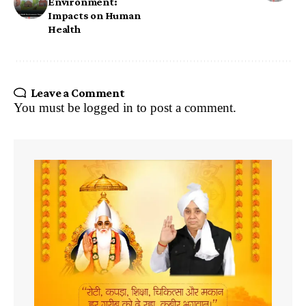
Environment:
Impacts on Human
Health
Leave a Comment
You must be
logged in
to post a comment.