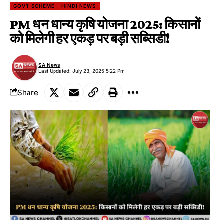
GOVT SCHEME
HINDI NEWS
PM धन धान्य कृषि योजना 2025: किसानों
को मिलेगी हर एकड़ पर बड़ी सब्सिडी!
SA News
Last Updated: July 23, 2025 5:22 Pm
Share