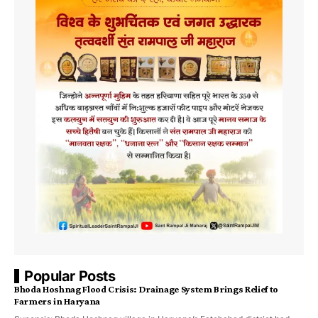
Popular Posts
Bhoda Hoshnag Flood Crisis: Drainage System Brings Relief to
Farmers in Haryana