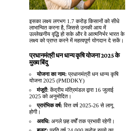
इसका लक्ष्य लगभग 1.7 करोड़ किसानों को सीधे
लाभान्वित करना है, जिससे उनकी आय में
उल्लेखनीय वृद्धि हो सके और वे आत्मनिर्भर भारत के
लक्ष्य को प्राप्त करने में महत्वपूर्ण योगदान दे सकें।
प्रधानमंत्री धन धान्य कृषि योजना 2025 के
मुख्य बिंदु
योजना का नाम:
प्रधानमंत्री धन धान्य कृषि
योजना 2025 (PMDDKY)
मंजूरी
: केंद्रीय मंत्रिमंडल द्वारा 16 जुलाई
2025 को अनुमोदित।
प्रारंभिक वर्ष:
वित्त वर्ष 2025-26 से लागू
होगी।
अवधि:
अगले छह वर्षों तक प्रभावी रहेगी।
बजट:
प्रति वर्ष 24,000 करोड़ रुपये का