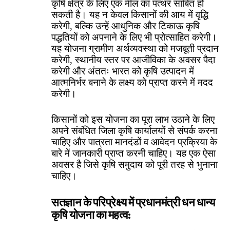
कृषि क्षेत्र के लिए एक मील का पत्थर साबित हो
सकती है। यह न केवल किसानों की आय में वृद्धि
करेगी, बल्कि उन्हें आधुनिक और टिकाऊ कृषि
पद्धतियों को अपनाने के लिए भी प्रोत्साहित करेगी।
यह योजना ग्रामीण अर्थव्यवस्था को मजबूती प्रदान
करेगी, स्थानीय स्तर पर आजीविका के अवसर पैदा
करेगी और अंततः भारत को कृषि उत्पादन में
आत्मनिर्भर बनाने के लक्ष्य को प्राप्त करने में मदद
करेगी।
किसानों को इस योजना का पूरा लाभ उठाने के लिए
अपने संबंधित जिला कृषि कार्यालयों से संपर्क करना
चाहिए और पात्रता मानदंडों व आवेदन प्रक्रिया के
बारे में जानकारी प्राप्त करनी चाहिए। यह एक ऐसा
अवसर है जिसे कृषि समुदाय को पूरी तरह से भुनाना
चाहिए।
सतज्ञान के परिप्रेक्ष्य में प्रधानमंत्री धन धान्य
कृषि योजना का महत्व: