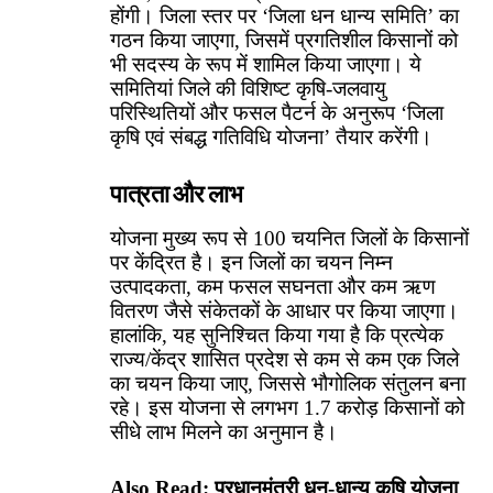
होंगी। जिला स्तर पर ‘जिला धन धान्य समिति’ का
गठन किया जाएगा, जिसमें प्रगतिशील किसानों को
भी सदस्य के रूप में शामिल किया जाएगा। ये
समितियां जिले की विशिष्ट कृषि-जलवायु
परिस्थितियों और फसल पैटर्न के अनुरूप ‘जिला
कृषि एवं संबद्ध गतिविधि योजना’ तैयार करेंगी।
पात्रता और लाभ
योजना मुख्य रूप से 100 चयनित जिलों के किसानों
पर केंद्रित है। इन जिलों का चयन निम्न
उत्पादकता, कम फसल सघनता और कम ऋण
वितरण जैसे संकेतकों के आधार पर किया जाएगा।
हालांकि, यह सुनिश्चित किया गया है कि प्रत्येक
राज्य/केंद्र शासित प्रदेश से कम से कम एक जिले
का चयन किया जाए, जिससे भौगोलिक संतुलन बना
रहे। इस योजना से लगभग 1.7 करोड़ किसानों को
सीधे लाभ मिलने का अनुमान है।
Also Read:
प्रधानमंत्री धन-धान्य कृषि योजना