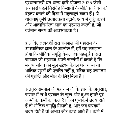
प्रधानमंत्री धन धान्य कृषि योजना 2025 जैसी
सरकारी पहलें निसंदेह किसानों के भौतिक जीवन को
बेहतर बनाने की दिशा में महत्वपूर्ण कदम हैं। ये
योजनाएं कृषि उत्पादकता बढ़ाने, आय में वृद्धि करने
और आत्मनिर्भरता लाने का प्रयास करती हैं, जो
वर्तमान समय की आवश्यकता है।
हालांकि, तत्वदर्शी संत रामपाल जी महाराज के
आध्यात्मिक ज्ञान के आलोक में, हमें यह समझना
होगा कि भौतिक समृद्धि केवल एक पहलू है। संत
रामपाल जी महाराज अपने सत्संगों में बताते हैं कि
मनुष्य जीवन का मूल उद्देश्य केवल धन धान्य या
भौतिक सुखों की प्राप्ति नहीं है, बल्कि यह परमात्मा
की प्राप्ति और मोक्ष के लिए मिला है।
सतगुरु रामपाल जी महाराज जी के ज्ञान के अनुसार,
संसार में सभी प्रकार के सुख और दुःख हमारे पूर्व
जन्मों के कर्मों का फल हैं। जब पुण्यकर्म उदय होते
हैं तो भौतिक समृद्धि मिलती है, और जब पापकर्म
उदय होते हैं तो अभाव और कष्ट आते हैं। कृषि में