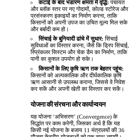
कटाई के बाद भंडारण क्षमता में वृद्धि:
पंचायत
और ब्लॉक स्तर पर नए गोदामों, कोल्ड स्टोरेज और
प्रसंस्करण इकाइयों का निर्माण करना, ताकि
किसानों को अपनी उपज का उचित मूल्य मिल सके
और बर्बादी कम हो।
सिंचाई के बुनियादी ढांचे में सुधार:
सिंचाई
सुविधाओं का विस्तार करना, जैसे कि ड्रिप सिंचाई,
स्प्रिंकलर सिस्टम और चेक डैम का निर्माण, ताकि
पानी का कुशल उपयोग हो सके।
किसानों के लिए कृषि ऋण तक बेहतर पहुंच:
किसानों को अल्पकालिक और दीर्घकालिक कृषि
ऋण आसानी से उपलब्ध कराना, जिससे वे निवेश
कर सकें और अपनी खेती का विस्तार कर सकें।
योजना की संरचना और कार्यान्वयन
यह योजना ‘अभिसरण’ (Convergence) के
सिद्धांत पर काम करेगी, जिसका अर्थ है कि यह
किसी नई योजना के बजाय 11 मंत्रालयों की 36
मौजूदा केंद्रीय योजनाओं को एक साथ लाएगी।