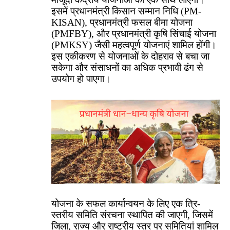
इसमें प्रधानमंत्री किसान सम्मान निधि (PM-
KISAN), प्रधानमंत्री फसल बीमा योजना
(PMFBY), और प्रधानमंत्री कृषि सिंचाई योजना
(PMKSY) जैसी महत्वपूर्ण योजनाएं शामिल होंगी।
इस एकीकरण से योजनाओं के दोहराव से बचा जा
सकेगा और संसाधनों का अधिक प्रभावी ढंग से
उपयोग हो पाएगा।
योजना के सफल कार्यान्वयन के लिए एक त्रि-
स्तरीय समिति संरचना स्थापित की जाएगी, जिसमें
जिला, राज्य और राष्ट्रीय स्तर पर समितियां शामिल