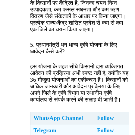
के किसानों पर केंद्रित है, जिनका चयन निम्न
उत्पादकता, कम फसल सघनता और कम ऋण
वितरण जैसे संकेतकों के आधार पर किया जाएगा।
प्रत्येक राज्य/केंद्र शासित प्रदेश से कम से कम
एक जिले का चयन किया जाएगा।
5. प्रधानमंत्री धन धान्य कृषि योजना के लिए
आवेदन कैसे करें?
इस योजना के तहत सीधे किसानों द्वारा व्यक्तिगत
आवेदन की प्रक्रिया अभी स्पष्ट नहीं है, क्योंकि यह
36 मौजूदा योजनाओं का एकीकरण है। किसानों को
अधिक जानकारी और आवेदन प्रक्रिया के लिए
अपने जिले के कृषि विभाग या स्थानीय कृषि
कार्यालय से संपर्क करने की सलाह दी जाती है।
WhatsApp Channel
Follow
Telegram
Follow