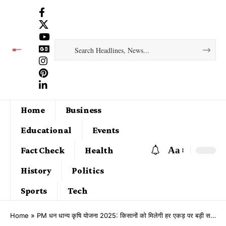
Home
Business
Educational
Events
Aa
Fact Check
Health
History
Politics
Sports
Tech
Home
»
PM धन धान्य कृषि योजना 2025: किसानों को मिलेगी हर एकड़ पर बड़ी सब्सिडी!