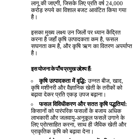
लागू की जाएगी, जिसके लिए प्रति वर्ष 24,000
करोड़ रुपये का विशाल बजट आवंटित किया गया
है।
इसका मुख्य लक्ष्य उन जिलों पर ध्यान केंद्रित
करना है जहाँ कृषि उत्पादकता कम है, फसल
सघनता कम है, और कृषि ऋण का वितरण अपर्याप्त
है।
इस योजना के पाँच प्रमुख उद्देश्य हैं:
कृषि उत्पादकता में वृद्धि:
उन्नत बीज, खाद,
कृषि मशीनरी और वैज्ञानिक खेती के तरीकों को
बढ़ावा देकर प्रति एकड़ उपज बढ़ाना।
फसल विविधीकरण और सतत कृषि पद्धतियां:
किसानों को पारंपरिक फसलों के बजाय अधिक
लाभकारी और जलवायु-अनुकूल फसलें उगाने के
लिए प्रोत्साहित करना, साथ ही जैविक खेती और
प्राकृतिक कृषि को बढ़ावा देना।