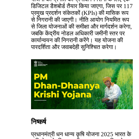
डिजिटल डैशबोर्ड तैयार किया जाएगा, जिस पर 117
प्रमुख प्रदर्शन संकेतकों (KPIs) की मासिक रूप
से निगरानी की जाएगी। नीति आयोग नियमित रूप
से जिला योजनाओं की समीक्षा और मार्गदर्शन करेगा,
जबकि केंद्रीय नोडल अधिकारी जमीनी स्तर पर
कार्यान्वयन की निगरानी करेंगे। यह योजना की
पारदर्शिता और जवाबदेही सुनिश्चित करेगा।
निष्कर्ष
प्रधानमंत्री धन धान्य कृषि योजना 2025 भारत के