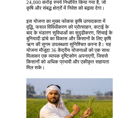
24,000 करोड़ रुपये निर्धारित किया गया है, जो
कृषि और संबद्ध क्षेत्रों में निवेश को बढ़ावा देगा।
इस योजना का मुख्य फोकस कृषि उत्पादकता में
वृद्धि, फसल विविधीकरण को प्रोत्साहन, कटाई के
बाद के भंडारण सुविधाओं का सुदृढीकरण, सिंचाई के
बुनियादी ढांचे का विकास और किसानों के लिए कृषि
ऋण की सुगम उपलब्धता सुनिश्चित करना है। यह
योजना मौजूदा 36 केंद्रीय योजनाओं को एक साथ
मिलाकर एक व्यापक दृष्टिकोण अपनाएगी, जिससे
किसानों को अधिक प्रभावी और एकीकृत सहायता
मिल सके।