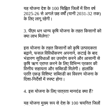
यह योजना देश के 100 चिह्नित जिलों में वित्त वर्ष
2025-26 से अगले छह वर्षों (यानी 2031-32 तक)
के लिए लागू रहेगी।
3. पीएम धन धान्य कृषि योजना के तहत किसानों को
क्या लाभ मिलेगा?
इस योजना के तहत किसानों को कृषि उत्पादकता
बढ़ाने, फसल विविधीकरण अपनाने, कटाई के बाद
भंडारण सुविधाओं का उपयोग करने और आसानी से
कृषि ऋण प्राप्त करने के लिए विभिन्न प्रकार की
वित्तीय सहायता और सब्सिडी मिलेगी। हालांकि
प्रति एकड़ विशिष्ट सब्सिडी का विवरण योजना के
दिशा-निर्देशों में स्पष्ट होगा।
4. इस योजना के लिए पात्रता मानदंड क्या हैं?
यह योजना मुख्य रूप से देश के 100 चयनित जिलों