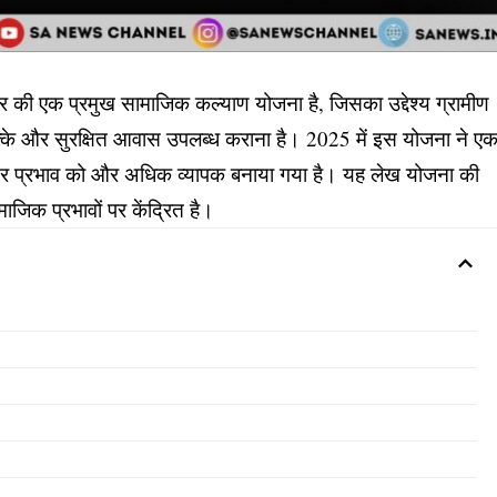
 की एक प्रमुख सामाजिक कल्याण योजना है, जिसका उद्देश्य ग्रामीण
 को पक्के और सुरक्षित आवास उपलब्ध कराना है। 2025 में इस योजना ने ए
 और प्रभाव को और अधिक व्यापक बनाया गया है। यह लेख योजना की
माजिक प्रभावों पर केंद्रित है।