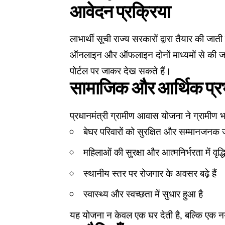
आवेदन प्रक्रिया
लाभार्थी सूची राज्य सरकारों द्वारा तैयार की जा
ऑनलाइन और ऑफलाइन दोनों माध्यमों से की जा
पोर्टल पर जाकर देख सकते हैं।
सामाजिक और आर्थिक प्र
प्रधानमंत्री ग्रामीण आवास योजना ने ग्रामीण भ
बेघर परिवारों को सुरक्षित और सम्मानजनक 
महिलाओं की सुरक्षा और आत्मनिर्भरता में वृद्धि
स्थानीय स्तर पर रोजगार के अवसर बढ़े हैं
स्वास्थ्य और स्वच्छता में सुधार हुआ है
यह योजना न केवल एक घर देती है, बल्कि एक 