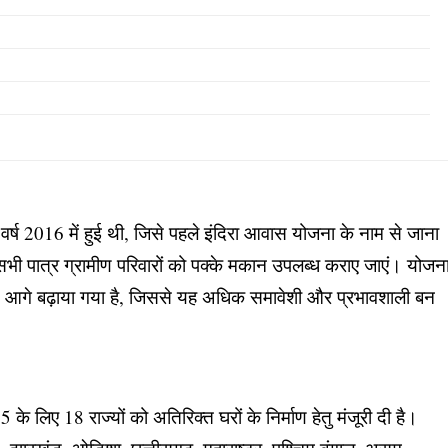
र्ष 2016 में हुई थी, जिसे पहले इंदिरा आवास योजना के नाम से जाना
भी पात्र ग्रामीण परिवारों को पक्के मकान उपलब्ध कराए जाएं। योजन
आगे बढ़ाया गया है, जिससे यह अधिक समावेशी और प्रभावशाली बन
े लिए 18 राज्यों को अतिरिक्त घरों के निर्माण हेतु मंजूरी दी है।