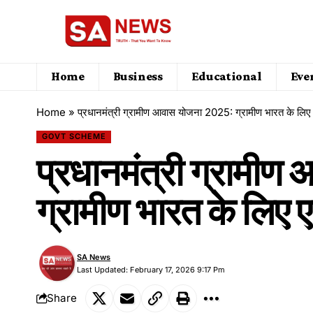
Home
Business
Educational
Eve
Home
»
प्रधानमंत्री ग्रामीण आवास योजना 2025: ग्रामीण भारत के ल
GOVT SCHEME
प्रधानमंत्री ग्रामी
ग्रामीण भारत के लिए
SA News
Last Updated: February 17, 2026 9:17 Pm
Share