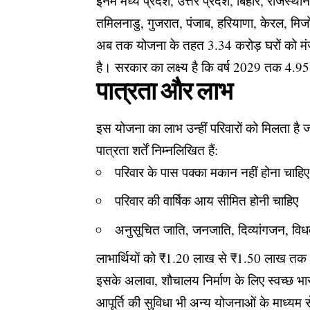
इनमें मध्य प्रदेश, उत्तर प्रदेश, बिहार, राजस्
तमिलनाडु, गुजरात, पंजाब, हरियाणा, केरल, मिजो
अब तक योजना के तहत 3.34 करोड़ घरों को मंजूरी 
है। सरकार का लक्ष्य है कि वर्ष 2029 तक 4.9
पात्रता और लाभ
इस योजना का लाभ उन्हीं परिवारों को मिलता ह
पात्रता शर्तें निम्नलिखित हैं:
परिवार के पास पक्का मकान नहीं होना चाहिए
परिवार की वार्षिक आय सीमित होनी चाहिए
अनुसूचित जाति, जनजाति, दिव्यांगजन, विधवा
लाभार्थियों को ₹1.20 लाख से ₹1.50 लाख तक क
इसके अलावा, शौचालय निर्माण के लिए स्वच्छ
आपूर्ति की सुविधा भी अन्य योजनाओं के माध्यम 