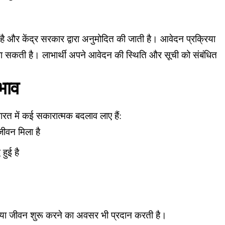
ती है और केंद्र सरकार द्वारा अनुमोदित की जाती है। आवेदन प्रक्रिया
 सकती है। लाभार्थी अपने आवेदन की स्थिति और सूची को संबंधित
भाव
ारत में कई सकारात्मक बदलाव लाए हैं:
जीवन मिला है
 हुई है
नया जीवन शुरू करने का अवसर भी प्रदान करती है।