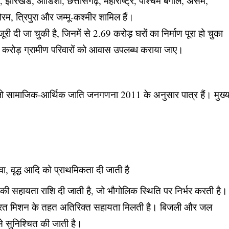
थान, झारखंड, ओडिशा, छत्तीसगढ़, महाराष्ट्र, पश्चिम बंगाल, असम,
रम, त्रिपुरा और जम्मू-कश्मीर शामिल हैं।
दी जा चुकी है, जिनमें से 2.69 करोड़ घरों का निर्माण पूरा हो चुका
5 करोड़ ग्रामीण परिवारों को आवास उपलब्ध कराया जाए।
ै जो सामाजिक-आर्थिक जाति जनगणना 2011 के अनुसार पात्र हैं। मुख्
, वृद्ध आदि को प्राथमिकता दी जाती है
ी सहायता राशि दी जाती है, जो भौगोलिक स्थिति पर निर्भर करती है।
 भारत मिशन के तहत अतिरिक्त सहायता मिलती है। बिजली और जल
से सुनिश्चित की जाती है।