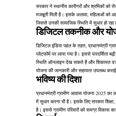
सरकार ने स्थानीय कारीगरों और श्रमिकों को रोज
मजबूती मिली है। इसके अलावा, महिलाओं को आवास 
जिससे उनकी सामाजिक स्थिति में सुधार हो रहा 
डिजिटल तकनीक और यो
डिजिटल इंडिया पहल के तहत, प्रधानमंत्री ग
प्लेटफॉर्म पर लाया गया है। इससे पारदर्शिता बढ
स्थिति ऑनलाइन देख सकते हैं और शिकायत दर्ज
योजना की जानकारी और सहायता उपलब्ध कराई 
भविष्य की दिशा
प्रधानमंत्री ग्रामीण आवास योजना 2025 का लक्
में सुधार करना भी है। इसके लिए सरकार शिक्षा
है। इससे ग्रामीण परिवारों को समग्र विकास का