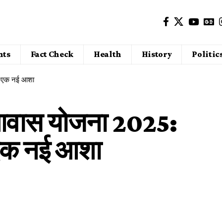
nts
Fact Check
Health
History
Politic
िए एक नई आशा
ण आवास योजना 2025:
 एक नई आशा