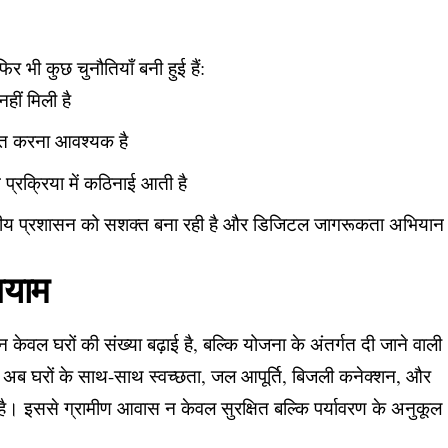
 भी कुछ चुनौतियाँ बनी हुई हैं:
हीं मिली है
चित करना आवश्यक है
्रक्रिया में कठिनाई आती है
थानीय प्रशासन को सशक्त बना रही है और डिजिटल जागरूकता अभियान
आयाम
 केवल घरों की संख्या बढ़ाई है, बल्कि योजना के अंतर्गत दी जाने वाली
ै। अब घरों के साथ-साथ स्वच्छता, जल आपूर्ति, बिजली कनेक्शन, और
। इससे ग्रामीण आवास न केवल सुरक्षित बल्कि पर्यावरण के अनुकूल