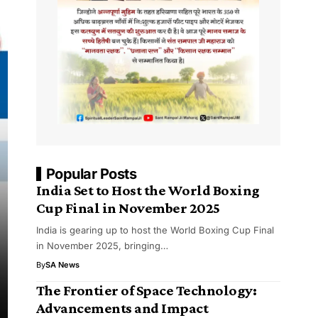
Popular Posts
India Set to Host the World Boxing
Cup Final in November 2025
India is gearing up to host the World Boxing Cup Final
in November 2025, bringing…
By
SA News
The Frontier of Space Technology:
Advancements and Impact