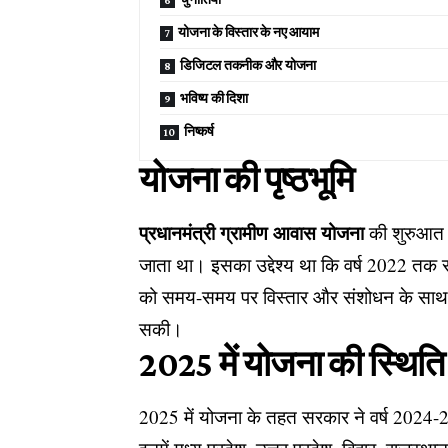
योजना के विस्तार के नए आयाम
डिजिटल तकनीक और योजना
भविष्य की दिशा
निष्कर्ष
योजना की पृष्ठभूमि
प्रधानमंत्री ग्रामीण आवास योजना
की शुरुआत व
जाता था। इसका उद्देश्य था कि वर्ष 2022 तक स
को समय-समय पर विस्तार और संशोधन के साथ 
सकी।
2025 में योजना की स्थिति
2025 में योजना के तहत सरकार ने वर्ष 2024-25 क