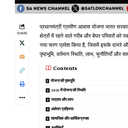
प्रधानमंत्री ग्रामीण आवास योजना भारत सरकार
SHARE
क्षेत्रों में रहने वाले गरीब और बेघर परिवारों
नया चरण प्रवेश किया है, जिसमें इसके दायरे
पृष्ठभूमि, वर्तमान स्थिति, लाभ, चुनौतियाँ और सा
Contents
योजना की पृष्ठभूमि
2025 में योजना की स्थिति
पात्रता और लाभ
आवेदन प्रक्रिया
सामाजिक और आर्थिक प्रभाव
चुनौतियाँ