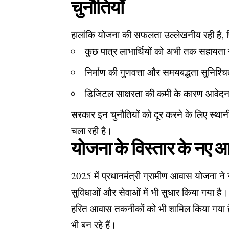
चुनौतियाँ
हालांकि योजना की सफलता उल्लेखनीय रही है, फिर
कुछ पात्र लाभार्थियों को अभी तक सहायता न
निर्माण की गुणवत्ता और समयबद्धता सुनिश्
डिजिटल साक्षरता की कमी के कारण आवेदन प
सरकार इन चुनौतियों को दूर करने के लिए स्
चला रही है।
योजना के विस्तार के नए 
2025 में प्रधानमंत्री ग्रामीण आवास योजना ने न
सुविधाओं और सेवाओं में भी सुधार किया गया ह
हरित आवास तकनीकों को भी शामिल किया गया है
भी बन रहे हैं।