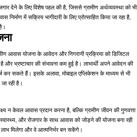
गार देने के लिए विशेष पहल की है, जिससे ग्रामीण अर्थव्यवस्था को भी
निर्माण में सक्रिय भागीदारी के लिए प्रोत्साहित किया जा रहा है,
है।
जना
्रामीण आवास योजना के आवेदन और निगरानी प्रक्रिया को डिजिटल
़ी है और भ्रष्टाचार की संभावना कम हुई है। लाभार्थी अपने आवेदन की
 कर सकते हैं। इसके अलावा, मोबाइल एप्लिकेशन के माध्यम से भी
जा रही है।
ष्य न केवल आवास प्रदान करना है, बल्कि ग्रामीण जीवन की गुणवत्ता
, स्वास्थ्य, और रोजगार के साथ आवास को जोड़ने की योजना बना रही
 लाभ मिलेगा और वे आत्मनिर्भर बन सकेंगे।