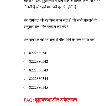
चलते हैं, उन्हें वृद्धावस्था में होने वाले शारीरिक कष्टों से राहत
मिलती है और पूर्ण मोक्ष की प्राप्ति होती है।
संत रामपाल जी महाराज सच्चे संत हैं, जो सभी शास्त्रों के
अनुसार सतभक्ति प्रदान कर रहे हैं।
संत रामपाल जी महाराज से दीक्षा लेने के लिए संपर्क करें:
8222880541
8222880542
8222880543
8222880544
8222880545
FAQ: वृद्धावस्था और अकेलापन