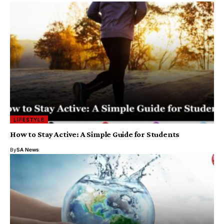
LIFESTYLE
How to Stay Active: A Simple Guide for Students
By
SA News