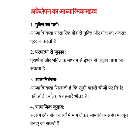
अकेलेपन का आध्यात्मिक महत्व
मुक्ति का मार्ग:
आध्यात्मिकता सांसारिक मोह से मुक्ति और मोक्ष का अवसर
प्रदान करती है।
परमात्मा से जुड़ाव:
प्रार्थना और भक्ति के माध्यम से ईश्वर से जुड़ाव पाया जा
सकता है।
आत्मनिर्भरता:
आध्यात्मिकता सिखाती है कि खुशी बाहरी चीजों पर निर्भर
नहीं होती, बल्कि यह हमारे भीतर है।
सामाजिक जुड़ाव:
सत्संग और सेवा कार्यों में भाग लेकर सामाजिक संबंध मजबूत
बनाए जा सकते हैं।