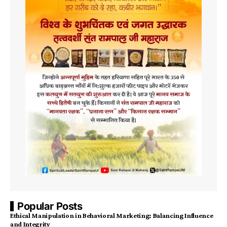
Popular Posts
Ethical Manipulation in Behavioral Marketing: Balancing Influence
and Integrity