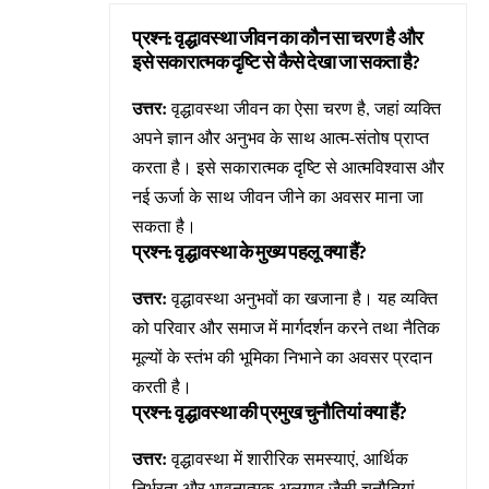
प्रश्न: वृद्धावस्था जीवन का कौन सा चरण है और
इसे सकारात्मक दृष्टि से कैसे देखा जा सकता है?
उत्तर:
वृद्धावस्था जीवन का ऐसा चरण है, जहां व्यक्ति
अपने ज्ञान और अनुभव के साथ आत्म-संतोष प्राप्त
करता है। इसे सकारात्मक दृष्टि से आत्मविश्वास और
नई ऊर्जा के साथ जीवन जीने का अवसर माना जा
सकता है।
प्रश्न: वृद्धावस्था के मुख्य पहलू क्या हैं?
उत्तर:
वृद्धावस्था अनुभवों का खजाना है। यह व्यक्ति
को परिवार और समाज में मार्गदर्शन करने तथा नैतिक
मूल्यों के स्तंभ की भूमिका निभाने का अवसर प्रदान
करती है।
प्रश्न: वृद्धावस्था की प्रमुख चुनौतियां क्या हैं?
उत्तर:
वृद्धावस्था में शारीरिक समस्याएं, आर्थिक
निर्भरता और भावनात्मक अलगाव जैसी चुनौतियां