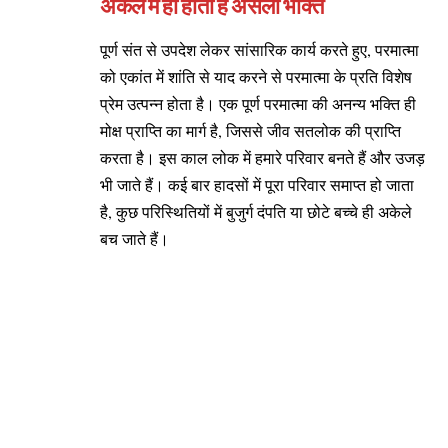
अकेले में ही होती है असली भक्ति
पूर्ण संत से उपदेश लेकर सांसारिक कार्य करते हुए, परमात्मा
को एकांत में शांति से याद करने से परमात्मा के प्रति विशेष
प्रेम उत्पन्न होता है। एक पूर्ण परमात्मा की अनन्य भक्ति ही
मोक्ष प्राप्ति का मार्ग है, जिससे जीव सतलोक की प्राप्ति
करता है। इस काल लोक में हमारे परिवार बनते हैं और उजड़
भी जाते हैं। कई बार हादसों में पूरा परिवार समाप्त हो जाता
है, कुछ परिस्थितियों में बुजुर्ग दंपति या छोटे बच्चे ही अकेले
बच जाते हैं।