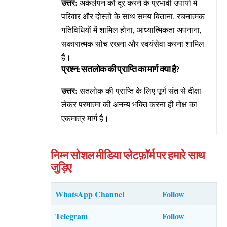
उत्तर:
अकेलेपन को दूर करने के प्रभावी उपायों में
परिवार और दोस्तों के साथ समय बिताना, रचनात्मक
गतिविधियों में शामिल होना, आध्यात्मिकता अपनाना,
सकारात्मक सोच रखना और स्वयंसेवा करना शामिल
हैं।
प्रश्न: सतलोक की प्राप्ति का मार्ग क्या है?
उत्तर:
सतलोक की प्राप्ति के लिए पूर्ण संत से दीक्षा
लेकर परमात्मा की अनन्य भक्ति करना ही मोक्ष का
एकमात्र मार्ग है।
निम्न सोशल मीडिया प्लेटफ़ॉर्म पर हमारे साथ
जुड़िए
WhatsApp Channel
Follow
Telegram
Follow