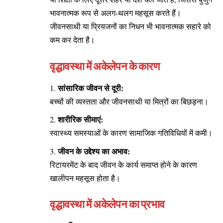
भावनात्मक रूप से अलग-थलग महसूस करते हैं।
जीवनसाथी या प्रियजनों का निधन भी भावनात्मक सहारे को
कम कर देता है।
वृद्धावस्था में अकेलेपन के कारण
सांसारिक जीवन से दूरी:
बच्चों की व्यस्तता और जीवनसाथी या मित्रों का बिछड़ना।
शारीरिक सीमाएं:
स्वास्थ्य समस्याओं के कारण सामाजिक गतिविधियों में कमी।
जीवन के उद्देश्य का अभाव:
रिटायरमेंट के बाद जीवन के कार्य समाप्त होने के कारण
खालीपन महसूस होता है।
वृद्धावस्था में अकेलेपन का प्रभाव