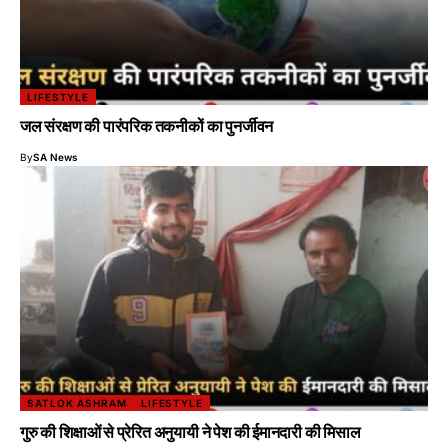
LIFESTYLE
जल संरक्षण की पारंपरिक तकनीकों का पुनर्जीवन
By
SA News
SATLOK ASHRAM
LIFESTYLE
गुरु की शिक्षाओं से प्रेरित अनुयायी ने पेश की ईमानदारी की मिसाल