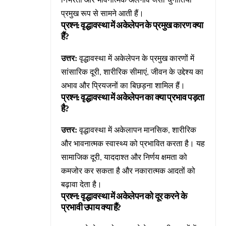
प्रमुख रूप से सामने आती हैं।
प्रश्न: वृद्धावस्था में अकेलेपन के प्रमुख कारण क्या
हैं?
उत्तर:
वृद्धावस्था में अकेलेपन के प्रमुख कारणों में
सांसारिक दूरी, शारीरिक सीमाएं, जीवन के उद्देश्य का
अभाव और प्रियजनों का बिछड़ना शामिल हैं।
प्रश्न: वृद्धावस्था में अकेलेपन का क्या प्रभाव पड़ता
है?
उत्तर:
वृद्धावस्था में अकेलापन मानसिक, शारीरिक
और भावनात्मक स्वास्थ्य को प्रभावित करता है। यह
सामाजिक दूरी, याददाश्त और निर्णय क्षमता को
कमजोर कर सकता है और नकारात्मक आदतों को
बढ़ावा देता है।
प्रश्न: वृद्धावस्था में अकेलेपन को दूर करने के
प्रभावी उपाय क्या हैं?