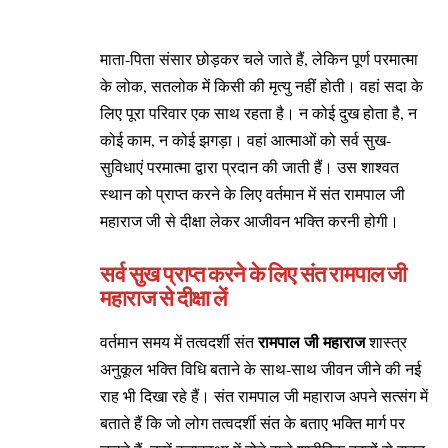
माता-पिता संसार छोड़कर चले जाते हैं, लेकिन पूर्ण परमात्मा
के लोक, सतलोक में किसी की मृत्यु नहीं होती। वहां सदा के
लिए पूरा परिवार एक साथ रहता है। न कोई दुख होता है, न
कोई काम, न कोई झगड़ा। वहां आत्माओं को सर्व सुख-
सुविधाएं परमात्मा द्वारा प्रदान की जाती हैं। उस शाश्वत
स्थान को प्राप्त करने के लिए वर्तमान में
संत रामपाल जी
महाराज
जी से दीक्षा लेकर आजीवन भक्ति करनी होगी।
सर्व सुख प्राप्त करने के लिए संत रामपाल जी
महाराज से दीक्षा लें
रामपाल जी महाराज
वर्तमान समय में तत्वदर्शी संत
शास्त्र
अनुकूल भक्ति विधि बताने के साथ-साथ जीवन जीने की नई
राह भी दिखा रहे हैं। संत रामपाल जी महाराज अपने सत्संग में
बताते हैं कि जो लोग तत्वदर्शी संत के बताए भक्ति मार्ग पर