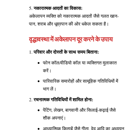
नकारात्मक आदतों का विकास:
अकेलापन व्यक्ति को नकारात्मक आदतों जैसे गलत खान-
पान, शराब और धूम्रपान की ओर धकेल सकता है।
वृद्धावस्था में अकेलापन दूर करने के उपाय
परिवार और दोस्तों के साथ समय बिताना:
फोन कॉल/वीडियो कॉल या व्यक्तिगत मुलाकात
करें।
पारिवारिक समारोहों और सामूहिक गतिविधियों में
भाग लें।
रचनात्मक गतिविधियों में शामिल होना:
पेंटिंग, लेखन, बागवानी और सिलाई-कढ़ाई जैसे
शौक अपनाएं।
आध्यात्मिक किताबें जैसे गीता, वेद आदि का अध्ययन