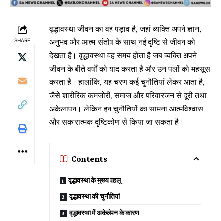
वृद्धावस्था जीवन का वह पड़ाव है, जहां व्यक्ति अपने ज्ञान,
अनुभव और आत्म-संतोष के साथ नई दृष्टि से जीवन को
SHARE
देखता है। वृद्धावस्था वह समय होता है जब व्यक्ति अपने
जीवन के बीते वर्षों को याद करता है और उन पलों को महसूस
करता है। हालांकि, यह चरण कई चुनौतियां लेकर आता है,
जैसे शारीरिक कमजोरी, समाज और परिवारजन से दूरी तथा
अकेलापन। लेकिन इन चुनौतियों का सामना आत्मविश्वास
और सकारात्मक दृष्टिकोण से किया जा सकता है।
Contents
वृद्धावस्था के मुख्य पहलू
वृद्धावस्था की चुनौतियां
वृद्धावस्था में अकेलेपन के कारण