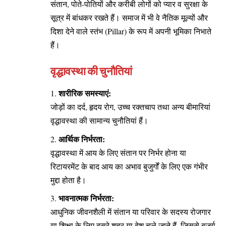
संतान, पोते-पोतियों और करीबी लोगों को प्यार व सुरक्षा के
सूत्र में बांधकर रखते हैं। समाज में भी वे नैतिक मूल्यों और
दिशा देने वाले स्तंभ (Pillar) के रूप में अपनी भूमिका निभाते
हैं।
वृद्धावस्था की चुनौतियां
शारीरिक समस्याएं:
जोड़ों का दर्द, हृदय रोग, उच्च रक्तचाप तथा अन्य बीमारियां
वृद्धावस्था की सामान्य चुनौतियां हैं।
आर्थिक निर्भरता:
वृद्धावस्था में आय के लिए संतान पर निर्भर होना या
रिटायरमेंट के बाद आय का अभाव बुजुर्गों के लिए एक गंभीर
मुद्दा होता है।
भावनात्मक निर्भरता:
आधुनिक जीवनशैली में संतान या परिवार के सदस्य रोजगार
या शिक्षा के लिए दूसरे शहर या देश चले जाते हैं, जिससे बुजुर्ग