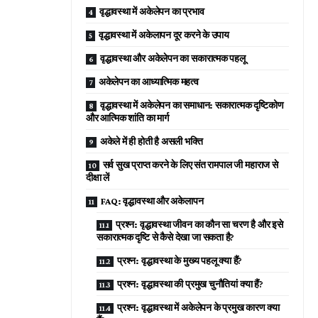
वृद्धावस्था में अकेलेपन का प्रभाव
वृद्धावस्था में अकेलापन दूर करने के उपाय
वृद्धावस्था और अकेलेपन का सकारात्मक पहलू
अकेलेपन का आध्यात्मिक महत्व
वृद्धावस्था में अकेलेपन का समाधान: सकारात्मक दृष्टिकोण
और आत्मिक शांति का मार्ग
अकेले में ही होती है असली भक्ति
सर्व सुख प्राप्त करने के लिए संत रामपाल जी महाराज से
दीक्षा लें
FAQ: वृद्धावस्था और अकेलापन
प्रश्न: वृद्धावस्था जीवन का कौन सा चरण है और इसे
सकारात्मक दृष्टि से कैसे देखा जा सकता है?
प्रश्न: वृद्धावस्था के मुख्य पहलू क्या हैं?
प्रश्न: वृद्धावस्था की प्रमुख चुनौतियां क्या हैं?
प्रश्न: वृद्धावस्था में अकेलेपन के प्रमुख कारण क्या