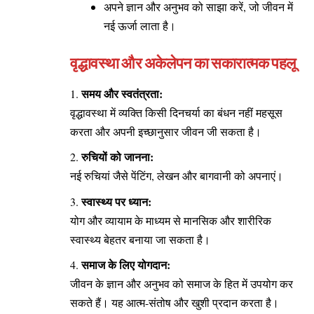
अपने ज्ञान और अनुभव को साझा करें, जो जीवन में
नई ऊर्जा लाता है।
वृद्धावस्था और अकेलेपन का सकारात्मक पहलू
समय और स्वतंत्रता:
वृद्धावस्था में व्यक्ति किसी दिनचर्या का बंधन नहीं महसूस
करता और अपनी इच्छानुसार जीवन जी सकता है।
रुचियों को जानना:
नई रुचियां जैसे पेंटिंग, लेखन और बागवानी को अपनाएं।
स्वास्थ्य पर ध्यान:
योग और व्यायाम के माध्यम से मानसिक और शारीरिक
स्वास्थ्य बेहतर बनाया जा सकता है।
समाज के लिए योगदान:
जीवन के ज्ञान और अनुभव को समाज के हित में उपयोग कर
सकते हैं। यह आत्म-संतोष और खुशी प्रदान करता है।