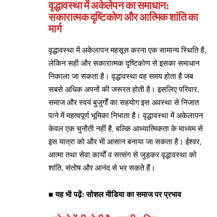
वृद्धावस्था में अकेलेपन का समाधान:
सकारात्मक दृष्टिकोण और आत्मिक शांति का
मार्ग
वृद्धावस्था में अकेलापन महसूस करना एक सामान्य स्थिति है,
लेकिन सही और सकारात्मक दृष्टिकोण से इसका समाधान
निकाला जा सकता है। वृद्धावस्था वह समय होता है जब
सबसे अधिक अपनों की जरूरत होती है। इसलिए परिवार,
समाज और स्वयं बुजुर्गों का सहयोग इस अवस्था से निजात
पाने में महत्वपूर्ण भूमिका निभाता है। वृद्धावस्था में अकेलापन
केवल एक चुनौती नहीं है, बल्कि आध्यात्मिकता के माध्यम से
इस यात्रा को और भी आसान बनाया जा सकता है। ईश्वर,
आत्मा तथा सेवा कार्यों व सत्संग से जुड़कर वृद्धावस्था को
शांति, संतोष और आनंद से भर सकते हैं।
■ यह भी पढ़ें:
सोशल मीडिया का समाज पर प्रभाव