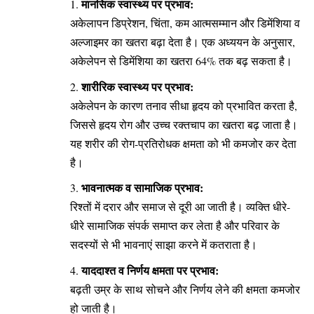
मानसिक स्वास्थ्य पर प्रभाव:
अकेलापन डिप्रेशन, चिंता, कम आत्मसम्मान और डिमेंशिया व
अल्जाइमर का खतरा बढ़ा देता है। एक अध्ययन के अनुसार,
अकेलेपन से डिमेंशिया का खतरा 64% तक बढ़ सकता है।
शारीरिक स्वास्थ्य पर प्रभाव:
अकेलेपन के कारण तनाव सीधा हृदय को प्रभावित करता है,
जिससे हृदय रोग और उच्च रक्तचाप का खतरा बढ़ जाता है।
यह शरीर की रोग-प्रतिरोधक क्षमता को भी कमजोर कर देता
है।
भावनात्मक व सामाजिक प्रभाव:
रिश्तों में दरार और समाज से दूरी आ जाती है। व्यक्ति धीरे-
धीरे सामाजिक संपर्क समाप्त कर लेता है और परिवार के
सदस्यों से भी भावनाएं साझा करने में कतराता है।
याददाश्त व निर्णय क्षमता पर प्रभाव:
बढ़ती उम्र के साथ सोचने और निर्णय लेने की क्षमता कमजोर
हो जाती है।