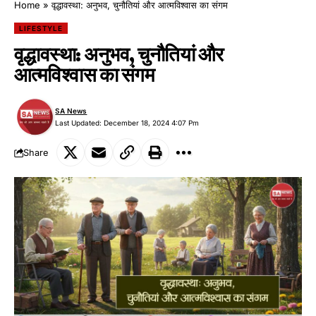
Home
»
वृद्धावस्था: अनुभव, चुनौतियां और आत्मविश्वास का संगम
LIFESTYLE
वृद्धावस्था: अनुभव, चुनौतियां और
आत्मविश्वास का संगम
SA News
Last Updated: December 18, 2024 4:07 Pm
Share