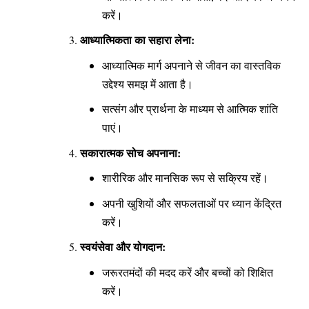
करें।
आध्यात्मिकता का सहारा लेना:
आध्यात्मिक मार्ग अपनाने से जीवन का वास्तविक
उद्देश्य समझ में आता है।
सत्संग और प्रार्थना के माध्यम से आत्मिक शांति
पाएं।
सकारात्मक सोच अपनाना:
शारीरिक और मानसिक रूप से सक्रिय रहें।
अपनी खुशियों और सफलताओं पर ध्यान केंद्रित
करें।
स्वयंसेवा और योगदान:
जरूरतमंदों की मदद करें और बच्चों को शिक्षित
करें।