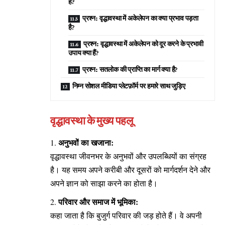
हैं?
प्रश्न: वृद्धावस्था में अकेलेपन का क्या प्रभाव पड़ता
है?
प्रश्न: वृद्धावस्था में अकेलेपन को दूर करने के प्रभावी
उपाय क्या हैं?
प्रश्न: सतलोक की प्राप्ति का मार्ग क्या है?
निम्न सोशल मीडिया प्लेटफ़ॉर्म पर हमारे साथ जुड़िए
वृद्धावस्था के मुख्य पहलू
अनुभवों का खजाना:
वृद्धावस्था जीवनभर के अनुभवों और उपलब्धियों का संग्रह
है। यह समय अपने करीबी और दूसरों को मार्गदर्शन देने और
अपने ज्ञान को साझा करने का होता है।
परिवार और समाज में भूमिका:
कहा जाता है कि बुजुर्ग परिवार की जड़ होते हैं। वे अपनी