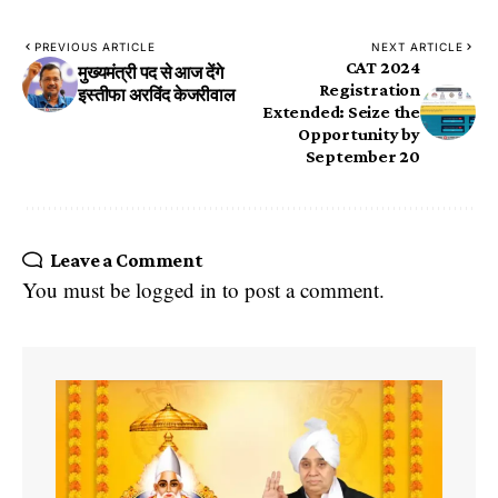
PREVIOUS ARTICLE
NEXT ARTICLE
CAT 2024
मुख्यमंत्री पद से आज देंगे
Registration
इस्तीफा अरविंद केजरीवाल
Extended: Seize the
Opportunity by
September 20
Leave a Comment
You must be
logged in
to post a comment.