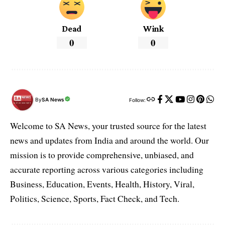
Dead
Wink
0
0
By
SA News
Follow:
Welcome to SA News, your trusted source for the latest
news and updates from India and around the world. Our
mission is to provide comprehensive, unbiased, and
accurate reporting across various categories including
Business, Education, Events, Health, History, Viral,
Politics, Science, Sports, Fact Check, and Tech.