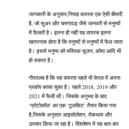
जानकारी के अनुसार,निपाह वायरस एक ऐसी बीमारी
है, जो सुअर और चमगादड़ जैसे जानवरों से मनुष्यों
में फैलती है। इतना ही नहीं यह वायरस इतना
खतरनाक होता है कि मनुष्यों से मनुष्यों में फैल जाता
है। इससे मनुष्य को मस्तिक सूजन, कोमा आदि भी
हो सकता है।
गौरतलब है कि यह वायरस पहले भी केरल में अपना
प्रकोप बरसा चुका है। पहले 2018, 2019 और
2021 में फैली थी। जिसके अनुभव के बाद
‘प्रोटोकॉल’ का एक ‘टूलकिट’ तैयार किया गया
है,जिसके अनुसार आइसोलेशन, रोकथाम और
उपचार किया जा रहा है। विश्लेषण में यह बात-बार