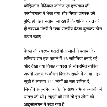
कोझिकोड मेडिकल कॉलेज एवं हस्पताल की
प्रयोगशाला में भेजा गया और निपाह वायरस की
पुष्टि हो गई। बताया जा रहा है कि शनिवार रात को
ही स्वस्थ्य मंत्री ने उच्च सत्रीय बैठक बुलाकर ठोस
कदम उठाए।
केरल की स्वस्थ्य मंत्री वीना जार्ज ने बताया कि
शनिवार रात इस मामले में 16 समितियां बनाई गई
और देखा गया निपाह वायरस से संक्रमित व्यक्ति
अपनी यात्रा के दौरान किसके संपर्क में आया। इस
सूची में लगभग 151 लोगों का नाम शमिल हैं,
जिन्होंने संक्रमित व्यक्ति के साथ बभिन्न स्थानों की
यात्रा की थी। सूत्रों की माने तो इन लोगों को
आइसोलेशन में रखा गया है।