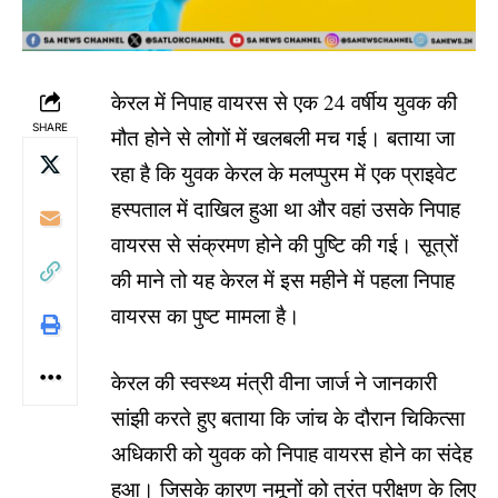
केरल में निपाह वायरस से एक 24 वर्षीय युवक की
SHARE
मौत होने से लोगों में खलबली मच गई। बताया जा
रहा है कि युवक केरल के मलप्पुरम में एक प्राइवेट
हस्पताल में दाखिल हुआ था और वहां उसके निपाह
वायरस से संक्रमण होने की पुष्टि की गई। सूत्रों
की माने तो यह केरल में इस महीने में पहला निपाह
वायरस का पुष्ट मामला है।
केरल की स्वस्थ्य मंत्री वीना जार्ज ने जानकारी
सांझी करते हुए बताया कि जांच के दौरान चिकित्सा
अधिकारी को युवक को निपाह वायरस होने का संदेह
हुआ। जिसके कारण नमूनों को तुरंत परीक्षण के लिए