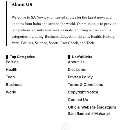
About US
Welcome to SA News, your trusted source for the latest news and
updates from India and around the world. Our mission is to provide
comprehensive, unbiased, and accurate reporting across various
categories including Business, Education, Events, Health, History,
Viral, Politics, Science, Sports, Fact Check, and Tech.
Top Categories
Useful Links
Politics
About Us
Health
Disclaimer
Tech
Privacy Policy
Business
Terms & Conditions
World
Copyright Notice
Contact Us
Official Website (Jagatguru
Sant Rampal Ji Maharaj)