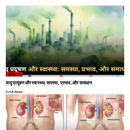
HEALTH
वायु प्रदूषण और स्वास्थ्य: समस्या, प्रभाव, और समाधान
By
SA News