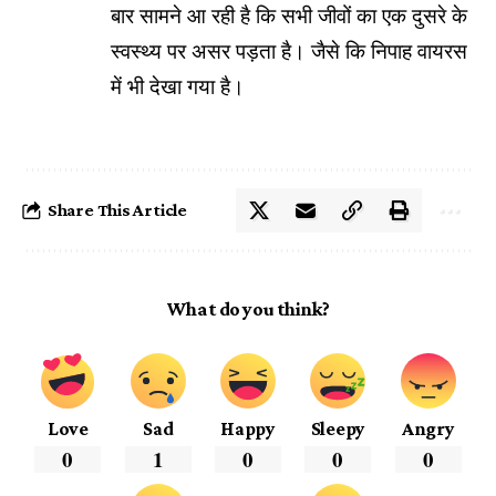
बार सामने आ रही है कि सभी जीवों का एक दुसरे के
स्वस्थ्य पर असर पड़ता है। जैसे कि निपाह वायरस
में भी देखा गया है।
Share This Article
What do you think?
Love
Sad
Happy
Sleepy
Angry
0
1
0
0
0