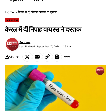
Home
»
केरल में दी निपाह वायरस ने दस्तक
HEALTH
केरल में दी निपाह वायरस ने दस्तक
SA News
Last Updated: September 17, 2024 11:25 Am
Share