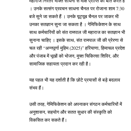
महाराज निरंतर भक्ति साधना से मोक्ष प्राप्ति की बात करते हैं
। उनके सत्संग प्रवचन साधना चैनल पर रोजाना शाम 7:30
बजे सुने जा सकते हैं । उनके यूट्यूब चैनल पर जाकर भी
उनका सतज्ञान सुना जा सकता है । गेमिफिकेशन के साथ
साथ कर्मचारियों को संत रामपाल जी महाराज का सतज्ञान भी
सुनाना चाहिए । इसके साथ, संत रामपाल जी की प्रेरणा से
चल रही “अन्नपूर्णा मुहिम (2025)” हरियाणा, हिमाचल प्रदेश
और पंजाब में भूखों को भोजन, मुफ्त चिकित्सा शिविर, और
सामाजिक सहायता प्रदान कर रही है।
यह पहल भी यह दर्शाती है कि छोटे प्रयासों से बड़े बदलाव
संभव हैं।
उसी तरह, गेमिफिकेशन को अपनाकर संगठन कर्मचारियों में
अनुशासन, सहयोग और सतत सुधार की संस्कृति को
विकसित कर सकते हैं।