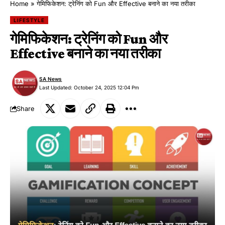
Home
»
गेमिफिकेशन: ट्रेनिंग को Fun और Effective बनाने का नया तरीका
LIFESTYLE
गेमिफिकेशन: ट्रेनिंग को Fun और
Effective बनाने का नया तरीका
SA News
Last Updated: October 24, 2025 12:04 Pm
Share