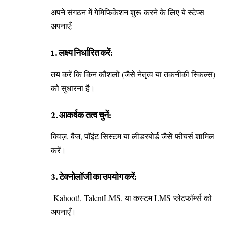
अपने संगठन में गेमिफिकेशन शुरू करने के लिए ये स्टेप्स
अपनाएँ:
1. लक्ष्य निर्धारित करें:
तय करें कि किन कौशलों (जैसे नेतृत्व या तकनीकी स्किल्स)
को सुधारना है।
2. आकर्षक तत्व चुनें:
क्विज़, बैज, पॉइंट सिस्टम या लीडरबोर्ड जैसे फीचर्स शामिल
करें।
3. टेक्नोलॉजी का उपयोग करें:
Kahoot!, TalentLMS, या कस्टम LMS प्लेटफॉर्म्स को
अपनाएँ।