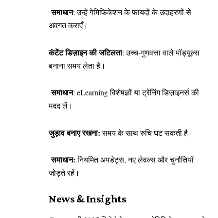
समाधान
: उन्हें गेमिफिकेशन के फायदों के उदाहरणों से
अवगत कराएँ।
कंटेंट डिज़ाइन की जटिलता
: उच्च-गुणवत्ता वाले मॉड्यूल्स
बनाना समय लेता है।
समाधान
: eLearning विशेषज्ञों या ट्रेनिंग डिज़ाइनर्स की
मदद लें।
जुड़ाव बनाए रखना:
समय के साथ रुचि घट सकती है।
समाधान:
नियमित अपडेट्स, नए लेवल्स और चुनौतियाँ
जोड़ते रहें।
News & Insights