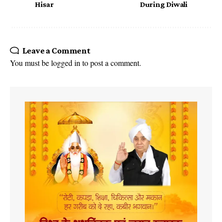
Hisar
During Diwali
Leave a Comment
You must be
logged in
to post a comment.