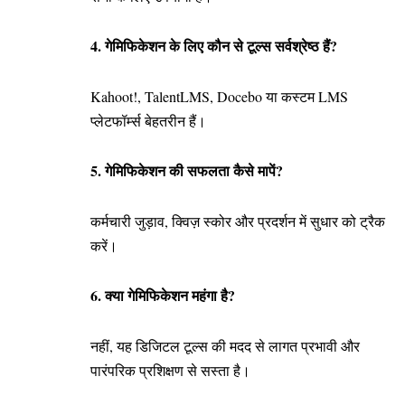
4. गेमिफिकेशन के लिए कौन से टूल्स सर्वश्रेष्ठ हैं?
Kahoot!, TalentLMS, Docebo या कस्टम LMS
प्लेटफॉर्म्स बेहतरीन हैं।
5. गेमिफिकेशन की सफलता कैसे मापें?
कर्मचारी जुड़ाव, क्विज़ स्कोर और प्रदर्शन में सुधार को ट्रैक
करें।
6. क्या गेमिफिकेशन महंगा है?
नहीं, यह डिजिटल टूल्स की मदद से लागत प्रभावी और
पारंपरिक प्रशिक्षण से सस्ता है।