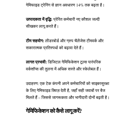
गेमिफाइड ट्रेनिंग से ज्ञान अवधारण 14% तक बढ़ता है।
उत्पादकता में वृद्धि:
प्रेरित कर्मचारी नए कौशल जल्दी
सीखकर लागू करते हैं।
टीम सहयोग:
लीडरबोर्ड और ग्रुप चैलेंजेस टीमवर्क और
सकारात्मक प्रतिस्पर्धा को बढ़ावा देते हैं।
लागत प्रभावी:
डिजिटल गेमिफिकेशन टूल्स पारंपरिक
वर्कशॉप्स की तुलना में अधिक सस्ते और स्केलेबल हैं।
उदाहरण: एक टेक कंपनी अपने कर्मचारियों को साइबरसुरक्षा
के लिए गेमिफाइड क्विज़ देती है, जहाँ सही जवाबों पर बैज
मिलते हैं – जिससे जागरूकता और भागीदारी दोनों बढ़ती है।
गेमिफिकेशन को कैसे लागू करें?