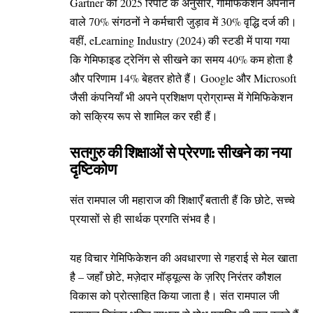
Gartner की 2025 रिपोर्ट के अनुसार, गेमिफिकेशन अपनाने
वाले 70% संगठनों ने कर्मचारी जुड़ाव में 30% वृद्धि दर्ज की।
वहीं, eLearning Industry (2024) की स्टडी में पाया गया
कि गेमिफाइड ट्रेनिंग से सीखने का समय 40% कम होता है
और परिणाम 14% बेहतर होते हैं। Google और Microsoft
जैसी कंपनियाँ भी अपने प्रशिक्षण प्रोग्राम्स में गेमिफिकेशन
को सक्रिय रूप से शामिल कर रही हैं।
सतगुरु की शिक्षाओं से प्रेरणा: सीखने का नया
दृष्टिकोण
संत रामपाल जी महाराज की शिक्षाएँ बताती हैं कि छोटे, सच्चे
प्रयासों से ही सार्थक प्रगति संभव है।
यह विचार गेमिफिकेशन की अवधारणा से गहराई से मेल खाता
है – जहाँ छोटे, मज़ेदार मॉड्यूल्स के ज़रिए निरंतर कौशल
विकास को प्रोत्साहित किया जाता है। संत रामपाल जी