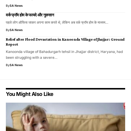
By
SA News
वर्क फ्रॉम होम के फायदे और नुकसान
पहले लोग ऑफिस जाकर अपना काम करते थे, लेकिन अब वर्क फ्रॉम होम के माध्यम…
By
SA News
Relief after Flood Devastation in Kanoonda Village of Jhajjar: Ground
Report
Kanoonda village of Bahadurgarh tehsil in Jhajjar district, Haryana, had
been struggling with a severe…
By
SA News
You Might Also Like