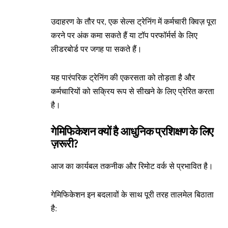
उदाहरण के तौर पर, एक सेल्स ट्रेनिंग में कर्मचारी क्विज़ पूरा
करने पर अंक कमा सकते हैं या टॉप परफॉर्मर्स के लिए
लीडरबोर्ड पर जगह पा सकते हैं।
यह पारंपरिक ट्रेनिंग की एकरसता को तोड़ता है और
कर्मचारियों को सक्रिय रूप से सीखने के लिए प्रेरित करता
है।
गेमिफिकेशन क्यों है आधुनिक प्रशिक्षण के लिए
ज़रूरी?
आज का कार्यबल तकनीक और रिमोट वर्क से प्रभावित है।
गेमिफिकेशन इन बदलावों के साथ पूरी तरह तालमेल बिठाता
है: