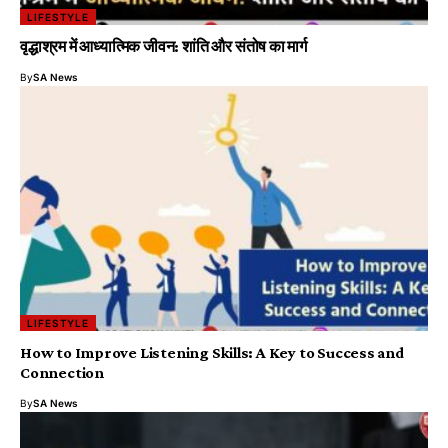
LIFESTYLE
वृद्धाश्रम में आध्यात्मिक जीवन: शांति और संतोष का मार्ग
By
SA News
LIFESTYLE
How to Improve Listening Skills: A Key to Success and
Connection
By
SA News