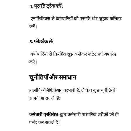
4. प्रगति ट्रैक करें:
एनालिटिक्स से कर्मचारियों की प्रगति और जुड़ाव मॉनिटर
करें।
5. फीडबैक लें:
कर्मचारियों से नियमित सुझाव लेकर कंटेंट को अपग्रेड
करें।
चुनौतियाँ और समाधान
हालाँकि गेमिफिकेशन प्रभावी है, लेकिन कुछ चुनौतियाँ
सामने आ सकती हैं:
कर्मचारी प्रतिरोध
: कुछ कर्मचारी पारंपरिक तरीकों को ही
पसंद कर सकते हैं।