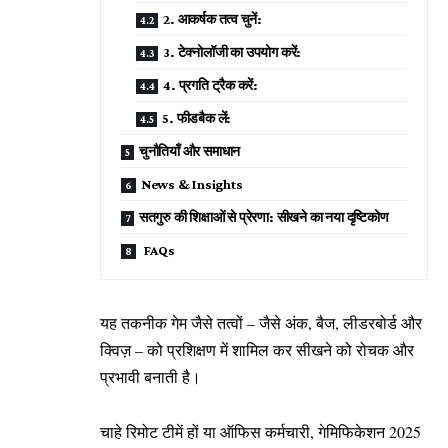
2. आकर्षक तत्व चुनें:
3. टेक्नोलॉजी का उपयोग करें:
4. प्रगति ट्रैक करें:
5. फीडबैक लें:
चुनौतियाँ और समाधान
News & Insights
सतगुरु की शिक्षाओं से प्रेरणा: सीखने का नया दृष्टिकोण
FAQs
यह तकनीक गेम जैसे तत्वों – जैसे अंक, बैज, लीडरबोर्ड और
क्विज़ – को प्रशिक्षण में शामिल कर सीखने को रोचक और
प्रभावी बनाती है।
चाहे रिमोट टीमें हों या ऑफिस कर्मचारी, गेमिफिकेशन 2025