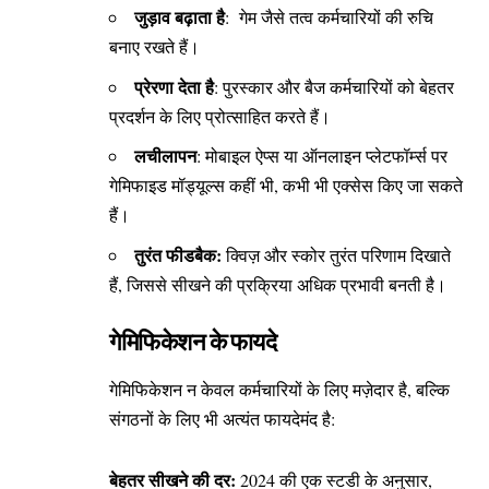
जुड़ाव बढ़ाता है
: गेम जैसे तत्व कर्मचारियों की रुचि
बनाए रखते हैं।
प्रेरणा देता है
: पुरस्कार और बैज कर्मचारियों को बेहतर
प्रदर्शन के लिए प्रोत्साहित करते हैं।
लचीलापन
: मोबाइल ऐप्स या ऑनलाइन प्लेटफॉर्म्स पर
गेमिफाइड मॉड्यूल्स कहीं भी, कभी भी एक्सेस किए जा सकते
हैं।
तुरंत फीडबैक:
क्विज़ और स्कोर तुरंत परिणाम दिखाते
हैं, जिससे सीखने की प्रक्रिया अधिक प्रभावी बनती है।
गेमिफिकेशन के फायदे
गेमिफिकेशन न केवल कर्मचारियों के लिए मज़ेदार है, बल्कि
संगठनों के लिए भी अत्यंत फायदेमंद है:
बेहतर सीखने की दर:
2024 की एक स्टडी के अनुसार,