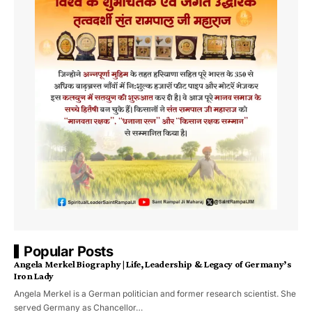
Popular Posts
Angela Merkel Biography | Life, Leadership & Legacy of Germany’s
Iron Lady
Angela Merkel is a German politician and former research scientist. She
served Germany as Chancellor…