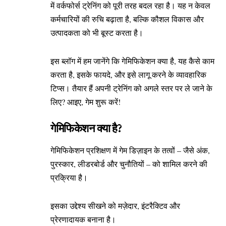
में वर्कफोर्स ट्रेनिंग को पूरी तरह बदल रहा है। यह न केवल
कर्मचारियों की रुचि बढ़ाता है, बल्कि कौशल विकास और
उत्पादकता को भी बूस्ट करता है।
इस ब्लॉग में हम जानेंगे कि गेमिफिकेशन क्या है, यह कैसे काम
करता है, इसके फायदे, और इसे लागू करने के व्यावहारिक
टिप्स। तैयार हैं अपनी ट्रेनिंग को अगले स्तर पर ले जाने के
लिए? आइए, गेम शुरू करें!
गेमिफिकेशन क्या है?
गेमिफिकेशन प्रशिक्षण में गेम डिज़ाइन के तत्वों – जैसे अंक,
पुरस्कार, लीडरबोर्ड और चुनौतियों – को शामिल करने की
प्रक्रिया है।
इसका उद्देश्य सीखने को मज़ेदार, इंटरैक्टिव और
प्रेरणादायक बनाना है।