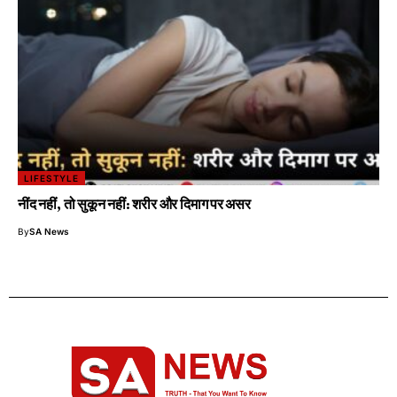
LIFESTYLE
नींद नहीं, तो सुकून नहीं: शरीर और दिमाग पर असर
By
SA News