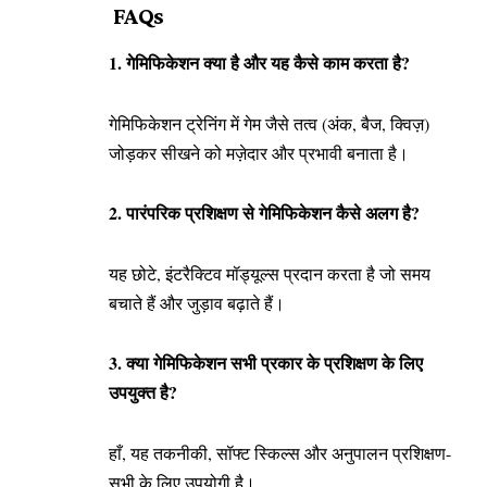
FAQs
1. गेमिफिकेशन क्या है और यह कैसे काम करता है?
गेमिफिकेशन ट्रेनिंग में गेम जैसे तत्व (अंक, बैज, क्विज़)
जोड़कर सीखने को मज़ेदार और प्रभावी बनाता है।
2. पारंपरिक प्रशिक्षण से गेमिफिकेशन कैसे अलग है?
यह छोटे, इंटरैक्टिव मॉड्यूल्स प्रदान करता है जो समय
बचाते हैं और जुड़ाव बढ़ाते हैं।
3. क्या गेमिफिकेशन सभी प्रकार के प्रशिक्षण के लिए
उपयुक्त है?
हाँ, यह तकनीकी, सॉफ्ट स्किल्स और अनुपालन प्रशिक्षण-
सभी के लिए उपयोगी है।