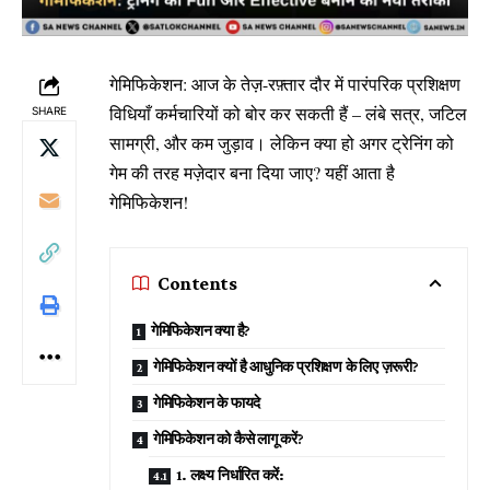
गेमिफिकेशन: आज के तेज़-रफ़्तार दौर में पारंपरिक प्रशिक्षण
विधियाँ कर्मचारियों को बोर कर सकती हैं – लंबे सत्र, जटिल
SHARE
सामग्री, और कम जुड़ाव। लेकिन क्या हो अगर ट्रेनिंग को
गेम की तरह मज़ेदार बना दिया जाए? यहीं आता है
गेमिफिकेशन!
Contents
गेमिफिकेशन क्या है?
गेमिफिकेशन क्यों है आधुनिक प्रशिक्षण के लिए ज़रूरी?
गेमिफिकेशन के फायदे
गेमिफिकेशन को कैसे लागू करें?
1. लक्ष्य निर्धारित करें: