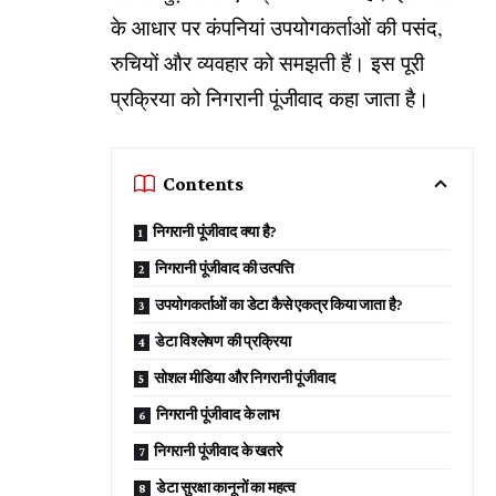
के आधार पर कंपनियां उपयोगकर्ताओं की पसंद,
रुचियों और व्यवहार को समझती हैं। इस पूरी
प्रक्रिया को निगरानी पूंजीवाद कहा जाता है।
Contents
निगरानी पूंजीवाद क्या है?
निगरानी पूंजीवाद की उत्पत्ति
उपयोगकर्ताओं का डेटा कैसे एकत्र किया जाता है?
डेटा विश्लेषण की प्रक्रिया
सोशल मीडिया और निगरानी पूंजीवाद
निगरानी पूंजीवाद के लाभ
निगरानी पूंजीवाद के खतरे
डेटा सुरक्षा कानूनों का महत्व