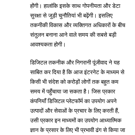
होंगी। हालांकि इसके साथ गोपनीयता और डेटा
सुरक्षा से जुड़ी चुनौतियां भी बढ़ेंगी। इसलिए
तकनीकी विकास और व्यक्तिगत अधिकारों के बीच
संतुलन बनाना आने वाले समय की सबसे बड़ी
आवश्यकता होगी।
डिजिटल तकनीक और निगरानी पूंजीवाद ने यह
साबित कर दिया है कि आज इंटरनेट के माध्यम से
किसी भी संदेश को करोड़ों लोगों तक बहुत कम
समय में पहुँचाया जा सकता है। जिस प्रकार
कंपनियाँ डिजिटल प्लेटफॉर्म का उपयोग अपने
उत्पादों और सेवाओं के प्रचार के लिए करती हैं,
उसी प्रकार इन माध्यमों का उपयोग आध्यात्मिक
ज्ञान के प्रसार के लिए भी प्रभावी ढंग से किया जा