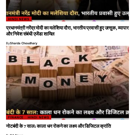
HINDI NEWS
प्रधानमंत्री नरेंद्र मोदी का मलेशिया दौरा, भारतीय प्रवासी हुए उत्सुक, व्यापार
और निवेश संबंधी एजेंडा शामिल
By
Sharda Choudhary
FINANCE
HINDI NEWS
नोटबंदी के 7 साल: काला धन रोकने का लक्ष्य और डिजिटल क्रांति