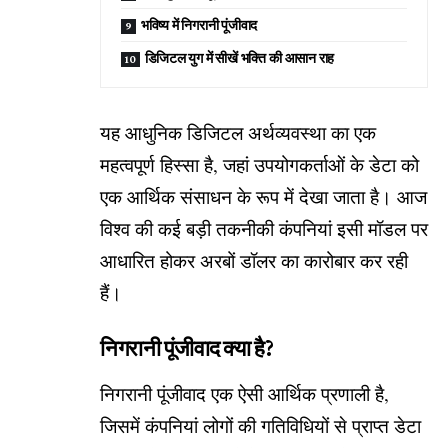
भविष्य में निगरानी पूंजीवाद
डिजिटल युग में सीखें भक्ति की आसान राह
यह आधुनिक डिजिटल अर्थव्यवस्था का एक
महत्वपूर्ण हिस्सा है, जहां उपयोगकर्ताओं के डेटा को
एक आर्थिक संसाधन के रूप में देखा जाता है। आज
विश्व की कई बड़ी तकनीकी कंपनियां इसी मॉडल पर
आधारित होकर अरबों डॉलर का कारोबार कर रही
हैं।
निगरानी पूंजीवाद क्या है?
निगरानी पूंजीवाद एक ऐसी आर्थिक प्रणाली है,
जिसमें कंपनियां लोगों की गतिविधियों से प्राप्त डेटा