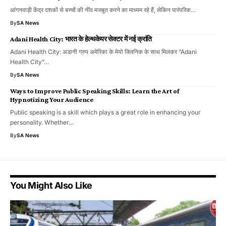
आंगनवाड़ी केंद्र दशकों से बच्चों की नींव मजबूत करने का माध्यम रहे हैं, लेकिन पारंपरिक…
By
SA News
Adani Health City: भारत के हेल्थकेयर सेक्टर में नई क्रांति
Adani Health City: अडानी ग्रुप अमेरिका के मेयो क्लिनिक के साथ मिलकर “Adani
Health City”…
By
SA News
Ways to Improve Public Speaking Skills: Learn the Art of
Hypnotizing Your Audience
Public speaking is a skill which plays a great role in enhancing your
personality. Whether…
By
SA News
You Might Also Like