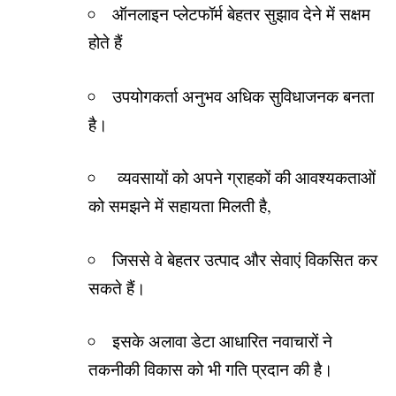
ऑनलाइन प्लेटफॉर्म बेहतर सुझाव देने में सक्षम
होते हैं
उपयोगकर्ता अनुभव अधिक सुविधाजनक बनता
है।
व्यवसायों को अपने ग्राहकों की आवश्यकताओं
को समझने में सहायता मिलती है,
जिससे वे बेहतर उत्पाद और सेवाएं विकसित कर
सकते हैं।
इसके अलावा डेटा आधारित नवाचारों ने
तकनीकी विकास को भी गति प्रदान की है।