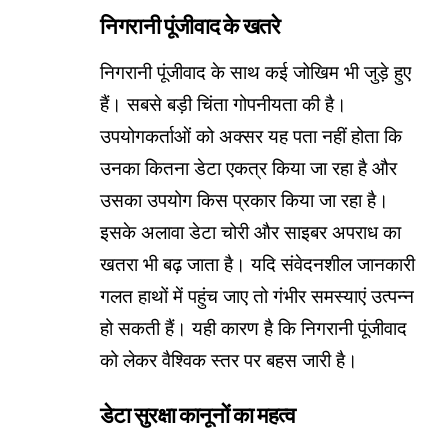
निगरानी पूंजीवाद के खतरे
निगरानी पूंजीवाद के साथ कई जोखिम भी जुड़े हुए
हैं। सबसे बड़ी चिंता गोपनीयता की है।
उपयोगकर्ताओं को अक्सर यह पता नहीं होता कि
उनका कितना डेटा एकत्र किया जा रहा है और
उसका उपयोग किस प्रकार किया जा रहा है।
इसके अलावा डेटा चोरी और साइबर अपराध का
खतरा भी बढ़ जाता है। यदि संवेदनशील जानकारी
गलत हाथों में पहुंच जाए तो गंभीर समस्याएं उत्पन्न
हो सकती हैं। यही कारण है कि निगरानी पूंजीवाद
को लेकर वैश्विक स्तर पर बहस जारी है।
डेटा सुरक्षा कानूनों का महत्व