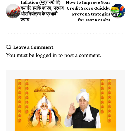
Inflation (मुद्रास्फीति)
How to Improve Your
क्या है? इसके कारण, प्रभाव
Credit Score Quickly:
और नियंत्रण के प्रभावी
Proven Strategies
उपाय
for Fast Results
Leave a Comment
You must be
logged in
to post a comment.