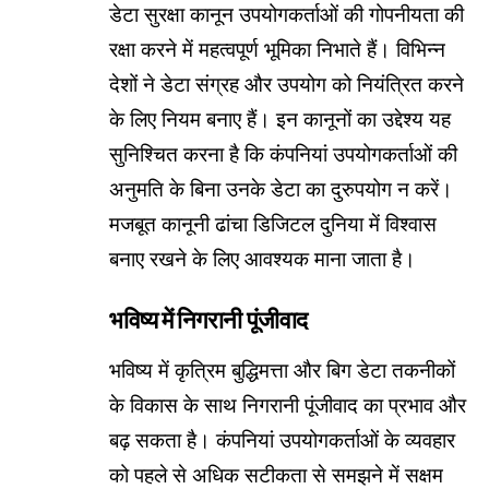
डेटा सुरक्षा कानून उपयोगकर्ताओं की गोपनीयता की
रक्षा करने में महत्वपूर्ण भूमिका निभाते हैं। विभिन्न
देशों ने डेटा संग्रह और उपयोग को नियंत्रित करने
के लिए नियम बनाए हैं। इन कानूनों का उद्देश्य यह
सुनिश्चित करना है कि कंपनियां उपयोगकर्ताओं की
अनुमति के बिना उनके डेटा का दुरुपयोग न करें।
मजबूत कानूनी ढांचा डिजिटल दुनिया में विश्वास
बनाए रखने के लिए आवश्यक माना जाता है।
भविष्य में निगरानी पूंजीवाद
भविष्य में कृत्रिम बुद्धिमत्ता और बिग डेटा तकनीकों
के विकास के साथ निगरानी पूंजीवाद का प्रभाव और
बढ़ सकता है। कंपनियां उपयोगकर्ताओं के व्यवहार
को पहले से अधिक सटीकता से समझने में सक्षम