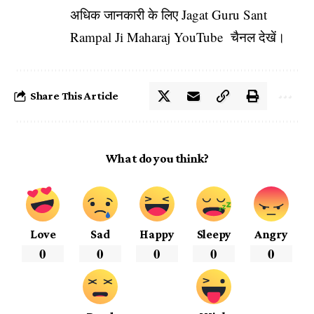
अधिक जानकारी के लिए
Jagat Guru Sant
Rampal Ji Maharaj YouTube
चैनल देखें।
Share This Article
What do you think?
Love
Sad
Happy
Sleepy
Angry
0
0
0
0
0