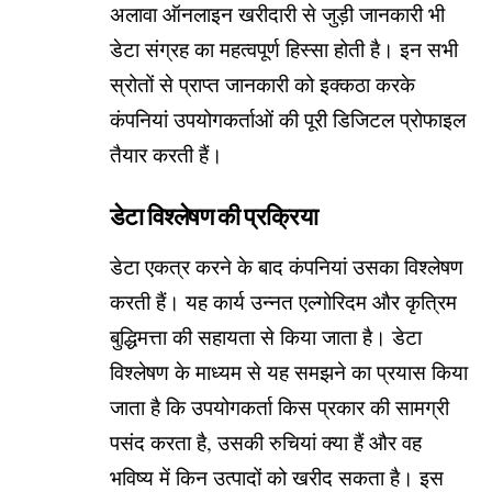
अलावा ऑनलाइन खरीदारी से जुड़ी जानकारी भी
डेटा संग्रह का महत्वपूर्ण हिस्सा होती है। इन सभी
स्रोतों से प्राप्त जानकारी को इक्कठा करके
कंपनियां उपयोगकर्ताओं की पूरी डिजिटल प्रोफाइल
तैयार करती हैं।
डेटा विश्लेषण की प्रक्रिया
डेटा एकत्र करने के बाद कंपनियां उसका विश्लेषण
करती हैं। यह कार्य उन्नत एल्गोरिदम और कृत्रिम
बुद्धिमत्ता की सहायता से किया जाता है। डेटा
विश्लेषण के माध्यम से यह समझने का प्रयास किया
जाता है कि उपयोगकर्ता किस प्रकार की सामग्री
पसंद करता है, उसकी रुचियां क्या हैं और वह
भविष्य में किन उत्पादों को खरीद सकता है। इस