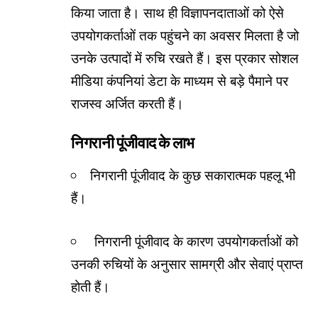
किया जाता है। साथ ही विज्ञापनदाताओं को ऐसे
उपयोगकर्ताओं तक पहुंचने का अवसर मिलता है जो
उनके उत्पादों में रुचि रखते हैं। इस प्रकार सोशल
मीडिया कंपनियां डेटा के माध्यम से बड़े पैमाने पर
राजस्व अर्जित करती हैं।
निगरानी पूंजीवाद के लाभ
निगरानी पूंजीवाद के कुछ सकारात्मक पहलू भी
हैं।
निगरानी पूंजीवाद के कारण उपयोगकर्ताओं को
उनकी रुचियों के अनुसार सामग्री और सेवाएं प्राप्त
होती हैं।