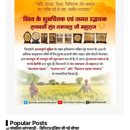
Popular Posts
AI संचालित आंगनवाड़ी – डिजिटल इंडिया की नई सौगात