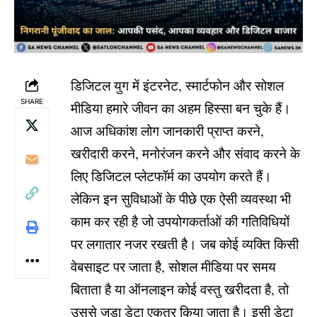
डिजिटल युग में इंटरनेट, स्मार्टफोन और सोशल
SHARE
मीडिया हमारे जीवन का अहम हिस्सा बन चुके हैं।
आज अधिकांश लोग जानकारी प्राप्त करने,
खरीदारी करने, मनोरंजन करने और संवाद करने के
लिए डिजिटल प्लेटफॉर्म का उपयोग करते हैं।
लेकिन इन सुविधाओं के पीछे एक ऐसी व्यवस्था भी
काम कर रही है जो उपयोगकर्ताओं की गतिविधियों
पर लगातार नजर रखती है। जब कोई व्यक्ति किसी
वेबसाइट पर जाता है, सोशल मीडिया पर समय
बिताता है या ऑनलाइन कोई वस्तु खरीदता है, तो
उससे जुड़ा डेटा एकत्र किया जाता है। इसी डेटा