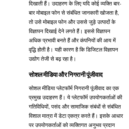
दिखाती हैं। उदाहरण के लिए यदि कोई व्यक्ति बार-
बार मोबाइल फोन से संबंधित जानकारी खोजता है,
तो उसे मोबाइल फोन और उससे जुड़े उत्पादों के
विज्ञापन दिखाई देने लगते हैं। इससे विज्ञापन
अधिक प्रभावी बनते हैं और कंपनियों की आय में
वृद्धि होती है। यही कारण है कि डिजिटल विज्ञापन
उद्योग तेजी से बढ़ रहा है।
सोशल मीडिया और निगरानी पूंजीवाद
सोशल मीडिया प्लेटफॉर्म निगरानी पूंजीवाद का एक
प्रमुख उदाहरण हैं। ये प्लेटफॉर्म उपयोगकर्ताओं की
गतिविधियों, पसंद और सामाजिक संबंधों से संबंधित
विशाल मात्रा में डेटा एकत्र करते हैं। इसके आधार
पर उपयोगकर्ताओं को व्यक्तिगत अनुभव प्रदान