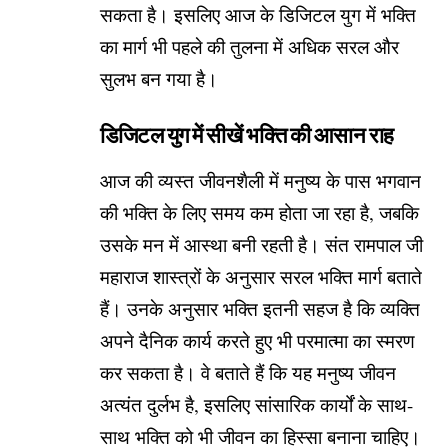
सकता है। इसलिए आज के डिजिटल युग में भक्ति
का मार्ग भी पहले की तुलना में अधिक सरल और
सुलभ बन गया है।
डिजिटल युग में सीखें भक्ति की आसान राह
आज की व्यस्त जीवनशैली में मनुष्य के पास भगवान
की भक्ति के लिए समय कम होता जा रहा है, जबकि
उसके मन में आस्था बनी रहती है। संत रामपाल जी
महाराज शास्त्रों के अनुसार सरल भक्ति मार्ग बताते
हैं। उनके अनुसार भक्ति इतनी सहज है कि व्यक्ति
अपने दैनिक कार्य करते हुए भी परमात्मा का स्मरण
कर सकता है। वे बताते हैं कि यह मनुष्य जीवन
अत्यंत दुर्लभ है, इसलिए सांसारिक कार्यों के साथ-
साथ भक्ति को भी जीवन का हिस्सा बनाना चाहिए।