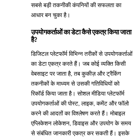
सबसे बड़ी तकनीकी कंपनियों की सफलता का
आधार बन चुका है।
उपयोगकर्ताओं का डेटा कैसे एकत्र किया जाता
है?
डिजिटल प्लेटफॉर्म विभिन्न तरीकों से उपयोगकर्ताओं
का डेटा एकत्र करते हैं। जब कोई व्यक्ति किसी
वेबसाइट पर जाता है, तब कुकीज़ और ट्रैकिंग
तकनीकों के माध्यम से उसकी गतिविधियों को
रिकॉर्ड किया जाता है। सोशल मीडिया प्लेटफॉर्म
उपयोगकर्ताओं की पोस्ट, लाइक, कमेंट और फॉलो
करने की आदतों का विश्लेषण करते हैं। मोबाइल
एप्लिकेशन लोकेशन, डिवाइस और उपयोग के समय
से संबंधित जानकारी एकत्र कर सकती हैं। इसके