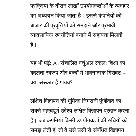
प्रक्रिया के दौरान लाखों उपयोगकर्ताओं के व्यवहार
का अध्ययन किया जाता है। इससे कंपनियों को
बाजार की प्रवृत्तियों को समझने और प्रभावी
व्यावसायिक रणनीतियां बनाने में सहायता मिलती
है।
यह भी पढ़ें:
AI संचालित वर्चुअल स्कूल: शिक्षा का
बदलता स्वरूप और बच्चों में भावनात्मक गिरावट –
क्या संस्कार हैं गायब?
लक्षित विज्ञापन की भूमिका निगरानी पूंजीवाद का
सबसे महत्वपूर्ण उद्देश्य लक्षित विज्ञापन प्रदान करना
है। जब कंपनियां किसी उपयोगकर्ता की रुचियों को
समझ लेती हैं, तो वे उसे उसी से संबंधित विज्ञापन