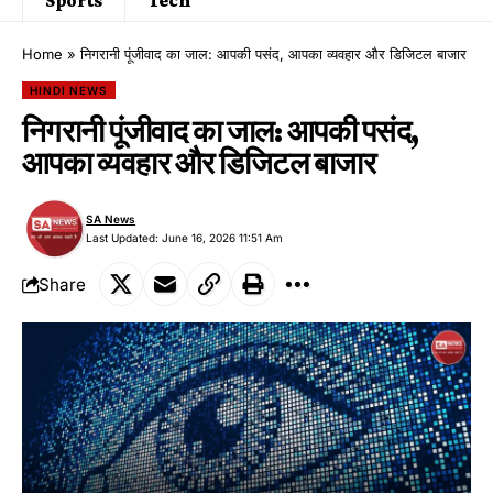
Home
»
निगरानी पूंजीवाद का जाल: आपकी पसंद, आपका व्यवहार और डिजिटल बाजार
HINDI NEWS
निगरानी पूंजीवाद का जाल: आपकी पसंद,
आपका व्यवहार और डिजिटल बाजार
SA News
Last Updated: June 16, 2026 11:51 Am
Share