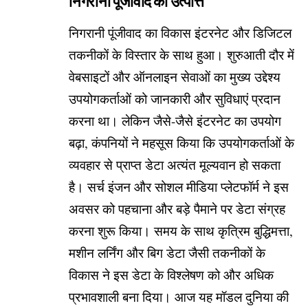
निगरानी पूंजीवाद की उत्पत्ति
निगरानी पूंजीवाद का विकास इंटरनेट और डिजिटल
तकनीकों के विस्तार के साथ हुआ। शुरुआती दौर में
वेबसाइटों और ऑनलाइन सेवाओं का मुख्य उद्देश्य
उपयोगकर्ताओं को जानकारी और सुविधाएं प्रदान
करना था। लेकिन जैसे-जैसे इंटरनेट का उपयोग
बढ़ा, कंपनियों ने महसूस किया कि उपयोगकर्ताओं के
व्यवहार से प्राप्त डेटा अत्यंत मूल्यवान हो सकता
है। सर्च इंजन और सोशल मीडिया प्लेटफॉर्म ने इस
अवसर को पहचाना और बड़े पैमाने पर डेटा संग्रह
करना शुरू किया। समय के साथ कृत्रिम बुद्धिमत्ता,
मशीन लर्निंग और बिग डेटा जैसी तकनीकों के
विकास ने इस डेटा के विश्लेषण को और अधिक
प्रभावशाली बना दिया। आज यह मॉडल दुनिया की