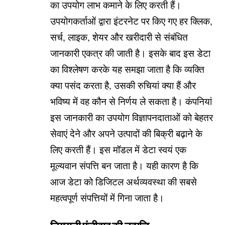
का उपयोग लाभ कमाने के लिए करती हैं।
उपयोगकर्ताओं द्वारा इंटरनेट पर किए गए हर क्लिक,
सर्च, लाइक, शेयर और खरीदारी से संबंधित
जानकारी एकत्र की जाती है। इसके बाद इस डेटा
का विश्लेषण करके यह समझा जाता है कि व्यक्ति
क्या पसंद करता है, उसकी रुचियां क्या हैं और
भविष्य में वह कौन से निर्णय ले सकता है। कंपनियां
इस जानकारी का उपयोग विज्ञापनदाताओं को बेहतर
सेवाएं देने और अपने उत्पादों की बिक्री बढ़ाने के
लिए करती हैं। इस मॉडल में डेटा स्वयं एक
मूल्यवान संपत्ति बन जाता है। यही कारण है कि
आज डेटा को डिजिटल अर्थव्यवस्था की सबसे
महत्वपूर्ण संपत्तियों में गिना जाता है।