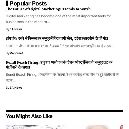
Popular Posts
The Future of Digital Marketing: Trends to Watch
Digital marketing has become one of the most important tools for
businesses in the modern…
By
SA News
हांगकांग: रनवे से फिसलकर समुद्र में गिरा कार्गो प्लेन, दर्दनाक हादसे में दो की मौत
हांगकांग – एशिया के सबसे व्यस्त हवाई अड्डे में से एक हांगकांग अंतरराष्ट्रीय हवाई अड्डे…
By
Manpreet
Bondi Beach Firing: हनुक्का आयोजन के दौरान ऑस्ट्रेलिया के समुद्र तट पर
गोलीबारी से दहशत
Bondi Beach Firing: ऑस्ट्रेलिया के सिडनी स्थित प्रसिद्ध बॉन्डी बीच पर हुई गोलीबारी की
घटना…
By
SA News
You Might Also Like