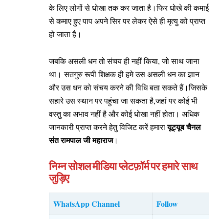
के लिए लोगों से धोखा तक कर जाता है।फिर धोखे की कमाई
से कमाए हुए पाप अपने सिर पर लेकर ऐसे ही मृत्यु को प्राप्त
हो जाता है।
जबकि असली धन तो संचय ही नहीं किया, जो साथ जाना
था। सतगुरु रूपी शिक्षक ही हमे उस असली धन का ज्ञान
और उस धन को संचय करने की विधि बता सकते हैं।जिसके
सहारे उस स्थान पर पहुंचा जा सकता है,जहां पर कोई भी
वस्तु का अभाव नहीं है और कोई धोखा नहीं होता। अधिक
यूट्यूब चैनल
जानकारी प्राप्त करने हेतु विजिट करें हमारा
संत रामपाल जी महाराज
।
निम्न सोशल मीडिया प्लेटफ़ॉर्म पर हमारे साथ
जुड़िए
WhatsApp Channel
Follow