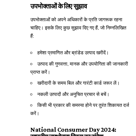
उपभोक्ताओं के लिए सुझाव
उपभोक्ताओं को अपने अधिकारों के प्रति जागरूक रहना
चाहिए। इसके लिए कुछ सुझाव दिए गए हैं, जो निम्नलिखित
हैं:
हमेशा प्रमाणित और ब्रांडेड उत्पाद खरीदें।
उत्पाद की गुणवत्ता, मानक और उपयोगिता की जानकारी
प्राप्त करें।
खरीदारी के समय बिल और गारंटी कार्ड जरूर लें।
नकली उत्पादों और अनुचित प्रचार से बचें।
किसी भी प्रकार की समस्या होने पर तुरंत शिकायत दर्ज
करें।
National Consumer Day 2024: