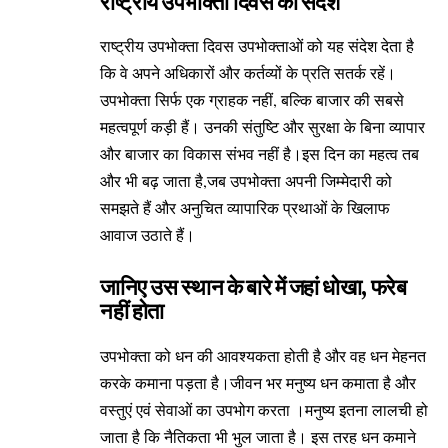
राष्ट्रीय उपभोक्ता दिवस का संदेश
राष्ट्रीय उपभोक्ता दिवस उपभोक्ताओं को यह संदेश देता है
कि वे अपने अधिकारों और कर्तव्यों के प्रति सतर्क रहें।
उपभोक्ता सिर्फ एक ग्राहक नहीं, बल्कि बाजार की सबसे
महत्वपूर्ण कड़ी हैं। उनकी संतुष्टि और सुरक्षा के बिना व्यापार
और बाजार का विकास संभव नहीं है।इस दिन का महत्व तब
और भी बढ़ जाता है,जब उपभोक्ता अपनी जिम्मेदारी को
समझते हैं और अनुचित व्यापारिक प्रथाओं के खिलाफ
आवाज उठाते हैं।
जानिए उस स्थान के बारे में जहां धोखा, फरेब
नहीं होता
उपभोक्ता को धन की आवश्यकता होती है और वह धन मेहनत
करके कमाना पड़ता है।जीवन भर मनुष्य धन कमाता है और
वस्तुएं एवं सेवाओं का उपभोग करता ।मनुष्य इतना लालची हो
जाता है कि नैतिकता भी भुल जाता है। इस तरह धन कमाने