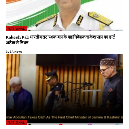
NATIONAL
Rakesh Pal: भारतीय तट रक्षक बल के महानिदेशक राकेश पाल का हार्ट
अटैक से निधन
By
SA News
NATIONAL