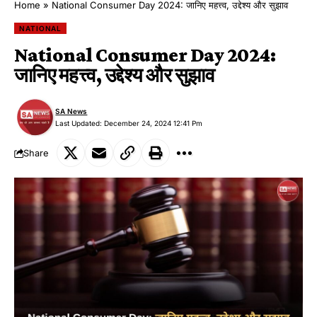
Home
»
National Consumer Day 2024: जानिए महत्त्व, उद्देश्य और सुझाव
NATIONAL
National Consumer Day 2024:
जानिए महत्त्व, उद्देश्य और सुझाव
SA News
Last Updated: December 24, 2024 12:41 Pm
Share