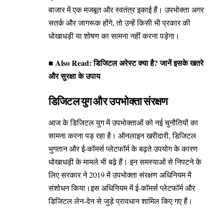
बाजार में एक मजबूत और स्वतंत्र इकाई हैं। उपभोक्ता अगर
सतर्क और जागरूक होंगे, तो उन्हें किसी भी प्रकार की
धोखाधड़ी या शोषण का सामना नहीं करना पड़ेगा।
■ Also Read:
डिजिटल अरेस्ट क्या है? जानें इसके खतरे
और सुरक्षा के उपाय
डिजिटल युग और उपभोक्ता संरक्षण
आज के डिजिटल युग में उपभोक्ताओं को नई चुनौतियों का
सामना करना पड़ रहा है। ऑनलाइन खरीदारी, डिजिटल
भुगतान और ई-कॉमर्स प्लेटफॉर्म के बढ़ते उपयोग के कारण
धोखाधड़ी के मामले भी बढ़े हैं। इन समस्याओं से निपटने के
लिए सरकार ने 2019 में उपभोक्ता संरक्षण अधिनियम में
संशोधन किया।इस अधिनियम में ई-कॉमर्स प्लेटफॉर्म और
डिजिटल लेन-देन से जुड़े प्रावधान शामिल किए गए हैं।