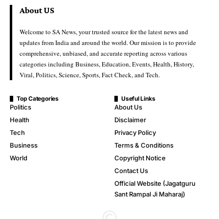
About US
Welcome to SA News, your trusted source for the latest news and
updates from India and around the world. Our mission is to provide
comprehensive, unbiased, and accurate reporting across various
categories including Business, Education, Events, Health, History,
Viral, Politics, Science, Sports, Fact Check, and Tech.
Top Categories
Useful Links
Politics
About Us
Health
Disclaimer
Tech
Privacy Policy
Business
Terms & Conditions
World
Copyright Notice
Contact Us
Official Website (Jagatguru
Sant Rampal Ji Maharaj)