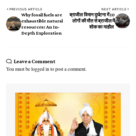
PREVIOUS ARTICLE
NEXT ARTICLE
Why fossil fuels are
ब्राजील विमान दुर्घटना में 10
exhaustible natural
लोगों की मौत से ब्राजील में
resources: An In-
शोक का माहौल
Depth Exploration
Leave a Comment
You must be
logged in
to post a comment.