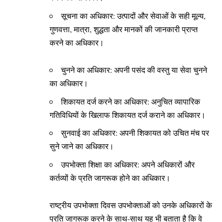
सूचना का अधिकार: उत्पादों और सेवाओं के सही मूल्य,
गुणवत्ता, मात्रा, शुद्धता और मानकों की जानकारी प्राप्त
करने का अधिकार।
चुनने का अधिकार: अपनी पसंद की वस्तु या सेवा चुनने
का अधिकार।
शिकायत दर्ज करने का अधिकार: अनुचित व्यापारिक
गतिविधियों के खिलाफ शिकायत दर्ज कराने का अधिकार।
सुनवाई का अधिकार: अपनी शिकायत को उचित मंच पर
सुने जाने का अधिकार।
उपभोक्ता शिक्षा का अधिकार: अपने अधिकारों और
कर्तव्यों के प्रति जागरूक होने का अधिकार।
राष्ट्रीय उपभोक्ता दिवस उपभोक्ताओं को उनके अधिकारों के
प्रति जागरूक करने के साथ-साथ यह भी बताता है कि वे