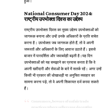
हुआ।
National Consumer Day 2024:
राष्ट्रीय उपभोक्ता दिवस का उद्देश्य
राष्ट्रीय उपभोक्ता दिवस का मुख्य उद्देश्य उपभोक्ताओं को
जागरूक बनाना और उन्हें उनके अधिकारों के प्रति सचेत
करना है। उपभोक्ता जब जागरूक होते हैं, तो वे अपनी
जरूरतों और अधिकारों के लिए आवाज उठाते हैं। इससे
बाजार में पारदर्शिता और जवाबदेही बढ़ती है।यह दिन
उपभोक्ताओं को यह समझाने का प्रयास करता है कि वे
अपनी खरीदारी और सेवाओं के बारे में सतर्क रहें। अगर उन्हें
किसी भी प्रकार की धोखाधड़ी या अनुचित व्यवहार का
सामना करना पड़े, तो वे अपनी शिकायत दर्ज करवा सकते
हैं।
Consumers, beware of unfair trade
practices where sellers use deceptive