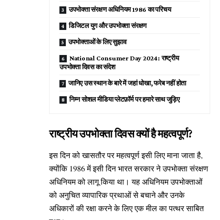
उपभोक्ता संरक्षण अधिनियम 1986 का परिचय
डिजिटल युग और उपभोक्ता संरक्षण
उपभोक्ताओं के लिए सुझाव
National Consumer Day 2024: राष्ट्रीय
उपभोक्ता दिवस का संदेश
जानिए उस स्थान के बारे में जहां धोखा, फरेब नहीं होता
निम्न सोशल मीडिया प्लेटफ़ॉर्म पर हमारे साथ जुड़िए
राष्ट्रीय उपभोक्ता दिवस क्यों है महत्वपूर्ण?
इस दिन को खासतौर पर महत्वपूर्ण इसी लिए माना जाता है,
क्योंकि 1986 में इसी दिन भारत सरकार ने उपभोक्ता संरक्षण
अधिनियम को लागू किया था। यह अधिनियम उपभोक्ताओं
को अनुचित व्यापारिक प्रथाओं से बचाने और उनके
अधिकारों की रक्षा करने के लिए एक मील का पत्थर साबित