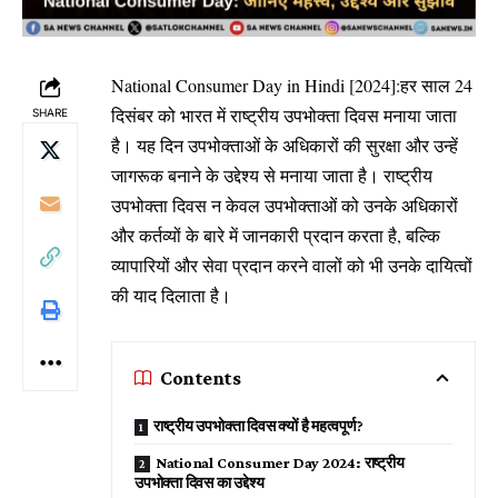
National Consumer Day in Hindi [2024]:हर साल 24
दिसंबर को भारत में राष्ट्रीय उपभोक्ता दिवस मनाया जाता
SHARE
है। यह दिन उपभोक्ताओं के अधिकारों की सुरक्षा और उन्हें
जागरूक बनाने के उद्देश्य से मनाया जाता है। राष्ट्रीय
उपभोक्ता दिवस न केवल उपभोक्ताओं को उनके अधिकारों
और कर्तव्यों के बारे में जानकारी प्रदान करता है, बल्कि
व्यापारियों और सेवा प्रदान करने वालों को भी उनके दायित्वों
की याद दिलाता है।
Contents
राष्ट्रीय उपभोक्ता दिवस क्यों है महत्वपूर्ण?
National Consumer Day 2024: राष्ट्रीय
उपभोक्ता दिवस का उद्देश्य