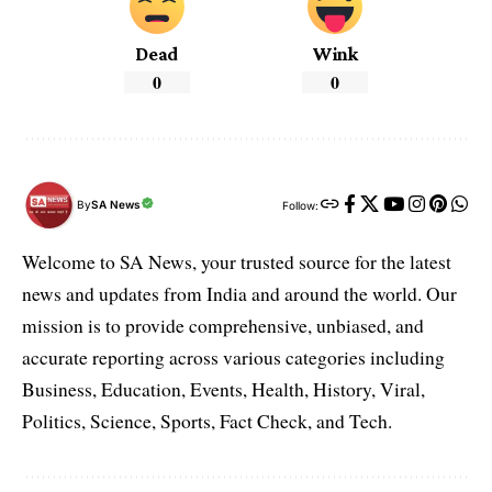
Dead
Wink
0
0
By
SA News
Follow:
Welcome to SA News, your trusted source for the latest
news and updates from India and around the world. Our
mission is to provide comprehensive, unbiased, and
accurate reporting across various categories including
Business, Education, Events, Health, History, Viral,
Politics, Science, Sports, Fact Check, and Tech.