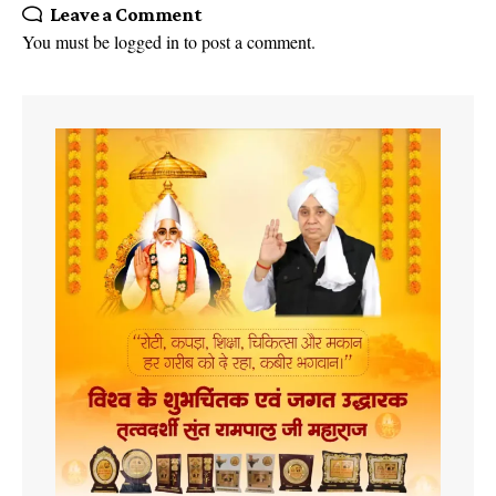
Leave a Comment
You must be
logged in
to post a comment.