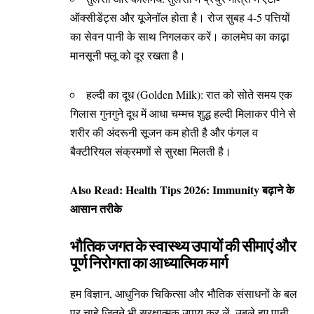
ऑक्सीडेंट्स और यूजेनॉल होता है। रोज सुबह 4-5 पत्तियों
का सेवन पानी के साथ निगलकर करें। कालमेघ का काढ़ा
मानसूनी फ्लू को दूर रखता है।
हल्दी का दूध (Golden Milk): रात को सोते समय एक
गिलास गुनगुने दूध में आधा चम्मच शुद्ध हल्दी मिलाकर पीने से
शरीर की अंदरूनी सूजन कम होती है और फंगल व
बैक्टीरियल संक्रमणों से सुरक्षा मिलती है।
Also Read:
Health Tips 2026: Immunity बढ़ाने के
आसान तरीके
भौतिक जगत के स्वास्थ्य उपायों की सीमाएं और
पूर्ण निरोगता का आध्यात्मिक मार्ग
हम विज्ञान, आधुनिक चिकित्सा और भौतिक संसाधनों के बल
पर चाहे जितने भी सुरक्षात्मक उपाय कर लें, उबले हुए पानी