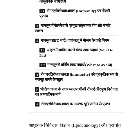
आयुर्वेदिक परिप्रेक्ष्य
रोग प्रतिरोधक क्षमता (Immunity) पर मौसमी
प्रभाव
मानसून में फैलने वाले प्रमुख संक्रामक रोग और उनके
लक्षण
मानसून डाइट चार्ट: वर्षा ऋतु में भोजन के कड़े नियम
आहार में शामिल करने योग्य खाद्य पदार्थ (What to
Eat)
मानसून में वर्जित खाद्य पदार्थ (What to Avoid)
रोग प्रतिरोधक क्षमता (Immunity) को प्राकृतिक रूप से
मजबूत करने के सूत्र
भौतिक जगत के स्वास्थ्य उपायों की सीमाएं और पूर्ण निरोगता
का आध्यात्मिक मार्ग
रोग प्रतिरोधक क्षमता पर अक्सर पूछे जाने वाले प्रश्न
आधुनिक चिकित्सा विज्ञान (Epidemiology) और प्राचीन