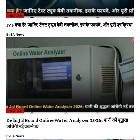
HEALTH
IVF क्या है? जानिए टेस्ट ट्यूब बेबी तकनीक, इसके फायदे, और पूरी प्रक्रिया
By
SA News
HEALTH
Delhi Jal Board Online Water Analyser 2026: पानी की शुद्धता
जांचेगी नई तकनीक
By
SA News