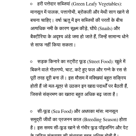
हरी पत्तेदार सब्जियां (Green Leafy Vegetables):
मानसून में पालक, पत्तागोभी, ब्रोकली और मेथी साग खाने से
बचना चाहिए। वर्षा ऋतु में इन सब्जियों की परतों के बीच
अत्यधिक नमी के कारण सूक्ष्म कीड़े, घोंघे (Snails) और
बैक्टीरिया के अदृश्य अंडे जमा हो जाते हैं, जिन्हें सामान्य धोने
से साफ नहीं किया सकता।
सड़क किनारे का स्ट्रीट फूड (Street Food): खुले में
बिकने वाले गोलगप्पे, चाट, कटे हुए फल और गन्ने के रस से
पूरी तरह दूरी बना लें। इस मौसम में मक्खियां बहुत सक्रिय
होती हैं जो मल-मूत्र से उठकर इन खाद्य पदार्थों पर बैठती हैं,
जिससे संक्रमण का खतरा बहुत अधिक बढ़ जाता है।
सी-फूड (Sea Food) और अधपका मांस: मानसून
समुद्री जीवों का प्रजनन काल (Breeding Season) होता
है। इस समय सी-फूड खाने से गंभीर फूड पॉइजनिंग और पेट
के जटिल संक्रमण की संभावना बहुत अधिक होती है।