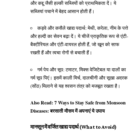
और कद्दू जैसी हल्की सब्जियों को प्राथमिकता दें। ये
सब्जियां पचाने में बेहद आसान होती हैं।
कड़वे और कसैले खाद्य पदार्थ: मेथी, करेला, नीम के पत्ते
और हल्दी का सेवन बढ़ा दें। ये चीजें प्राकृतिक रूप से एंटी-
बैक्टीरियल और एंटी-वायरल होती हैं, जो खून को साफ
रखती हैं और त्वचा रोगों से बचाती हैं।
गर्म पेय और सूप: टमाटर, मिक्स वेजिटेबल या दालों का
गर्म सूप पिएं। इसमें काली मिर्च, दालचीनी और सूखा अदरक
(सोंठ) मिलाने से यह श्वसन तंत्र को मजबूत रखता है।
Also Read:
7 Ways to Stay Safe from Monsoon
Diseases: बरसाती मौसम में अपनाएं ये उपाय
मानसून में वर्जित खाद्य पदार्थ (What to Avoid)