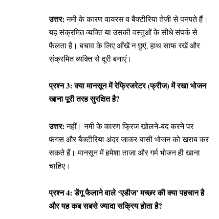
उत्तर:
नमी के कारण वायरस व बैक्टीरिया तेजी से पनपते हैं।
यह संक्रमित व्यक्ति या उसकी वस्तुओं के सीधे संपर्क से
फैलता है। बचाव के लिए आँखें न छुएं, हाथ साफ रखें और
संक्रमित व्यक्ति से दूरी बनाएं।
प्रश्न 3: क्या मानसून में रेफ्रिजरेटर (फ्रीज) में रखा भोजन
खाना पूरी तरह सुरक्षित है?
उत्तर:
नहीं। नमी के कारण फ्रिज खोलने-बंद करने पर
फंगस और बैक्टीरिया अंदर जाकर बासी भोजन को खराब कर
सकते हैं। मानसून में हमेशा ताजा और गर्म भोजन ही खाना
चाहिए।
प्रश्न 4: डेंगू फैलाने वाले ‘एडीज’ मच्छर की क्या पहचान है
और यह कब सबसे ज्यादा सक्रिय होता है?