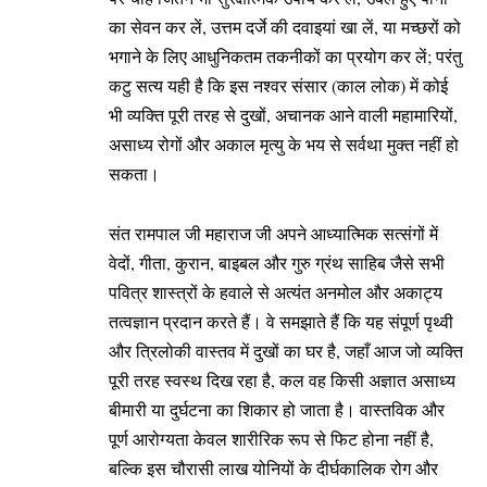
का सेवन कर लें, उत्तम दर्जे की दवाइयां खा लें, या मच्छरों को
भगाने के लिए आधुनिकतम तकनीकों का प्रयोग कर लें; परंतु
कटु सत्य यही है कि इस नश्वर संसार (काल लोक) में कोई
भी व्यक्ति पूरी तरह से दुखों, अचानक आने वाली महामारियों,
असाध्य रोगों और अकाल मृत्यु के भय से सर्वथा मुक्त नहीं हो
सकता।
संत रामपाल जी महाराज जी अपने आध्यात्मिक सत्संगों में
वेदों, गीता, कुरान, बाइबल और गुरु ग्रंथ साहिब जैसे सभी
पवित्र शास्त्रों के हवाले से अत्यंत अनमोल और अकाट्य
तत्वज्ञान प्रदान करते हैं। वे समझाते हैं कि यह संपूर्ण पृथ्वी
और त्रिलोकी वास्तव में दुखों का घर है, जहाँ आज जो व्यक्ति
पूरी तरह स्वस्थ दिख रहा है, कल वह किसी अज्ञात असाध्य
बीमारी या दुर्घटना का शिकार हो जाता है। वास्तविक और
पूर्ण आरोग्यता केवल शारीरिक रूप से फिट होना नहीं है,
बल्कि इस चौरासी लाख योनियों के दीर्घकालिक रोग और