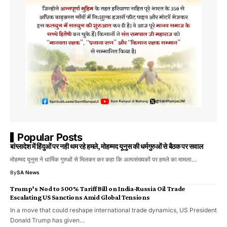
Popular Posts
बांग्लादेश में हिंदुओं पर नही थम रहे हमले, मोहम्मद यूनुस की धर्मगुरुओं से बैठक पर सवाल
मोहम्मद यूनुस ने धार्मिक गुरुओं से मिलकर कर कहा कि अल्पसंख्यकों पर हमले का मामला…
By
SA News
Trump’s Nod to 500% Tariff Bill on India-Russia Oil Trade
Escalating US Sanctions Amid Global Tensions
In a move that could reshape international trade dynamics, US President
Donald Trump has given…