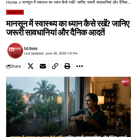
Home
»
मानसून में स्वास्थ्य का ध्यान कैसे रखें? जानिए जरूरी सावधानियां और दैनिक आदतें
HEALTH
मानसून में स्वास्थ्य का ध्यान कैसे रखें? जानिए
जरूरी सावधानियां और दैनिक आदतें
SA News
Last Updated: June 26, 2026 1:31 Pm
Share