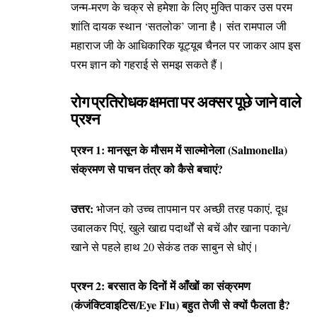
जन्म-मरण के चक्र से हमेशा के लिए मुक्ति पाकर उस परम
शांति दायक स्थान ‘सतलोक’ जाना है। संत रामपाल जी
महाराज जी के आधिकारिक
यूट्यूब चैनल
पर जाकर आप इस
परम ज्ञान को गहराई से समझ सकते हैं।
रोग प्रतिरोधक क्षमता पर अक्सर पूछे जाने वाले
प्रश्न
प्रश्न 1: मानसून के मौसम में साल्मोनेला (Salmonella)
संक्रमण से पाचन तंत्र को कैसे बचाएं?
उत्तर:
भोजन को उच्च तापमान पर अच्छी तरह पकाएं, दूध
उबालकर पिएं, खुले खाद्य पदार्थों से बचें और खाना पकाने/
खाने से पहले हाथ 20 सेकंड तक साबुन से धोएं।
प्रश्न 2: बरसात के दिनों में आँखों का संक्रमण
(कंजंक्टिवाइटिस/Eye Flu) बहुत तेजी से क्यों फैलता है?