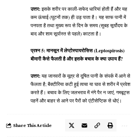
उत्तर:
इसके शरीर पर काली-सफेद धारियां होती हैं और यह
कम ऊंचाई (घुटनों तक) ही उड़ पाता है। यह साफ पानी में
पनपता है तथा मुख्य रूप से दिन के समय (सुबह सूर्योदय के
बाद और शाम सूर्यास्त से पहले) काटता है।
प्रश्न 5: मानसून में लेप्टोस्पायरोसिस (Leptospirosis)
बीमारी कैसे फैलती है और इसके बचाव के क्या उपाय हैं?
उत्तर:
यह जानवरों के मूत्र से दूषित पानी के संपर्क में आने से
फैलता है; बैक्टीरिया कटी हुई त्वचा या घाव से शरीर में प्रवेश
करते हैं। बचाव के लिए जलभराव में नंगे पैर न जाएं, गमबूट्स
पहनें और बाहर से आने पर पैरों को एंटीसेप्टिक से धोएं।
Share This Article