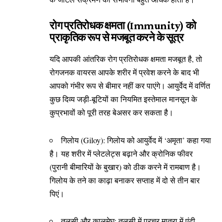
रोग प्रतिरोधक क्षमता (Immunity) को
प्राकृतिक रूप से मजबूत करने के सूत्र
यदि आपकी आंतरिक रोग प्रतिरोधक क्षमता मजबूत है, तो
रोगजनक वायरस आपके शरीर में प्रवेश करने के बाद भी
आपको गंभीर रूप से बीमार नहीं कर पाएंगे। आयुर्वेद में वर्णित
कुछ दिव्य जड़ी-बूटियों का नियमित इस्तेमाल मानसून के
कुप्रभावों को पूरी तरह बेअसर कर सकता है।
गिलोय (Giloy): गिलोय को आयुर्वेद में ‘अमृता’ कहा गया
है। यह शरीर में प्लेटलेट्स बढ़ाने और क्रोनिक फीवर
(पुरानी बीमारियों के बुखार) को ठीक करने में रामबाण है।
गिलोय के तने का काढ़ा बनाकर सप्ताह में दो से तीन बार
पिएं।
तुलसी और कालमेघ: तुलसी में प्रचुर मात्रा में एंटी-