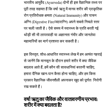
भारतीय आयुर्वेद (Ayurveda) दोनों ही इस वैज्ञानिक तथ्य पर
पूरी तरह सहमत हैं कि वर्षा ऋतु में मानव शरीर की प्राकृतिक
रोग प्रतिरोधक क्षमता (Natural Immunity) और पाचन
अग्नि (Digestive Fire/जठराग्नि) अपने सबसे निचले स्तर
पर चली जाती है। ऐसे समय में स्वास्थ्य के प्रति बरती गई
थोड़ी सी भी लापरवाही या अज्ञानता गंभीर और जानलेवा
महामारियों का मार्ग प्रशस्त कर सकती है।
इस विस्तृत, शोध-आधारित स्वास्थ्य लेख में हम अत्यंत गहराई
से जानेंगे कि मानसून के दौरान हमारे शरीर में क्या जैविक
बदलाव आते हैं, हमें कौन सी सावधानियां बरतनी चाहिए,
हमारा दैनिक खान-पान कैसा होना चाहिए, और हम किस
प्रकार वैज्ञानिक जीवनशैली अपनाकर खुद को पूर्णतः निरोगी
रख सकते हैं।
वर्षा ऋतु का जैविक और वातावरणीय प्रभाव:
शरीर में क्या बदलता है?