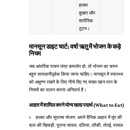
हल्का
बुखार और
शारीरिक
टूटन।
मानसून डाइट चार्ट: वर्षा ऋतु में भोजन के कड़े
नियम
जब आंतरिक पाचन तंत्र कमजोर हो, तो भोजन का चयन
बहुत सावधानीपूर्वक किया जाना चाहिए। मानसून में स्वास्थ्य
को अक्षुण्ण रखने के लिए नीचे दिए गए सख्त खान-पान के
नियमों का पालन करना अनिवार्य है।
आहार में शामिल करने योग्य खाद्य पदार्थ (What to Eat)
हल्का और सुपाच्य भोजन: अपने दैनिक आहार में मूंग की
दाल की खिचड़ी, पुराना चावल, दलिया, लौकी, तोरई, परवल