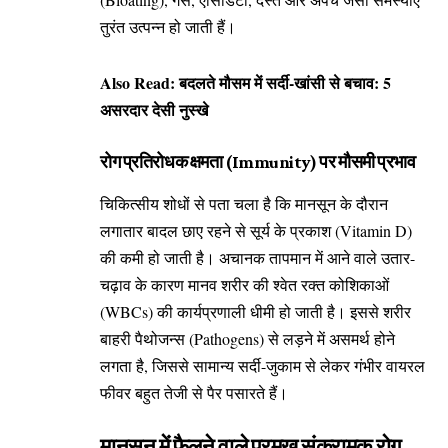
तुरंत उत्पन्न हो जाती हैं।
Also Read:
बदलते मौसम में सर्दी-खांसी से बचाव: 5
असरदार देसी नुस्खे
रोग प्रतिरोधक क्षमता (Immunity) पर मौसमी प्रभाव
चिकित्सीय शोधों से पता चला है कि मानसून के दौरान
लगातार बादल छाए रहने से सूर्य के प्रकाश (Vitamin D)
की कमी हो जाती है। अचानक तापमान में आने वाले उतार-
चढ़ाव के कारण मानव शरीर की श्वेत रक्त कोशिकाओं
(WBCs) की कार्यप्रणाली धीमी हो जाती है। इससे शरीर
बाहरी पैथोजन्स (Pathogens) से लड़ने में असमर्थ होने
लगता है, जिससे सामान्य सर्दी-जुकाम से लेकर गंभीर वायरल
फीवर बहुत तेजी से पैर पसारते हैं।
मानसून में फैलने वाले प्रमुख संक्रामक रोग