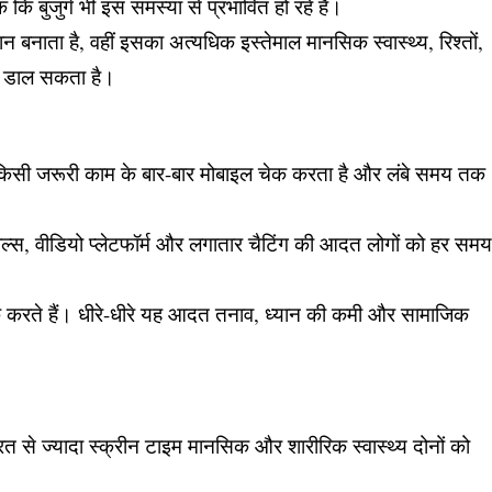
 कि बुजुर्ग भी इस समस्या से प्रभावित हो रहे हैं।
नाता है, वहीं इसका अत्यधिक इस्तेमाल मानसिक स्वास्थ्य, रिश्तों,
ाव डाल सकता है।
ा किसी जरूरी काम के बार-बार मोबाइल चेक करता है और लंबे समय तक
्स, वीडियो प्लेटफॉर्म और लगातार चैटिंग की आदत लोगों को हर सम
 करते हैं। धीरे-धीरे यह आदत तनाव, ध्यान की कमी और सामाजिक
ूरत से ज्यादा स्क्रीन टाइम मानसिक और शारीरिक स्वास्थ्य दोनों को