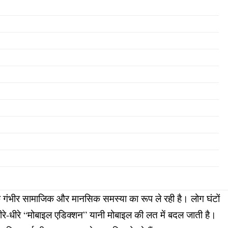
 गंभीर सामाजिक और मानसिक समस्या का रूप ले रही है। लोग घंटों
े-धीरे “मोबाइल एडिक्शन” यानी मोबाइल की लत में बदल जाती है।