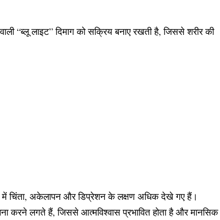
ने वाली “ब्लू लाइट” दिमाग को सक्रिय बनाए रखती है, जिससे शरीर की
 में चिंता, अकेलापन और डिप्रेशन के लक्षण अधिक देखे गए हैं।
ा करने लगते हैं, जिससे आत्मविश्वास प्रभावित होता है और मानसिक