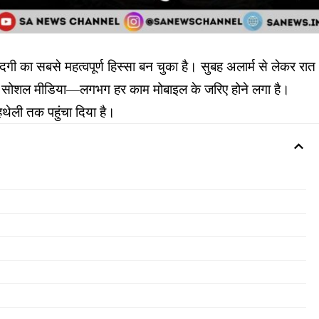
दगी का सबसे महत्वपूर्ण हिस्सा बन चुका है। सुबह अलार्म से लेकर रात
 और सोशल मीडिया—लगभग हर काम मोबाइल के जरिए होने लगा है।
 हथेली तक पहुंचा दिया है।