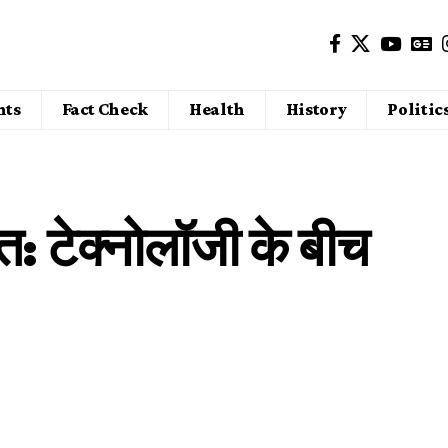
nts
Fact Check
Health
History
Politic
ि: टेक्नोलॉजी के बीच