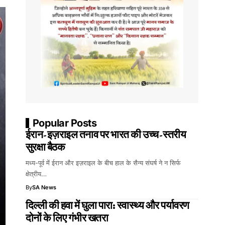
Popular Posts
ईरान-इज़राइल तनाव पर भारत की उच्च-स्तरीय
सुरक्षा बैठक
मध्य-पूर्व में ईरान और इज़राइल के बीच हाल के सैन्य संघर्ष ने न सिर्फ
क्षेत्रीय…
By
SA News
दिल्ली की हवा में घुला पारा: स्वास्थ्य और पर्यावरण
दोनों के लिए गंभीर खतरा