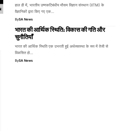
हाल ही में, भारतीय उष्णकटिबंधीय मौसम विज्ञान संस्थान (IITM) के
वैज्ञानिकों द्वारा किए गए एक…
By
SA News
भारत की आर्थिक स्थिति: विकास की गति और
चुनौतियाँ
भारत की आर्थिक स्थिति एक उभरती हुई अर्थव्यवस्था के रूप में तेजी से
विकसित हो…
By
SA News