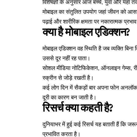
विशेषज्ञों के अनुसार आज बच्चे, युवा और यहां तक
मोबाइल का संतुलित उपयोग जहां जीवन को आसान ब
पढ़ाई और शारीरिक क्षमता पर नकारात्मक प्रभ
क्या है मोबाइल एडिक्शन?
मोबाइल एडिक्शन वह स्थिति है जब व्यक्ति बिन
उससे दूर नहीं रह पाता।
सोशल मीडिया नोटिफिकेशन, ऑनलाइन गेम्स, रील
स्क्रीन से जोड़े रखती है।
कई लोग दिन में सैकड़ों बार अपना फोन अनलॉक
दूरी का कारण बन जाती है।
रिसर्च क्या कहती है?
दुनियाभर में हुई कई रिसर्च यह बताती हैं कि जर
प्रभावित करता है।