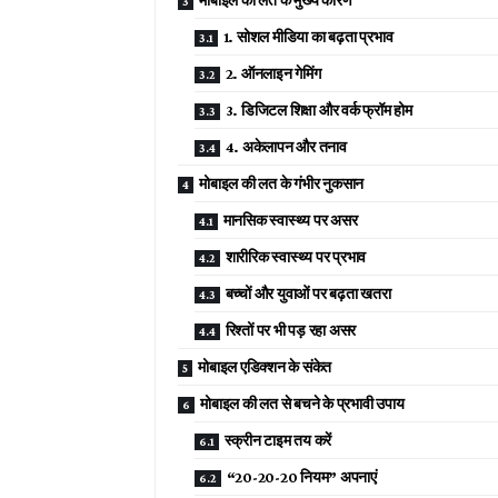
1. सोशल मीडिया का बढ़ता प्रभाव
2. ऑनलाइन गेमिंग
3. डिजिटल शिक्षा और वर्क फ्रॉम होम
4. अकेलापन और तनाव
मोबाइल की लत के गंभीर नुकसान
मानसिक स्वास्थ्य पर असर
शारीरिक स्वास्थ्य पर प्रभाव
बच्चों और युवाओं पर बढ़ता खतरा
रिश्तों पर भी पड़ रहा असर
मोबाइल एडिक्शन के संकेत
मोबाइल की लत से बचने के प्रभावी उपाय
स्क्रीन टाइम तय करें
“20-20-20 नियम” अपनाएं