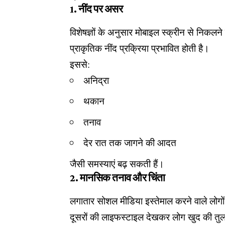
1. नींद पर असर
विशेषज्ञों के अनुसार मोबाइल स्क्रीन से निकल
प्राकृतिक नींद प्रक्रिया प्रभावित होती है।
इससे:
अनिद्रा
थकान
तनाव
देर रात तक जागने की आदत
जैसी समस्याएं बढ़ सकती हैं।
2. मानसिक तनाव और चिंता
लगातार सोशल मीडिया इस्तेमाल करने वाले लोगों
दूसरों की लाइफस्टाइल देखकर लोग खुद की तुलन