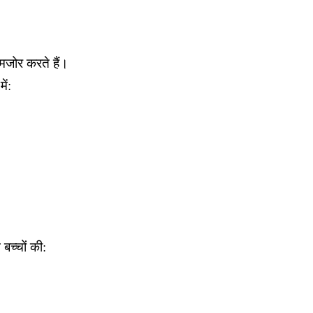
मजोर करते हैं।
ें:
बच्चों की: