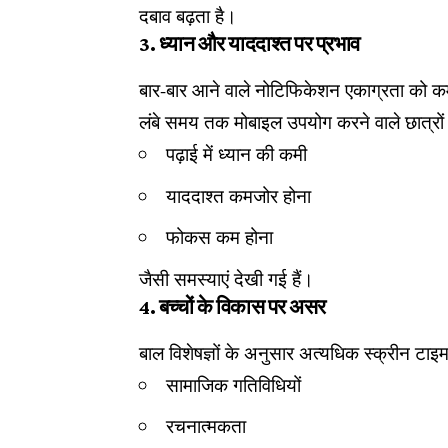
दबाव बढ़ता है।
3. ध्यान और याददाश्त पर प्रभाव
बार-बार आने वाले नोटिफिकेशन एकाग्रता को क
लंबे समय तक मोबाइल उपयोग करने वाले छात्रों म
पढ़ाई में ध्यान की कमी
याददाश्त कमजोर होना
फोकस कम होना
जैसी समस्याएं देखी गई हैं।
4. बच्चों के विकास पर असर
बाल विशेषज्ञों के अनुसार अत्यधिक स्क्रीन टाइम 
सामाजिक गतिविधियों
रचनात्मकता