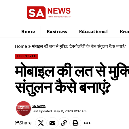
Home
Business
Educational
Eve
Home
»
मोबाइल की लत से मुक्ति: टेक्नोलॉजी के बीच संतुलन कैसे बनाएं?
LIFESTYLE
मोबाइल की लत से मुक्त
संतुलन कैसे बनाएं?
SA News
Last Updated: May 11, 2026 11:37 Am
Share