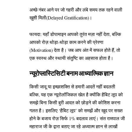
अच्छे नंबर आने पर जो गहरी और लंबे समय तक रहने वाली
खुशी मिली(Delayed Gratification)।
फायदा: यहाँ डोपामाइन आपको तुरंत मज़ा नहीं देता, बल्कि
आपको रोज़ थोड़ा-थोड़ा काम करने की प्रेरणा
(Motivation) देता है। जब आप अंत में सफल होते हैं, तो
एक स्वस्थ और स्थायी संतुष्टि का अहसास होता है।
न्यूरोप्लास्टिसिटी बनाम आध्यात्मिक ज्ञान
किसी जादू या इच्छाशक्ति से हमारी आदतें नहीं बदलती
बल्कि, यह एक न्यूरोलॉजिकल खेल है क्योंकि हैबिट लूप को
समझे बिना किसी बुरी आदत को छोड़ने की कोशिश करना
गलत है। इसलिए ‘हैबिट लूप’ को समझें और खुद पर सख्त
होने के बजाय रोज़ सिर्फ 1% बदलाव लाएं। संत रामपाल जी
महाराज जी के द्वारा बताए जा रहे अध्यात्म ज्ञान से लाखों