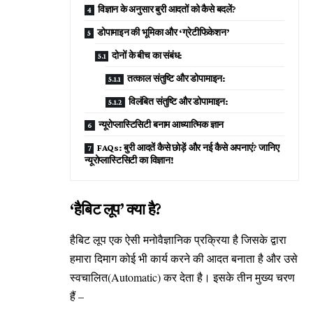
विज्ञान के अनुसार बुरी आदतों को कैसे बदलें?
डोपामाइन की भूमिका और ‘ग्रेटीफिकेशन’
दोनों के बीच का संबंध:
तत्काल संतुष्टि और डोपामाइन:
विलंबित संतुष्टि और डोपामाइन:
न्यूरोप्लास्टिसिटी बनाम आध्यात्मिक ज्ञान
FAQs: बुरी आदतें कैसे छोड़ें और नई कैसे अपनाएं? जानिए
न्यूरोप्लास्टिसिटी का विज्ञान!
‘हैबिट लूप’ क्या है?
हैबिट लूप एक ऐसी मनोवैज्ञानिक प्रक्रिया है जिसके द्वारा
हमारा दिमाग कोई भी कार्य करने की आदत बनाता है और उसे
स्वचालित(Automatic) कर देता है। इसके तीन मुख्य चरण
हैं –