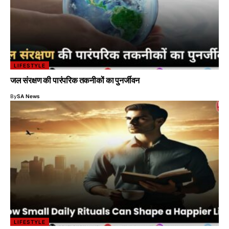
LIFESTYLE
जल संरक्षण की पारंपरिक तकनीकों का पुनर्जीवन
By
SA News
LIFESTYLE