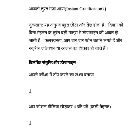
आपको तुरंत मज़ा आया(Instant Gratification)।
नुकसान: यह अनुभव बहुत छोटा और तेज़ होता है। दिमाग को
बिना मेहनत के तुरंत बड़ी मात्रा में डोपामाइन की आदत हो
जाती है। फलस्वरूप, आप बार-बार फोन उठाने लगते हैं और
स्क्रीन एडिक्शन या आलस का शिकार हो जाते हैं।
विलंबित संतुष्टि और डोपामाइन:
आपने परीक्षा में टॉप करने का लक्ष्य बनाया
↓
आप सोशल मीडिया छोड़कर 4 घंटे पढ़ें (कड़ी मेहनत)
↓