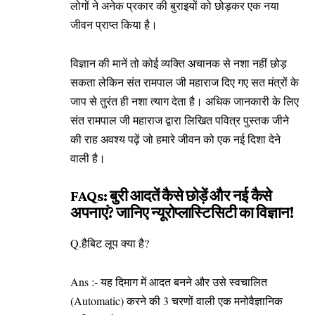
लोगों ने अनेक प्रकार की बुराइयों को छोड़कर एक नया
जीवन प्राप्त किया है।
विज्ञान की मानें तो कोई व्यक्ति अचानक से नशा नहीं छोड़
सकता लेकिन संत रामपाल जी महाराज दिए गए सत मंत्रों के
जाप से तुरंत ही नशा त्याग देता है। अधिक जानकारी के लिए
संत रामपाल जी महाराज द्वारा लिखित पवित्र पुस्तक जीने
की राह अवश्य पढ़ें जो हमारे जीवन को एक नई दिशा देने
वाली है।
FAQs: बुरी आदतें कैसे छोड़ें और नई कैसे
अपनाएं? जानिए न्यूरोप्लास्टिसिटी का विज्ञान!
Q.हैबिट लूप क्या है?
Ans :- यह दिमाग में आदत बनने और उसे स्वचालित
(Automatic) करने की 3 चरणों वाली एक मनोवैज्ञानिक