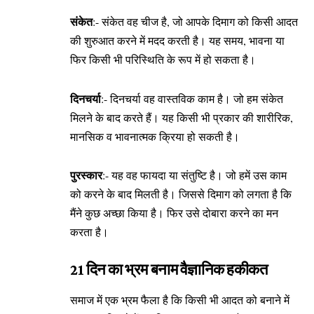
संकेत
:- संकेत वह चीज है, जो आपके दिमाग को किसी आदत
की शुरुआत करने में मदद करती है। यह समय, भावना या
फिर किसी भी परिस्थिति के रूप में हो सकता है।
दिनचर्या
:- दिनचर्या वह वास्तविक काम है। जो हम संकेत
मिलने के बाद करते हैं। यह किसी भी प्रकार की शारीरिक,
मानसिक व भावनात्मक क्रिया हो सकती है।
पुरस्कार
:- यह वह फायदा या संतुष्टि है। जो हमें उस काम
को करने के बाद मिलती है। जिससे दिमाग को लगता है कि
मैंने कुछ अच्छा किया है। फिर उसे दोबारा करने का मन
करता है।
21 दिन का भ्रम बनाम वैज्ञानिक हकीकत
समाज में एक भ्रम फैला है कि किसी भी आदत को बनाने में