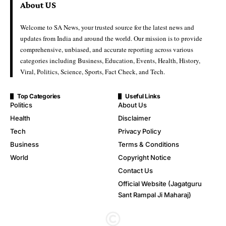
About US
Welcome to SA News, your trusted source for the latest news and
updates from India and around the world. Our mission is to provide
comprehensive, unbiased, and accurate reporting across various
categories including Business, Education, Events, Health, History,
Viral, Politics, Science, Sports, Fact Check, and Tech.
Top Categories
Useful Links
Politics
About Us
Health
Disclaimer
Tech
Privacy Policy
Business
Terms & Conditions
World
Copyright Notice
Contact Us
Official Website (Jagatguru
Sant Rampal Ji Maharaj)