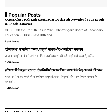
Popular Posts
CGBSE Class 10th 12th Result 2025 Declared: Download Your Result
& Check Statistics
CGBSE Class 10th 12th Result 2025: Chhattisgarh Board of Secondary
Education, CGBSE Class 10th and…
By
SA News
दहेज प्रथा: सामाजिक कलंक, कानूनी साधन और आध्यात्मिक समाधान
आज के आधुनिक दौर में जहां हम महिला सशक्तिकरण की बड़ी-बड़ी बातें करते हैं, वहीं…
By
SA News
हरियाणा में निःशुल्क प्रवास: सैलानियों और आध्यात्मिक साधकों के लिए अवसरों की खोज
भारत भर में यात्रा करने से सांस्कृतिक अनुभवों, सुंदर परिदृश्यों और आध्यात्मिक विकास के
अवसरों…
By
SA News