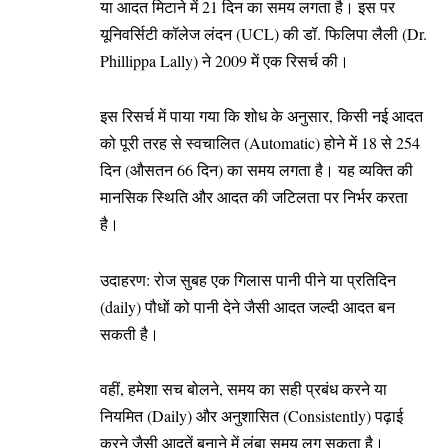
या आदत मिटाने में 21 दिन का समय लगता है। इस पर
यूनिवर्सिटी कॉलेज लंदन (UCL) की डॉ. फिलिपा लैली (Dr.
Phillippa Lally) ने 2009 में एक रिसर्च की।
इस रिसर्च में पाया गया कि शोध के अनुसार, किसी नई आदत
को पूरी तरह से स्वचालित (Automatic) होने में 18 से 254
दिन (औसतन 66 दिन) का समय लगता है। यह व्यक्ति की
मानसिक स्थिति और आदत की जटिलता पर निर्भर करता
है।
उदाहरण: रोज सुबह एक गिलास पानी पीने या प्रतिदिन
(daily) पौधों को पानी देने जैसी आदत जल्दी आदत बन
सकती है।
वहीं, हमेशा सच बोलने, समय का सही प्रबंध करने या
नियमित (Daily) और अनुशासित (Consistently) पढ़ाई
करने जैसी आदतें बनाने में लंबा समय लग सकता है।