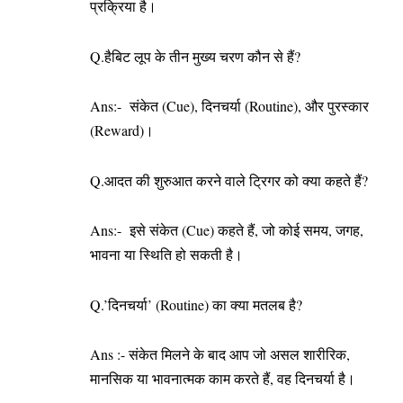
प्रक्रिया है।
Q.हैबिट लूप के तीन मुख्य चरण कौन से हैं?
Ans:- संकेत (Cue), दिनचर्या (Routine), और पुरस्कार
(Reward)।
Q.आदत की शुरुआत करने वाले ट्रिगर को क्या कहते हैं?
Ans:- इसे संकेत (Cue) कहते हैं, जो कोई समय, जगह,
भावना या स्थिति हो सकती है।
Q.’दिनचर्या’ (Routine) का क्या मतलब है?
Ans :- संकेत मिलने के बाद आप जो असल शारीरिक,
मानसिक या भावनात्मक काम करते हैं, वह दिनचर्या है।