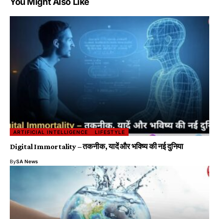
You Might Also Like
ARTIFICIAL INTELLIGENCE
LIFESTYLE
Digital Immortality – तकनीक, यादें और भविष्य की नई दुनिया
By
SA News