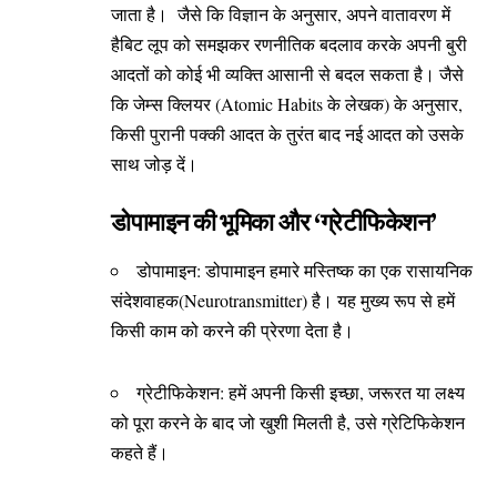
जाता है। जैसे कि विज्ञान के अनुसार, अपने वातावरण में
हैबिट लूप को समझकर रणनीतिक बदलाव करके अपनी बुरी
आदतों को कोई भी व्यक्ति आसानी से बदल सकता है। जैसे
कि जेम्स क्लियर (Atomic Habits के लेखक) के अनुसार,
किसी पुरानी पक्की आदत के तुरंत बाद नई आदत को उसके
साथ जोड़ दें।
डोपामाइन की भूमिका और ‘ग्रेटीफिकेशन’
डोपामाइन: डोपामाइन हमारे मस्तिष्क का एक रासायनिक
संदेशवाहक(Neurotransmitter) है। यह मुख्य रूप से हमें
किसी काम को करने की प्रेरणा देता है।
ग्रेटीफिकेशन: हमें अपनी किसी इच्छा, जरूरत या लक्ष्य
को पूरा करने के बाद जो खुशी मिलती है, उसे ग्रेटिफिकेशन
कहते हैं।