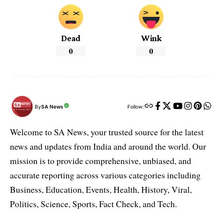
Dead
Wink
0
0
By
SA News
Follow:
Welcome to SA News, your trusted source for the latest
news and updates from India and around the world. Our
mission is to provide comprehensive, unbiased, and
accurate reporting across various categories including
Business, Education, Events, Health, History, Viral,
Politics, Science, Sports, Fact Check, and Tech.