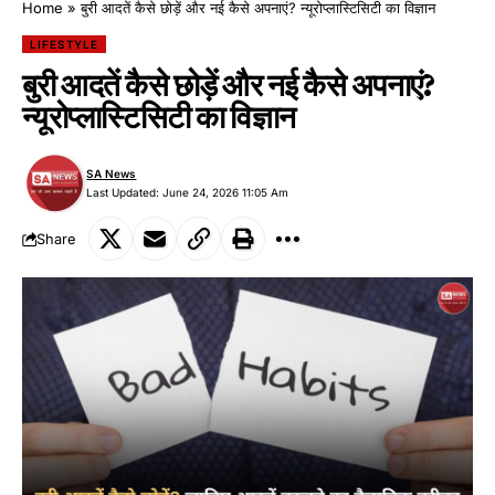
Home
»
बुरी आदतें कैसे छोड़ें और नई कैसे अपनाएं? न्यूरोप्लास्टिसिटी का विज्ञान
LIFESTYLE
बुरी आदतें कैसे छोड़ें और नई कैसे अपनाएं?
न्यूरोप्लास्टिसिटी का विज्ञान
SA News
Last Updated: June 24, 2026 11:05 Am
Share