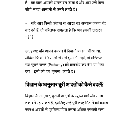
है। वह काम आपकी आदत बन जाता है और आप उसे बिना
सोचे-समझे आसानी से करने लगते हैं।
यदि आप किसी कौशल या आदत का अभ्यास करना बंद
कर देते हैं, तो मस्तिष्क समझता है कि अब इसकी ज़रूरत
नहीं है।
उदाहरण: यदि आपने बचपन में पियानो बजाना सीखा था,
लेकिन पिछले 10 सालों से उसे छुआ भी नहीं, तो मस्तिष्क
उस पुराने रास्ते (Pathway) को कमजोर कर देगा या मिटा
देगा। इसी को हम ‘भूलना’ कहते हैं।
विज्ञान के अनुसार बुरी आदतों को कैसे बदलें?
विज्ञान के अनुसार, पुरानी आदतों के न्यूरल मार्ग लंबे समय
तक बने रह सकते हैं, इसलिए उन्हें पूरी तरह मिटाने की बजाय
स्वस्थ आदतों से प्रतिस्थापित करना अधिक प्रभावी माना