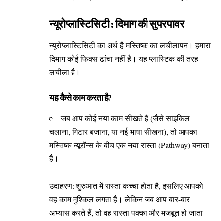
न्यूरोप्लास्टिसिटी : दिमाग की सुपरपावर
न्यूरोप्लास्टिसिटी का अर्थ है मस्तिष्क का लचीलापन। हमारा
दिमाग कोई फिक्स ढांचा नहीं है। यह प्लास्टिक की तरह
लचीला है।
यह कैसे काम करता है?
जब आप कोई नया काम सीखते हैं (जैसे साइकिल
चलाना, गिटार बजाना, या नई भाषा सीखना), तो आपका
मस्तिष्क न्यूरॉन्स के बीच एक नया रास्ता (Pathway) बनाता
है।
उदाहरण: शुरुआत में रास्ता कच्चा होता है, इसलिए आपको
वह काम मुश्किल लगता है। लेकिन जब आप बार-बार
अभ्यास करते हैं, तो वह रास्ता पक्का और मजबूत हो जाता