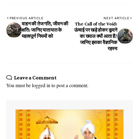
PREVIOUS ARTICLE
NEXT ARTICLE
वाहन की तेज गति, जीवन की
The Call of the Void:
क्षति: जानिए यातायात के
ऊंचाई पर खड़े होकर कूदने
महत्वपूर्ण नियमों को
का ख्याल क्यों आता है?
जानिए इसका वैज्ञानिक
रहस्य
Leave a Comment
You must be
logged in
to post a comment.