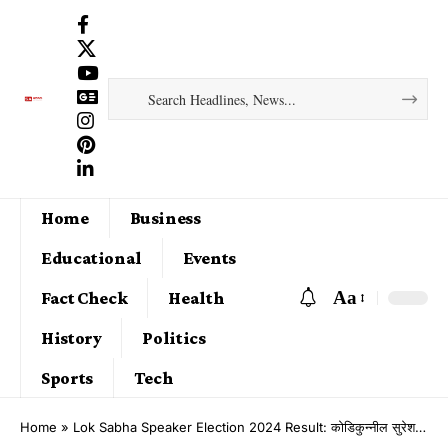
Home
Business
Educational
Events
Aa
Fact Check
Health
History
Politics
Sports
Tech
Home
»
Lok Sabha Speaker Election 2024 Result: कोडिकुन्नील सुरेश को हराकर ओम बिरला बने 18वीं लोकसभा के अध्यक्ष