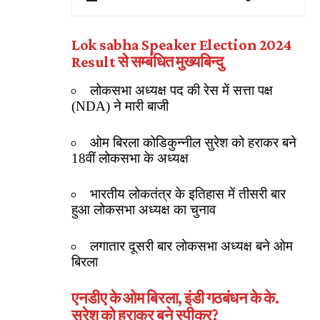
Lok sabha Speaker Election 2024
Result से सम्बंधित मुख्यबिन्दु
लोकसभा अध्यक्ष पद की रेस में सत्ता पक्ष
(NDA) ने मारी बाजी
ओम बिरला कोडिकुन्नील सुरेश को हराकर बने
18वीं लोकसभा के अध्यक्ष
भारतीय लोकतंत्र के इतिहास में तीसरी बार
हुआ लोकसभा अध्यक्ष का चुनाव
लगातार दूसरी बार लोकसभा अध्यक्ष बने ओम
बिरला
एनडीए के ओम बिरला, इंडी गठबंधन के के.
सुरेश को हराकर बने स्पीकर?