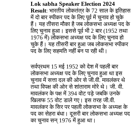
Lok sabha Speaker Election 2024
Result
: भारतीय लोकतंत्र के 72 साल के इतिहास
में दो बार स्पीकर पद के लिए पूर्व में चुनाव हो चुके
हैं। यह तीसरा मौका है जब लोकसभा अध्यक्ष पद के
लिए चुनाव हुआ। इससे पूर्व भी 2 बार (1952 तथा
1976 में) लोकसभा अध्यक्ष पद के लिए चुनाव हो
चुके हैं। यह तीसरी बार हुआ जब लोकसभा स्पीकर
पद के लिए सहमति नहीं बन पा रही थी।
सर्वप्रथम 15 मई 1952 को देश में पहली बार
लोकसभा अध्यक्ष पद के लिए चुनाव हुआ था इस
चुनाव में सत्ता दल की ओर से जी.वी. मावलंकर थे
तथा विपक्ष की ओर से शांताराम मोरे थे। जी. वी.
मावलंकर के पक्ष में 394 वोट पड़े जबकि उनके
खिलाफ 55 वोट डाले गए। इस तरह जी.वी.
मावलंकर के सिर पर पहली लोकसभा के अध्यक्ष के
पद का सेहरा बंधा। दूसरी बार लोकसभा अध्यक्ष पद
का चुनाव सन् 1976 में हुआ था।