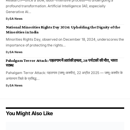
Research—once a slow, labor-intensive process—is undergoing a
profound transformation. Artificial Intelligence (AI), especially
Generative AI…
By
SA News
National Minorities Rights Day 2024: Upholding the Dignity of the
Minorities in India
Minorities Rights Day, observed on December 18, 2024, underscores the
importance of protecting the rights…
By
SA News
Pahalgam Terror Attack: पहलगाम में आतंकी हमला, 28 पर्यटकों की मौत, भारत
स्तब्ध
Pahalgam Terror Attack: पहलगाम (जम्मू-कश्मीर), 22 अप्रैल 2025 — जम्मू-कश्मीर के
अनंतनाग जिले के प्रसिद्ध…
By
SA News
You Might Also Like