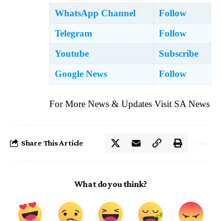
WhatsApp Channel
Follow
Telegram
Follow
Youtube
Subscribe
Google News
Follow
For More News & Updates Visit
SA News
Share This Article
What do you think?