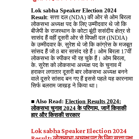
Lok sabha Speaker Election 2024
Result
: सत्ता दल (NDA) की ओर से ओम बिरला
लोकसभा अध्यक्ष पद के लिए उम्मीदवार थे जो कि
बीजेपी के राजस्थान के कोटा बूंदी ससंदीय क्षेत्र से
सासंद हैं वहीं दूसरी ओर से विपक्षी दल (INDIA)
के उम्मीदवार के. सुरेश थे जो कि कांग्रेस के मजबूत
सांसद हैं जो 8 बार सासंद रहे हैं। ओम बिरला 17वीं
लोकसभा के स्पीकर भी रह चुके हैं। ओम बिरला,
के. सुरेश को लोकसभा अध्यक्ष पद के चुनाव में
हराकर लगातार दूसरी बार लोकसभा अध्यक्ष बनने
वाले दूसरे सांसद बन गए हैं इससे पहले यह कारनामा
सिर्फ बलराम जाखड़ ने किया था।
■ Also Read:
Election Results 2024:
लोकसभा चुनाव 2024 के परिणाम, जानें किसकी
हार और किसकी सरकार
Lok sabha Speaker Election 2024
Result
:
लोकसभा अध्यक्ष पद के लिए सत्ता पक्ष