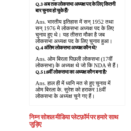
Q.3 अब तक लोकसभा अध्यक्ष पद के लिए कितनी
बार चुनाव हो चुके हैं?
Ans. भारतीय इतिहास में सन् 1952 तथा
सन् 1976 मे लोकसभा अध्यक्ष पद के लिए
चुनाव हुए थे। यह तीसरा मौका है जब
लोकसभा अध्यक्ष पद के लिए चुनाव हुआ।
Q.4 अंतिम लोकसभा अध्यक्ष कौन थे?
Ans. ओम बिरला पिछली लोकसभा (17वीं
लोकसभा) के अध्यक्ष थे जो कि NDA से हैं।
Q.5 18वीं लोकसभा का अध्यक्ष कौन बना है?
Ans. हाल ही में ध्वनि मत से हुए चुनाव में
ओम बिरला के. सुरेश को हराकर 18वीं
लोकसभा के अध्यक्ष चुने गए हैं।
निम्न सोशल मीडिया प्लेटफ़ॉर्म पर हमारे साथ
जुड़िए