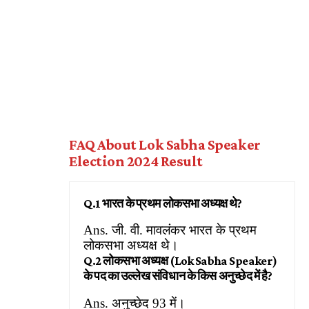
FAQ About Lok Sabha Speaker
Election 2024 Result
Q.1 भारत के प्रथम लोकसभा अध्यक्ष थे?
Ans. जी. वी. मावलंकर भारत के प्रथम
लोकसभा अध्यक्ष थे।
Q.2 लोकसभा अध्यक्ष (Lok Sabha Speaker)
के पद का उल्लेख संविधान के किस अनुच्छेद में है?
Ans. अनुच्छेद 93 में।