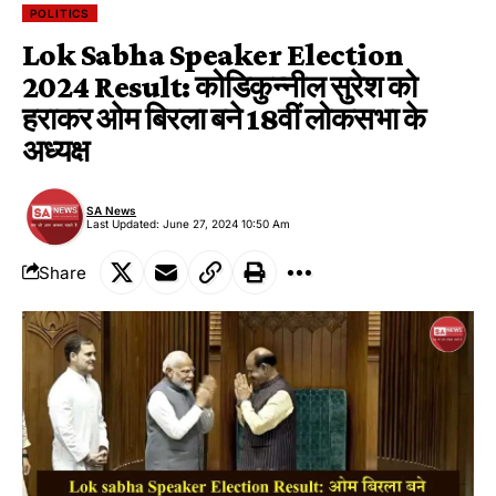
POLITICS
Lok Sabha Speaker Election
2024 Result: कोडिकुन्नील सुरेश को
हराकर ओम बिरला बने 18वीं लोकसभा के
अध्यक्ष
SA News
Last Updated: June 27, 2024 10:50 Am
Share