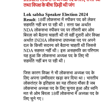
तथा विपक्ष के बीच छिड़ी थी जंग
Lok sabha Speaker Election 2024
Result
: 18वीं लोकसभा में स्पीकर पद को लेकर
सहमति नही बन पा रही थी। सत्ता पक्ष अर्थात
NDA लोकसभा स्पीकर पद पर तीसरी बार ओम
बिरला को बैठाना चाहती थी तो वहीं दूसरी ओर विपक्ष
अर्थात INDIA लोकसभा उपाध्यक्ष पद पर अपने
दल के किसी सदस्य को बैठाना चाहती थी जिससे
NDA सहमत नहीं थी। इस असहमति का परिणाम
यह हुआ कि लोकसभा अध्यक्ष पद के लिए भी
सहमति नहीं बन पा रही थी।
जिस कारण विपक्ष ने भी लोकसभा अध्यक्ष पद के
लिए अपना उम्मीदवार खड़ा कर दिया था। भारतीय
लोकतंत्र के इतिहास का यह तीसरा मौका है जब
लोकसभा अध्यक्ष पद के लिए चुनाव हुआ औऱ ध्वनि
मत से ओम बिरला 18वीं लोकसभा में अध्यक्ष पद के
लिए चुने गए।