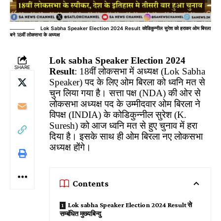
Lok Sabha Speaker Election 2024 Result कोडिकुन्नील सुरेश को हराकर ओम बिरला
बने 18वीं लोकसभा के अध्यक्ष
Lok sabha Speaker Election 2024
SHARE
Result
: 18वीं लोकसभा में अध्यक्ष (Lok Sabha
Speaker) पद के लिए ओम बिरला को ध्वनि मत से
चुन लिया गया है। सत्ता पक्ष (NDA) की ओर से
लोकसभा अध्यक्ष पद के उम्मीदवार ओम बिरला ने
विपक्ष (INDIA) के कोडिकुन्नील सुरेश (K.
Suresh) को आज ध्वनि मत से हुए चुनाव में हरा
दिया है। इसके साथ ही ओम बिरला नए लोकसभा
अध्यक्ष होंगे।
Contents
Lok sabha Speaker Election 2024 Result से
सम्बंधित मुख्यबिन्दु