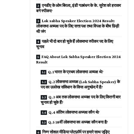
एनडीए के ओम बिरला, इंडी गठबंधन के के. सुरेश को हराकर
बने स्पीकर?
Lok sabha Speaker Election 2024 Result:
लोकसभा अध्यक्ष पद के लिए सत्ता पक्ष तथा विपक्ष के बीच छिड़ी
थी जंग
पहले भी दो बार हो चुके हैं लोकसभा स्पीकर पद के लिए
चुनाव
FAQ About Lok Sabha Speaker Election 2024
Result
Q.1 भारत के प्रथम लोकसभा अध्यक्ष थे?
Q.2 लोकसभा अध्यक्ष (Lok Sabha Speaker) के
पद का उल्लेख संविधान के किस अनुच्छेद में है?
Q.3 अब तक लोकसभा अध्यक्ष पद के लिए कितनी बार
चुनाव हो चुके हैं?
Q.4 अंतिम लोकसभा अध्यक्ष कौन थे?
Q.5 18वीं लोकसभा का अध्यक्ष कौन बना है?
निम्न सोशल मीडिया प्लेटफ़ॉर्म पर हमारे साथ जुड़िए