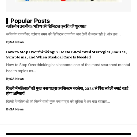
Popular Posts
ब्लॉकचेन तकनीक: भविष्य की डिजिटल क्रांति की शुरुआत
ब्लॉकचेन तकनीक: वर्तमान समय की डिजिटल तकनीक अब तेजी से बदल रही है, और इस…
By
SA News
How to Stop Overthinking: 7 Doctor-Reviewed Strategies, Causes,
Symptoms, and When Medical Care Is Needed
How to Stop Overthinking has become one of the most searched mental
health topics as…
By
SA News
दिल्ली में महिलाओं की मुफ्त बस यात्रा का सिस्टम बदलेगा, 2026 से पिंक सहेली स्मार्ट कार्ड
होगा अनिवार्य
दिल्ली में महिलाओं को मिलने वाली मुफ्त बस यात्रा की सुविधा में अब बड़ा बदलाव…
By
SA News