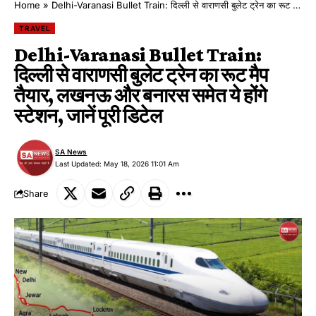
Home
»
Delhi-Varanasi Bullet Train: दिल्ली से वाराणसी बुलेट ट्रेन का रूट मैप तैयार, लखनऊ और बनारस समेत ये होंगे स्टेशन, जानें पूरी डिटेल
TRAVEL
Delhi-Varanasi Bullet Train:
दिल्ली से वाराणसी बुलेट ट्रेन का रूट मैप
तैयार, लखनऊ और बनारस समेत ये होंगे
स्टेशन, जानें पूरी डिटेल
SA News
Last Updated: May 18, 2026 11:01 Am
Share