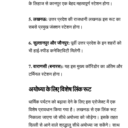
के लिहाज से कानपुर एक बेहद महत्वपूर्ण स्टेशन होगा।
5. लखनऊ:
उत्तर प्रदेश की राजधानी लखनऊ इस रूट का
सबसे प्रमुख जंक्शन स्टेशन होगा।
6. सुल्तानपुर और जौनपुर:
पूर्वी उत्तर प्रदेश के इन शहरों को
भी हाई-स्पीड कनेक्टिविटी मिलेगी।
7. वाराणसी (बनारस):
यह इस मुख्य कॉरिडोर का अंतिम और
टर्मिनल स्टेशन होगा।
अयोध्या के लिए विशेष लिंक रूट
धार्मिक पर्यटन को बढ़ावा देने के लिए इस प्रोजेक्ट में एक
विशेष प्रावधान किया गया है। लखनऊ से एक लिंक रूट
निकाला जाएगा जो सीधे अयोध्या को जोड़ेगा। इसके तहत
दिल्ली से आने वाले श्रद्धालु सीधे अयोध्या जा सकेंगे। साथ