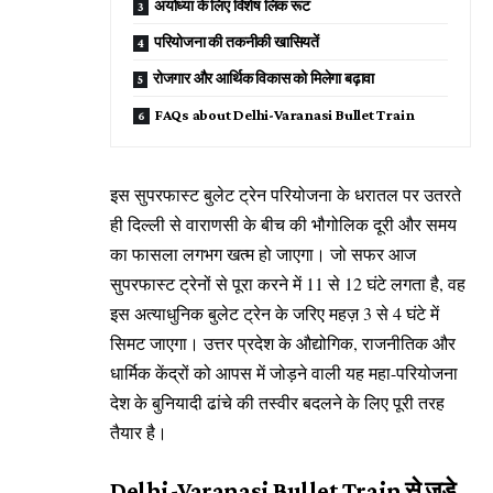
अयोध्या के लिए विशेष लिंक रूट
परियोजना की तकनीकी खासियतें
रोजगार और आर्थिक विकास को मिलेगा बढ़ावा
FAQs about Delhi-Varanasi Bullet Train
इस सुपरफास्ट बुलेट ट्रेन परियोजना के धरातल पर उतरते
ही दिल्ली से वाराणसी के बीच की भौगोलिक दूरी और समय
का फासला लगभग खत्म हो जाएगा। जो सफर आज
सुपरफास्ट ट्रेनों से पूरा करने में 11 से 12 घंटे लगता है, वह
इस अत्याधुनिक बुलेट ट्रेन के जरिए महज़ 3 से 4 घंटे में
सिमट जाएगा। उत्तर प्रदेश के औद्योगिक, राजनीतिक और
धार्मिक केंद्रों को आपस में जोड़ने वाली यह महा-परियोजना
देश के बुनियादी ढांचे की तस्वीर बदलने के लिए पूरी तरह
तैयार है।
Delhi-Varanasi Bullet Train से जुड़े