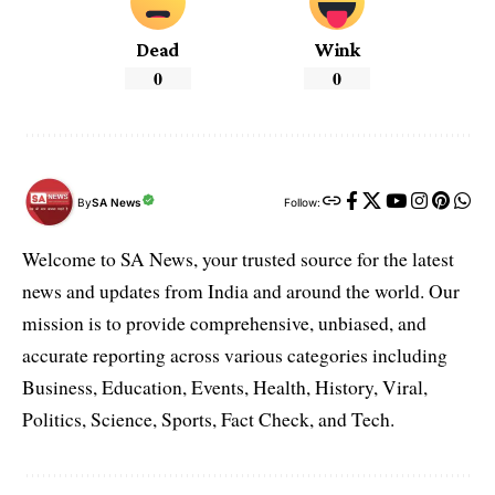
Dead
Wink
0
0
By
SA News
Follow:
Welcome to SA News, your trusted source for the latest
news and updates from India and around the world. Our
mission is to provide comprehensive, unbiased, and
accurate reporting across various categories including
Business, Education, Events, Health, History, Viral,
Politics, Science, Sports, Fact Check, and Tech.