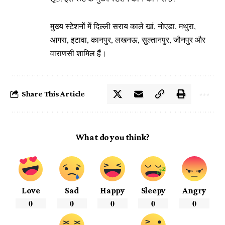
मुख्य स्टेशनों में दिल्ली सराय काले खां, नोएडा, मथुरा,
आगरा, इटावा, कानपुर, लखनऊ, सुल्तानपुर, जौनपुर और
वाराणसी शामिल हैं।
Share This Article
What do you think?
Love
Sad
Happy
Sleepy
Angry
0
0
0
0
0