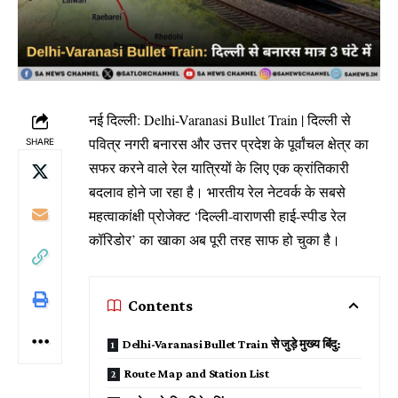
नई दिल्ली: Delhi-Varanasi Bullet Train | दिल्ली से
पवित्र नगरी बनारस और उत्तर प्रदेश के पूर्वांचल क्षेत्र का
SHARE
सफर करने वाले रेल यात्रियों के लिए एक क्रांतिकारी
बदलाव होने जा रहा है। भारतीय रेल नेटवर्क के सबसे
महत्वाकांक्षी प्रोजेक्ट ‘दिल्ली-वाराणसी हाई-स्पीड रेल
कॉरिडोर’ का खाका अब पूरी तरह साफ हो चुका है।
Contents
Delhi-Varanasi Bullet Train से जुड़े मुख्य बिंदु:
Route Map and Station List