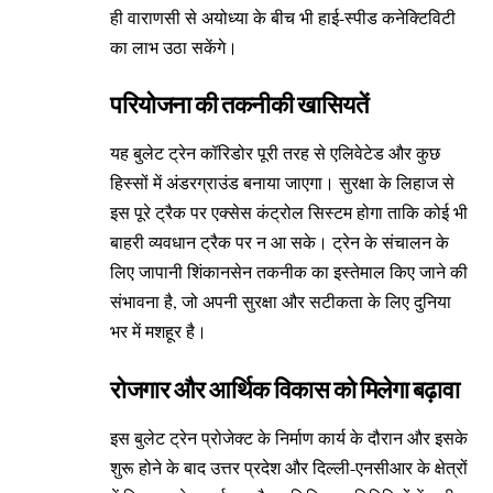
ही वाराणसी से अयोध्या के बीच भी हाई-स्पीड कनेक्टिविटी
का लाभ उठा सकेंगे।
परियोजना की तकनीकी खासियतें
यह बुलेट ट्रेन कॉरिडोर पूरी तरह से एलिवेटेड और कुछ
हिस्सों में अंडरग्राउंड बनाया जाएगा। सुरक्षा के लिहाज से
इस पूरे ट्रैक पर एक्सेस कंट्रोल सिस्टम होगा ताकि कोई भी
बाहरी व्यवधान ट्रैक पर न आ सके। ट्रेन के संचालन के
लिए जापानी शिंकानसेन तकनीक का इस्तेमाल किए जाने की
संभावना है, जो अपनी सुरक्षा और सटीकता के लिए दुनिया
भर में मशहूर है।
रोजगार और आर्थिक विकास को मिलेगा बढ़ावा
इस बुलेट ट्रेन प्रोजेक्ट के निर्माण कार्य के दौरान और इसके
शुरू होने के बाद उत्तर प्रदेश और दिल्ली-एनसीआर के क्षेत्रों