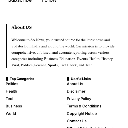
About US
Welcome to SA News, your trusted source for the latest news and
updates from India and around the world. Our mission is to provide
comprehensive, unbiased, and accurate reporting across various
categories including Business, Education, Events, Health, History,
Viral, Politics, Science, Sports, Fact Check, and Tech.
Top Categories
Useful Links
Politics
About Us
Health
Disclaimer
Tech
Privacy Policy
Business
Terms & Conditions
World
Copyright Notice
Contact Us