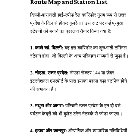
Route Map and Station List
दिल्ली-वाराणसी हाई-स्पीड रेल कॉरिडोर मुख्य रूप से उत्तर
प्रदेश के दिल से होकर गुजरेगा। इस रूट पर कई प्रमुख
स्टेशनों को बनाने का प्रस्ताव तैयार किया गया है:
1. काले खां, दिल्ली:
यह इस कॉरिडोर का शुरुआती टर्मिनल
स्टेशन होगा, जो दिल्ली के अन्य परिवहन माध्यमों से जुड़ा है।
2. नोएडा, उत्तर प्रदेश:
नोएडा सेक्टर 144 या ज़ेवर
इंटरनेशनल एयरपोर्ट के पास इसका पहला बड़ा स्टॉपेज होने
की संभावना है।
3. मथुरा और आगरा:
पश्चिमी उत्तर प्रदेश के इन दो बड़े
पर्यटन केंद्रों को भी बुलेट ट्रेन नेटवर्क से जोड़ा जाएगा।
4. इटावा और कानपुर:
औद्योगिक और व्यापारिक गतिविधियों