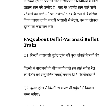
में रियल एस्टेट, पर्यटन और वाणिज्यिक गतिविधियों में भारी
उछाल आने की उम्मीद है। रूट के अंतर्गत आने वाले सभी
स्टेशनों को मल्टी-मोडल ट्रांसपोर्ट हब के रूप में विकसित
किया जाएगा ताकि यात्री आसानी से मेट्रो, बस या लोकल
ट्रेनों का रुख कर सकें।
FAQs about Delhi-Varanasi Bullet
Train
Q1. दिल्ली-वाराणसी बुलेट ट्रेन की कुल लंबाई कितनी है?
दिल्ली से वाराणसी के बीच बनने वाले इस हाई-स्पीड रेल
कॉरिडोर की अनुमानित लंबाई लगभग 813 किलोमीटर है।
Q2. बुलेट ट्रेन से दिल्ली से वाराणसी पहुंचने में कितना
समय लगेगा?