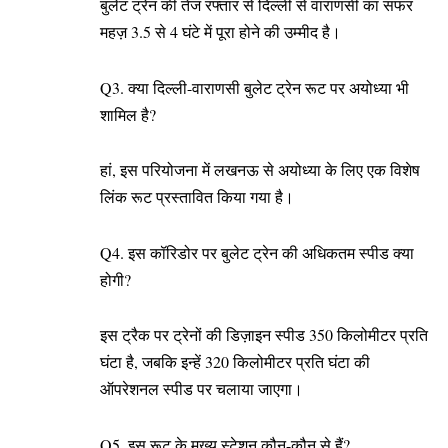
बुलेट ट्रेन की तेज रफ्तार से दिल्ली से वाराणसी का सफर
महज़ 3.5 से 4 घंटे में पूरा होने की उम्मीद है।
Q3. क्या दिल्ली-वाराणसी बुलेट ट्रेन रूट पर अयोध्या भी
शामिल है?
हां, इस परियोजना में लखनऊ से अयोध्या के लिए एक विशेष
लिंक रूट प्रस्तावित किया गया है।
Q4. इस कॉरिडोर पर बुलेट ट्रेन की अधिकतम स्पीड क्या
होगी?
इस ट्रैक पर ट्रेनों की डिज़ाइन स्पीड 350 किलोमीटर प्रति
घंटा है, जबकि इन्हें 320 किलोमीटर प्रति घंटा की
ऑपरेशनल स्पीड पर चलाया जाएगा।
Q5. इस रूट के मुख्य स्टेशन कौन-कौन से हैं?