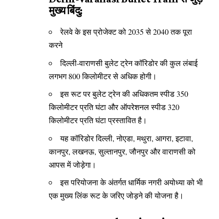
मुख्य बिंदु:
रेलवे के इस प्रोजेक्ट को 2035 से 2040 तक पूरा
करने
दिल्ली-वाराणसी बुलेट ट्रेन कॉरिडोर की कुल लंबाई
लगभग 800 किलोमीटर से अधिक होगी।
इस रूट पर बुलेट ट्रेन की अधिकतम स्पीड 350
किलोमीटर प्रति घंटा और ऑपरेशनल स्पीड 320
किलोमीटर प्रति घंटा प्रस्तावित है।
यह कॉरिडोर दिल्ली, नोएडा, मथुरा, आगरा, इटावा,
कानपुर, लखनऊ, सुल्तानपुर, जौनपुर और वाराणसी को
आपस में जोड़ेगा।
इस परियोजना के अंतर्गत धार्मिक नगरी अयोध्या को भी
एक मुख्य लिंक रूट के जरिए जोड़ने की योजना है।