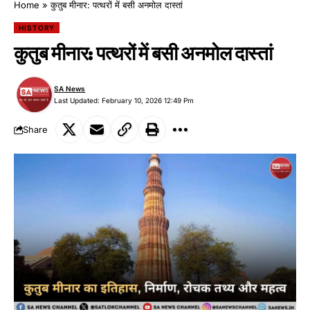
Home
»
कुतुब मीनार: पत्थरों में बसी अनमोल दास्तां
HISTORY
कुतुब मीनार: पत्थरों में बसी अनमोल दास्तां
SA News
Last Updated: February 10, 2026 12:49 Pm
Share