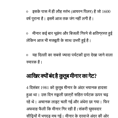
इसके पास में ही लौह स्तंभ (आयरन पिलर) है जो 1600
वर्ष पुराना है। इसमें आज तक जंग नहीं लगी है।
मीनार कई बार भूकंप और बिजली गिरने से क्षतिग्रस्त हुई
लेकिन आज भी मजबूती के साथ उभरी हुई है।
यह दिल्ली का सबसे ज्यादा पर्यटकों द्वारा देखा जाने वाला
स्मारक है।
आखिर क्यों बंद है कुतुब मीनार का गेट?
4 दिसंबर 1981 को कुतुब मीनार के अंदर भयानक हादसा
हुआ था। उस दिन स्कूली छात्रों सहित पर्यटक ऊपर चढ़
रहे थे। अचानक लाइट चली गई और अंधेरा छा गया। फिर
अफवाह फैली कि मीनार गिर रही है।संकरी घुमावदार
सीढ़ियों में भगदड़ मच गई। मीनार के दरवाजे अंदर की ओर