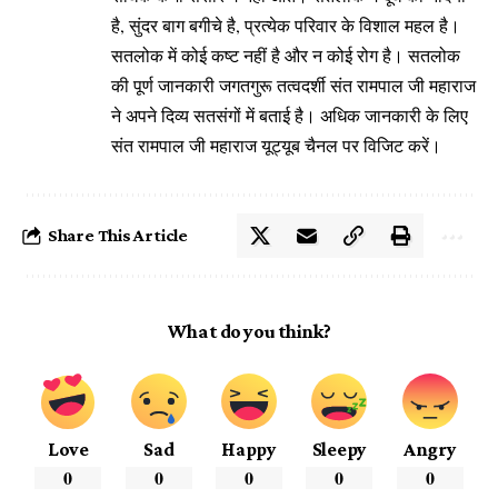
है, सुंदर बाग बगीचे है, प्रत्येक परिवार के विशाल महल है।
सतलोक
में कोई कष्ट नहीं है और न कोई रोग है। सतलोक
की पूर्ण जानकारी जगतगुरू तत्वदर्शी संत रामपाल जी महाराज
ने अपने दिव्य सतसंगों में बताई है। अधिक जानकारी के लिए
संत रामपाल जी महाराज यूट्यूब चैनल पर विजिट करें।
Share This Article
What do you think?
Love
Sad
Happy
Sleepy
Angry
0
0
0
0
0