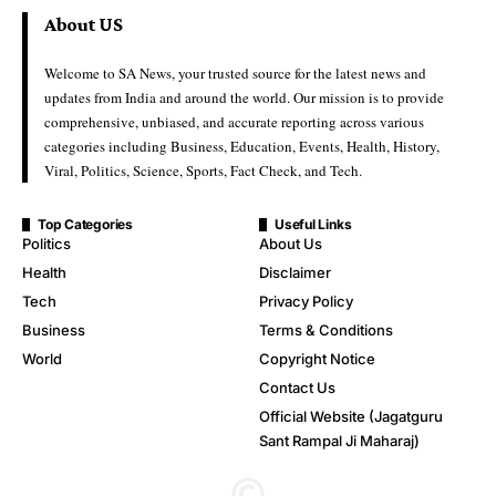
About US
Welcome to SA News, your trusted source for the latest news and
updates from India and around the world. Our mission is to provide
comprehensive, unbiased, and accurate reporting across various
categories including Business, Education, Events, Health, History,
Viral, Politics, Science, Sports, Fact Check, and Tech.
Top Categories
Useful Links
Politics
About Us
Health
Disclaimer
Tech
Privacy Policy
Business
Terms & Conditions
World
Copyright Notice
Contact Us
Official Website (Jagatguru
Sant Rampal Ji Maharaj)