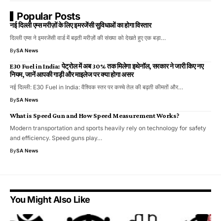
Popular Posts
नई दिल्ली एम्स मरीज़ों के लिए इमरजेंसी सुविधाओं का होगा विस्तार
दिल्ली एम्स ने इमरजेंसी वार्ड में बढ़ती मरीज़ों की संख्या को देखते हुए एक बड़ा…
By
SA News
E30 Fuel in India: पेट्रोल में अब 30% तक मिलेगा इथेनॉल, सरकार ने जारी किए नए
नियम, जानें आपकी गाड़ी और माइलेज पर क्या होगा असर
नई दिल्ली: E30 Fuel in India: वैश्विक स्तर पर कच्चे तेल की बढ़ती कीमतों और…
By
SA News
What is Speed Gun and How Speed Measurement Works?
Modern transportation and sports heavily rely on technology for safety
and efficiency. Speed guns play…
By
SA News
You Might Also Like