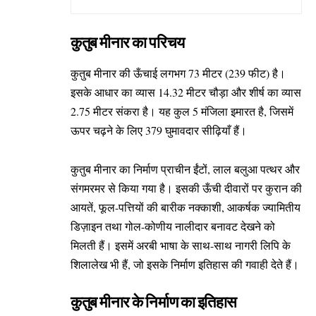
कुतुब मीनार का परिचय
कुतुब मीनार की ऊँचाई लगभग 73 मीटर (239 फीट) है।
इसके आधार का व्यास 14.32 मीटर चौड़ा और शीर्ष का व्यास
2.75 मीटर संकरा है। यह कुल 5 मंजिला इमारत है, जिसमें
ऊपर चढ़ने के लिए 379 घुमावदार सीढ़ियाँ हैं।
कुतुब मीनार का निर्माण प्राचीन ईंटों, लाल बलुआ पत्थर और
संगमरमर से किया गया है। इसकी ऊँची दीवारों पर कुरान की
आयतें, फूल-पत्तियों की बारीक नक्काशी, आकर्षक ज्यामितीय
डिज़ाइन तथा गोल-कोणीय नालीदार बनावट देखने को
मिलती हैं। इसमें अरबी भाषा के साथ-साथ नागरी लिपि के
शिलालेख भी हैं, जो इसके निर्माण इतिहास की गवाही देते हैं।
कुतुब मीनार के निर्माण का इतिहास