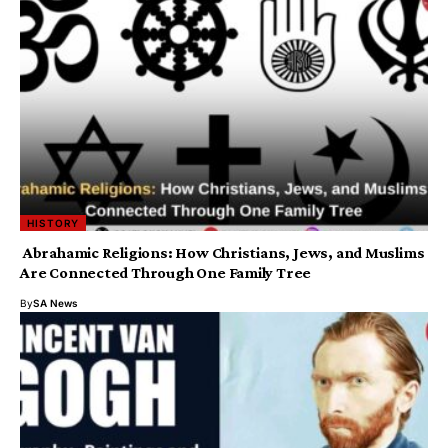
HISTORY
Abrahamic Religions: How Christians, Jews, and Muslims
Are Connected Through One Family Tree
By
SA News