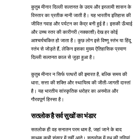
कुतुब मीनार दिल्ली सल्तनत के उदय और इस्लामी शासन के
विस्तार का प्रतीक मानी जाती है। यह भारतीय इतिहास की
जीवित गवाह और पर्यटन का केंद्र बनी हुई है। इसकी ऊँचाई
और उच्च स्तर की कारीगरी (नक्काशी) देख हर कोई
आश्चर्यचकित हो जाता है। कुछ लोग इसे विष्णु स्तंभ या हिंदू
स्तंभ से जोड़ते हैं, लेकिन इसका मुख्य ऐतिहासिक प्रमाण
दिल्ली सल्तनत काल से जुड़ा हुआ है।
कुतुब मीनार न सिर्फ पत्थरों की इमारत है, बल्कि समय की
धारा, सत्ता की शक्ति और स्थायित्व की जीती-जागती दास्तां
है। यह भारतीय सांस्कृतिक धरोहर का अनमोल और
गौरवपूर्ण हिस्सा है।
सतलोक है सर्व सुखों का भंडार
सतलोक ही वह सनातन परम धाम है, जहां जाने के बाद
साधक कभी संसार में नहीं आते। सतलोक में दूध की नदियां