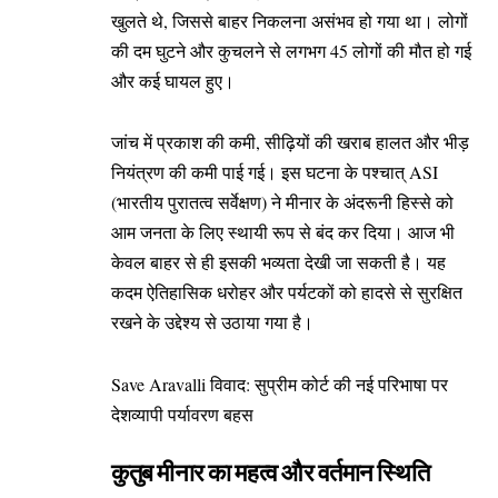
खुलते थे, जिससे बाहर निकलना असंभव हो गया था। लोगों
की दम घुटने और कुचलने से लगभग 45 लोगों की मौत हो गई
और कई घायल हुए।
जांच में प्रकाश की कमी, सीढ़ियों की खराब हालत और भीड़
नियंत्रण की कमी पाई गई। इस घटना के पश्चात् ASI
(भारतीय पुरातत्व सर्वेक्षण) ने मीनार के अंदरूनी हिस्से को
आम जनता के लिए स्थायी रूप से बंद कर दिया। आज भी
केवल बाहर से ही इसकी भव्यता देखी जा सकती है। यह
कदम ऐतिहासिक धरोहर और पर्यटकों को हादसे से सुरक्षित
रखने के उद्देश्य से उठाया गया है।
Save Aravalli विवाद: सुप्रीम कोर्ट की नई परिभाषा पर
देशव्यापी पर्यावरण बहस
कुतुब मीनार का महत्व और वर्तमान स्थिति