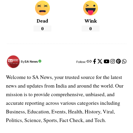
Dead
Wink
0
0
By
SA News
Follow:
Welcome to SA News, your trusted source for the latest
news and updates from India and around the world. Our
mission is to provide comprehensive, unbiased, and
accurate reporting across various categories including
Business, Education, Events, Health, History, Viral,
Politics, Science, Sports, Fact Check, and Tech.