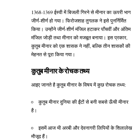
1368-1369 ईस्वी में बिजली गिरने से मीनार का ऊपरी भाग
जीर्ण-शीर्ण हो गया। फिरोजशाह तुगलक ने इसे पुनर्निर्मित
किया। उन्होंने जीर्ण-शीर्ण मंजिल हटाकर पाँचवीं और अंतिम
मंजिल जोड़ी तथा मीनार को मजबूत बनाया। इस प्रकार,
कुतुब मीनार को एक शासक ने नहीं, बल्कि तीन शासकों की
मेहनत से पूरा किया गया।
कुतुब मीनार के रोचक तथ्य
आइए जानते है कुतुब मीनार के विषय में कुछ रोचक तथ्य:
कुतुब मीनार दुनिया की ईंटों से बनी सबसे ऊँची मीनार
है।
इसमें आज भी अरबी और देवनागरी लिपियों के शिलालेख
मौजूद हैं।