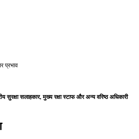
पर प्रभाव
राष्ट्रीय सुरक्षा सलाहकार, मुख्य रक्षा स्टाफ और अन्य वरिष्ठ अधिकारी
ा