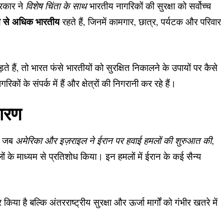
सरकार ने
विशेष चिंता के साथ
भारतीय नागरिकों की सुरक्षा को सर्वोच्च
 से अधिक भारतीय
रहते हैं, जिनमें कामगार, छात्र, पर्यटक और परिवा
ते हैं, तो भारत फंसे भारतीयों को सुरक्षित निकालने के उपायों पर कैसे
ं के संपर्क में हैं और क्षेत्रों की निगरानी कर रहे हैं।
कारण
गए जब
अमेरिका और इज़राइल ने ईरान पर हवाई हमलों की शुरुआत की
,
ं के माध्यम से प्रतिशोध किया। इन हमलों में ईरान के कई सैन्य
किया है बल्कि अंतरराष्ट्रीय सुरक्षा और ऊर्जा मार्गों को गंभीर खतरे में