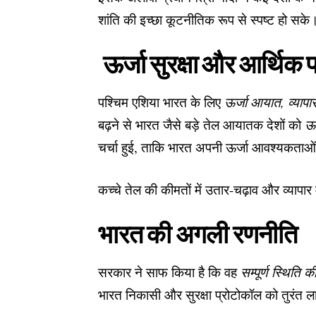
शांति की इच्छा कूटनीतिक रूप से स्पष्ट हो सके
ऊर्जा सुरक्षा और आर्थिक 
पश्चिम एशिया भारत के लिए
ऊर्जा आयात, व्यापा
बढ़ने से भारत जैसे बड़े तेल आयातक देशों को
ऊर
चर्चा हुई, ताकि भारत अपनी ऊर्जा आवश्यकताओ
कच्चे तेल की कीमतों में उतार-चढ़ाव और व्यापार
भारत की अगली रणनीति
सरकार ने साफ किया है कि वह
सम्पूर्ण स्थिति 
भारत निकासी और सुरक्षा प्रोटोकॉल को तुरंत ला