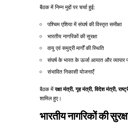
बैठक में निम्न मुद्दों पर चर्चा हुई:
पश्चिम एशिया में संघर्ष की विस्तृत समीक्षा
भारतीय नागरिकों की सुरक्षा
वायु एवं समुद्री मार्गों की स्थिति
संघर्ष के भारत के ऊर्जा आयात और व्यापार 
संभावित निकासी योजनाएँ
रक्षा मंत्री, गृह मंत्री, विदेश मंत्री, 
बैठक में
शामिल हुए।
भारतीय नागरिकों की सुरक्ष