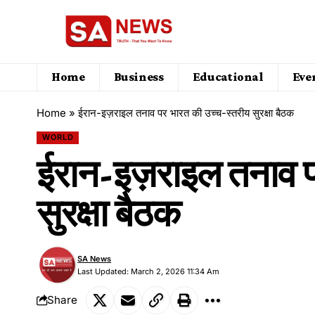
Home
Business
Educational
Eve
Home
»
ईरान-इज़राइल तनाव पर भारत की उच्च-स्तरीय सुरक्षा बैठक
WORLD
ईरान-इज़राइल तनाव प
सुरक्षा बैठक
SA News
Last Updated: March 2, 2026 11:34 Am
Share