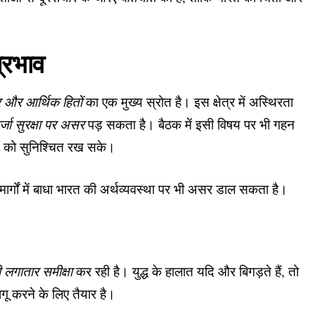
।
प्रभाव
र और आर्थिक हितों
का एक मुख्य स्रोत है। इस क्षेत्र में अस्थिरता
्जा सुरक्षा पर असर
पड़ सकता है। बैठक में इसी विषय पर भी गहन
ं को सुनिश्चित रख सके।
 मार्गों में बाधा भारत की अर्थव्यवस्था पर भी असर डाल सकता है।
की लगातार समीक्षा
कर रही है। युद्ध के हालात यदि और बिगड़ते हैं, तो
गू करने के लिए तैयार है।