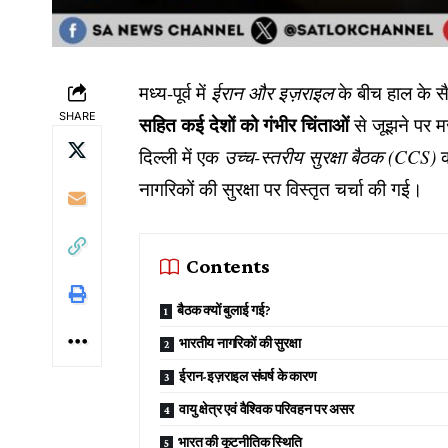
मध्य-पूर्व में
ईरान और इज़राइल
के बीच हाल के सैन्
SHARE
सहित कई देशों को गंभीर चिंताओं
से जूझने पर म
दिल्ली में एक
उच्च-स्तरीय सुरक्षा बैठक (CCS)
क
नागरिकों की सुरक्षा पर विस्तृत चर्चा की गई।
Contents
बैठक क्यों बुलाई गई?
भारतीय नागरिकों की सुरक्षा
ईरान-इज़राइल संघर्ष के कारण
वायु क्षेत्र एवं वैश्विक परिवहन पर असर
भारत की कूटनीतिक स्थिति