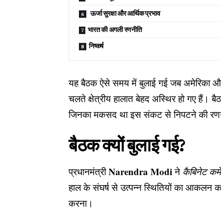
ऊर्जा सुरक्षा और आर्थिक प्रभाव
भारत की अगली रणनीति
निष्कर्ष
यह बैठक ऐसे समय में बुलाई गई जब अमेरिका और इ
चलते क्षेत्रीय हालात बेहद अस्थिर हो गए हैं। ब
जिनका मकसद था इस संकट से निपटने की र
बैठक क्यों बुलाई गई?
Narendra Modi
प्रधानमंत्री
ने
कैबिनेट कम
हाल के संघर्ष से उत्पन्न स्थितियों का आकल
करना।