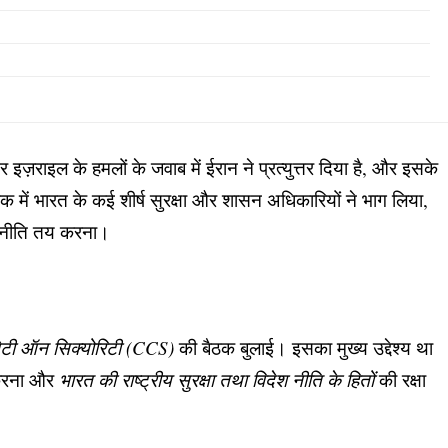
ज़राइल के हमलों के जवाब में ईरान ने प्रत्युत्तर दिया है, और इसके
ैठक में भारत के कई शीर्ष सुरक्षा और शासन अधिकारियों ने भाग लिया,
णनीति तय करना।
ेटी ऑन सिक्योरिटी (CCS)
की बैठक बुलाई। इसका मुख्य उद्देश्य था
न करना और
भारत की राष्ट्रीय सुरक्षा तथा विदेश नीति के हितों
की रक्षा