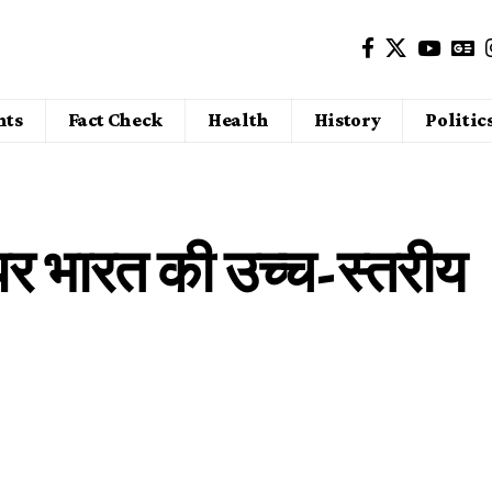
nts
Fact Check
Health
History
Politic
र भारत की उच्च-स्तरीय