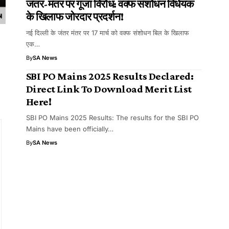
जंतर-मंतर पर गूंजा विरोध: वक्फ संशोधन विधेयक
के खिलाफ जोरदार प्रदर्शन!
नई दिल्ली के जंतर मंतर पर 17 मार्च को वक्फ संशोधन बिल के खिलाफ
एक…
By
SA News
SBI PO Mains 2025 Results Declared:
Direct Link To Download Merit List
Here!
SBI PO Mains 2025 Results: The results for the SBI PO
Mains have been officially…
By
SA News