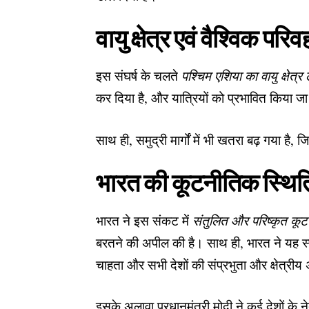
वायु क्षेत्र एवं वैश्विक प
इस संघर्ष के चलते
पश्चिम एशिया का वायु क्षेत्
कर दिया है, और यात्रियों को प्रभावित किया ज
साथ ही, समुद्री मार्गों में भी खतरा बढ़ गया है, 
भारत की कूटनीतिक स्थित
भारत ने इस संकट में
संतुलित और परिष्कृत कूट
बरतने की अपील की है। साथ ही, भारत ने यह स
चाहता और सभी देशों की संप्रभुता और क्षेत्री
इसके अलावा प्रधानमंत्री मोदी ने कई देशों के न