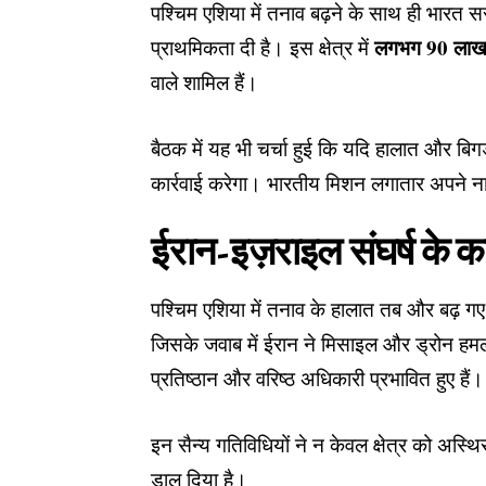
पश्चिम एशिया में तनाव बढ़ने के साथ ही भारत 
लगभग 90 लाख
प्राथमिकता दी है। इस क्षेत्र में
वाले शामिल हैं।
बैठक में यह भी चर्चा हुई कि यदि हालात और बिगड़
कार्रवाई करेगा। भारतीय मिशन लगातार अपने नागरिको
ईरान-इज़राइल संघर्ष के 
पश्चिम एशिया में तनाव के हालात तब और बढ़ 
जिसके जवाब में ईरान ने मिसाइल और ड्रोन हमलो
प्रतिष्ठान और वरिष्ठ अधिकारी प्रभावित हुए हैं।
इन सैन्य गतिविधियों ने न केवल क्षेत्र को अस्थिर 
डाल दिया है।