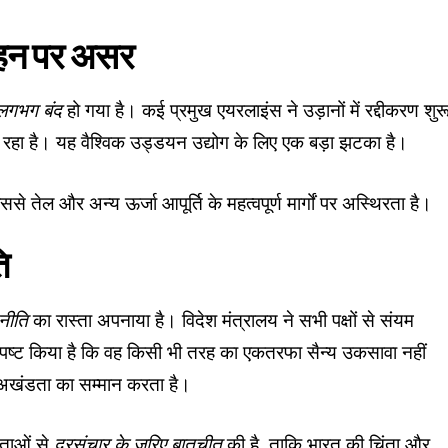
रिवहन पर असर
र लगभग बंद
हो गया है। कई प्रमुख एयरलाइंस ने उड़ानों में रद्दीकरण शुर
ा रहा है। यह वैश्विक उड्डयन उद्योग के लिए एक बड़ा झटका है।
जिससे तेल और अन्य ऊर्जा आपूर्ति के महत्वपूर्ण मार्गों पर अस्थिरता है।
ि
नीति
का रास्ता अपनाया है। विदेश मंत्रालय ने सभी पक्षों से संयम
्पष्ट किया है कि वह किसी भी तरह का एकतरफा सैन्य उकसावा नहीं
य अखंडता का सम्मान करता है।
ेताओं से
दूरसंचार के जरिए बातचीत
की है, ताकि भारत की चिंता और