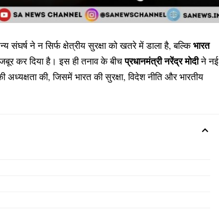
भारत
य संघर्ष ने न सिर्फ क्षेत्रीय सुरक्षा को खतरे में डाला है, बल्कि
प्रधानमंत्री नरेंद्र मोदी
जबूर कर दिया है। इस ही तनाव के बीच
ने नई
ी अध्यक्षता की, जिसमें भारत की सुरक्षा, विदेश नीति और भारतीय