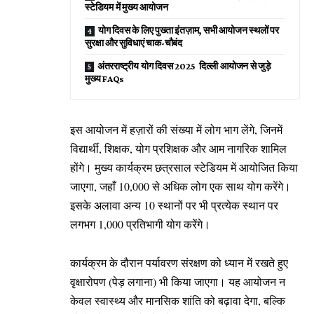
स्टेडियम में मुख्य आयोजन
योग दिवस के लिए पुख्ता इंतज़ाम, सभी आयोजन स्थलों पर
सुरक्षा और सुविधाएं चाक-चौबंद
अंतरराष्ट्रीय योग दिवस 2025 दिल्ली आयोजन से जुड़े
मुख्य FAQs
इस आयोजन में हज़ारों की संख्या में लोग भाग लेंगे, जिनमें
विद्यार्थी, शिक्षक, योग प्रशिक्षक और आम नागरिक शामिल
होंगे। मुख्य कार्यक्रम छत्रसाल स्टेडियम में आयोजित किया
जाएगा, जहाँ 10,000 से अधिक लोग एक साथ योग करेंगे।
इसके अलावा अन्य 10 स्थानों पर भी प्रत्येक स्थान पर
लगभग 1,000 प्रतिभागी योग करेंगे।
कार्यक्रम के दौरान पर्यावरण संरक्षण को ध्यान में रखते हुए
वृक्षारोपण (पेड़ लगाना) भी किया जाएगा। यह आयोजन न
केवल स्वास्थ्य और मानसिक शांति को बढ़ावा देगा, बल्कि