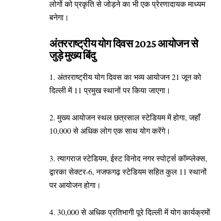
लोगों को प्रकृति से जोड़ने का भी एक प्रेरणादायक माध्यम
बनेगा।
अंतरराष्ट्रीय योग दिवस 2025 आयोजन से
जुड़े मुख्य बिंदु
1. अंतरराष्ट्रीय योग दिवस का भव्य आयोजन 21 जून को
दिल्ली में 11 प्रमुख स्थानों पर किया जाएगा।
2. मुख्य आयोजन स्थल छत्रसाल स्टेडियम में होगा, जहाँ
10,000 से अधिक लोग एक साथ योग करेंगे।
3. त्यागराज स्टेडियम, ईस्ट विनोद नगर स्पोर्ट्स कॉम्प्लेक्स,
द्वारका सेक्टर-6, नजफगढ़ स्टेडियम सहित कुल 11 स्थानों
पर आयोजन होगा।
4. 30,000 से अधिक प्रतिभागी पूरे दिल्ली में योग कार्यक्रमों