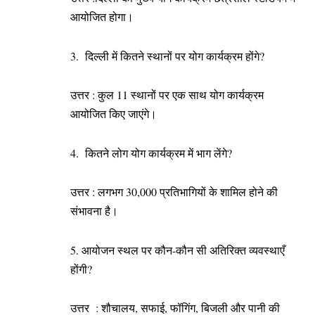
आयोजित होगा।
3. दिल्ली में कितने स्थानों पर योग कार्यक्रम होंगे?
उत्तर : कुल 11 स्थानों पर एक साथ योग कार्यक्रम
आयोजित किए जाएंगे।
4. कितने लोग योग कार्यक्रम में भाग लेंगे?
उत्तर : लगभग 30,000 प्रतिभागियों के शामिल होने की
संभावना है।
5. आयोजन स्थल पर कौन-कौन सी अतिरिक्त व्यवस्थाएँ
होंगी?
उत्तर : शौचालय, सफाई, फॉगिंग, बिजली और पानी की