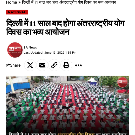
Home
»
दिल्ली में 11 साल बाद होगा अंतरराष्ट्रीय योग दिवस का भव्य आयोजन
NATIONAL
दिल्ली में 11 साल बाद होगा अंतरराष्ट्रीय योग
दिवस का भव्य आयोजन
SA News
Last Updated: June 15, 2025 1:35 Pm
Share