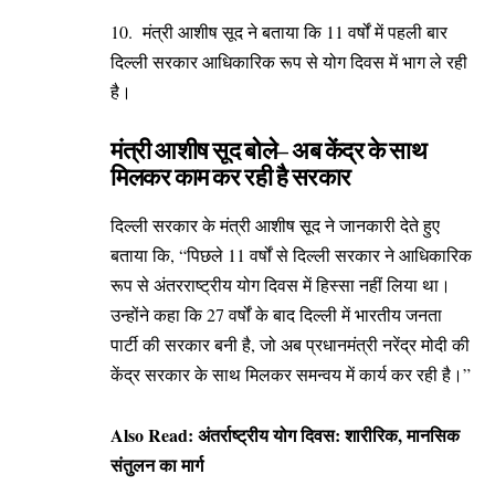
10. मंत्री आशीष सूद ने बताया कि 11 वर्षों में पहली बार
दिल्ली सरकार आधिकारिक रूप से योग दिवस में भाग ले रही
है।
मंत्री आशीष सूद बोले– अब केंद्र के साथ
मिलकर काम कर रही है सरकार
दिल्ली सरकार के मंत्री आशीष सूद ने जानकारी देते हुए
बताया कि, “पिछले 11 वर्षों से दिल्ली सरकार ने आधिकारिक
रूप से अंतरराष्ट्रीय योग दिवस में हिस्सा नहीं लिया था।
उन्होंने कहा कि 27 वर्षों के बाद दिल्ली में भारतीय जनता
पार्टी की सरकार बनी है, जो अब प्रधानमंत्री नरेंद्र मोदी की
केंद्र सरकार के साथ मिलकर समन्वय में कार्य कर रही है।”
Also Read:
अंतर्राष्ट्रीय योग दिवस: शारीरिक, मानसिक
संतुलन का मार्ग