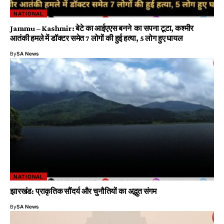
NATIONAL
Jammu – Kashmir: बेटे का आईएएस बनने का सपना टूटा, कश्मीर
आतंकी हमले में डॉक्टर समेत 7 लोगों की हुई हत्या, 5 लोग हुए घायल
By
SA News
NATIONAL
झारखंड: प्राकृतिक सौंदर्य और चुनौतियों का अद्भुत संगम
By
SA News