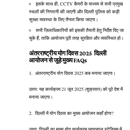
इसके साथ ही, CCTV कैमरों के माध्यम से सभी प्रमुख
स्थलों की निगरानी की जाएगी और दिल्ली पुलिस को कड़ी
सुरक्षा व्यवस्था के लिए तैनात किया जाएगा।
सभी ज़िलाधिकारियों को इसकी तैयारी हेतु निर्देश दिए जा
चुके हैं, ताकि आयोजन पूरी तरह सुरक्षित और व्यवस्थित हो।
अंतरराष्ट्रीय योग दिवस 2025 दिल्ली
आयोजन से जुड़े मुख्य FAQs
1. अंतरराष्ट्रीय योग दिवस 2025 कब मनाया जाएगा।
उत्तर: यह कार्यक्रम 21 जून 2025 (शुक्रवार) को पूरे देश में
मनाया जाएगा।
2. दिल्ली में योग दिवस का मुख्य आयोजन कहाँ होगा?
उत्तर :दिल्ली का मुख्य योग कार्यक्रम छत्रसाल स्टेडियम में