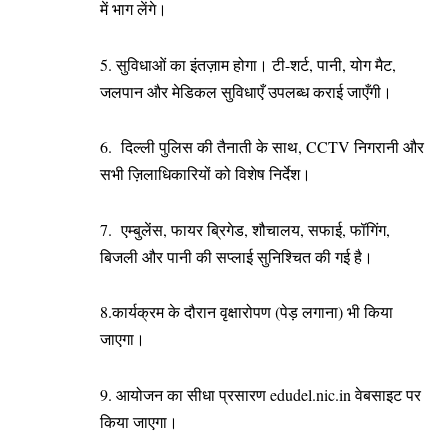
में भाग लेंगे।
5. सुविधाओं का इंतज़ाम होगा। टी-शर्ट, पानी, योग मैट,
जलपान और मेडिकल सुविधाएँ उपलब्ध कराई जाएँगी।
6. दिल्ली पुलिस की तैनाती के साथ, CCTV निगरानी और
सभी ज़िलाधिकारियों को विशेष निर्देश।
7. एम्बुलेंस, फायर ब्रिगेड, शौचालय, सफाई, फॉगिंग,
बिजली और पानी की सप्लाई सुनिश्चित की गई है।
8.कार्यक्रम के दौरान वृक्षारोपण (पेड़ लगाना) भी किया
जाएगा।
9. आयोजन का सीधा प्रसारण edudel.nic.in वेबसाइट पर
किया जाएगा।