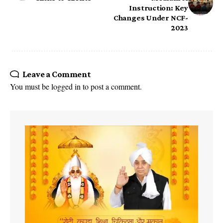
Instruction: Key
Changes Under NCF-
2023
Leave a Comment
You must be
logged in
to post a comment.