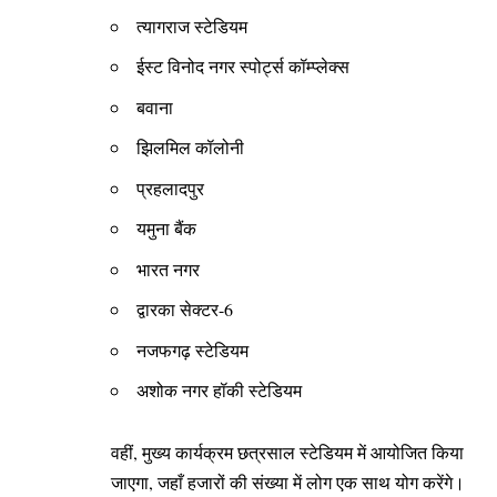
त्यागराज स्टेडियम
ईस्ट विनोद नगर स्पोर्ट्स कॉम्प्लेक्स
बवाना
झिलमिल कॉलोनी
प्रहलादपुर
यमुना बैंक
भारत नगर
द्वारका सेक्टर-6
नजफगढ़ स्टेडियम
अशोक नगर हॉकी स्टेडियम
वहीं, मुख्य कार्यक्रम छत्रसाल स्टेडियम में आयोजित किया
जाएगा, जहाँ हजारों की संख्या में लोग एक साथ योग करेंगे।