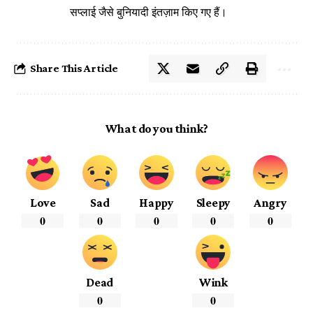
सप्लाई जैसे बुनियादी इंतज़ाम किए गए हैं।
Share This Article
What do you think?
Love
Sad
Happy
Sleepy
Angry
0
0
0
0
0
Dead
Wink
0
0