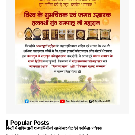
Popular Posts
दिल्ली में पाकिस्तानी शरणार्थियों को पहली बार वोट देने का मिला अधिकार