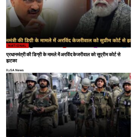
NATIONAL
प्रधानमंत्री की डिग्री के मामले में अरविंद केजरीवाल को सुप्रीम कोर्ट से
झटका
By
SA News