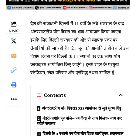
देश की राजधानी दिल्ली में 11 वर्षों के लंबे अंतराल के बाद
अंतरराष्ट्रीय योग दिवस का भव्य आयोजन किया जाएगा।
SHARE
इसके लिए दिल्ली सरकार की ओर से व्यापक स्तर पर
तैयारियाँ की जा रही हैं। 21 जून को आयोजित होने वाले इस
विशेष दिवस पर दिल्ली के 11 स्थानों पर एक साथ योग
कार्यक्रम आयोजित किए जाएंगे। इनमें शहर के प्रमुख
स्टेडियम, खेल परिसर और प्रसिद्ध स्थल शामिल हैं।
Contents
अंतरराष्ट्रीय योग दिवस 2025 आयोजन से जुड़े मुख्य बिंदु
मंत्री आशीष सूद बोले– अब केंद्र के साथ मिलकर काम कर
रही है सरकार
दिल्ली के 11 स्थानों पर होगा योग दिवस कार्यक्रम, छत्रसाल