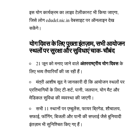
इस योग कार्यक्रम का लाइव टेलीकास्ट भी किया जाएगा,
जिसे लोग edudel.nic.in वेबसाइट पर ऑनलाइन देख
सकेंगे।
योग दिवस के लिए पुख्ता इंतज़ाम, सभी आयोजन
स्थलों पर सुरक्षा और सुविधाएं चाक-चौबंद
अंतरराष्ट्रीय योग दिवस
21 जून को मनाए जाने वाले
के
लिए भव्य तैयारियाँ की जा रही हैं।
मंत्री आशीष सूद ने जानकारी दी कि आयोजन स्थलों पर
प्रतिभागियों के लिए टी-शर्ट, पानी, जलपान, योग मैट और
मेडिकल सुविधा की व्यवस्था की जाएगी।
सभी 11 स्थानों पर एम्बुलेंस, फायर ब्रिगेड, शौचालय,
सफाई, फॉगिंग, बिजली और पानी की सप्लाई जैसे बुनियादी
इंतज़ाम भी सुनिश्चित किए गए हैं।