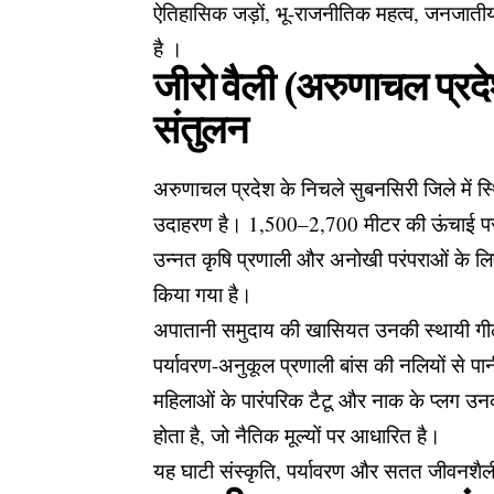
ऐतिहासिक जड़ों, भू-राजनीतिक महत्व, जनजातीय
है ।
जीरो वैली (अरुणाचल प्र
संतुलन
अरुणाचल प्रदेश के निचले सुबनसिरी जिले में स्
उदाहरण है। 1,500–2,700 मीटर की ऊंचाई पर
उन्नत कृषि प्रणाली और अनोखी परंपराओं के लिए प
किया गया है।
अपातानी समुदाय की खासियत उनकी स्थायी गीली
पर्यावरण-अनुकूल प्रणाली बांस की नलियों से 
महिलाओं के पारंपरिक टैटू और नाक के प्लग उनकी
होता है, जो नैतिक मूल्यों पर आधारित है।
यह घाटी संस्कृति, पर्यावरण और सतत जीवनशैली 