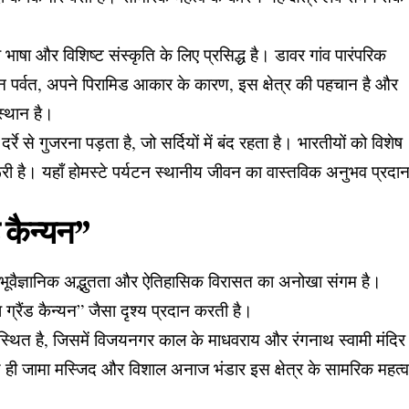
भाषा और विशिष्ट संस्कृति के लिए प्रसिद्ध है। डावर गांव पारंपरिक
तून पर्वत, अपने पिरामिड आकार के कारण, इस क्षेत्र की पहचान है और
स्थान है।
रे से गुजरना पड़ता है, जो सर्दियों में बंद रहता है। भारतीयों को विशेष
ी है। यहाँ होमस्टे पर्यटन स्थानीय जीवन का वास्तविक अनुभव प्रदा
ड कैन्यन”
टा भूवैज्ञानिक अद्भुतता और ऐतिहासिक विरासत का अनोखा संगम है।
का ग्रैंड कैन्यन” जैसा दृश्य प्रदान करती है।
स्थित है, जिसमें विजयनगर काल के माधवराय और रंगनाथ स्वामी मंदिर
ाथ ही जामा मस्जिद और विशाल अनाज भंडार इस क्षेत्र के सामरिक महत्