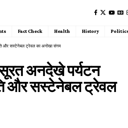
nts
Fact Check
Health
History
Politic
ृति और सस्टेनेबल ट्रेवल का अनोखा संगम
सूरत अनदेखे पर्यटन
ति और सस्टेनेबल ट्रेवल