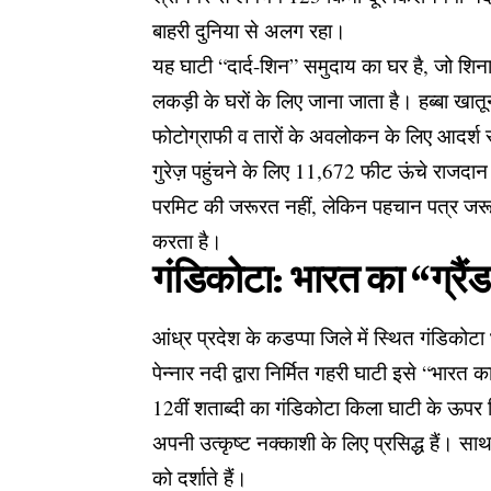
बाहरी दुनिया से अलग रहा।
यह घाटी “दार्द-शिन” समुदाय का घर है, जो शिना 
लकड़ी के घरों के लिए जाना जाता है। हब्बा खा
फोटोग्राफी व तारों के अवलोकन के लिए आदर्श 
गुरेज़ पहुंचने के लिए 11,672 फीट ऊंचे राजदान दर्
परमिट की जरूरत नहीं, लेकिन पहचान पत्र जरूर
करता है।
गंडिकोटा: भारत का “ग्रैं
आंध्र प्रदेश के कडप्पा जिले में स्थित गंडिको
पेन्नार नदी द्वारा निर्मित गहरी घाटी इसे “भारत 
12वीं शताब्दी का गंडिकोटा किला घाटी के ऊपर 
अपनी उत्कृष्ट नक्काशी के लिए प्रसिद्ध हैं। स
को दर्शाते हैं।