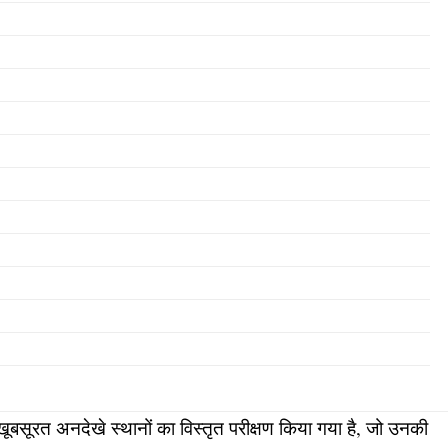
ूबसूरत अनदेखे स्थानों का विस्तृत परीक्षण किया गया है, जो उनकी