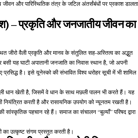
 जीवन और पारिस्थितिक तंत्र के जटिल अंतर्संबंधों पर प्रकाश डालत
देश) – प्रकृति और जनजातीय जीवन का
थित जीरो वैली प्रकृति और मानव के संतुलित सह-अस्तित्व का अद्भुत
 बसी यह घाटी अपातानी जनजाति का निवास स्थान है, जो अपनी
्रसिद्ध है। इसे यूनेस्को की संभावित विश्व धरोहर सूची में भी शामिल
 धान खेती है, जिसमें वे धान के साथ मछली पालन भी करते हैं। यह
पानी नियंत्रित करती है और रासायनिक उपयोग को न्यूनतम रखती है।
 सांस्कृतिक पहचान रहे हैं। समाज का संचालन “बुल्याँ” परिषद द्वारा
का उत्कृष्ट संगम प्रस्तुत करती है।