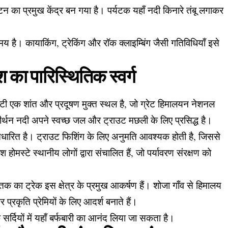
र्यटन का प्रमुख केंद्र बन गया है। पर्यटक यहाँ नदी किनारे तंबू लगाकर
य है। कायाकिंग, ट्रेकिंग और रॉक क्लाइम्बिंग जैसी गतिविधियाँ इसे
श का पारिस्थितिक स्वर्ग
 घाटी एक शांत और प्रदूषण मुक्त स्थल है, जो ग्रेट हिमालयन नेशनल
ै। तीर्थन नदी अपने स्वच्छ जल और ट्राउट मछली के लिए प्रसिद्ध है।
 आधारित है। ट्राउट फिशिंग के लिए अनुमति आवश्यक होती है, जिससे
होमस्टे स्थानीय लोगों द्वारा संचालित हैं, जो पर्यावरण संरक्षण को
का ट्रेक इस क्षेत्र के प्रमुख आकर्षण हैं। शोजा गाँव से हिमालय
 प्रकृति प्रेमियों के लिए आदर्श बनाते हैं।
 सर्दियों में यहाँ बर्फबारी का आनंद लिया जा सकता है।