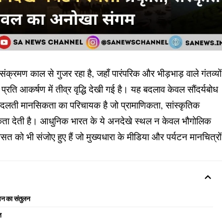
ण संक्रमण काल से गुजर रहा है, जहाँ पारंपरिक और भीड़भाड़ वाले गंतव्यों
रति आकर्षण में तीव्र वृद्धि देखी गई है। यह बदलाव केवल सौंदर्यबोध
 बदलती मानसिकता का परिचायक है जो प्रामाणिकता, सांस्कृतिक
िकता देती है। आधुनिक भारत के ये अनदेखे स्थल न केवल भौगोलिक
रासत को भी संजोए हुए हैं जो मुख्यधारा के मीडिया और पर्यटन मानचित्रों
वन का संतुलन
त