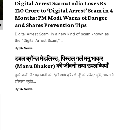
Digital Arrest Scam: India Loses Rs
120 Crore to ‘Digital Arrest’ Scam in 4
Months: PM Modi Warns of Danger
and Shares Prevention Tips
Digital Arrest Scam: In a new kind of scam known as
the "Digital Arrest Scam,"…
By
SA News
डबल ब्रॉन्ज़ मेडलिस्ट, पिस्टल गर्ल मनु भाकर
(Manu Bhaker) की जीवनी तथा उपलब्धियाँ
मुक्केबाजों और पहलवानों की, ‘हरि आये हरियाणे नूँ‘ की पवित्र भूमि, भारत के
हरियाणा प्रांत…
By
SA News