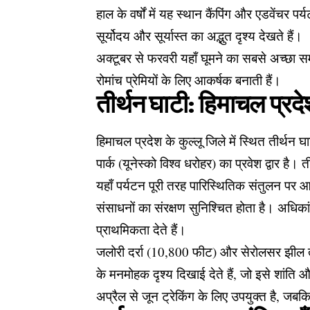
हाल के वर्षों में यह स्थान कैंपिंग और एडवेंचर प
सूर्योदय और सूर्यास्त का अद्भुत दृश्य देखते हैं।
अक्टूबर से फरवरी यहाँ घूमने का सबसे अच्छा सम
रोमांच प्रेमियों के लिए आकर्षक बनाती हैं।
तीर्थन घाटी: हिमाचल प्रदे
हिमाचल प्रदेश के कुल्लू जिले में स्थित तीर्थन
पार्क (यूनेस्को विश्व धरोहर) का प्रवेश द्वार ह
यहाँ पर्यटन पूरी तरह पारिस्थितिक संतुलन पर
संसाधनों का संरक्षण सुनिश्चित होता है। अधिकांश 
प्राथमिकता देते हैं।
जलोरी दर्रा (10,800 फीट) और सेरोलसर झील तक 
के मनमोहक दृश्य दिखाई देते हैं, जो इसे शांति और
अप्रैल से जून ट्रेकिंग के लिए उपयुक्त है, जबकि