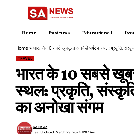
Home
Business
Educational
Eve
Home
»
भारत के 10 सबसे खूबसूरत अनदेखे पर्यटन स्थल: प्रकृति, संस्क
TRAVEL
भारत के 10 सबसे खूब
स्थल: प्रकृति, संस्कृ
का अनोखा संगम
SA News
Last Updated: March 23, 2026 11:07 Am