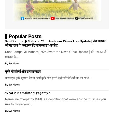
Popular Posts
Sant Rampal Ji Maharaj 75th Avataran Diwas Live Update | संत रामपाल
जी महाराज के अवतरण दिवस के लाइव अपडेट
Sant Rampal Ji Maharaj 75th Avataran Diwas Live Update | संत रामपाल जी
महाराज के…
By
SA News
कृषि नौकरियाँ और उनका महत्व
भारत एक कृषि प्रधान देश है, जहाँ कृषि और इससे जुड़ी गतिविधियाँ देश की आधी…
By
SA News
What is Nemaline Myopathy?
Nemaline myopathy (NM) is a condition that weakens the muscles you
use to move your…
By
SA News