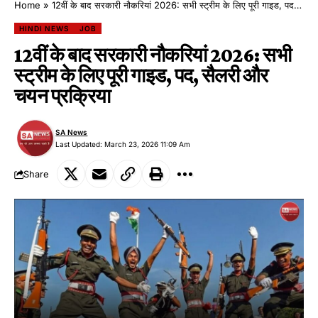
Home
»
12वीं के बाद सरकारी नौकरियां 2026: सभी स्ट्रीम के लिए पूरी गाइड, पद, सैलरी और चयन प्रक्रिया
HINDI NEWS
JOB
12वीं के बाद सरकारी नौकरियां 2026: सभी
स्ट्रीम के लिए पूरी गाइड, पद, सैलरी और
चयन प्रक्रिया
SA News
Last Updated: March 23, 2026 11:09 Am
Share