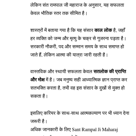
लेकिन संत रामपाल जी महाराज के अनुसार, यह सफलता
केवल भौतिक स्तर तक सीमित है।
काल लोक
शास्त्रों में बताया गया है कि यह संसार
है, जहाँ
हर व्यक्ति को जन्म और मृत्यु के चक्र से गुजरना पड़ता है।
सरकारी नौकरी, पद और सम्मान समय के साथ समाप्त हो
जाते हैं, लेकिन आत्मा की यात्रा जारी रहती है।
सतलोक की प्राप्ति
वास्तविक और स्थायी सफलता केवल
और मोक्ष
में है। जब मनुष्य सही आध्यात्मिक ज्ञान प्राप्त कर
सतभक्ति करता है, तभी वह इस संसार के दुखों से मुक्त हो
सकता है।
इसलिए करियर के साथ-साथ आत्मकल्याण पर भी ध्यान देना
जरूरी है।
अधिक जानकारी के लिए
Sant Rampal Ji Maharaj