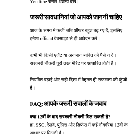
YouTube
चैनल अवश्य देखें।
जरूरी सावधानियां जो आपको जाननी चाहिए
आज के समय में फर्जी जॉब ऑफर बहुत बढ़ गए हैं, इसलिए
हमेशा official वेबसाइट से ही आवेदन करें।
कभी भी किसी एजेंट या अनजान व्यक्ति को पैसे न दें।
सरकारी नौकरी पूरी तरह मेरिट पर आधारित होती है।
नियमित पढ़ाई और सही दिशा में मेहनत ही सफलता की कुंजी
है।
FAQ: आपके जरूरी सवालों के जवाब
क्या 12वीं के बाद सरकारी नौकरी मिल सकती है?
हां, SSC, रेलवे, पुलिस और डिफेंस में कई नौकरियां 12वीं के
आधार पर मिलती हैं।