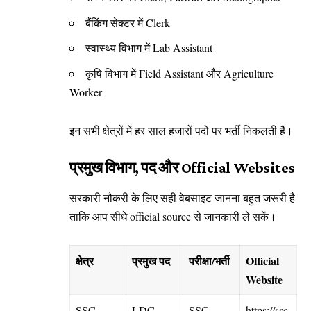
बैंकिंग सेक्टर में Clerk
स्वास्थ्य विभाग में Lab Assistant
कृषि विभाग में Field Assistant और Agriculture
Worker
इन सभी क्षेत्रों में हर साल हजारों पदों पर भर्ती निकलती है।
प्रमुख विभाग, पद और Official Websites
सरकारी नौकरी के लिए सही वेबसाइट जानना बहुत जरूरी है
ताकि आप सीधे official source से जानकारी ले सकें।
क्षेत्र
प्रमुख पद
परीक्षा/भर्ती
Official
Website
SSC
LDC,
SSC
https://ssc.