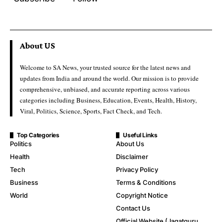
About US
Welcome to SA News, your trusted source for the latest news and
updates from India and around the world. Our mission is to provide
comprehensive, unbiased, and accurate reporting across various
categories including Business, Education, Events, Health, History,
Viral, Politics, Science, Sports, Fact Check, and Tech.
Top Categories
Useful Links
Politics
About Us
Health
Disclaimer
Tech
Privacy Policy
Business
Terms & Conditions
World
Copyright Notice
Contact Us
Official Website (Jagatguru