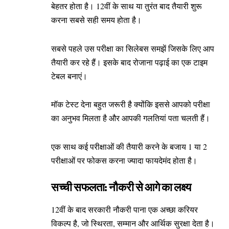
बेहतर होता है। 12वीं के साथ या तुरंत बाद तैयारी शुरू
करना सबसे सही समय होता है।
सबसे पहले उस परीक्षा का सिलेबस समझें जिसके लिए आप
तैयारी कर रहे हैं। इसके बाद रोजाना पढ़ाई का एक टाइम
टेबल बनाएं।
मॉक टेस्ट देना बहुत जरूरी है क्योंकि इससे आपको परीक्षा
का अनुभव मिलता है और आपकी गलतियां पता चलती हैं।
एक साथ कई परीक्षाओं की तैयारी करने के बजाय 1 या 2
परीक्षाओं पर फोकस करना ज्यादा फायदेमंद होता है।
सच्ची सफलता: नौकरी से आगे का लक्ष्य
12वीं के बाद सरकारी नौकरी पाना एक अच्छा करियर
विकल्प है, जो स्थिरता, सम्मान और आर्थिक सुरक्षा देता है।