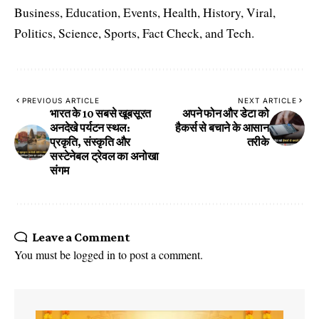
Business, Education, Events, Health, History, Viral,
Politics, Science, Sports, Fact Check, and Tech.
PREVIOUS ARTICLE
NEXT ARTICLE
भारत के 10 सबसे खूबसूरत
अपने फोन और डेटा को
अनदेखे पर्यटन स्थल:
हैकर्स से बचाने के आसान
प्रकृति, संस्कृति और
तरीके
सस्टेनेबल ट्रेवल का अनोखा
संगम
Leave a Comment
You must be
logged in
to post a comment.