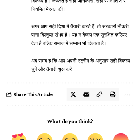
विकल्प हैं। जरूरत है सही जानकारी, सही रणनीति और
नियमित मेहनत की।
अगर आप सही दिशा में तैयारी करते हैं, तो सरकारी नौकरी
पाना बिल्कुल संभव है। यह न केवल एक सुरक्षित करियर
देता है बल्कि समाज में सम्मान भी दिलाता है।
अब समय है कि आप अपनी स्ट्रीम के अनुसार सही विकल्प
चुनें और तैयारी शुरू करें।
Share This Article
What do you think?