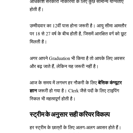
अधिकांश सरकारी नौकरियों के लिए कुछ सामान्य योग्यताएं
होती हैं।
उम्मीदवार का 12वीं पास होना जरूरी है। आयु सीमा आमतौर
पर 18 से 27 वर्ष के बीच होती है, जिसमें आरक्षित वर्ग को छूट
मिलती है।
अगर आपने Graduation भी किया है तो आपके लिए अवसर
और बढ़ जाते हैं, लेकिन यह जरूरी नहीं है।
बेसिक कंप्यूटर
आज के समय में लगभग हर नौकरी के लिए
ज्ञान
जरूरी हो गया है। Clerk जैसे पदों के लिए टाइपिंग
स्किल भी महत्वपूर्ण होती है।
स्ट्रीम के अनुसार सही करियर विकल्प
हर स्ट्रीम के छात्रों के लिए अलग-अलग अवसर होते हैं।