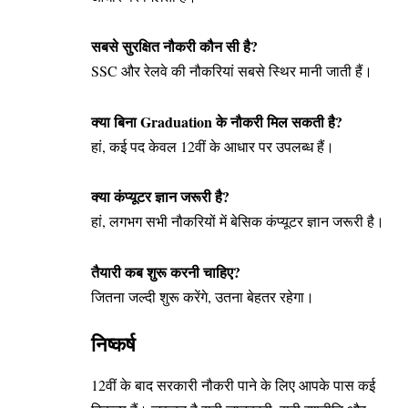
सबसे सुरक्षित नौकरी कौन सी है?
SSC और रेलवे की नौकरियां सबसे स्थिर मानी जाती हैं।
क्या बिना Graduation के नौकरी मिल सकती है?
हां, कई पद केवल 12वीं के आधार पर उपलब्ध हैं।
क्या कंप्यूटर ज्ञान जरूरी है?
हां, लगभग सभी नौकरियों में बेसिक कंप्यूटर ज्ञान जरूरी है।
तैयारी कब शुरू करनी चाहिए?
जितना जल्दी शुरू करेंगे, उतना बेहतर रहेगा।
निष्कर्ष
12वीं के बाद सरकारी नौकरी पाने के लिए आपके पास कई