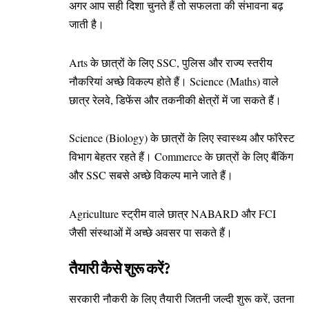
अगर आप सही दिशा चुनते हैं तो सफलता की संभावना बढ़
जाती है।
Arts के छात्रों के लिए SSC, पुलिस और राज्य स्तरीय
नौकरियां अच्छे विकल्प होते हैं। Science (Maths) वाले
छात्र रेलवे, डिफेंस और तकनीकी क्षेत्रों में जा सकते हैं।
Science (Biology) के छात्रों के लिए स्वास्थ्य और फॉरेस्ट
विभाग बेहतर रहते हैं। Commerce के छात्रों के लिए बैंकिंग
और SSC सबसे अच्छे विकल्प माने जाते हैं।
Agriculture स्ट्रीम वाले छात्र NABARD और FCI
जैसी संस्थाओं में अच्छे अवसर पा सकते हैं।
तैयारी कैसे शुरू करें?
सरकारी नौकरी के लिए तैयारी जितनी जल्दी शुरू करें, उतना