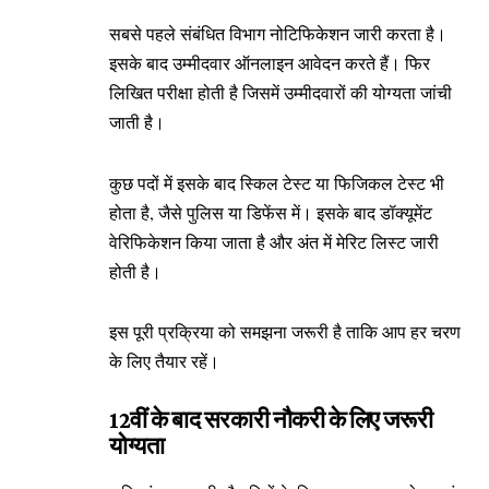
सबसे पहले संबंधित विभाग नोटिफिकेशन जारी करता है।
इसके बाद उम्मीदवार ऑनलाइन आवेदन करते हैं। फिर
लिखित परीक्षा होती है जिसमें उम्मीदवारों की योग्यता जांची
जाती है।
कुछ पदों में इसके बाद स्किल टेस्ट या फिजिकल टेस्ट भी
होता है, जैसे पुलिस या डिफेंस में। इसके बाद डॉक्यूमेंट
वेरिफिकेशन किया जाता है और अंत में मेरिट लिस्ट जारी
होती है।
इस पूरी प्रक्रिया को समझना जरूरी है ताकि आप हर चरण
के लिए तैयार रहें।
12वीं के बाद सरकारी नौकरी के लिए जरूरी
योग्यता