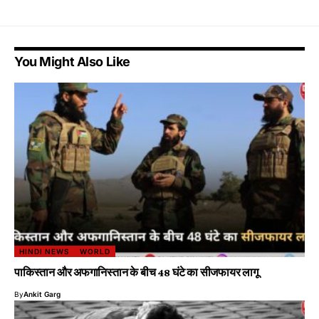
You Might Also Like
HINDI NEWS
WORLD
पाकिस्तान और अफगानिस्तान के बीच 48 घंटे का सीजफायर लागू
By
Ankit Garg