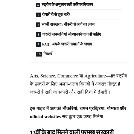
स्ट्रीम के अनुसार सही करियर विकल्प
तैयारी कैसे शुरू करें?
सच्ची सफलता: नौकरी से आगे का लक्ष्य
जरूरी सावधानियां जो आपको जाननी चाहिए
FAQ: आपके जरूरी सवालों के जवाब
निष्कर्ष
Arts, Science, Commerce या Agriculture—हर स्ट्रीम
के छात्रों के लिए अलग-अलग विभागों में अवसर मौजूद हैं।
जरूरी है सही जानकारी और सही दिशा में तैयारी।
नौकरियां, चयन प्रक्रिया, योग्यता और
इस गाइड में आपको
official websites
सब कुछ एक जगह मिलेगा।
12वीं के बाद मिलने वाली प्रमुख सरकारी