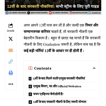
स्थिर और
अगर आपने 12वीं पास कर ली है और जल्दी एक
सम्मानजनक करियर
चाहते हैं, तो सरकारी नौकरी एक
SHARE
बेहतरीन विकल्प है। बहुत से छात्र यह मानते हैं कि सरकारी
नौकरी के लिए Graduation जरूरी है, लेकिन सच यह है कि
कई बड़ी भर्तियां 12वीं के आधार पर ही होती हैं
।
Contents
12वीं के बाद मिलने वाली प्रमुख सरकारी नौकरियां
प्रमुख विभाग, पद और Official Websites
चयन प्रक्रिया कैसे होती है?
12वीं के बाद सरकारी नौकरी के लिए जरूरी योग्यता