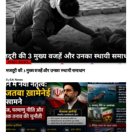
HINDI NEWS
मजदूरी की 3 मुख्य वजहें और उनका स्थायी समाधान
By
SA News