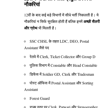
नौकरियां
12वीं के बाद कई बड़े विभागों में सीधे भर्ती निकलती है। ये
अच्छी सैलरी
नौकरियां न सिर्फ सुरक्षित होती हैं बल्कि इनमें
और ग्रोथ
भी मिलती है।
SSC CHSL के तहत LDC, DEO, Postal
Assistant जैसे पद
रेलवे में Clerk, Ticket Collector और Group D
पुलिस विभाग में Constable और Head Constable
डिफेंस में Soldier GD, Clerk और Tradesman
पोस्ट ऑफिस में Postal Assistant और Sorting
Assistant
Forest Guard
राज्य स्तर पर Clerk, Patwari और Stenographer