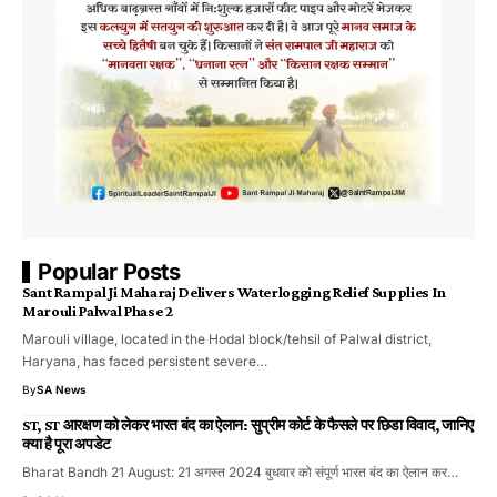
Popular Posts
Sant Rampal Ji Maharaj Delivers Waterlogging Relief Supplies In
Marouli Palwal Phase 2
Marouli village, located in the Hodal block/tehsil of Palwal district,
Haryana, has faced persistent severe…
By
SA News
ST, ST आरक्षण को लेकर भारत बंद का ऐलान: सुप्रीम कोर्ट के फैसले पर छिडा विवाद, जानिए
क्या है पूरा अपडेट
Bharat Bandh 21 August: 21 अगस्त 2024 बुधवार को संपूर्ण भारत बंद का ऐलान कर…