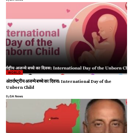
WORLD
अंतर्राष्ट्रीय अजन्मे बच्चे का दिवस: International Day of the
Unborn Child
By
SA News