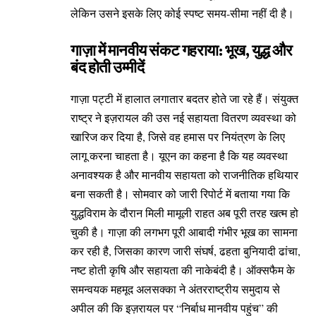
लेकिन उसने इसके लिए कोई स्पष्ट समय-सीमा नहीं दी है।
गाज़ा में मानवीय संकट गहराया: भूख, युद्ध और
बंद होती उम्मीदें
गाज़ा पट्टी में हालात लगातार बदतर होते जा रहे हैं। संयुक्त
राष्ट्र ने इज़रायल की उस नई सहायता वितरण व्यवस्था को
खारिज कर दिया है, जिसे वह हमास पर नियंत्रण के लिए
लागू करना चाहता है। यूएन का कहना है कि यह व्यवस्था
अनावश्यक है और मानवीय सहायता को राजनीतिक हथियार
बना सकती है। सोमवार को जारी रिपोर्ट में बताया गया कि
युद्धविराम के दौरान मिली मामूली राहत अब पूरी तरह खत्म हो
चुकी है। गाज़ा की लगभग पूरी आबादी गंभीर भूख का सामना
कर रही है, जिसका कारण जारी संघर्ष, ढहता बुनियादी ढांचा,
नष्ट होती कृषि और सहायता की नाकेबंदी है। ऑक्सफैम के
समन्वयक महमूद अलसक्का ने अंतरराष्ट्रीय समुदाय से
अपील की कि इज़रायल पर “निर्बाध मानवीय पहुंच” की