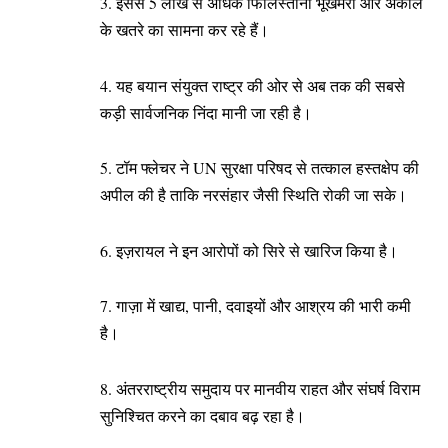
3. इससे 5 लाख से अधिक फिलिस्तीनी भूखमरी और अकाल
के खतरे का सामना कर रहे हैं।
4. यह बयान संयुक्त राष्ट्र की ओर से अब तक की सबसे
कड़ी सार्वजनिक निंदा मानी जा रही है।
5. टॉम फ्लेचर ने UN सुरक्षा परिषद से तत्काल हस्तक्षेप की
अपील की है ताकि नरसंहार जैसी स्थिति रोकी जा सके।
6. इज़रायल ने इन आरोपों को सिरे से खारिज किया है।
7. गाज़ा में खाद्य, पानी, दवाइयों और आश्रय की भारी कमी
है।
8. अंतरराष्ट्रीय समुदाय पर मानवीय राहत और संघर्ष विराम
सुनिश्चित करने का दबाव बढ़ रहा है।