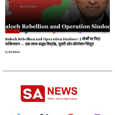
WORLD
Baloch Rebellion and Operation Sindoor: 2 मोर्चों पर पिटा
पाकिस्तान — एक तरफ बलूच विद्रोह, दूसरी ओर ऑपरेशन सिंदूर!
By
SA News