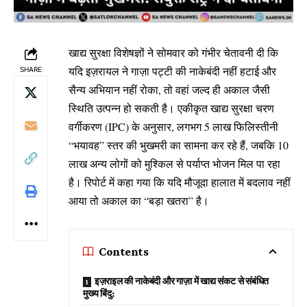
खाद्य सुरक्षा विशेषज्ञों ने सोमवार को गंभीर चेतावनी दी कि
यदि इज़रायल ने गाज़ा पट्टी की नाकेबंदी नहीं हटाई और
SHARE
सैन्य अभियान नहीं रोका, तो वहां जल्द ही अकाल जैसी
स्थिति उत्पन्न हो सकती है। एकीकृत खाद्य सुरक्षा चरण
वर्गीकरण (IPC) के अनुसार, लगभग 5 लाख फिलिस्तीनी
“भयावह” स्तर की भुखमरी का सामना कर रहे हैं, जबकि 10
लाख अन्य लोगों को मुश्किल से पर्याप्त भोजन मिल पा रहा
है। रिपोर्ट में कहा गया कि यदि मौजूदा हालात में बदलाव नहीं
आया तो अकाल का “बड़ा खतरा” है।
Contents
इज़राइल की नाकेबंदी और गाज़ा में खाद्य संकट से संबंधित
मुख्य बिंदु: