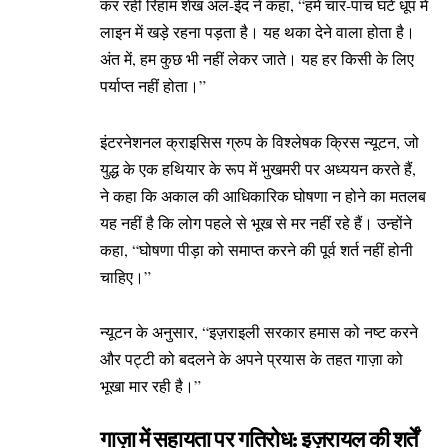
कर रहीं रिहाम शेख अल-ईद ने कहा, “हमें चार-पांच घंटे धूप में
लाइन में खड़े रहना पड़ता है। यह थका देने वाला होता है।
अंत में, हम कुछ भी नहीं लेकर जाते। यह हर किसी के लिए
पर्याप्त नहीं होता।”
इंटरनेशनल क्राइसिस ग्रुप के विश्लेषक क्रिस न्यूटन, जो
युद्ध के एक हथियार के रूप में भुखमरी पर अध्ययन करते हैं,
ने कहा कि अकाल की आधिकारिक घोषणा न होने का मतलब
यह नहीं है कि लोग पहले से भूख से मर नहीं रहे हैं। उन्होंने
कहा, “घोषणा पीड़ा को समाप्त करने की पूर्व शर्त नहीं होनी
चाहिए।”
न्यूटन के अनुसार, “इज़राइली सरकार हमास को नष्ट करने
और पट्टी को बदलने के अपने प्रयास के तहत गाज़ा को
भूखा मार रही है।”
गाज़ा में सहायता पर गतिरोध: इज़रायल की शर्तें