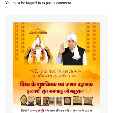
You must be
logged in
to post a comment.