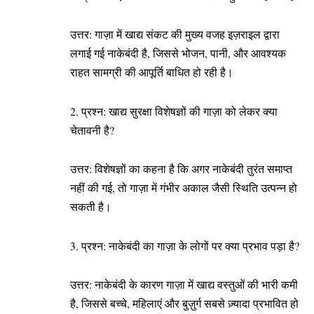
उत्तर: गाज़ा में खाद्य संकट की मुख्य वजह इज़राइल द्वारा
लगाई गई नाकेबंदी है, जिससे भोजन, पानी, और आवश्यक
राहत सामग्री की आपूर्ति बाधित हो रही है।
2. प्रश्न: खाद्य सुरक्षा विशेषज्ञों की गाज़ा को लेकर क्या
चेतावनी है?
उत्तर: विशेषज्ञों का कहना है कि अगर नाकेबंदी तुरंत समाप्त
नहीं की गई, तो गाज़ा में गंभीर अकाल जैसी स्थिति उत्पन्न हो
सकती है।
3. प्रश्न: नाकेबंदी का गाज़ा के लोगों पर क्या प्रभाव पड़ा है?
उत्तर: नाकेबंदी के कारण गाज़ा में खाद्य वस्तुओं की भारी कमी
है, जिससे बच्चे, महिलाएं और बुज़ुर्ग सबसे ज़्यादा प्रभावित हो