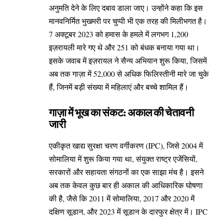
अनुमति देने के लिए दबाव डाला जाए। उन्होंने कहा कि इस
मानवनिर्मित भुखमरी पर चुप्पी भी एक तरह की मिलीभगत है।
7 अक्टूबर 2023 को हमास के हमले में लगभग 1,200
इज़रायली मारे गए थे और 251 को बंधक बनाया गया था।
इसके जवाब में इज़रायल ने सैन्य अभियान शुरू किया, जिसमें
अब तक गाज़ा में 52,000 से अधिक फिलिस्तीनी मारे जा चुके
हैं, जिनमें बड़ी संख्या में महिलाएं और बच्चे शामिल हैं।
गाज़ा में भूख का संकट: अकाल की चेतावनी
जारी
एकीकृत खाद्य सुरक्षा चरण वर्गीकरण (IPC), जिसे 2004 में
सोमालिया में शुरू किया गया था, संयुक्त राष्ट्र एजेंसियों,
सरकारों और सहायता संगठनों का एक साझा मंच है। इसने
अब तक केवल कुछ बार ही अकाल की आधिकारिक घोषणा
की है, जैसे कि 2011 में सोमालिया, 2017 और 2020 में
दक्षिण सूडान, और 2023 में सूडान के दारफुर क्षेत्र में। IPC