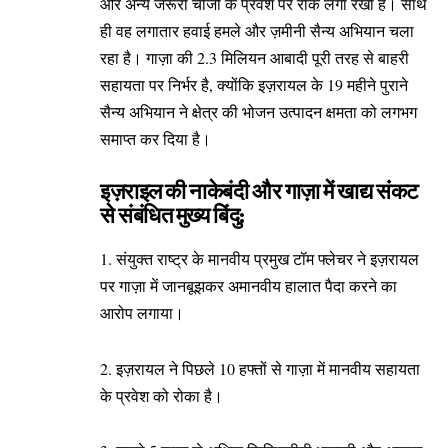
और अन्य जरूरी चीजों के प्रवेश पर रोक लगा रखी है। साथ
ही वह लगातार हवाई हमले और ज़मीनी सैन्य अभियान चला
रहा है। गाज़ा की 2.3 मिलियन आबादी पूरी तरह से बाहरी
सहायता पर निर्भर है, क्योंकि इज़रायल के 19 महीने पुराने
सैन्य अभियान ने क्षेत्र की भोजन उत्पादन क्षमता को लगभग
समाप्त कर दिया है।
इज़राइल की नाकेबंदी और गाज़ा में खाद्य संकट
से संबंधित मुख्य बिंदु:
1. संयुक्त राष्ट्र के मानवीय प्रमुख टॉम फ्लेचर ने इज़रायल
पर गाज़ा में जानबूझकर अमानवीय हालात पैदा करने का
आरोप लगाया।
2. इज़रायल ने पिछले 10 हफ्तों से गाज़ा में मानवीय सहायता
के प्रवेश को रोका है।