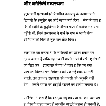
और अमेरिकी मध्यस्थता
इज़रायली प्रधानमंत्री बेंजामिन नेतन्याहू के कार्यालय ने
टिप्पणी के अनुरोध का कोई जवाब नहीं दिया। सेना ने कहा है
कि दो महीने के युद्धविराम के दौरान गाज़ा में पर्याप्त सहायता
पहुँची थी, जिसे इज़रायल ने मार्च के मध्य में अपने सैन्य
अभियान को फिर से शुरू कर तोड़ दिया।
इज़रायल का कहना है कि नाकेबंदी का उद्देश्य हमास पर
दबाव बनाना है ताकि वह अब भी अपने कब्जे में रखे गए बंधकों
को रिहा करे। इज़रायल ने यह भी कहा है कि जब तक
सहायता वितरण पर नियंत्रण की एक नई व्यवस्था नहीं
बनती, तब तक वह सहायता की वापसी की अनुमति नहीं
देगा। उसने हमास पर आपूर्ति हड़पने का आरोप लगाया है।
अमेरिका ने कहा है कि वह एक नई व्यवस्था पर काम कर रहा
है, जिसके तहत जल्द ही मानवीय आपूर्ति बहाल हो सकती है,