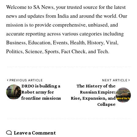
Welcome to SA News, your trusted source for the latest
news and updates from India and around the world. Our
mission is to provide comprehensive, unbiased, and
accurate reporting across various categories including
Business, Education, Events, Health, History, Viral,
Politics, Science, Sports, Fact Check, and Tech.
PREVIOUS ARTICLE
NEXT ARTICLE
DRDO is building a
The History of the
Robot army for
Russian Empire:
frontline missions
Rise, Expansion, and
Collapse
Leave a Comment