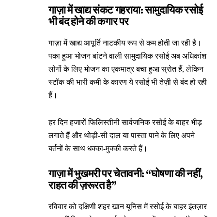
गाज़ा में खाद्य संकट गहराया: सामुदायिक रसोई
भी बंद होने की कगार पर
गाज़ा में खाद्य आपूर्ति नाटकीय रूप से कम होती जा रही है।
पका हुआ भोजन बांटने वाली सामुदायिक रसोई अब अधिकांश
लोगों के लिए भोजन का एकमात्र बचा हुआ स्रोत हैं, लेकिन
स्टॉक की भारी कमी के कारण ये रसोई भी तेज़ी से बंद हो रही
हैं।
हर दिन हजारों फिलिस्तीनी सार्वजनिक रसोई के बाहर भीड़
लगाते हैं और थोड़ी-सी दाल या पास्ता पाने के लिए अपने
बर्तनों के साथ धक्का-मुक्की करते हैं।
गाज़ा में भुखमरी पर चेतावनी: “घोषणा की नहीं,
राहत की ज़रूरत है”
रविवार को दक्षिणी शहर खान यूनिस में रसोई के बाहर इंतज़ार