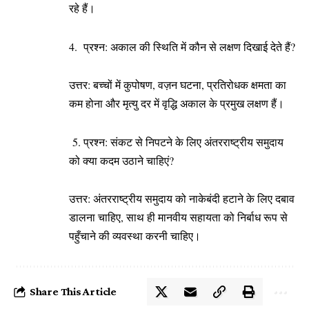
रहे हैं।
4. प्रश्न: अकाल की स्थिति में कौन से लक्षण दिखाई देते हैं?
उत्तर: बच्चों में कुपोषण, वज़न घटना, प्रतिरोधक क्षमता का
कम होना और मृत्यु दर में वृद्धि अकाल के प्रमुख लक्षण हैं।
5. प्रश्न: संकट से निपटने के लिए अंतरराष्ट्रीय समुदाय
को क्या कदम उठाने चाहिएं?
उत्तर: अंतरराष्ट्रीय समुदाय को नाकेबंदी हटाने के लिए दबाव
डालना चाहिए, साथ ही मानवीय सहायता को निर्बाध रूप से
पहुँचाने की व्यवस्था करनी चाहिए।
Share This Article