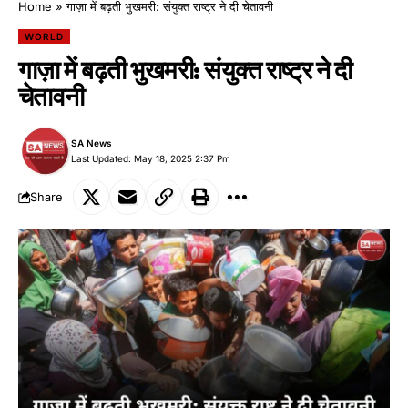
Home
»
गाज़ा में बढ़ती भुखमरी: संयुक्त राष्ट्र ने दी चेतावनी
WORLD
गाज़ा में बढ़ती भुखमरी: संयुक्त राष्ट्र ने दी
चेतावनी
SA News
Last Updated: May 18, 2025 2:37 Pm
Share