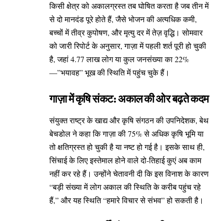
किसी क्षेत्र को अकालग्रस्त तब घोषित करता है जब तीन में
से दो मानदंड पूरे होते हैं, जैसे भोजन की अत्यधिक कमी,
बच्चों में तीव्र कुपोषण, और मृत्यु दर में तेज़ वृद्धि। सोमवार
को जारी रिपोर्ट के अनुसार, गाज़ा में पहली शर्त पूरी हो चुकी
है, जहां 4.77 लाख लोग या कुल जनसंख्या का 22%
—”भयावह” भूख की स्थिति में पहुंच चुके हैं।
गाज़ा में कृषि संकट: अकाल की ओर बढ़ते कदम
संयुक्त राष्ट्र के खाद्य और कृषि संगठन की उपनिदेशक, बेथ
बेचडोल ने कहा कि गाज़ा की 75% से अधिक कृषि भूमि या
तो क्षतिग्रस्त हो चुकी है या नष्ट हो गई है। इसके साथ ही,
सिंचाई के लिए इस्तेमाल होने वाले दो-तिहाई कुएं अब काम
नहीं कर रहे हैं। उन्होंने चेतावनी दी कि इस विनाश के कारण
“बड़ी संख्या में लोग अकाल की स्थिति के करीब पहुंच रहे
हैं,” और यह स्थिति “हमारे विचार से संभव” हो सकती है।