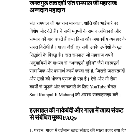
जगतगुरू तत्वदर्शी संत रामपाल जी महाराज:
अन्नदान महादान
संत रामपाल जी महाराज मानवता, शांति और भाईचारे पर
विशेष जोर देते हैं। वे सभी मनुष्यों के समान अधिकारों और
सम्मान की बात करते हैं तथा हिंसा और अमानवीय व्यवहार के
सख्त विरोधी हैं। गाज़ा जैसी त्रासदी उनके उपदेशों के मूल
सिद्धांतों के विरुद्ध है। संत रामपाल जी महाराज अपने
अनुयायियों के माध्यम से “अन्नपूर्णा मुहिम” जैसे महत्वपूर्ण
सामाजिक और परमार्थ कार्य करवा रहे हैं, जिससे ज़रूरतमंदों
और भूखों को भोजन प्राप्त हो रहा है। ऐसे और भी सेवा
कार्यों से जुड़ने और जानकारी के लिए YouTube चैनल:
Sant Rampal Ji Maharaj को अवश्य सब्सक्राइब करें।
इज़राइल की नाकेबंदी और गाज़ा में खाद्य संकट
से संबंधित मुख्य FAQs
1. प्रश्न: गाज़ा में वर्तमान खाद्य संकट की मुख्य वजह क्या है?