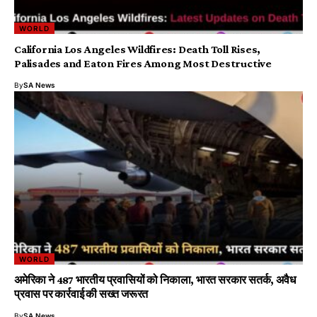
WORLD
California Los Angeles Wildfires: Death Toll Rises,
Palisades and Eaton Fires Among Most Destructive
By
SA News
WORLD
अमेरिका ने 487 भारतीय प्रवासियों को निकाला, भारत सरकार सतर्क, अवैध
प्रवास पर कार्रवाई की सख्त जरूरत
By
SA News