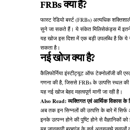
FRBs क्या हैं?
फास्ट रेडियो बर्स्ट (FRBs) अत्यधिक शक्तिश
सुने जा सकते हैं। ये संकेत मिलिसेकंड्स में इतने
यह खोज इस दिशा में एक बड़ी उपलब्धि है कि ये
सकता है।
नई खोज क्या है?
कैलिफोर्निया इंस्टीट्यूट ऑफ टेक्नोलॉजी की एस्ट्
गणना की है, जिससे FRBs के उत्पत्ति स्थल की 
यह नई खोज बेहद महत्वपूर्ण मानी जा रही है।
Also Read:
व्यक्तिगत एवं आर्थिक विकास के 
अब तक इन सिग्नलों की उत्पत्ति के बारे में सिर्
इनके उत्पन्न होने की पुष्टि होने से वैज्ञानिको
यह जानकारी ब्रह्मांड के कई अनसुलझे सवालों 