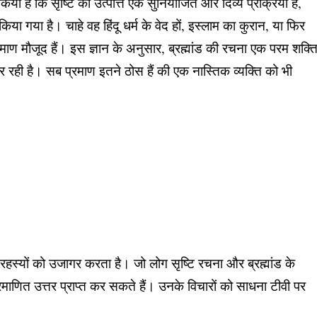
किया है कि सृष्टि की उत्पत्ति एक सुनियोजित और दिव्य प्रक्रिया है,
ित किया गया है। चाहे वह हिंदू धर्म के वेद हों, इस्लाम का कुरान, या फिर
े प्रमाण मौजूद हैं। इस ज्ञान के अनुसार, ब्रह्मांड की रचना एक परम शक्त
 रही है। सब प्रमाण इतने ठोस हैं की एक नास्तिक व्यक्ति को भी
ढ़ रहस्यों को उजागर करता है। जो लोग सृष्टि रचना और ब्रह्मांड के
 प्रमाणित उत्तर प्राप्त कर सकते हैं। उनके विचारों को साधना टीवी पर
।