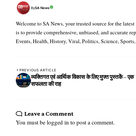
SA News
By
Welcome to SA News, your trusted source for the lates
is to provide comprehensive, unbiased, and accurate rep
Events, Health, History, Viral, Politics, Science, Sports
PREVIOUS ARTICLE
व्यक्तिगत एवं आर्थिक विकास के लिए मुफ्त पुस्तकें – एक
सफलता की राह
Leave a Comment
You must be
logged in
to post a comment.