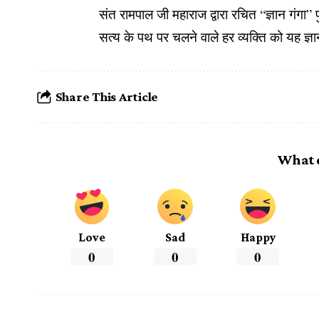
संत रामपाल जी महाराज द्वारा रचित “ज्ञान गंगा” प
सत्य के पथ पर चलने वाले हर व्यक्ति को यह ज्ञा
Share This Article
What 
Love
Sad
Happy
0
0
0