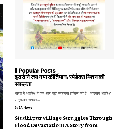
Popular Posts
इसरो ने रचा नया कीर्तिमान: स्पेडेक्स मिशन की
सफलता
भारत ने अंतरिक्ष में एक और बड़ी सफलता हासिल की है। भारतीय अंतरिक्ष
अनुसंधान संगठन…
By
SA News
Siddhipur village Struggles Through
Flood Devastation: A Story from