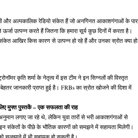
ाली और अल्पकालिक रेडियो संकेत हैं जो अनगिनत आकाशगंगाओं के पार
 ऊर्जा उत्पन्न करते हैं जितना कि हमारा सूर्य कुछ दिनों में करता है।
 संकेत आखिर किस कारण से उत्पन्न हो रहे हैं और उनका स्रोत क्या हो
रोनॉमर कृति शर्मा के नेतृत्व में इस टीम ने इन सिग्नलों की विस्तृत
बेहतर जानकारी प्राप्त हुई है। FRBs का स्रोत खोजने की दिशा में
लिए मुफ्त पुस्तकें – एक सफलता की राह
फ अनुमान लगाए जा रहे थे, लेकिन युवा तारों से भरी आकाशगंगाओं से
ं को इन संकेतों के पीछे के भौतिक कारणों को समझने में सहायता मिलेगी।
को सुलझाने में भी सहायक हो सकती है।