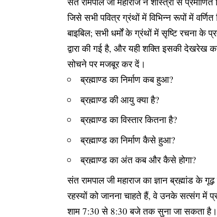
संत रामपाल जी महाराज ने शास्त्रों से प्रमाणित 
जिसे सभी पवित्र ग्रंथों में विभिन्न रूपों में वर्ण
बाइबिल; सभी धर्मों के ग्रंथों में सृष्टि रचना क
द्वारा की गई है, और यही शक्ति इसकी देखरेख कर
सोचने पर मजबूर कर दें।
ब्रह्माण्ड का निर्माण कब हुआ?
ब्रह्माण्ड की आयु क्या है?
ब्रह्माण्ड का विस्तार कितना है?
ब्रह्माण्ड का निर्माण कैसे हुआ?
ब्रह्माण्ड का अंत कब और कैसे होगा?
संत रामपाल जी महाराज का ज्ञान ब्रह्मांड के गू
रहस्यों को जानना चाहते हैं, वे उनके सत्संग में
शाम 7:30 से 8:30 बजे तक सुना जा सकता है