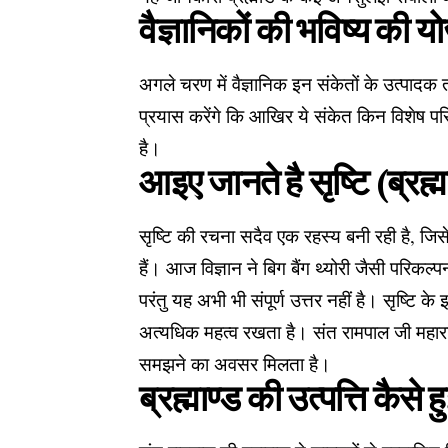
वैज्ञानिकों की भविष्य की य
अगले चरण में वैज्ञानिक इन संकेतों के उत्पादक 
प्रयास करेंगे कि आखिर ये संकेत किन विशेष परिस्थि
है।
आइए जानते है सृष्टि (ब्रह्
सृष्टि की रचना सदैव एक रहस्य बनी रही है, जिसे
हैं। आज विज्ञान ने बिग बैंग थ्योरी जैसी परिकल्
परंतु यह अभी भी संपूर्ण उत्तर नहीं है। सृष्टि क
अत्यधिक महत्व रखता है। संत रामपाल जी महाराज
समझने का अवसर मिलता है।
ब्रह्माण्ड की उत्पत्ति कैसे ह