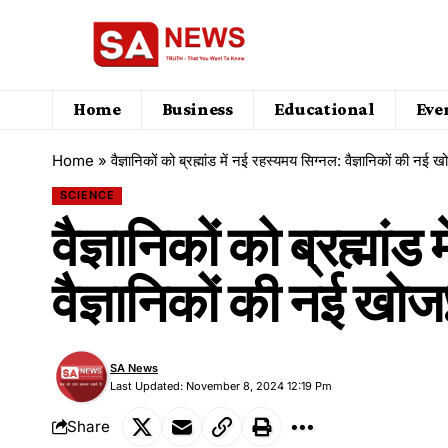
Home
Business
Educational
Eve
Home
»
वैज्ञानिकों को ब्रह्मांड में नई रहस्यमय सिग्नल: वैज्ञानिकों की नई ख
SCIENCE
वैज्ञानिकों को ब्रह्मां
वैज्ञानिकों की नई खोज
SA News
Last Updated: November 8, 2024 12:19 Pm
Share