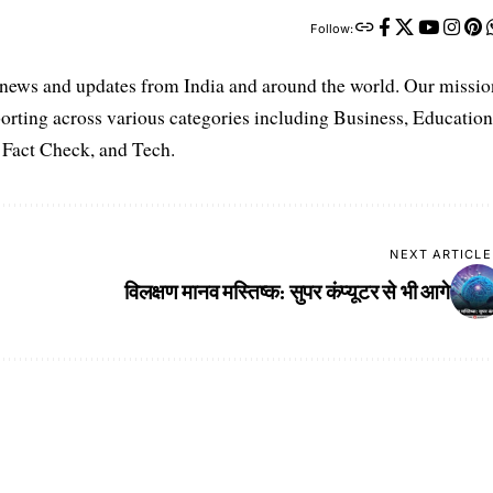
Follow:
t news and updates from India and around the world. Our missio
orting across various categories including Business, Education
, Fact Check, and Tech.
NEXT ARTICLE
विलक्षण मानव मस्तिष्क: सुपर कंप्यूटर से भी आगे