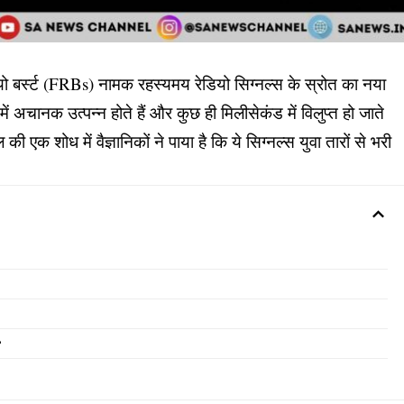
ट रेडियो बर्स्ट (FRBs) नामक रहस्यमय रेडियो सिग्नल्स के स्रोत का नया
में अचानक उत्पन्न होते हैं और कुछ ही मिलीसेकंड में विलुप्त हो जाते
एक शोध में वैज्ञानिकों ने पाया है कि ये सिग्नल्स युवा तारों से भरी
?