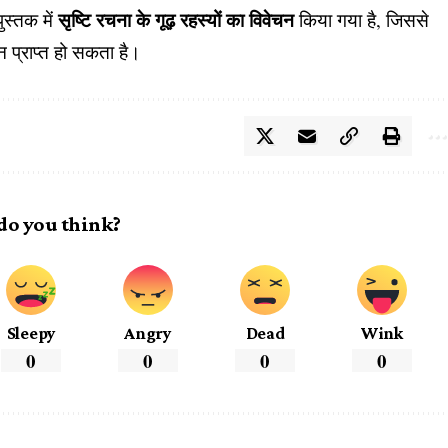
सृष्टि रचना के गूढ़ रहस्यों का विवेचन
ुस्तक में
किया गया है, जिससे
न प्राप्त हो सकता है।
do you think?
Sleepy
Angry
Dead
Wink
0
0
0
0