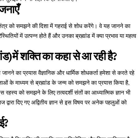
ोजनाएँ
तंत्र को समझने की दिशा में गहराई से शोध करेंगे। वे यह जानने का
तियों में उत्पन्न होते हैं और उनका ब्रह्मांड में क्या प्रभाव या महत्व
मांड)में शक्ति का कहा से आ रही है?
 जानने का प्रयास वैज्ञानिक और धार्मिक शोधकर्ता हमेशा से करते रहे
पनाओं के माध्यम से ब्रह्मांड के जन्म को समझने का प्रयास किया है,
े इस रहस्य को समझने के लिए तत्वदर्शी संतों का आध्यात्मिक ज्ञान भी
 द्वारा दिए गए अद्वितीय ज्ञान से इस विषय पर अनेक पहलुओं को
ुई?