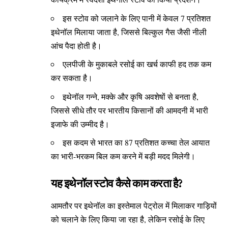
इस स्टोव को जलाने के लिए पानी में केवल 7 प्रतिशत
इथेनॉल मिलाया जाता है, जिससे बिल्कुल गैस जैसी नीली
आंच पैदा होती है।
एलपीजी के मुकाबले रसोई का खर्च काफी हद तक कम
कर सकता है।
इथेनॉल गन्ने, मक्के और कृषि अवशेषों से बनता है,
जिससे सीधे तौर पर भारतीय किसानों की आमदनी में भारी
इजाफे की उम्मीद है।
इस कदम से भारत का 87 प्रतिशत कच्चा तेल आयात
का भारी-भरकम बिल कम करने में बड़ी मदद मिलेगी।
यह इथेनॉल स्टोव कैसे काम करता है?
आमतौर पर इथेनॉल का इस्तेमाल पेट्रोल में मिलाकर गाड़ियों
को चलाने के लिए किया जा रहा है, लेकिन रसोई के लिए