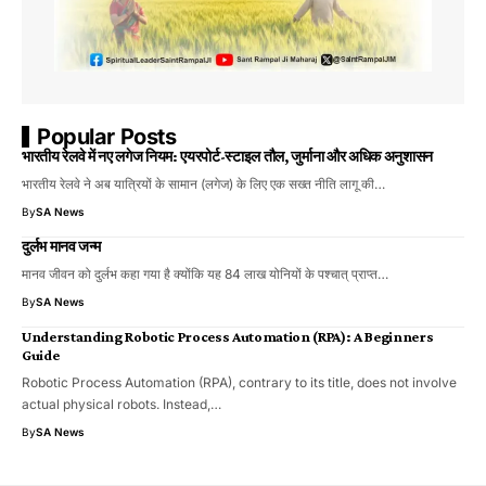
Popular Posts
भारतीय रेलवे में नए लगेज नियम: एयरपोर्ट-स्टाइल तौल, जुर्माना और अधिक अनुशासन
भारतीय रेलवे ने अब यात्रियों के सामान (लगेज) के लिए एक सख्त नीति लागू की…
By
SA News
दुर्लभ मानव जन्म
मानव जीवन को दुर्लभ कहा गया है क्योंकि यह 84 लाख योनियों के पश्चात् प्राप्त…
By
SA News
Understanding Robotic Process Automation (RPA): A Beginners
Guide
Robotic Process Automation (RPA), contrary to its title, does not involve
actual physical robots. Instead,…
By
SA News