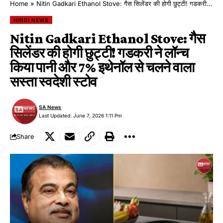
Home
»
Nitin Gadkari Ethanol Stove: गैस सिलेंडर की होगी छुट्टी! गडकरी ने लॉन्च किया पानी और 7% इथेनॉल से चलने वाला सस्ता स्वदेशी स्टोव
HINDI NEWS
Nitin Gadkari Ethanol Stove: गैस
सिलेंडर की होगी छुट्टी! गडकरी ने लॉन्च
किया पानी और 7% इथेनॉल से चलने वाला
सस्ता स्वदेशी स्टोव
SA News
Last Updated: June 7, 2026 1:11 Pm
Share