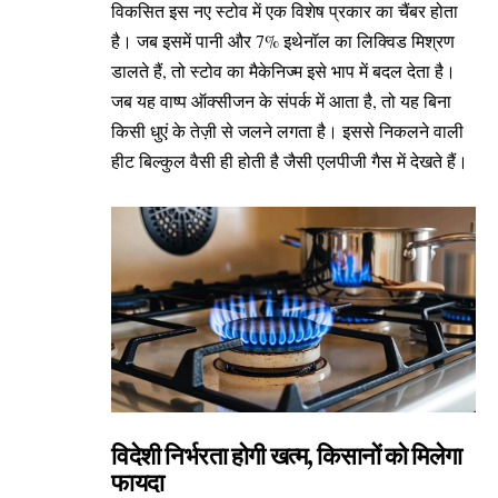
विकसित इस नए स्टोव में एक विशेष प्रकार का चैंबर होता
है। जब इसमें पानी और 7% इथेनॉल का लिक्विड मिश्रण
डालते हैं, तो स्टोव का मैकेनिज्म इसे भाप में बदल देता है।
जब यह वाष्प ऑक्सीजन के संपर्क में आता है, तो यह बिना
किसी धुएं के तेज़ी से जलने लगता है। इससे निकलने वाली
हीट बिल्कुल वैसी ही होती है जैसी एलपीजी गैस में देखते हैं।
विदेशी निर्भरता होगी खत्म, किसानों को मिलेगा
फायदा