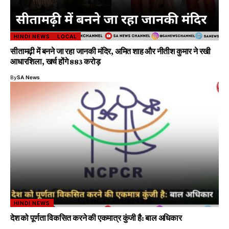
HINDI NEWS
LOCAL
सीतामढ़ी में बनने जा रहा जानकी मंदिर, अमित शाह और नीतीश कुमार ने रखी
आधारशिला, खर्च होंगे 883 करोड़
By
SA News
HINDI NEWS
देश को पूर्णता विकसित करने की एकमात्र कुंजी है: बाल अधिकार