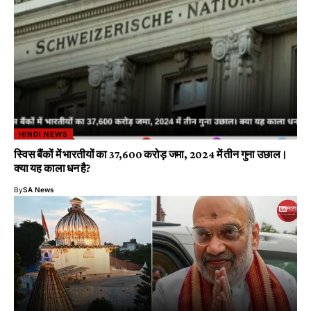
HINDI NEWS
स्विस बैंकों में भारतीयों का 37,600 करोड़ जमा, 2024 में तीन गुना उछाल।
क्या यह काला धन है?
By
SA News