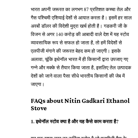
भारत अपनी जरूरत का लगभग 87 प्रतिशत कच्चा तेल और
गैस पश्चिमी एशियाई देशों से आयात करता है। इसमें हर साल
अरबों डॉलर की विदेशी मुद्रा खर्च होती है। गडकरी जी के
विजन से अगर 140 करोड़ की आबादी वाले देश में यह स्टोव
व्यावसायिक रूप से सफल हो जाता है, तो हमें विदेशों से
एलपीजी मंगाने की जरूरत बेहद कम हो जाएगी। इसके
अलावा, चूंकि इथेनॉल भारत में ही किसानों द्वारा उपजाए गए
गन्ने और मक्के से तैयार किया जाता है, इसलिए तेल उत्पादक
देशों को जाने वाला पैसा सीधे भारतीय किसानों की जेब में
जाएगा।
FAQs about Nitin Gadkari Ethanol
Stove
1. इथेनॉल स्टोव क्या है और यह कैसे काम करता है?