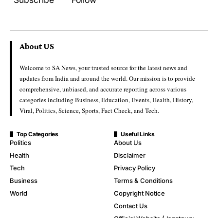
About US
Welcome to SA News, your trusted source for the latest news and
updates from India and around the world. Our mission is to provide
comprehensive, unbiased, and accurate reporting across various
categories including Business, Education, Events, Health, History,
Viral, Politics, Science, Sports, Fact Check, and Tech.
Top Categories
Useful Links
Politics
About Us
Health
Disclaimer
Tech
Privacy Policy
Business
Terms & Conditions
World
Copyright Notice
Contact Us