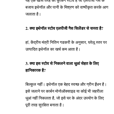
यह एक खास तरह का कुकिंग स्टोव है जो एलपीजी गैस के
बजाय इथेनॉल और पानी के मिश्रण को वाष्पीकृत करके आग
जलाता है।
2. क्या इथेनॉल स्टोव एलपीजी गैस सिलेंडर से सस्ता है?
हां, केंद्रीय मंत्री नितिन गडकरी के अनुसार, घरेलू स्तर पर
उत्पादित इथेनॉल का खर्च कम आता है।
3. क्या इस स्टोव से निकलने वाला धुआं सेहत के लिए
हानिकारक है?
बिल्कुल नहीं। इथेनॉल एक बेहद स्वच्छ और ग्रीन ईंधन है।
इसे जलाने पर कार्बन मोनोऑक्साइड या कोई भी जहरीला
धुआं नहीं निकलता है, जो इसे घर के अंदर उपयोग के लिए
पूरी तरह सुरक्षित बनाता है।