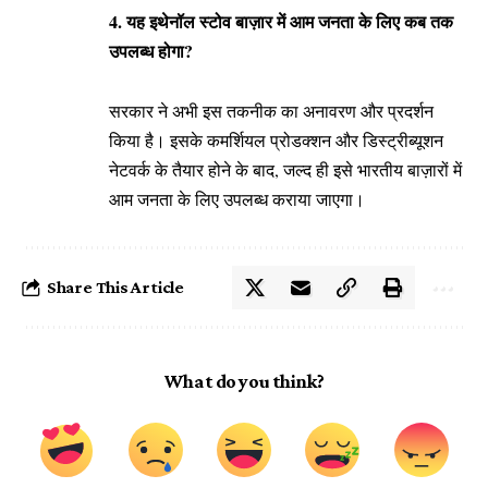
4. यह इथेनॉल स्टोव बाज़ार में आम जनता के लिए कब तक
उपलब्ध होगा?
सरकार ने अभी इस तकनीक का अनावरण और प्रदर्शन
किया है। इसके कमर्शियल प्रोडक्शन और डिस्ट्रीब्यूशन
नेटवर्क के तैयार होने के बाद, जल्द ही इसे भारतीय बाज़ारों में
आम जनता के लिए उपलब्ध कराया जाएगा।
Share This Article
What do you think?