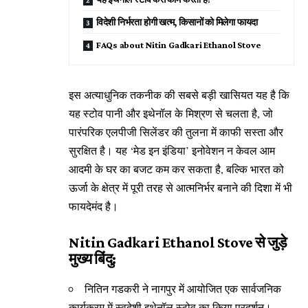
विदेशी निर्भरता होगी खत्म, किसानों को मिलेगा फायदा
FAQs about Nitin Gadkari Ethanol Stove
इस अत्याधुनिक तकनीक की सबसे बड़ी खासियत यह है कि
यह स्टोव पानी और इथेनॉल के मिश्रण से चलता है, जो
पारंपरिक एलपीजी सिलेंडर की तुलना में काफी सस्ता और
सुरक्षित है। यह ‘मेड इन इंडिया’ इनोवेशन न केवल आम
आदमी के घर का बजट कम कर सकता है, बल्कि भारत को
ऊर्जा के क्षेत्र में पूरी तरह से आत्मनिर्भर बनाने की दिशा में भी
फायदेमंद है।
Nitin Gadkari Ethanol Stove से जुड़े
मुख्य बिंदु:
नितिन गडकरी ने नागपुर में आयोजित एक सार्वजनिक
कार्यक्रम में स्वदेशी इथेनॉल स्टोव का किया प्रदर्शन।