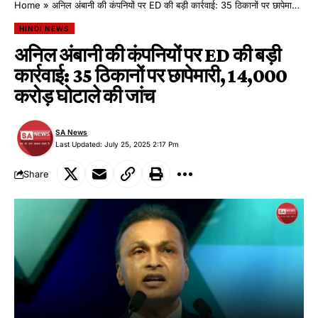
Home
»
अनिल अंबानी की कंपनियों पर ED की बड़ी कार्रवाई: 35 ठिकानों पर छापेमारी, ₹14,000 करोड़ घोटाले की जांच
HINDI NEWS
अनिल अंबानी की कंपनियों पर ED की बड़ी
कार्रवाई: 35 ठिकानों पर छापेमारी, ₹14,000
करोड़ घोटाले की जांच
SA News
Last Updated: July 25, 2025 2:17 Pm
Share