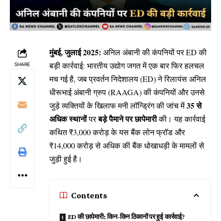
मुंबई, जुलाई 2025:
अनिल अंबानी की कंपनियों पर ED की
बड़ी कार्रवाई: भारतीय उद्योग जगत में एक बार फिर हलचल
SHARE
मच गई है, जब प्रवर्तन निदेशालय (ED) ने रिलायंस अनिल
धीरूभाई अंबानी ग्रुप (RAAGA) की कंपनियों और उनसे
35 से
जुड़े व्यक्तियों के खिलाफ मनी लॉन्ड्रिंग की जांच में
अधिक स्थानों
बड़े पैमाने पर छापेमारी
पर
की। यह कार्रवाई
कथित ₹3,000 करोड़ के यस बैंक लोन फ्रॉड और
₹14,000 करोड़ से अधिक की बैंक धोखाधड़ी के मामलों से
जुड़ी हुई है।
Contents
ED की छापेमारी: किन-किन ठिकानों पर हुई कार्रवाई?