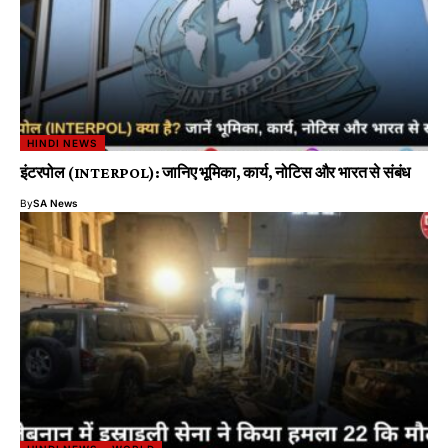
HINDI NEWS
इंटरपोल (INTERPOL): जानिए भूमिका, कार्य, नोटिस और भारत से संबंध
By
SA News