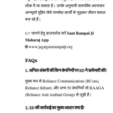
लोक में जा सकता है। उनके अनुयायी सतभक्ति अपनाकर
अन्नपूर्णा मुहिम जैसे जनसेवा कार्यों से जुड़कर जीवन सफल
बना रहे हैं।
Sant Rampal Ji
👉 जानने हेतु डाउनलोड करें
Maharaj App
🌐
www.jagatgururampalji.org
FAQs
1. अनिल अंबानी की किन कंपनियों पर ED ने छापेमारी की?
मुख्य रूप से Reliance Communications (RCom),
Reliance Infratel, और अन्य 50 कंपनियाँ जो RAAGA
(Reliance Anil Ambani Group) से जुड़ी हैं।
2. ED की कार्रवाई का मुख्य आधार क्या है?