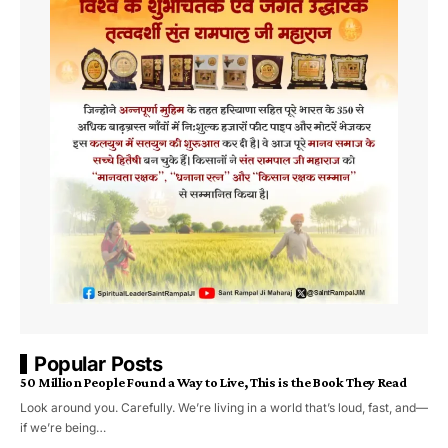
Popular Posts
50 Million People Found a Way to Live, This is the Book They Read
Look around you. Carefully. We’re living in a world that’s loud, fast, and—
if we’re being…