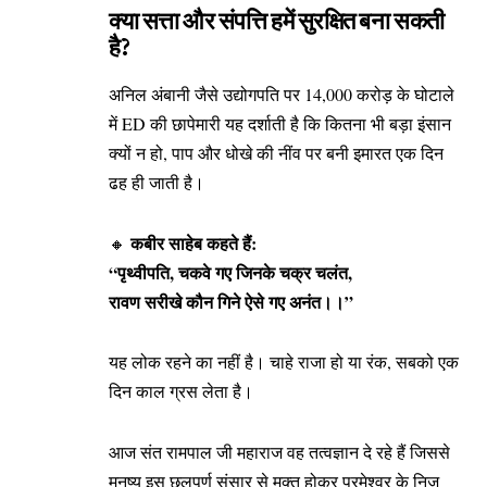
क्या सत्ता और संपत्ति हमें सुरक्षित बना सकती
है?
अनिल अंबानी जैसे उद्योगपति पर 14,000 करोड़ के घोटाले
में ED की छापेमारी यह दर्शाती है कि कितना भी बड़ा इंसान
क्यों न हो, पाप और धोखे की नींव पर बनी इमारत एक दिन
ढह ही जाती है।
कबीर साहेब कहते हैं:
🔸
“पृथ्वीपति, चकवे गए जिनके चक्र चलंत,
रावण सरीखे कौन गिने ऐसे गए अनंत।।”
यह लोक रहने का नहीं है। चाहे राजा हो या रंक, सबको एक
दिन काल ग्रस लेता है।
आज संत रामपाल जी महाराज वह तत्वज्ञान दे रहे हैं जिससे
मनुष्य इस छलपूर्ण संसार से मुक्त होकर परमेश्वर के निज