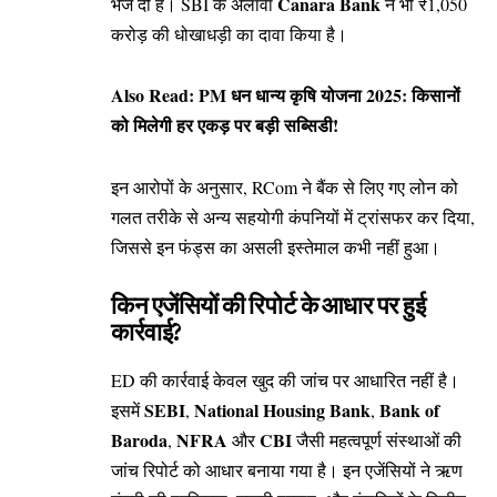
Canara Bank
भेज दी है। SBI के अलावा
ने भी ₹1,050
करोड़ की धोखाधड़ी का दावा किया है।
Also Read:
PM धन धान्य कृषि योजना 2025: किसानों
को मिलेगी हर एकड़ पर बड़ी सब्सिडी!
इन आरोपों के अनुसार, RCom ने बैंक से लिए गए लोन को
गलत तरीके से अन्य सहयोगी कंपनियों में ट्रांसफर कर दिया,
जिससे इन फंड्स का असली इस्तेमाल कभी नहीं हुआ।
किन एजेंसियों की रिपोर्ट के आधार पर हुई
कार्रवाई?
ED की कार्रवाई केवल खुद की जांच पर आधारित नहीं है।
SEBI
National Housing Bank
Bank of
इसमें
,
,
Baroda
NFRA
CBI
,
और
जैसी महत्वपूर्ण संस्थाओं की
जांच रिपोर्ट को आधार बनाया गया है। इन एजेंसियों ने ऋण