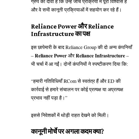
ग्रुप का दावा है कि उन्हें जांच प्रक्रिया में पूरा विश्वास है
और वे सभी कानूनी प्रक्रियाओं में सहयोग कर रहे हैं।
Reliance Power और Reliance
Infrastructure का पक्ष
इस छापेमारी के बाद Reliance Group की दो अन्य कंपनियाँ
Reliance Power
Reliance Infrastructure
–
और
–
भी चर्चा में आ गईं। दोनों कंपनियों ने स्पष्टीकरण दिया कि:
“हमारी गतिविधियाँ RCom से स्वतंत्र हैं और ED की
कार्रवाई से हमारे संचालन पर कोई प्रत्यक्ष या अप्रत्यक्ष
प्रभाव नहीं पड़ा है।”
इससे निवेशकों में थोड़ी राहत देखने को मिली।
कानूनी मोर्चे पर अगला कदम क्या?