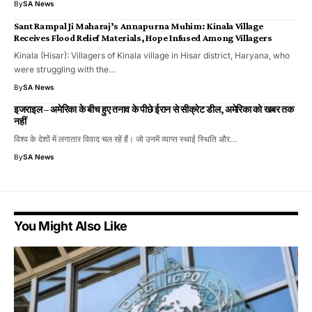
By
SA News
Sant Rampal Ji Maharaj’s Annapurna Muhim: Kinala Village
Receives Flood Relief Materials, Hope Infused Among Villagers
Kinala (Hisar): Villagers of Kinala village in Hisar district, Haryana, who
were struggling with the…
By
SA News
इजराइल – अमेरिका के बीच हुए तनाव के पीछे ईरान से सीक्रेट डील, अमेरिका को खबर तक
नहीं
विश्व के देशों में लगातार विवाद चल रहें हैं। जो उनमें व्याप्त स्थाई स्थिति और…
By
SA News
You Might Also Like