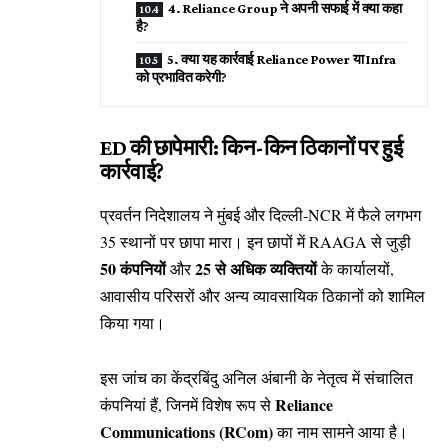
4. Reliance Group ने अपनी सफाई में क्या कहा
है?
5. क्या यह कार्रवाई Reliance Power या Infra
को प्रभावित करेगी?
ED की छापेमारी: किन-किन ठिकानों पर हुई
कार्रवाई?
प्रवर्तन निदेशालय ने मुंबई और दिल्ली-NCR में फैले लगभग
35 स्थानों पर छापा मारा। इन छापों में RAAGA से जुड़ी
50 कंपनियों
25 से अधिक व्यक्तियों
और
के कार्यालयों,
आवासीय परिसरों और अन्य व्यावसायिक ठिकानों को शामिल
किया गया।
इस जांच का केंद्रबिंदु अनिल अंबानी के नेतृत्व में संचालित
Reliance
कंपनियां हैं, जिनमें विशेष रूप से
Communications (RCom)
का नाम सामने आया है।