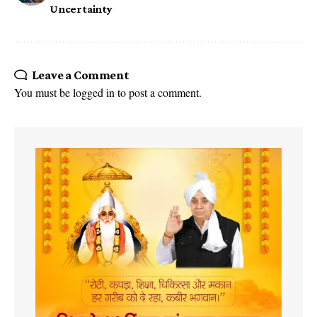
Uncertainty
Leave a Comment
You must be
logged in
to post a comment.