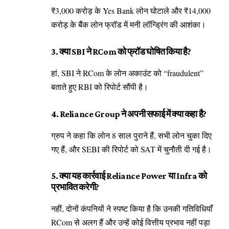
₹3,000 करोड़ के Yes Bank लोन घोटाले और ₹14,000
करोड़ के बैंक लोन फ्रॉड में मनी लॉन्ड्रिंग की आशंका।
3. क्या SBI ने RCom को फ्रॉड घोषित किया है?
हां, SBI ने RCom के लोन अकाउंट को “fraudulent”
बताते हुए RBI को रिपोर्ट सौंपी है।
4. Reliance Group ने अपनी सफाई में क्या कहा है?
ग्रुप ने कहा कि लोन 8 साल पुराने हैं, सभी लोन चुका दिए
गए हैं, और SEBI की रिपोर्ट को SAT में चुनौती दी गई है।
5. क्या यह कार्रवाई Reliance Power या Infra को
प्रभावित करेगी?
नहीं, दोनों कंपनियों ने स्पष्ट किया है कि उनकी गतिविधियाँ
RCom से अलग हैं और उन्हें कोई वित्तीय प्रभाव नहीं पड़ा