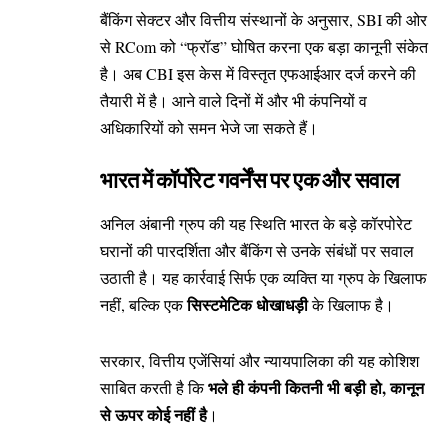
बैंकिंग सेक्टर और वित्तीय संस्थानों के अनुसार, SBI की ओर
से RCom को “फ्रॉड” घोषित करना एक बड़ा कानूनी संकेत
है। अब CBI इस केस में विस्तृत एफआईआर दर्ज करने की
तैयारी में है। आने वाले दिनों में और भी कंपनियों व
अधिकारियों को समन भेजे जा सकते हैं।
भारत में कॉर्पोरेट गवर्नेंस पर एक और सवाल
अनिल अंबानी ग्रुप की यह स्थिति भारत के बड़े कॉरपोरेट
घरानों की पारदर्शिता और बैंकिंग से उनके संबंधों पर सवाल
उठाती है। यह कार्रवाई सिर्फ एक व्यक्ति या ग्रुप के खिलाफ
सिस्टमेटिक धोखाधड़ी
नहीं, बल्कि एक
के खिलाफ है।
सरकार, वित्तीय एजेंसियां और न्यायपालिका की यह कोशिश
भले ही कंपनी कितनी भी बड़ी हो, कानून
साबित करती है कि
से ऊपर कोई नहीं है
।