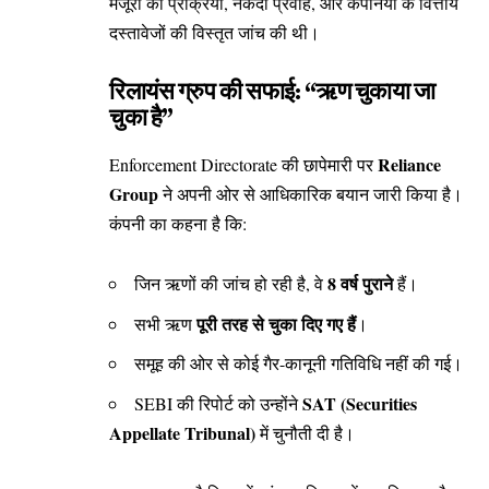
मंजूरी की प्रक्रिया, नकदी प्रवाह, और कंपनियों के वित्तीय
दस्तावेजों की विस्तृत जांच की थी।
रिलायंस ग्रुप की सफाई: “ऋण चुकाया जा
चुका है”
Reliance
Enforcement Directorate की छापेमारी पर
Group
ने अपनी ओर से आधिकारिक बयान जारी किया है।
कंपनी का कहना है कि:
8 वर्ष पुराने
जिन ऋणों की जांच हो रही है, वे
हैं।
पूरी तरह से चुका दिए गए हैं
सभी ऋण
।
समूह की ओर से कोई गैर-कानूनी गतिविधि नहीं की गई।
SAT (Securities
SEBI की रिपोर्ट को उन्होंने
Appellate Tribunal)
में चुनौती दी है।