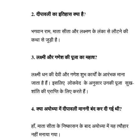
2. दीपावली का इतिहास क्या है
?
भगवान राम, माता सीता और लक्ष्मण के लंका से लौटने की
कथा से जुड़ी है।
3. लक्ष्मी और गणेश की पूजा का महत्व?
लक्ष्मी धन की देवी और गणेश शुभ कार्यों के आरंभक माना
जाता है हैं। इसलिए लोकवेद के अनुसार उनकी पूजा सुख-
शांति की प्राप्ति के लिए करते हैं।
4. क्या अयोध्या में दीपावली माननी बंद कर दी गई थी?
हाँ, माता सीता के निष्कासन के बाद अयोध्या में यह त्यौहार
नहीं मनाया गया।