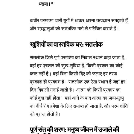
धराया।”
कबीर परमात्मा चारों युगों में आकर अपना तत्वज्ञान समझाते हैं
और श्रद्धालुओं को सतभक्ति मार्ग से परिचित कराते हैं।
खुशियों का वास्तविक घर: सतलोक
सतलोक जिसे पूर्ण परमात्मा का निवास स्थान कहा जाता है,
वहां हर प्रकार की सुख-सुविधा है, किसी प्रकार का कोई
कष्ट नहीं है। वहां बिना किसी दिए को जलाए हर तरफ
प्रकाश ही प्रकाश है। सतलोक एक ऐसा स्थान है जहां हर
दिन दिवाली मनाई जाती है। आत्मा को किसी प्रकार का
कोई दुख नहीं होता। यहां आने के बाद आत्मा का जन्म-मृत्यु
का दीर्घ रोग हमेशा के लिए समाप्त हो जाता है, और परम शांति
को प्राप्त होती है।
पूर्ण संत की शरण: मनुष्य जीवन में उजाले की