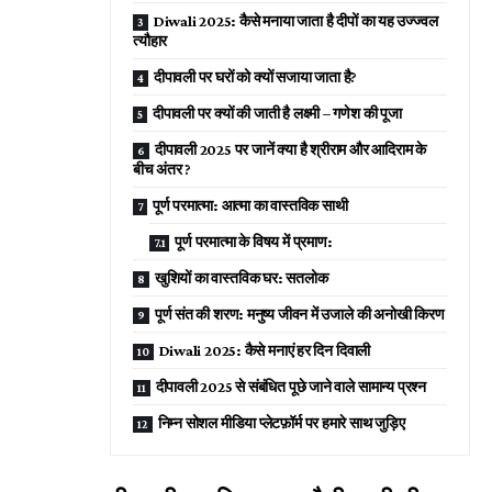
Diwali 2025: कैसे मनाया जाता है दीपों का यह उज्ज्वल
त्यौहार
दीपावली पर घरों को क्यों सजाया जाता है?
दीपावली पर क्यों की जाती है लक्ष्मी – गणेश की पूजा
दीपावली 2025 पर जानें क्या है श्रीराम और आदिराम के
बीच अंतर ?
पूर्ण परमात्मा: आत्मा का वास्तविक साथी
पूर्ण परमात्मा के विषय में प्रमाण:
खुशियों का वास्तविक घर: सतलोक
पूर्ण संत की शरण: मनुष्य जीवन में उजाले की अनोखी किरण
Diwali 2025: कैसे मनाएं हर दिन दिवाली
दीपावली 2025 से संबंधित पूछे जाने वाले सामान्य प्रश्न
निम्न सोशल मीडिया प्लेटफ़ॉर्म पर हमारे साथ जुड़िए