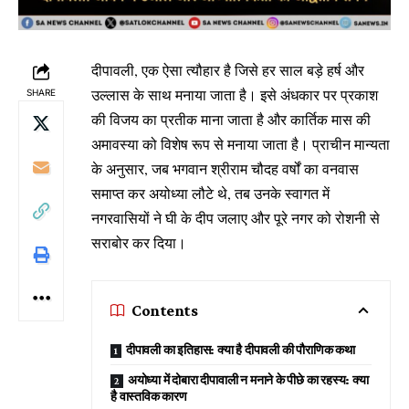
दीपावली, एक ऐसा त्यौहार है जिसे हर साल बड़े हर्ष और
उल्लास के साथ मनाया जाता है। इसे अंधकार पर प्रकाश
SHARE
की विजय का प्रतीक माना जाता है और कार्तिक मास की
अमावस्या को विशेष रूप से मनाया जाता है। प्राचीन मान्यता
के अनुसार, जब भगवान श्रीराम चौदह वर्षों का वनवास
समाप्त कर अयोध्या लौटे थे, तब उनके स्वागत में
नगरवासियों ने घी के दीप जलाए और पूरे नगर को रोशनी से
सराबोर कर दिया।
Contents
दीपावली का इतिहास: क्या है दीपावली की पौराणिक कथा
अयोध्या में दोबारा दीपावाली न मनाने के पीछे का रहस्य: क्या
है वास्तविक कारण