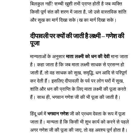
बिलकुल नहीं! सच्ची खुशी तभी प्राप्त होती है जब व्यक्ति
किसी पूर्ण संत की शरण में जाता है, जो उसे वास्तविक शांति
और सुख का मार्ग दिखा सके।ख का मार्ग दिखा सके।
दीपावली पर क्यों की जाती है लक्ष्मी – गणेश की
पूजा
माता लक्ष्मी को धन की देवी
मान्यताओं के अनुसार
माना जाता
है। कहा जाता है कि जब माता लक्ष्मी साधक से प्रसन्न हो
जाती हैं, तो वह साधक को सुख, समृद्धि, धन आदि से परिपूर्ण
कर देती हैं। इसलिए दीपावली के पर्व पर लोग घरों में सुख,
शांति और धन की प्राप्ति के लिए माता लक्ष्मी की पूजा करते
हैं। साथ ही, भगवान गणेश जी की भी पूजा की जाती है।
भगवान गणेश
हिंदू धर्म में
जी को प्रथम देवता के रूप में पूजा
जाता है। मान्यता है कि किसी भी शुभ कार्य को करने से पहले
अगर गणेश जी की पूजा की जाए, तो वह अवश्य पूर्ण होता है।