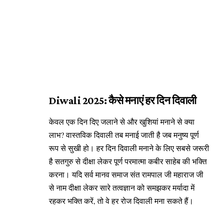
Diwali 2025: कैसे मनाएं हर दिन दिवाली
केवल एक दिन दिए जलाने से और खुशियां मनाने से क्या
लाभ? वास्तविक दिवाली तब मनाई जाती है जब मनुष्य पूर्ण
रूप से सुखी हो। हर दिन दिवाली मनाने के लिए सबसे जरूरी
है सतगुरु से दीक्षा लेकर पूर्ण परमात्मा कबीर साहेब की भक्ति
करना। यदि सर्व मानव समाज संत रामपाल जी महाराज जी
से नाम दीक्षा लेकर सारे तत्वज्ञान को समझकर मर्यादा में
रहकर भक्ति करें, तो वे हर रोज दिवाली मना सकते हैं।