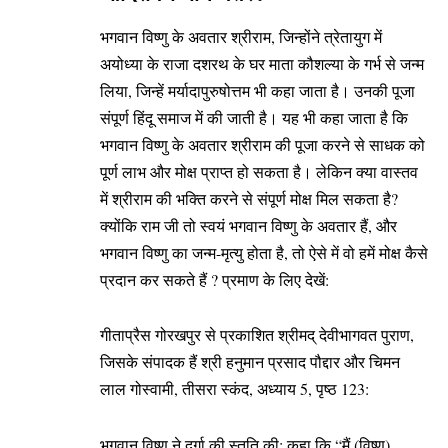
भगवान विष्णु के अवतार श्रीराम, जिन्होंने त्रेतायुग में
अयोध्या के राजा दशरथ के घर माता कौशल्या के गर्भ से जन्म
लिया, जिन्हें मर्यादापुरुषोत्तम भी कहा जाता है। उनकी पूजा
संपूर्ण हिंदू समाज में की जाती है। यह भी कहा जाता है कि
भगवान विष्णु के अवतार श्रीराम की पूजा करने से साधक को
पूर्ण लाभ और मोक्ष प्राप्त हो सकता है। लेकिन क्या वास्तव
में श्रीराम की भक्ति करने से संपूर्ण मोक्ष मिल सकता है?
क्योंकि राम जी तो स्वयं भगवान विष्णु के अवतार हैं, और
भगवान विष्णु का जन्म-मृत्यु होता है, तो ऐसे में वो हमें मोक्ष कैसे
प्रदान कर सकते हैं ? प्रमाण के लिए देखें:
गीताप्रैस गोरखपुर से प्रकाशित श्रीमद् देवीभागवत पुराण,
जिसके संपादक हैं श्री हनुमान प्रसाद पौद्दार और चिमन
लाल गोस्वामी, तीसरा स्कंद, अध्याय 5, पृष्ठ 123:
भगवान विष्णु ने दुर्गा की स्तुति की: कहा कि “मैं (विष्णु),