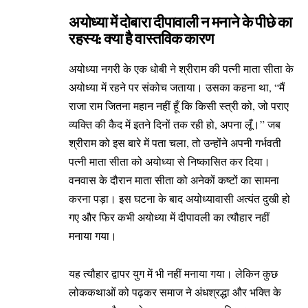
अयोध्या में दोबारा दीपावाली न मनाने के पीछे का
रहस्य: क्या है वास्तविक कारण
अयोध्या नगरी के एक धोबी ने श्रीराम की पत्नी माता सीता के
अयोध्या में रहने पर संकोच जताया। उसका कहना था, “मैं
राजा राम जितना महान नहीं हूँ कि किसी स्त्री को, जो पराए
व्यक्ति की कैद में इतने दिनों तक रही हो, अपना लूँ।” जब
श्रीराम को इस बारे में पता चला, तो उन्होंने अपनी गर्भवती
पत्नी माता सीता को अयोध्या से निष्कासित कर दिया।
वनवास के दौरान माता सीता को अनेकों कष्टों का सामना
करना पड़ा। इस घटना के बाद अयोध्यावासी अत्यंत दुखी हो
गए और फिर कभी अयोध्या में दीपावली का त्यौहार नहीं
मनाया गया।
यह त्यौहार द्वापर युग में भी नहीं मनाया गया। लेकिन कुछ
लोककथाओं को पढ़कर समाज ने अंधश्रद्धा और भक्ति के