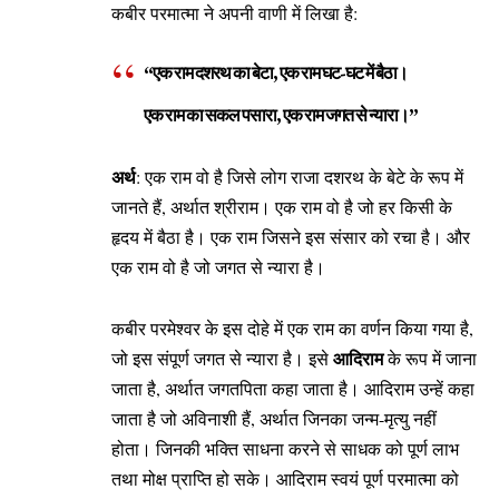
कबीर परमात्मा ने अपनी वाणी में लिखा है:
“एक राम दशरथ का बेटा, एक राम घट-घट में बैठा।
एक राम का सकल पसारा, एक राम जगत से न्यारा।”
अर्थ
: एक राम वो है जिसे लोग राजा दशरथ के बेटे के रूप में
जानते हैं, अर्थात श्रीराम। एक राम वो है जो हर किसी के
हृदय में बैठा है। एक राम जिसने इस संसार को रचा है। और
एक राम वो है जो जगत से न्यारा है।
कबीर परमेश्वर के इस दोहे में एक राम का वर्णन किया गया है,
आदिराम
जो इस संपूर्ण जगत से न्यारा है। इसे
के रूप में जाना
जाता है, अर्थात जगतपिता कहा जाता है। आदिराम उन्हें कहा
जाता है जो अविनाशी हैं, अर्थात जिनका जन्म-मृत्यु नहीं
होता। जिनकी भक्ति साधना करने से साधक को पूर्ण लाभ
तथा मोक्ष प्राप्ति हो सके। आदिराम स्वयं पूर्ण परमात्मा को