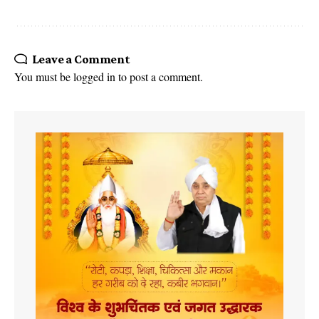
Leave a Comment
You must be
logged in
to post a comment.