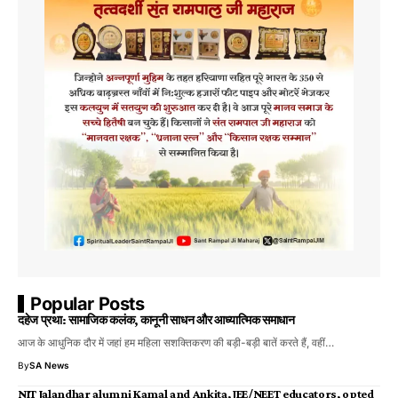
Popular Posts
दहेज प्रथा: सामाजिक कलंक, कानूनी साधन और आध्यात्मिक समाधान
आज के आधुनिक दौर में जहां हम महिला सशक्तिकरण की बड़ी-बड़ी बातें करते हैं, वहीं…
By
SA News
NIT Jalandhar alumni Kamal and Ankita, JEE/NEET educators, opted