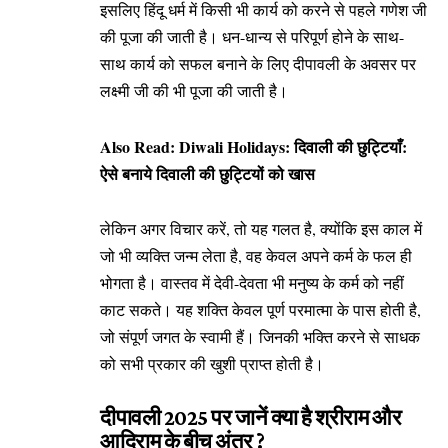
इसलिए हिंदू धर्म में किसी भी कार्य को करने से पहले गणेश जी
की पूजा की जाती है। धन-धान्य से परिपूर्ण होने के साथ-
साथ कार्य को सफल बनाने के लिए दीपावली के अवसर पर
लक्ष्मी जी की भी पूजा की जाती है।
Also Read:
Diwali Holidays: दिवाली की छुट्टियाँ:
ऐसे बनाये दिवाली की छुट्टियों को खास
लेकिन अगर विचार करें, तो यह गलत है, क्योंकि इस काल में
जो भी व्यक्ति जन्म लेता है, वह केवल अपने कर्म के फल ही
भोगता है। वास्तव में देवी-देवता भी मनुष्य के कर्म को नहीं
काट सकते। यह शक्ति केवल पूर्ण परमात्मा के पास होती है,
जो संपूर्ण जगत के स्वामी हैं। जिनकी भक्ति करने से साधक
को सभी प्रकार की खुशी प्राप्त होती है।
दीपावली 2025 पर जानें क्या है श्रीराम और
आदिराम के बीच अंतर ?