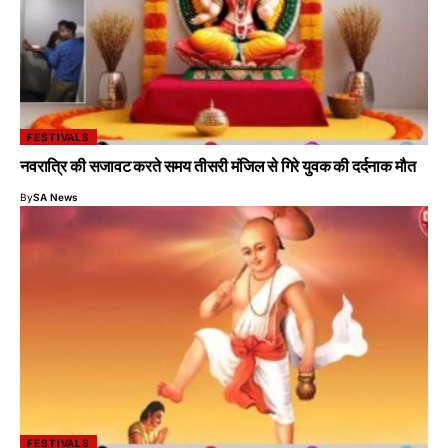
FESTIVALS
नवरात्रि की सजावट करते समय तीसरी मंजिल से गिरे युवक की दर्दनाक मौत
By
SA News
FESTIVALS