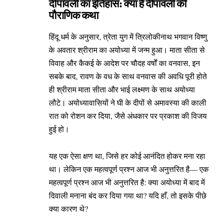
दीपावली का इतिहास: क्या है दीपावली की
पौराणिक कथा
हिंदू धर्म के अनुसार, त्रेता युग में त्रिलोकीनाथ भगवान विष्णु
के अवतार श्रीराम का अयोध्या में जन्म हुआ। माता सीता से
विवाह और कैकई के आदेश पर चौदह वर्षों का वनवास, इन
सबके बाद, रावण के वध के साथ वनवास की अवधि पूरी होते
ही श्रीराम माता सीता और भाई लक्ष्मण के साथ अयोध्या
लौटे। अयोध्यावासियों ने घी के दीपों से अमावस्या की काली
रात को रोशन कर दिया, जैसे अंधकार पर प्रकाश की विजय
हुई हो।
यह एक ऐसा क्षण था, जिसे हर कोई आनंदित होकर मना रहा
था। लेकिन एक महत्वपूर्ण प्रश्न आज भी अनुत्तरित है— एक
महत्वपूर्ण प्रश्न आज भी अनुत्तरित है: क्या अयोध्या में बाद में
दिवाली मनाना बंद कर दिया गया था? यदि हाँ, तो इसके पीछे
क्या कारण थे?