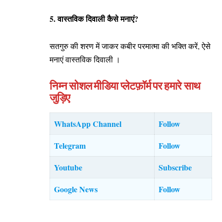
5. वास्तविक दिवाली कैसे मनाएं?
सतगुरु की शरण में जाकर कबीर परमात्मा की भक्ति करें, ऐसे
मनाएं वास्तविक दिवाली ।
निम्न सोशल मीडिया प्लेटफ़ॉर्म पर हमारे साथ
जुड़िए
WhatsApp Channel
Follow
Telegram
Follow
Youtube
Subscribe
Google News
Follow