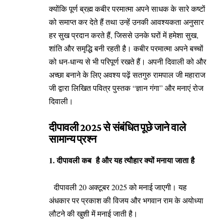
क्योंकि पूर्ण ब्रह्म कबीर परमात्मा अपने साधक के सारे कष्टों
को समाप्त कर देते हैं तथा उन्हें उनकी आवश्यकता अनुसार
हर सुख प्रदान करते हैं, जिससे उनके घरों में हमेशा सुख,
शांति और समृद्धि बनी रहती है। कबीर परमात्मा अपने बच्चों
को धन-धान्य से भी परिपूर्ण रखते हैं। अपनी दिवाली को और
अच्छा बनाने के लिए अवश्य पढ़ें सतगुरु रामपाल जी महाराज
जी द्वारा लिखित पवित्र पुस्तक “ज्ञान गंगा” और मनाएं रोज
दिवाली।
दीपावली 2025 से संबंधित पूछे जाने वाले
सामान्य प्रश्न
1. दीपावली कब है और यह त्यौहार क्यों मनाया जाता है
दीपावली 20 अक्टूबर 2025 को मनाई जाएगी। यह
अंधकार पर प्रकाश की विजय और भगवान राम के अयोध्या
लौटने की खुशी में मनाई जाती है।