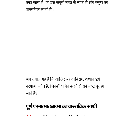
कहा जाता है, जो इस संपूर्ण जगत से न्यारा है और मनुष्य का
वास्तविक साथी है।
अब सवाल यह है कि आखिर यह आदिराम, अर्थात पूर्ण
परमात्मा कौन हैं, जिनकी भक्ति करने से सर्व कष्ट दूर हो
जाते हैं?
पूर्ण परमात्मा: आत्मा का वास्तविक साथी