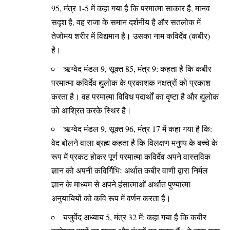
95, मंत्र 1-5 में कहा गया है कि परमात्मा साकार है, मानव
सदृश है, वह राजा के समान दर्शनीय है और सतलोक में
तेजोमय शरीर में विद्यमान है। उसका नाम कविर्देव (कबीर)
है।
ऋग्वेद मंडल 9, सूक्त 85, मंत्र 9: कहता है कि कबीर
परमात्मा कविर्देव द्युलोक के प्रकाशक नक्षत्रों को प्रकाश
करता है। वह परमात्मा विविध पदार्थों का दृष्टा है और द्युलोक
को आश्रित करके स्थिर है।
ऋग्वेद मंडल 9, सूक्त 96, मंत्र 17 में कहा गया है कि:
वेद बोलने वाला ब्रह्म कहता है कि विलक्षण मनुष्य के बच्चे के
रूप में प्रकट होकर पूर्ण परमात्मा कविर्देव अपने वास्तविक
ज्ञान को अपनी कविर्गिभिः अर्थात कबीर वाणी द्वारा निर्मल
ज्ञान के माध्यम से अपने हंसात्माओं अर्थात पुण्यात्मा
अनुयायियों को कवि रूप में वर्णन करता है।
यजुर्वेद अध्याय 5, मंत्र 32 में: कहा गया है कि कबीर