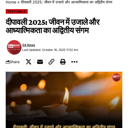
Home
»
दीपावली 2025: जीवन में उजाले और आध्यात्मिकता का अद्वितीय संगम
FESTIVALS
दीपावली 2025: जीवन में उजाले और
आध्यात्मिकता का अद्वितीय संगम
SA News
Last Updated: October 16, 2025 11:52 Am
Share