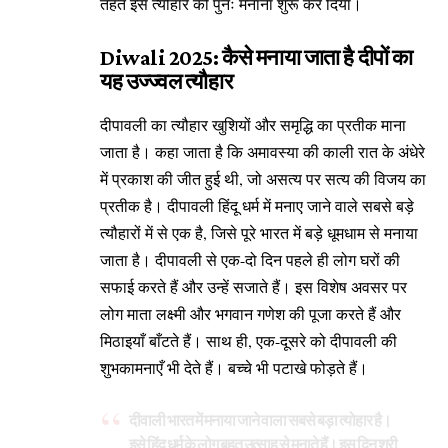
तहत इस त्यौहार को पुनः मनाना शुरू कर दिया।
Diwali 2025: कैसे मनाया जाता है दीपों का
यह उज्ज्वल त्यौहार
दीपावली का त्यौहार खुशियों और समृद्धि का प्रतीक माना
जाता है। कहा जाता है कि अमावस्या की काली रात के अंधेरे
में प्रकाश की जीत हुई थी, जो असत्य पर सत्य की विजय का
प्रतीक है। दीपावली हिंदू धर्म में मनाए जाने वाले सबसे बड़े
त्यौहारों में से एक है, जिसे पूरे भारत में बड़े धूमधाम से मनाया
जाता है। दीपावली से एक-दो दिन पहले ही लोग घरों की
सफाई करते हैं और उन्हें सजाते हैं। इस विशेष अवसर पर
लोग माता लक्ष्मी और भगवान गणेश की पूजा करते हैं और
मिठाइयाँ बाँटते हैं। साथ ही, एक-दूसरे को दीपावली की
शुभकामनाएँ भी देते हैं। बच्चे भी पटाखे फोड़ते हैं।
दीवाली भारत में मनाया जाने वाला सबसे बड़ा त्योहार है।
इसे हिंदू धर्म के लोग बहुत उत्साह से मनाते हैं। इस दिन श्री