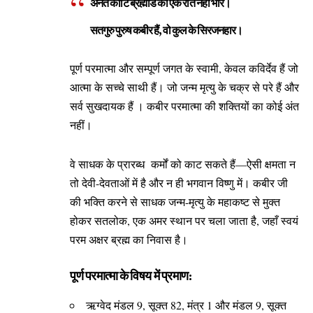
अनंत कोटि ब्रह्मांड का एक रति नहीं भार।
सतगुरु पुरुष कबीर हैं, वो कुल के सिरजनहार।
पूर्ण परमात्मा और सम्पूर्ण जगत के स्वामी, केवल कविर्देव हैं जो
आत्मा के सच्चे साथी हैं। जो जन्म मृत्यु के चक्र से परे हैं और
सर्व सुखदायक हैं । कबीर परमात्मा की शक्तियों का कोई अंत
नहीं।
वे साधक के प्रारब्ध कर्मों को काट सकते हैं—ऐसी क्षमता न
तो देवी-देवताओं में है और न ही भगवान विष्णु में। कबीर जी
की भक्ति करने से साधक जन्म-मृत्यु के महाकष्ट से मुक्त
होकर सतलोक, एक अमर स्थान पर चला जाता है, जहाँ स्वयं
परम अक्षर ब्रह्म का निवास है।
पूर्ण परमात्मा के विषय में प्रमाण:
ऋग्वेद मंडल 9, सूक्त 82, मंत्र 1 और मंडल 9, सूक्त