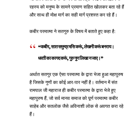
रहस्य को मनुष्य के सामने प्रमाण सहित खोलकर बता रहे हैं
और साथ ही मोक्ष मार्ग का सही मार्ग प्रशस्त कर रहे हैं।
कबीर परमात्मा ने सतगुरु के विषय में बताते हुए कहा है:
“कबीर, सात समुन्द्र मसि करूं, लेखनी करूं बनराय।
धरती का कागद करूं, गुरु गुण लिखा न जाए।”
अर्थात सतगुर एक ऐसा परमात्मा के द्वारा भेजा हुआ महापुरुष
है जिसके गुणों का कोई आर-पार नहीं है। वर्तमान में संत
रामपाल जी महाराज ही कबीर परमात्मा के द्वारा भेजे हुए
महापुरुष हैं, जो सर्व मानव समाज को पूर्ण परमात्मा कबीर
साहेब और सतलोक जैसे अविनाशी लोक से अवगत करा रहे
हैं।