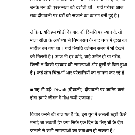
उनके मन की प्रसन्नता को दर्शाती थी। यही परंपरा आज
तक दीपावली पर घरों को सजाने का कारण बनी हुई है।
लेकिन, यदि हम थोड़ी देर बाद की स्थिति पर ध्यान दें, तो
माता सीता के अयोध्या से निष्कासन के बाद नगर में दुःख का
माहौल बन गया था। यही स्थिति वर्तमान समय में भी देखने
को मिलती है। आज भी हर कोई, चाहे अमीर हो या गरीब,
किसी न किसी प्रकार की समस्याओं और दुखों से घिरा हुआ
है। कई लोग चिंताओं और परेशानियों का सामना कर रहे हैं।
■ यह भी पढ़ें:
Diwali (दीवाली): दीपावली पर जानिए कैसे
होगा हमारे जीवन में मोक्ष रूपी उजाला?
विचार करने की बात यह है कि, इस युग में असली खुशी कैसे
मनाई जा सकती है? क्या सिर्फ एक दिन के लिए घी के दीप
जलाने से सभी समस्याओं का समाधान हो सकता है?