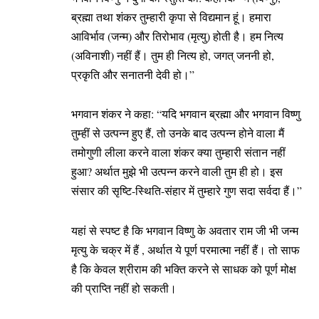
ब्रह्मा तथा शंकर तुम्हारी कृपा से विद्यमान हूं। हमारा
आविर्भाव (जन्म) और तिरोभाव (मृत्यु) होती है। हम नित्य
(अविनाशी) नहीं हैं। तुम ही नित्य हो, जगत् जननी हो,
प्रकृति और सनातनी देवी हो।”
भगवान शंकर ने कहा: “यदि भगवान ब्रह्मा और भगवान विष्णु
तुम्हीं से उत्पन्न हुए हैं, तो उनके बाद उत्पन्न होने वाला मैं
तमोगुणी लीला करने वाला शंकर क्या तुम्हारी संतान नहीं
हुआ? अर्थात मुझे भी उत्पन्न करने वाली तुम ही हो। इस
संसार की सृष्टि-स्थिति-संहार में तुम्हारे गुण सदा सर्वदा हैं।”
यहां से स्पष्ट है कि भगवान विष्णु के अवतार राम जी भी जन्म
मृत्यु के चक्र में हैं , अर्थात ये पूर्ण परमात्मा नहीं हैं। तो साफ
है कि केवल श्रीराम की भक्ति करने से साधक को पूर्ण मोक्ष
की प्राप्ति नहीं हो सकती।