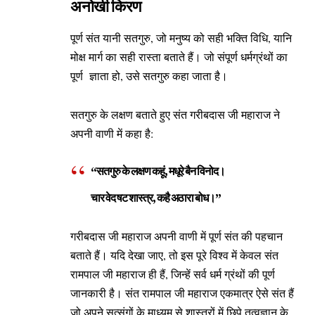
अनोखी किरण
पूर्ण संत यानी सतगुरु, जो मनुष्य को सही भक्ति विधि, यानि
मोक्ष मार्ग का सही रास्ता बताते हैं। जो संपूर्ण धर्मग्रंथों का
पूर्ण ज्ञाता हो, उसे सतगुरु कहा जाता है।
सतगुरु के लक्षण बताते हुए संत गरीबदास जी महाराज ने
अपनी वाणी में कहा है:
“सतगुरु के लक्षण कहूं, मधूरे बैन विनोद।
चार वेद षट शास्त्र, कहै अठारा बोध।”
गरीबदास जी महाराज अपनी वाणी में पूर्ण संत की पहचान
बताते हैं। यदि देखा जाए, तो इस पूरे विश्व में केवल संत
रामपाल जी महाराज ही हैं, जिन्हें सर्व धर्म ग्रंथों की पूर्ण
जानकारी है। संत रामपाल जी महाराज एकमात्र ऐसे संत हैं
जो अपने सत्संगों के माध्यम से शास्त्रों में छिपे तत्वज्ञान के