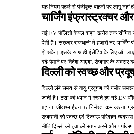
यह नियम पहले से पंजीकृत वाहनों पर लागू नहीं 
चार्जिंग इंफ्रास्ट्रक्चर औ
नई EV पॉलिसी केवल वाहन खरीद तक सीमित नहीं
देती है। सरकार राजधानी में हजारों नए चार्जिंग 
हो सके। इसके साथ ही इंसेंटिव के लिए ऑनलाइ
बड़े पैमाने पर निवेश आएगा, रोजगार के अवसर बढ
दिल्ली को स्वच्छ और प्रदूष
दिल्ली लंबे समय से वायु प्रदूषण की गंभीर समस्य
जाती है। इसी को ध्यान में रखते हुए नई EV पॉल
बढ़ाना, जीवाश्म ईंधन पर निर्भरता कम करना, प्र
राजधानी को स्वच्छ एवं टिकाऊ परिवहन व्यवस्थ
नीति दिल्ली की हवा को साफ करने और पर्यावरण सं