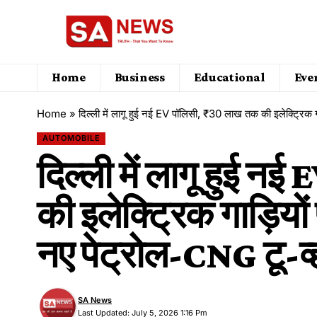
Home
Business
Educational
Eve
Home
»
दिल्ली में लागू हुई नई EV पॉलिसी, ₹30 लाख तक की इलेक्ट्रिक 
AUTOMOBILE
दिल्ली में लागू हुई न
की इलेक्ट्रिक गाड़ियो
नए पेट्रोल-CNG टू-व्
SA News
Last Updated: July 5, 2026 1:16 Pm