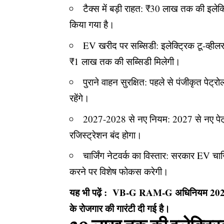
टैक्स में बड़ी राहत: ₹30 लाख तक की इलेक्
किया गया है।
EV खरीद पर सब्सिडी: इलेक्ट्रिक टू-व्ह
₹1 लाख तक की सब्सिडी मिलेगी।
पुराने वाहन सुरक्षित: पहले से पंजीकृत 
रहेंगे।
2027-2028 से नए नियम: 2027 से नए पे
रजिस्ट्रेशन बंद होगा।
चार्जिंग नेटवर्क का विस्तार: सरकार EV चार्जि
करने पर विशेष फोकस करेगी।
यह भी पढ़ें :
VB-G RAM-G अधिनियम 2025 पूरे भा
के रोजगार की गारंटी दी गई है।