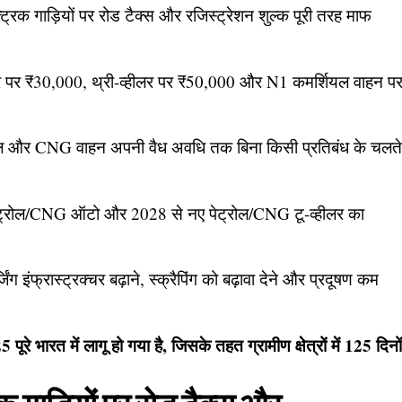
ट्रिक गाड़ियों पर रोड टैक्स और रजिस्ट्रेशन शुल्क पूरी तरह माफ
ीलर पर ₹30,000, थ्री-व्हीलर पर ₹50,000 और N1 कमर्शियल वाहन प
पेट्रोल और CNG वाहन अपनी वैध अवधि तक बिना किसी प्रतिबंध के चलत
ट्रोल/CNG ऑटो और 2028 से नए पेट्रोल/CNG टू-व्हीलर का
ंग इंफ्रास्ट्रक्चर बढ़ाने, स्क्रैपिंग को बढ़ावा देने और प्रदूषण कम
रत में लागू हो गया है, जिसके तहत ग्रामीण क्षेत्रों में 125 दिनो