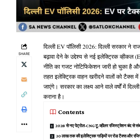
दिल्ली EV पॉलिसी 2026: दिल्ली सरकार ने राजध
SHARE
बढ़ावा देने के उद्देश्य से नई इलेक्ट्रिक व्हीकल
नीति का गजट नोटिफिकेशन जारी हो चुका है और
तहत इलेक्ट्रिक वाहन खरीदने वालों को टैक्स में
जाएंगे। सरकार का लक्ष्य आने वाले वर्षों में द
कराना है।
Contents
2028 से नए पेट्रोल-CNG टू-व्हीलर रजिस्ट्रेशन बंद से संबं
₹30 लाख तक की इलेक्ट्रिक गाड़ियों पर रोड टैक्स और रजिस्ट