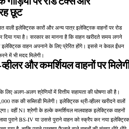
 गाड़ियों पर रोड टैक्स और
 तरह छूट
ली इलेक्ट्रिक कारों और अन्य पात्र इलेक्ट्रिक वाहनों पर रोड
 कर दिया गया है। सरकार का मानना है कि वाहन खरीदते समय लगने
इलेक्ट्रिक वाहन अपनाने के लिए प्रेरित होंगे। इससे न केवल ईंधन
 करने में भी मदद मिलेगी।
ी-व्हीलर और कमर्शियल वाहनों पर मिलेग
 के लिए अलग-अलग श्रेणियों में वित्तीय सहायता की घोषणा की है।
₹30,000 तक की सब्सिडी मिलेगी। इलेक्ट्रिक थ्री-व्हीलर खरीदने वालों
ा। वहीं N1 श्रेणी के हल्के कमर्शियल मालवाहक इलेक्ट्रिक वाहनों
 पुराने BS-IV या उससे पुराने वाहन को स्क्रैप कर नया इलेक्ट्रि
रखा गया है, ताकि पुराने प्रदूषण फैलाने वाले वाहनों की संख्या धीरे-धीरे