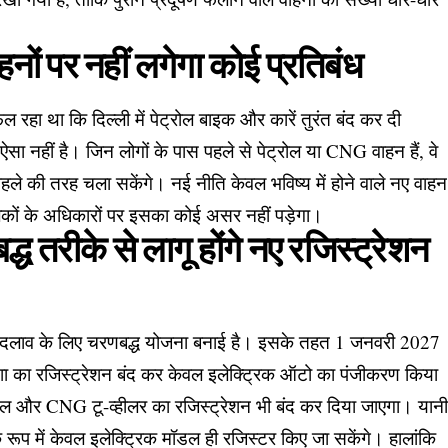
नों पर नहीं लगेगा कोई प्रतिबंध
रहा था कि दिल्ली में पेट्रोल बाइक और कारें तुरंत बंद कर दी
कि ऐसा नहीं है। जिन लोगों के पास पहले से पेट्रोल या CNG वाहन हैं, वे
ले की तरह चला सकेंगे। नई नीति केवल भविष्य में होने वाले नए वाहन
लिकों के अधिकारों पर इसका कोई असर नहीं पड़ेगा।
तरीके से लागू होंगे नए रजिस्ट्रेशन
र बदलाव के लिए चरणबद्ध योजना बनाई है। इसके तहत 1 जनवरी 2027
शा का रजिस्ट्रेशन बंद कर केवल इलेक्ट्रिक ऑटो का पंजीकरण किया
ोल और CNG टू-व्हीलर का रजिस्ट्रेशन भी बंद कर दिया जाएगा। यान
े रूप में केवल इलेक्ट्रिक मॉडल ही रजिस्टर किए जा सकेंगे। हालांकि