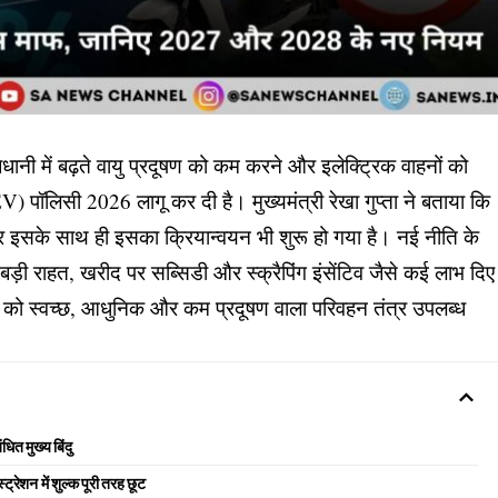
ानी में बढ़ते वायु प्रदूषण को कम करने और इलेक्ट्रिक वाहनों को
 (EV) पॉलिसी 2026 लागू कर दी है। मुख्यमंत्री रेखा गुप्ता ने बताया कि
 इसके साथ ही इसका क्रियान्वयन भी शुरू हो गया है। नई नीति के
 बड़ी राहत, खरीद पर सब्सिडी और स्क्रैपिंग इंसेंटिव जैसे कई लाभ दिए
िल्ली को स्वच्छ, आधुनिक और कम प्रदूषण वाला परिवहन तंत्र उपलब्ध
धित मुख्य बिंदु
्रेशन में शुल्क पूरी तरह छूट