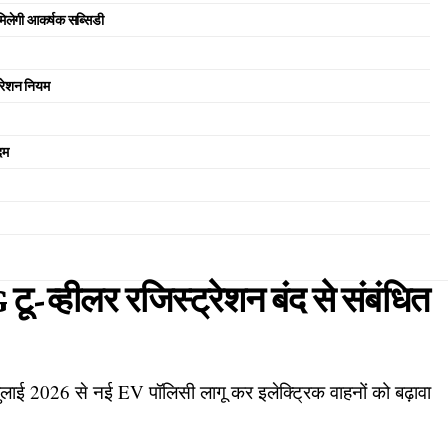
 मिलेगी आकर्षक सब्सिडी
्रेशन नियम
दम
न
ू-व्हीलर रजिस्ट्रेशन बंद से संबंधित
लाई 2026 से नई EV पॉलिसी लागू कर इलेक्ट्रिक वाहनों को बढ़ावा