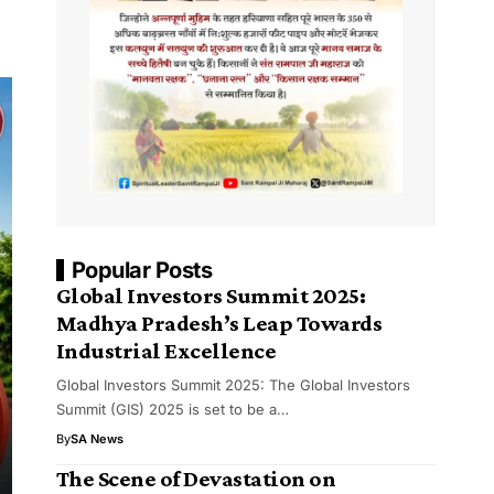
Popular Posts
Global Investors Summit 2025:
Madhya Pradesh’s Leap Towards
Industrial Excellence
Global Investors Summit 2025: The Global Investors
Summit (GIS) 2025 is set to be a…
By
SA News
The Scene of Devastation on