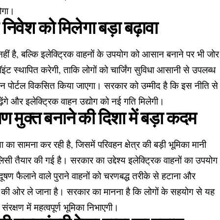
होगा।
र निवेश को मिलेगा बड़ा बढ़ावा
 है, बल्कि इलेक्ट्रिक वाहनों के उपयोग को आसान बनाने पर भी जोर
पॉइंट स्थापित करेगी, ताकि लोगों को चार्जिंग सुविधा आसानी से उपलब्ध
न पोर्टल विकसित किया जाएगा। सरकार को उम्मीद है कि इस नीति से
़ेंगे और इलेक्ट्रिक वाहन उद्योग को नई गति मिलेगी।
ण मुक्त बनाने की दिशा में बड़ा कदम
ा का सामना कर रही है, जिसमें परिवहन क्षेत्र की बड़ी भूमिका मानी
िसी तैयार की गई है। सरकार का उद्देश्य इलेक्ट्रिक वाहनों का उपयोग
दूषण फैलाने वाले पुराने वाहनों को चरणबद्ध तरीके से हटाना और
ा की ओर ले जाना है। सरकार का मानना है कि लोगों के सहयोग से यह
रक्षण में महत्वपूर्ण भूमिका निभाएगी।