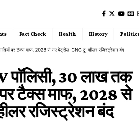
nts
Fact Check
Health
History
Politic
गाड़ियों पर टैक्स माफ, 2028 से नए पेट्रोल-CNG टू-व्हीलर रजिस्ट्रेशन बंद
ई EV पॉलिसी, ₹30 लाख तक
ं पर टैक्स माफ, 2028 से
हीलर रजिस्ट्रेशन बंद