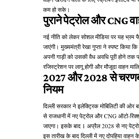
कम हो सके।
पुराने पेट्रोल और CNG वाह
नई नीति को लेकर सोशल मीडिया पर यह भ्रम फैल 
जाएंगी। मुख्यमंत्री रेखा गुप्ता ने स्पष्ट किया 
अपनी गाड़ी को उसकी वैध अवधि पूरी होने तक पह
रजिस्ट्रेशन पर लागू होगी और मौजूदा वाहन मा
2027 और 2028 से चरणबद्ध 
नियम
दिल्ली सरकार ने इलेक्ट्रिक मोबिलिटी की ओ
से राजधानी में नए पेट्रोल और CNG ऑटो-रिक्
जाएगा। इसके बाद 1 अप्रैल 2028 से नए पेट्र
इस तारीख के बाद दिल्ली में नए दोपहिया वाहन क