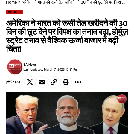
Home
»
अमेरिका ने भारत को रूसी तेल खरीदने की 30 दिन की छूट देने पर विपक्ष का तनाव बढ़ा, होर्मुज़ स्ट्रेट तनाव से वैश्विक ऊर्जा बाजार में बढ़ी चिंता!
WORLD
अमेरिका ने भारत को रूसी तेल खरीदने की 30
दिन की छूट देने पर विपक्ष का तनाव बढ़ा, होर्मुज़
स्ट्रेट तनाव से वैश्विक ऊर्जा बाजार में बढ़ी
चिंता!
SA News
Last Updated: March 7, 2026 12:31 Pm
Share