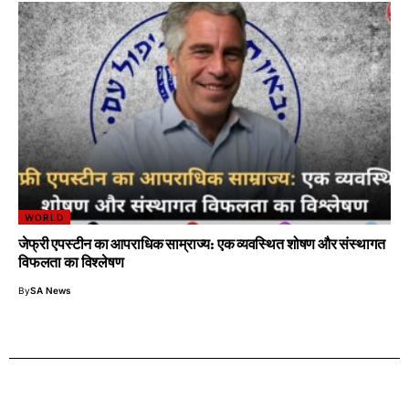
WORLD
जेफ्री एपस्टीन का आपराधिक साम्राज्य: एक व्यवस्थित शोषण और संस्थागत
विफलता का विश्लेषण
By
SA News