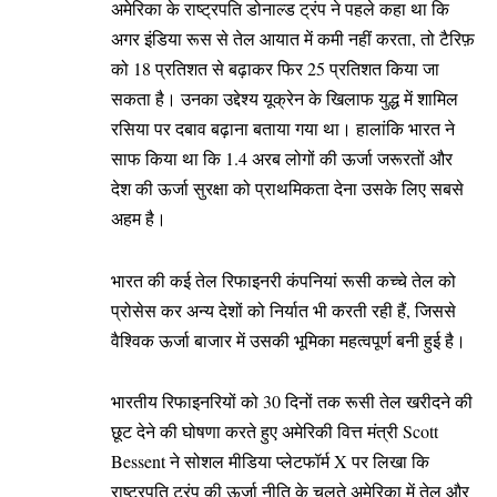
अमेरिका के राष्ट्रपति डोनाल्ड ट्रंप ने पहले कहा था कि
अगर इंडिया रूस से तेल आयात में कमी नहीं करता, तो टैरिफ़
को 18 प्रतिशत से बढ़ाकर फिर 25 प्रतिशत किया जा
सकता है। उनका उद्देश्य यूक्रेन के खिलाफ युद्ध में शामिल
रसिया पर दबाव बढ़ाना बताया गया था। हालांकि भारत ने
साफ किया था कि 1.4 अरब लोगों की ऊर्जा जरूरतों और
देश की ऊर्जा सुरक्षा को प्राथमिकता देना उसके लिए सबसे
अहम है।
भारत की कई तेल रिफाइनरी कंपनियां रूसी कच्चे तेल को
प्रोसेस कर अन्य देशों को निर्यात भी करती रही हैं, जिससे
वैश्विक ऊर्जा बाजार में उसकी भूमिका महत्वपूर्ण बनी हुई है।
भारतीय रिफाइनरियों को 30 दिनों तक रूसी तेल खरीदने की
छूट देने की घोषणा करते हुए अमेरिकी वित्त मंत्री Scott
Bessent ने सोशल मीडिया प्लेटफॉर्म X पर लिखा कि
राष्ट्रपति ट्रंप की ऊर्जा नीति के चलते अमेरिका में तेल और