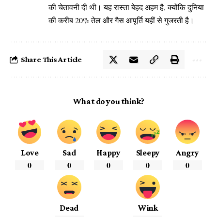
की चेतावनी दी थी। यह रास्ता बेहद अहम है, क्योंकि दुनिया
की करीब 20% तेल और गैस आपूर्ति यहीं से गुजरती है।
Share This Article
What do you think?
Love
Sad
Happy
Sleepy
Angry
0
0
0
0
0
Dead
Wink