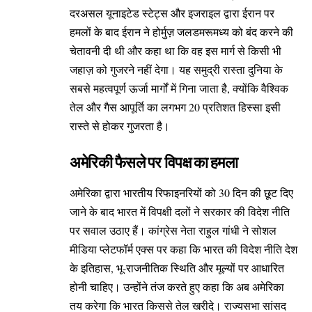
दरअसल यूनाइटेड स्टेट्स और इजराइल द्वारा ईरान पर
हमलों के बाद ईरान ने होर्मुज़ जलडमरूमध्य को बंद करने की
चेतावनी दी थी और कहा था कि वह इस मार्ग से किसी भी
जहाज़ को गुजरने नहीं देगा। यह समुद्री रास्ता दुनिया के
सबसे महत्वपूर्ण ऊर्जा मार्गों में गिना जाता है, क्योंकि वैश्विक
तेल और गैस आपूर्ति का लगभग 20 प्रतिशत हिस्सा इसी
रास्ते से होकर गुजरता है।
अमेरिकी फैसले पर विपक्ष का हमला
अमेरिका द्वारा भारतीय रिफाइनरियों को 30 दिन की छूट दिए
जाने के बाद भारत में विपक्षी दलों ने सरकार की विदेश नीति
पर सवाल उठाए हैं। कांग्रेस नेता राहुल गांधी ने सोशल
मीडिया प्लेटफॉर्म एक्स पर कहा कि भारत की विदेश नीति देश
के इतिहास, भू-राजनीतिक स्थिति और मूल्यों पर आधारित
होनी चाहिए। उन्होंने तंज करते हुए कहा कि अब अमेरिका
तय करेगा कि भारत किससे तेल खरीदे। राज्यसभा सांसद