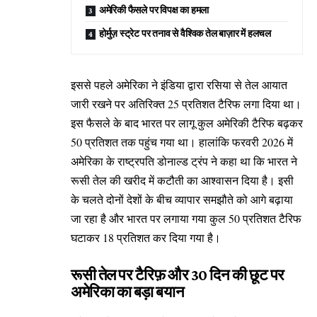
अमेरिकी फैसले पर विपक्ष का हमला
होर्मुज़ स्ट्रेट पर तनाव से वैश्विक तेल बाज़ार में हलचल
इससे पहले अमेरिका ने इंडिया द्वारा रसिया से तेल आयात
जारी रखने पर अतिरिक्त 25 प्रतिशत टैरिफ लगा दिया था।
इस फैसले के बाद भारत पर लागू कुल अमेरिकी टैरिफ बढ़कर
50 प्रतिशत तक पहुंच गया था। हालांकि फरवरी 2026 में
अमेरिका के राष्ट्रपति डोनाल्ड ट्रंप ने कहा था कि भारत ने
रूसी तेल की खरीद में कटौती का आश्वासन दिया है। इसी
के चलते दोनों देशों के बीच व्यापार समझौते को आगे बढ़ाया
जा रहा है और भारत पर लगाया गया कुल 50 प्रतिशत टैरिफ
घटाकर 18 प्रतिशत कर दिया गया है।
रूसी तेल पर टैरिफ़ और 30 दिन की छूट पर
अमेरिका का बड़ा बयान