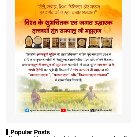
Popular Posts