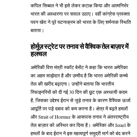
कपिल सिब्बल ने भी इसे लेकर कटाक्ष किया और आत्मनिर्भर
भारत की अवधारणा पर सवाल उठाए। वहीं कांग्रेस प्रवक्ता
पवन खेरा ने पूरे घटनाक्रम को भारत के लिए शर्मनाक स्थिति
बताया।
होर्मुज़ स्ट्रेट पर तनाव से वैश्विक तेल बाज़ार में
हलचल
अमेरिकी वित्त मंत्री स्कॉट बेसेंट ने कहा कि भारत अमेरिका
का अहम साझेदार है और उम्मीद है कि भारत अमेरिकी कच्चे
तेल की खरीद बढ़ाएगा। उन्होंने बताया कि भारतीय
रिफाइनरियों को दी गई 30 दिन की छूट एक अस्थायी कदम
है, जिसका उद्देश्य ईरान से जुड़े तनाव के कारण वैश्विक ऊर्जा
आपूर्ति पर पड़े दबाव को कम करना है। क्षेत्र में बढ़ते हमलों
और Strait of Hormuz के आसपास तनाव ने अंतरराष्ट्रीय
तेल बाज़ार को अस्थिर कर दिया है। अमेरिका और Israel के
हमलों के बाद ईरान ने इस महत्वपूर्ण समुद्री मार्ग को बंद करने