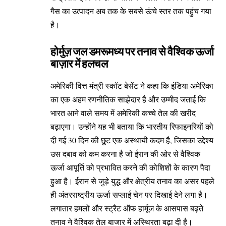
गैस का उत्पादन अब तक के सबसे ऊंचे स्तर तक पहुंच गया
है।
होर्मुज़ जल डमरूमध्य पर तनाव से वैश्विक ऊर्जा
बाज़ार में हलचल
अमेरिकी वित्त मंत्री स्कॉट बेसेंट ने कहा कि इंडिया अमेरिका
का एक अहम रणनीतिक साझेदार है और उम्मीद जताई कि
भारत आने वाले समय में अमेरिकी कच्चे तेल की खरीद
बढ़ाएगा। उन्होंने यह भी बताया कि भारतीय रिफाइनरियों को
दी गई 30 दिन की छूट एक अस्थायी कदम है, जिसका उद्देश्य
उस दबाव को कम करना है जो ईरान की ओर से वैश्विक
ऊर्जा आपूर्ति को प्रभावित करने की कोशिशों के कारण पैदा
हुआ है। ईरान से जुड़े युद्ध और क्षेत्रीय तनाव का असर पहले
ही अंतरराष्ट्रीय ऊर्जा सप्लाई चेन पर दिखाई देने लगा है।
लगातार हमलों और स्ट्रैट ऑफ हार्मूज के आसपास बढ़ते
तनाव ने वैश्विक तेल बाजार में अस्थिरता बढ़ा दी है।