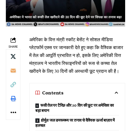
अमेरिका के वित्त मंत्री स्कॉट बेसेंट ने सोशल मीडिया
प्लेटफॉर्म एक्स पर जानकारी देते हुए कहा कि वैश्विक बाजार
SHARE
में तेल की आपूर्ति प्रभावित न हो, इसके लिए अमेरिकी वित्त
मंत्रालय ने भारतीय रिफाइनरियों को रूस से कच्चा तेल
खरीदने के लिए 30 दिनों की अस्थायी छूट प्रदान की है।
Contents
रूसी तेल पर टैरिफ़ और 30 दिन की छूट पर अमेरिका का
बड़ा बयान
होर्मुज़ जल डमरूमध्य पर तनाव से वैश्विक ऊर्जा बाज़ार में
हलचल