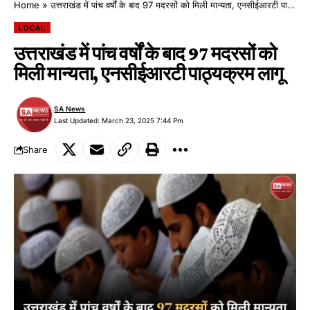
Home
»
उत्तराखंड में पांच वर्षों के बाद 97 मदरसों को मिली मान्यता, एनसीईआरटी पाठ्यक्रम लागू
LOCAL
उत्तराखंड में पांच वर्षों के बाद 97 मदरसों को
मिली मान्यता, एनसीईआरटी पाठ्यक्रम लागू
SA News
Last Updated: March 23, 2025 7:44 Pm
Share