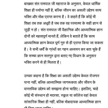
बाखबर संत रामपाल जी महाराज के अनुसार, केवल धार्मिक
शिक्षा ही पर्याप्त नहीं है, बल्कि जीवन का असली उद्देश्य सत्य
भक्ति और मोक्ष प्राप्त करना है। वे कहते हैं कि कोई भी
शिक्षा तब तक अधूरी है जब तक वह परमात्मा के सही ज्ञान से
जुड़ी न हो। संत रामपाल जी वैज्ञानिक और आध्यात्मिक ज्ञान
दोनों को महत्वपूर्ण मानते हैं, लेकिन वे बताते हैं कि सत्य
आध्यात्मिक ज्ञान केवल पूर्ण गुरु से ही प्राप्त किया जा सकता
है। वे सभी धर्मों के ग्रंथों का गहन अध्ययन कर बता चुके हैं
कि सच्चा ज्ञान सतगुरु द्वारा बताए गए विधान के अनुसार
भक्ति करने से ही मिलता है।
उनका कहना है कि शिक्षा का असली उद्देश्य केवल रोजगार
पाना नहीं, बल्कि आध्यात्मिक जागरूकता और जीवन के
वास्तविक उद्देश्य को समझना होना चाहिए। इसलिए, चाहे
कोई भी संस्थान हो मदरसा, स्कूल या कॉलेज वहां केवल
सांसारिक शिक्षा ही नहीं, बल्कि मोक्षदायक आध्यात्मिक ज्ञान