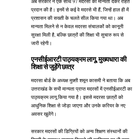
अब सरकार ने एक साथ 97 मदरसों को मान्यता देकर राहत
प्रदान की है। इनमें से कई वे मदरसे भी हैं, जिन्हें हाल ही में
प्रशासन की सख्ती के चलते सील किया गया था। अब
मान्यता मिलने से न केवल मदरसा संचालकों को कानूनी
सुरक्षा मिली है, बल्कि छात्रों की शिक्षा भी सुचारु रूप से
जारी रहेगी।
एनसीईआरटी पाठ्यक्रम लागू, मुख्यधारा की
शिक्षा से जुड़ेंगे छात्र
मदरसा बोर्ड के अध्यक्ष मुफ़्ती शमून कासमी ने बताया कि अब
उत्तराखंड के सभी मान्यता प्राप्त मदरसों में एनसीईआरटी का
पाठ्यक्रम लागू किया गया है। इससे मदरसा छात्रों को
आधुनिक शिक्षा से जोड़ा जाएगा और उनके करियर के नए
अवसर खुलेंगे।
सरकार मदरसों की डिग्रियों को अन्य शिक्षण संस्थानों की