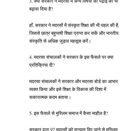
3. क्या सरकार ने मदरसों में अन्य विषयों की पढ़ाई को भी
बढ़ावा दिया है?
हाँ, सरकार ने मदरसों में संस्कृत शिक्षा की भी पहल की है,
जिससे छात्र बहुभाषी शिक्षा प्राप्त कर सकें और भारतीय
संस्कृति से अधिक जुड़ाव महसूस करें।
4. मदरसा संचालकों ने सरकार के इस फैसले पर क्या
प्रतिक्रिया दी?
मदरसा संचालकों ने सरकार और मदरसा बोर्ड का आभार
व्यक्त किया और इसे शिक्षा के विकास की दिशा में
सकारात्मक कदम बताया।
5. इस फैसले से मुस्लिम समाज में कैसा माहौल है?
सरकार द्वारा 97 मदरसों को मान्यता दिए जाने से मुस्लिम