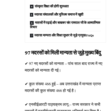
संस्कृत शिक्षा की होगी शुरुआत
मदरसा संचालकों और मुस्लिम समाज में खुशी
मदरसों में पढ़ाई और बाखबर संत रामपाल जी के आध्यात्मिक
विचार
मदरसा मान्यता और शिक्षा सुधार से जुड़े प्रमुख FAQs
97 मदरसों को मिली मान्यता से जुड़े मुख्य बिंदु
✔ 97 नए मदरसों को मान्यता – पांच साल बाद राज्य में नए
मदरसों को मान्यता दी गई।
✔ कुल संख्या 466 हुई – अब उत्तराखंड में मान्यता प्राप्त
मदरसों की कुल संख्या 466 हो गई है।
✔ एनसीईआरटी पाठ्यक्रम लागू – राज्य सरकार ने सभी
मदरसों में एनसीईआरटी पाठ्यक्रम अनिवार्य कर दिया है।