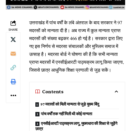
उत्तराखंड में पांच वर्षों के लंबे अंतराल के बाद सरकार ने 97
मदरसों को मान्यता दी है। अब राज्य में कुल मान्यता प्राप्त
SHARE
मदरसों की संख्या बढ़कर 466 हो गई है। सरकार द्वारा लिए
गए इस निर्णय से मदरसा संचालकों और मुस्लिम समाज में
उत्साह है। मदरसा बोर्ड ने घोषणा की है कि सभी मान्यता
प्राप्त मदरसों में एनसीईआरटी पाठ्यक्रम लागू किया जाएगा,
जिससे छात्र आधुनिक शिक्षा प्रणाली से जुड़ सकें।
Contents
97 मदरसों को मिली मान्यता से जुड़े मुख्य बिंदु
पांच वर्षों तक नहीं मिली थी कोई मान्यता
एनसीईआरटी पाठ्यक्रम लागू, मुख्यधारा की शिक्षा से जुड़ेंगे
छात्र