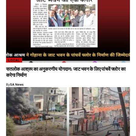
LOCAL
सतलोक आश्रम का अनुकरणीय योगदान: जाट भवन के लिए पांचवें फ्लोर का
करेगा निर्माण
By
SA News