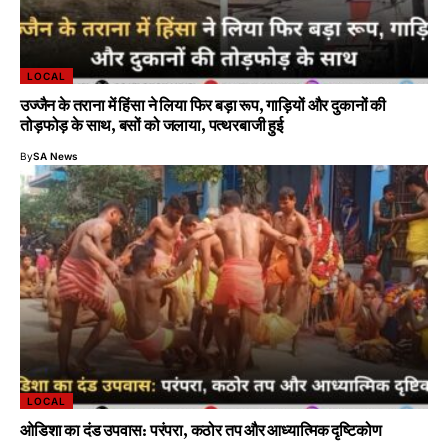
LOCAL
उज्जैन के तराना में हिंसा ने लिया फिर बड़ा रूप, गाड़ियों और दुकानों की
तोड़फोड़ के साथ, बसों को जलाया, पत्थरबाजी हुई
By
SA News
LOCAL
ओडिशा का दंड उपवास: परंपरा, कठोर तप और आध्यात्मिक दृष्टिकोण