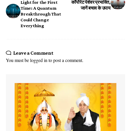
Light for the First
कॉर्पोरेट पेशेवर प्रभावित,
Time: A Quantum
जानें बचाव के उपाय
Breakthrough That
Could Change
Everything
Leave a Comment
You must be
logged in
to post a comment.