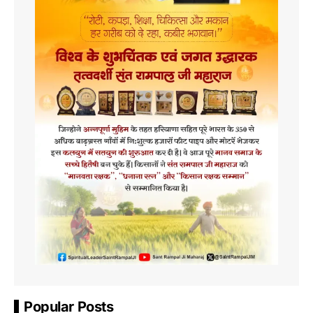
Popular Posts