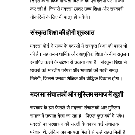
डिग्री के समकक्ष मान्यता दिलाने की प्रक्रिया पर भी काम
कर रही है, जिससे मदरसा छात्र उच्च शिक्षा और सरकारी
नौकरियों के लिए भी पात्र हो सकेंगे।
संस्कृत शिक्षा की होगी शुरुआत
मदरसा बोर्ड ने राज्य के मदरसों में संस्कृत शिक्षा की पहल भी
की है। यह कदम धार्मिक और आधुनिक शिक्षा के बीच संतुलन
स्थापित करने के उद्देश्य से उठाया गया है। संस्कृत शिक्षा से
छात्रों को भारतीय परंपरा और भाषाओं की गहरी समझ
मिलेगी, जिससे उनका शैक्षिक और बौद्धिक विकास होगा।
मदरसा संचालकों और मुस्लिम समाज में खुशी
सरकार के इस फैसले से मदरसा संचालकों और मुस्लिम
समाज में उत्साह देखा जा रहा है। पिछले कुछ वर्षों में अवैध
मदरसों पर प्रशासन की सख्ती के कारण कई संचालक
परेशान थे, लेकिन अब मान्यता मिलने से उन्हें राहत मिली है।