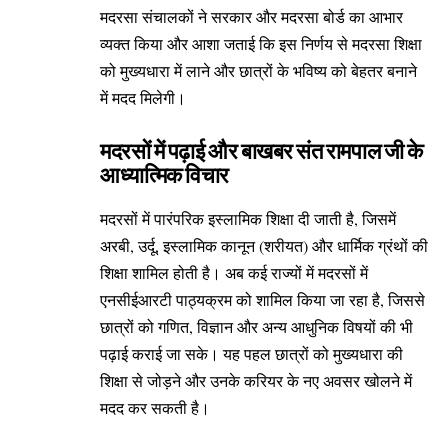
मदरसा संचालकों ने सरकार और मदरसा बोर्ड का आभार
व्यक्त किया और आशा जताई कि इस निर्णय से मदरसा शिक्षा
को मुख्यधारा में लाने और छात्रों के भविष्य को बेहतर बनाने
में मदद मिलेगी।
मदरसों में पढ़ाई और बाखबर संत रामपाल जी के
आध्यात्मिक विचार
मदरसों में पारंपरिक इस्लामिक शिक्षा दी जाती है, जिसमें
अरबी, उर्दू, इस्लामिक कानून (शरीयत) और धार्मिक ग्रंथों की
शिक्षा शामिल होती है। अब कई राज्यों में मदरसों में
एनसीईआरटी पाठ्यक्रम को शामिल किया जा रहा है, जिससे
छात्रों को गणित, विज्ञान और अन्य आधुनिक विषयों की भी
पढ़ाई कराई जा सके। यह पहल छात्रों को मुख्यधारा की
शिक्षा से जोड़ने और उनके करियर के नए अवसर खोलने में
मदद कर सकती है।