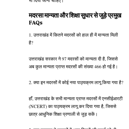
भी दिया जाना चाहिए।
मदरसा मान्यता और शिक्षा सुधार से जुड़े प्रमुख
FAQs
1. उत्तराखंड में कितने मदरसों को हाल ही में मान्यता मिली
है?
उत्तराखंड सरकार ने 97 मदरसों को मान्यता दी है, जिससे
अब कुल मान्यता प्राप्त मदरसों की संख्या 466 हो गई है।
2. क्या इन मदरसों में कोई नया पाठ्यक्रम लागू किया गया है?
हाँ, उत्तराखंड के सभी मान्यता प्राप्त मदरसों में एनसीईआरटी
(NCERT) का पाठ्यक्रम लागू कर दिया गया है, जिससे
छात्र आधुनिक शिक्षा प्रणाली से जुड़ सकें।