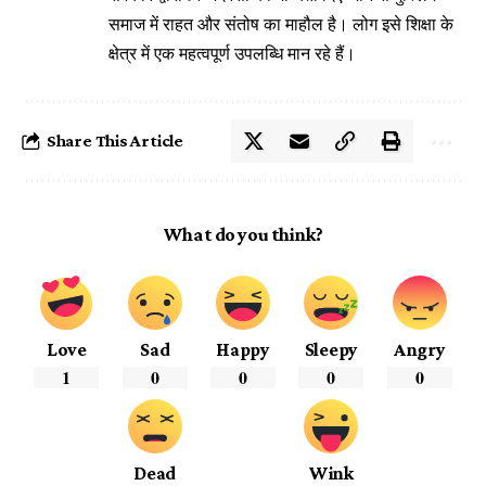
समाज में राहत और संतोष का माहौल है। लोग इसे शिक्षा के
क्षेत्र में एक महत्वपूर्ण उपलब्धि मान रहे हैं।
Share This Article
What do you think?
Love
Sad
Happy
Sleepy
Angry
1
0
0
0
0
Dead
Wink