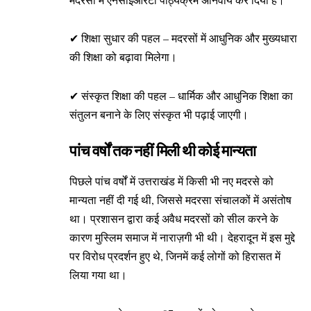
✔ शिक्षा सुधार की पहल – मदरसों में आधुनिक और मुख्यधारा
की शिक्षा को बढ़ावा मिलेगा।
✔ संस्कृत शिक्षा की पहल – धार्मिक और आधुनिक शिक्षा का
संतुलन बनाने के लिए संस्कृत भी पढ़ाई जाएगी।
पांच वर्षों तक नहीं मिली थी कोई मान्यता
पिछले पांच वर्षों में उत्तराखंड में किसी भी नए मदरसे को
मान्यता नहीं दी गई थी, जिससे मदरसा संचालकों में असंतोष
था। प्रशासन द्वारा कई अवैध मदरसों को सील करने के
कारण मुस्लिम समाज में नाराज़गी भी थी। देहरादून में इस मुद्दे
पर विरोध प्रदर्शन हुए थे, जिनमें कई लोगों को हिरासत में
लिया गया था।