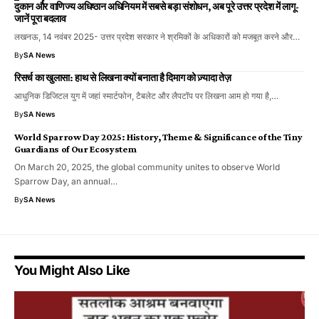
दुकान और वाणिज्य अधिष्ठान अधिनियम में सबसे बड़ा संशोधन, अब पूरे उत्तर प्रदेश में लागू-
जानें पूरा बदलाव
लखनऊ, 14 नवंबर 2025- उत्तर प्रदेश सरकार ने श्रमिकों के अधिकारों को मजबूत करने और…
By
SA News
रिसर्च का खुलासा: हाथ से लिखना क्यों बनाता है दिमाग को ज़्यादा तेज़
आधुनिक डिजिटल युग में जहां स्मार्टफोन, टैबलेट और लैपटॉप पर लिखना आम हो गया है,…
By
SA News
World Sparrow Day 2025: History, Theme & Significance of the Tiny
Guardians of Our Ecosystem
On March 20, 2025, the global community unites to observe World
Sparrow Day, an annual…
By
SA News
You Might Also Like