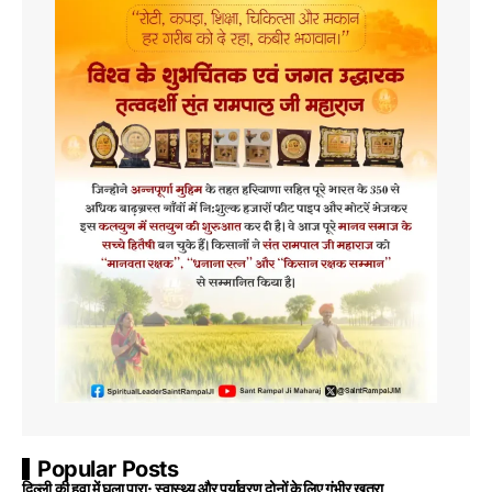
Popular Posts
दिल्ली की हवा में घुला पारा: स्वास्थ्य और पर्यावरण दोनों के लिए गंभीर खतरा