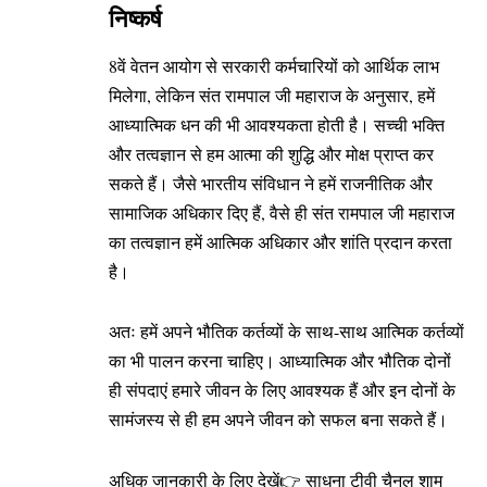
निष्कर्ष
8वें वेतन आयोग से सरकारी कर्मचारियों को आर्थिक लाभ
मिलेगा, लेकिन संत रामपाल जी महाराज के अनुसार, हमें
आध्यात्मिक धन की भी आवश्यकता होती है। सच्ची भक्ति
और तत्वज्ञान से हम आत्मा की शुद्धि और मोक्ष प्राप्त कर
सकते हैं। जैसे भारतीय संविधान ने हमें राजनीतिक और
सामाजिक अधिकार दिए हैं, वैसे ही संत रामपाल जी महाराज
का तत्वज्ञान हमें आत्मिक अधिकार और शांति प्रदान करता
है।
अतः हमें अपने भौतिक कर्तव्यों के साथ-साथ आत्मिक कर्तव्यों
का भी पालन करना चाहिए। आध्यात्मिक और भौतिक दोनों
ही संपदाएं हमारे जीवन के लिए आवश्यक हैं और इन दोनों के
सामंजस्य से ही हम अपने जीवन को सफल बना सकते हैं।
अधिक जानकारी के लिए देखें👉 साधना टीवी चैनल शाम