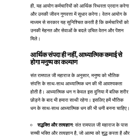
ही, यह आयोग कर्मचारियों को आर्थिक स्थिरता प्रदान करेगा
और उनकी जीवन गुणवत्ता में सुधार करेगा। वेतन आयोग के
माध्यम से सरकार यह सुनिश्चित करती है कि कर्मचारियों को
उनकी मेहनत और सेवाओं के बदले उचित वेतन और पेंशन
मिले।
आर्थिक संपदा ही नहीं, आध्यात्मिक कमाई से
होगा मनुष्य का कल्याण
संत रामपाल जी महाराज के अनुसार, मनुष्य को भौतिक
संपत्ति के साथ-साथ आध्यात्मिक धन की भी आवश्यकता
होती है। आध्यात्मिक धन न केवल इस दुनिया में बल्कि शरीर
छोड़ने के बाद भी हमारा साथी रहेगा। इसलिए हमें भौतिक
धन के साथ-साथ आध्यात्मिक धन की भी धनी बनना चाहिए।
सद्भक्ति और तत्वज्ञान
: संत रामपाल जी महाराज के पास
सच्ची भक्ति और तत्वज्ञान है, जो आत्मा को शुद्ध करता है और