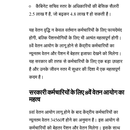
कैबिनेट सचिव स्तर के अधिकारियों की बेसिक सैलरी
2.5 लाख ₹ है, जो बढ़कर 4.8 लाख ₹ हो सकती है।
यह वेतन वृद्धि न केवल वर्तमान कर्मचारियों के लिए फायदेमंद
होगी, बल्कि पेंशनभोगियों के लिए भी अत्यंत महत्वपूर्ण होगी।
8वें वेतन आयोग के लागू होने से केंद्रीय कर्मचारियों का
न्यूनतम वेतन और पेंशन में बेहतर इजाफा देखने को मिलेगा।
यह सरकार की तरफ से कर्मचारियों के लिए एक बड़ा उपहार
है और उनके जीवन स्तर में सुधार की दिशा में एक महत्वपूर्ण
कदम है।
सरकारी कर्मचारियों के लिए 8वें वेतन आयोग का
महत्व
8वां वेतन आयोग लागू होने के बाद केंद्रीय कर्मचारियों का
न्यूनतम वेतन 34560₹ होने का अनुमान है। इस आयोग से
कर्मचारियों को बेहतर पेंशन और वेतन मिलेगा। इसके साथ