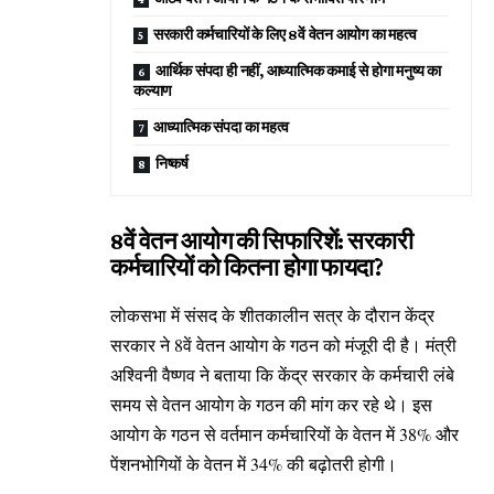
सरकारी कर्मचारियों के लिए 8वें वेतन आयोग का महत्व
आर्थिक संपदा ही नहीं, आध्यात्मिक कमाई से होगा मनुष्य का
कल्याण
आध्यात्मिक संपदा का महत्व
निष्कर्ष
8वें वेतन आयोग की सिफारिशें: सरकारी
कर्मचारियों को कितना होगा फायदा?
लोकसभा में संसद के शीतकालीन सत्र के दौरान केंद्र
सरकार ने 8वें वेतन आयोग के गठन को मंजूरी दी है। मंत्री
अश्विनी वैष्णव ने बताया कि केंद्र सरकार के कर्मचारी लंबे
समय से वेतन आयोग के गठन की मांग कर रहे थे। इस
आयोग के गठन से वर्तमान कर्मचारियों के वेतन में 38% और
पेंशनभोगियों के वेतन में 34% की बढ़ोतरी होगी।