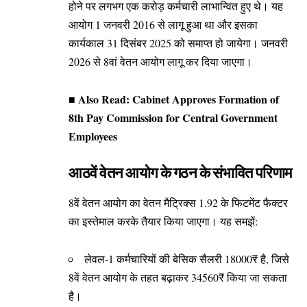
होने पर लगभग एक करोड़ कर्मचारी लाभान्वित हुए थे। यह
आयोग 1 जनवरी 2016 से लागू हुआ था और इसका
कार्यकाल 31 दिसंबर 2025 को समाप्त हो जायेगा। जनवरी
2026 से 8वां वेतन आयोग लागू कर दिया जाएगा।
■ Also Read:
Cabinet Approves Formation of
8th Pay Commission for Central Government
Employees
आठवें वेतन आयोग के गठन के संभावित परिणाम
8वें वेतन आयोग का वेतन मैट्रिक्स 1.92 के फिटमेंट फैक्टर
का इस्तेमाल करके तैयार किया जाएगा। यह समझें:
लेवल-1 कर्मचारियों की बेसिक सैलरी 18000₹ है, जिसे
8वें वेतन आयोग के तहत बढ़ाकर 34560₹ किया जा सकता
है।