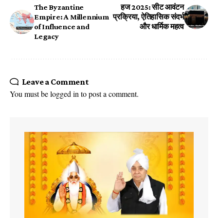
The Byzantine
हज 2025: सीट आवंटन
Empire: A Millennium
प्रक्रिया, ऐतिहासिक संदर्भ
of Influence and
और धार्मिक महत्व
Legacy
Leave a Comment
You must be
logged in
to post a comment.