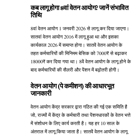
कब लागू होगा 8वां वेतन आयोग? जानें संभावित
तिथि
8वां वेतन आयोग 1 जनवरी 2026 से लागू कर दिया जाएगा।
सातवां वेतन आयोग 2016 में लागू हुआ था और इसका
कार्यकाल 2026 में समाप्त होगा। सातवें वेतन आयोग के
तहत कर्मचारियों की मिनिमम बेसिक को 7000₹ से बढ़ाकर
18000₹ कर दिया गया था। 8वें वेतन आयोग के लागू होने के
बाद कर्मचारियों की सैलरी और पेंशन में बढ़ोतरी होगी।
वेतन आयोग (पे कमीशन) की आधारभूत
जानकारी
वेतन आयोग केंद्र सरकार द्वारा गठित की गई एक समिति है
जो, राज्यों में केंद्र के कर्मचारी तथा पेंशनधारकों के वेतन भत्ते
में संशोधन के लिए कार्य करती है। यह हर 10 साल के
अंतराल में लागू किया जाता है। सातवें वेतन आयोग के लागू