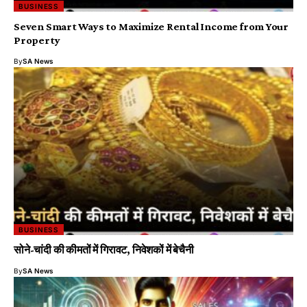
BUSINESS
Seven Smart Ways to Maximize Rental Income from Your
Property
By
SA News
BUSINESS
सोने-चांदी की कीमतों में गिरावट, निवेशकों में बेचैनी
By
SA News