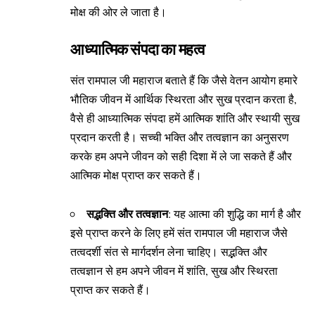
मोक्ष की ओर ले जाता है।
आध्यात्मिक संपदा का महत्व
संत रामपाल जी महाराज बताते हैं कि जैसे वेतन आयोग हमारे
भौतिक जीवन में आर्थिक स्थिरता और सुख प्रदान करता है,
वैसे ही आध्यात्मिक संपदा हमें आत्मिक शांति और स्थायी सुख
प्रदान करती है। सच्ची भक्ति और तत्वज्ञान का अनुसरण
करके हम अपने जीवन को सही दिशा में ले जा सकते हैं और
आत्मिक मोक्ष प्राप्त कर सकते हैं।
सद्भक्ति और तत्वज्ञान
: यह आत्मा की शुद्धि का मार्ग है और
इसे प्राप्त करने के लिए हमें संत रामपाल जी महाराज जैसे
तत्वदर्शी संत से मार्गदर्शन लेना चाहिए। सद्भक्ति और
तत्वज्ञान से हम अपने जीवन में शांति, सुख और स्थिरता
प्राप्त कर सकते हैं।