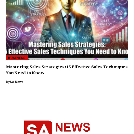
BUSINESS
Mastering Sales Strategies: 15 Effective Sales Techniques
You Need to Know
By
SA News