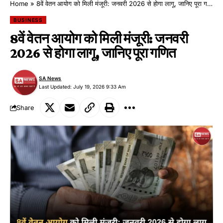
Home
»
8वें वेतन आयोग को मिली मंजूरी: जनवरी 2026 से होगा लागू, जानिए पूरा गणित
BUSINESS
8वें वेतन आयोग को मिली मंजूरी: जनवरी
2026 से होगा लागू, जानिए पूरा गणित
SA News
Last Updated: July 19, 2026 9:33 Am
Share