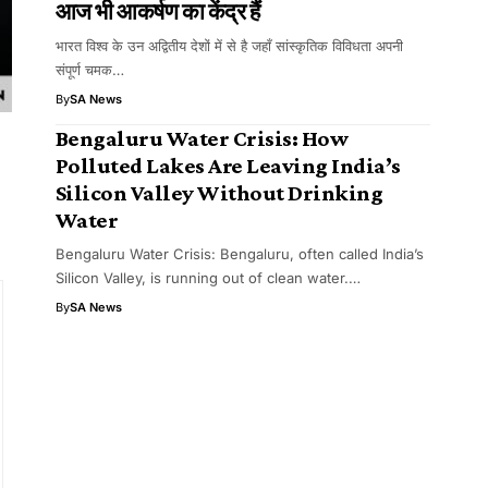
आज भी आकर्षण का केंद्र हैं
भारत विश्व के उन अद्वितीय देशों में से है जहाँ सांस्कृतिक विविधता अपनी
संपूर्ण चमक…
By
SA News
Bengaluru Water Crisis: How
Polluted Lakes Are Leaving India’s
Silicon Valley Without Drinking
Water
Bengaluru Water Crisis: Bengaluru, often called India’s
Silicon Valley, is running out of clean water.…
By
SA News