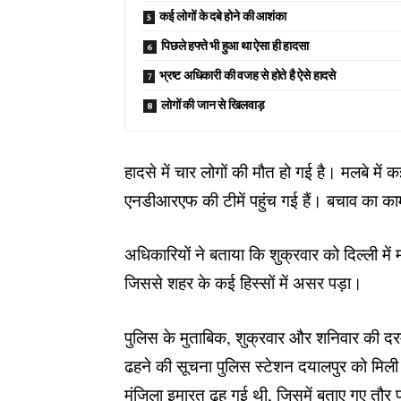
कई लोगों के दबे होने की आशंका
पिछले हफ्ते भी हुआ था ऐसा ही हादसा
भ्रष्ट अधिकारी की वजह से होते है ऐसे हादसे
लोगों की जान से खिलवाड़
हादसे में चार लोगों की मौत हो गई है। मलबे में
एनडीआरएफ की टीमें पहुंच गई हैं। बचाव का का
अधिकारियों ने बताया कि शुक्रवार को दिल्ली 
जिससे शहर के कई हिस्सों में असर पड़ा।
पुलिस के मुताबिक, शुक्रवार और शनिवार की दरम
ढहने की सूचना पुलिस स्टेशन दयालपुर को मिली
मंजिला इमारत ढह गई थी, जिसमें बताए गए तौर 