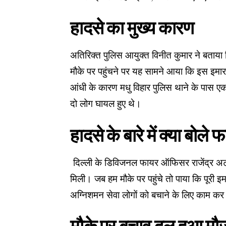
हादसे का मुख्य कारण
अतिरिक्त पुलिस आयुक्त विनीत कुमार ने बताय
मौके पर पहुंचने पर यह सामने आया कि इस इमारत 
आंधी के कारण मधु विहार पुलिस थाने के पास एक
दो लोग घायल हुए थे।
हादसे के बारे में क्या बोल
दिल्ली के डिविजनल फायर ऑफिसर राजेंद्र अट
मिली। जब हम मौके पर पहुंचे तो पाया कि पूरी इ
अग्निशमन सेवा लोगों को बचाने के लिए काम कर 