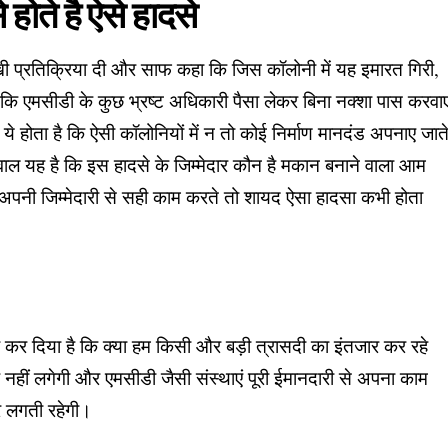
होते है ऐसे हादसे
खी प्रतिक्रिया दी और साफ कहा कि जिस कॉलोनी में यह इमारत गिरी,
 कि एमसीडी के कुछ भ्रष्ट अधिकारी पैसा लेकर बिना नक्शा पास करवा
 ये होता है कि ऐसी कॉलोनियों में न तो कोई निर्माण मानदंड अपनाए जात
सवाल यह है कि इस हादसे के जिम्मेदार कौन है मकान बनाने वाला आम
नी जिम्मेदारी से सही काम करते तो शायद ऐसा हादसा कभी होता
 कर दिया है कि क्या हम किसी और बड़ी त्रासदी का इंतजार कर रहे
नहीं लगेगी और एमसीडी जैसी संस्थाएं पूरी ईमानदारी से अपना काम
पर लगती रहेगी।