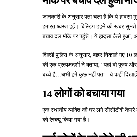
मौके पर बचाव दल हुआ मौ
जानकारी के अनुसार पता चला है कि ये हादसा मु
इमारत ध्वस्त हुई। बिल्डिंग ढहने की खबर सुन
बचाव दल मौके पर पहुंचे। ये हादसा कैसे हुआ,
दिल्ली पुलिस के अनुसार, बाहर निकाले गए 10 ल
की एक प्रत्यक्षदर्शी ने बताया, “यहां दो पुरुष और
बच्चे हैं…अभी हमें कुछ नहीं पता। वे कहीं दिखाई न
14 लोगों को बचाया गया
एक स्थानीय व्यक्ति की घर लगे सीसीटीवी कैमरे 
को रेस्क्यू किया गया है।