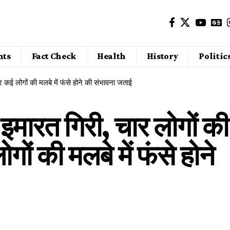
nts
Fact Check
Health
History
Politic
 और कई लोगों की मलबे में फंसे होने की संभावना जताई
ला इमारत गिरी, चार लोगों की
ों की मलबे में फंसे होने