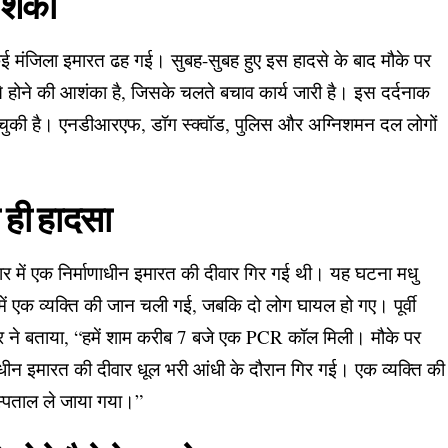
आशंका
ं कई मंजिला इमारत ढह गई। सुबह-सुबह हुए इस हादसे के बाद मौके पर
 होने की आशंका है, जिसके चलते बचाव कार्य जारी है। इस दर्दनाक
हो चुकी है। एनडीआरएफ, डॉग स्क्वॉड, पुलिस और अग्निशमन दल लोगों
ा ही हादसा
हार में एक निर्माणाधीन इमारत की दीवार गिर गई थी। यह घटना मधु
में एक व्यक्ति की जान चली गई, जबकि दो लोग घायल हो गए। पूर्वी
ार ने बताया, “हमें शाम करीब 7 बजे एक PCR कॉल मिली। मौके पर
णाधीन इमारत की दीवार धूल भरी आंधी के दौरान गिर गई। एक व्यक्ति की
्पताल ले जाया गया।”