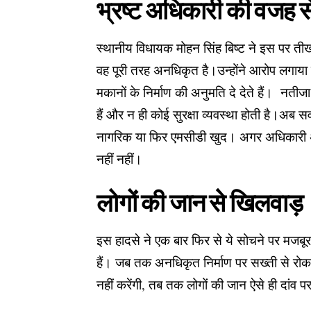
भ्रष्ट अधिकारी की वजह से 
स्थानीय विधायक मोहन सिंह बिष्ट ने इस पर ती
वह पूरी तरह अनधिकृत है।उन्होंने आरोप लगाया
मकानों के निर्माण की अनुमति दे देते हैं। नतीजा
हैं और न ही कोई सुरक्षा व्यवस्था होती है।अब 
नागरिक या फिर एमसीडी खुद। अगर अधिकारी अप
नहीं नहीं।
लोगों की जान से खिलवाड़
इस हादसे ने एक बार फिर से ये सोचने पर मजबूर
हैं। जब तक अनधिकृत निर्माण पर सख्ती से रोक 
नहीं करेंगी, तब तक लोगों की जान ऐसे ही दांव 