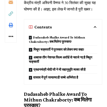
केंद्रीय मंत्री अश्विनी वैष्णव ने 30 सितंबर की सुबह यह
घोषणा की है। आइए, इस लेख में जानते है पुरी खबर।
Contents
Dadasaheb Phalke Award To Mithun
Chakraborty: कब मिलेगा पुरस्कार?
मिथुन चक्रवर्ती ने पुरस्कार को लेकर क्या कहा?
अबतक तीन नेशनल फिल्म अवॉर्ड से नवाजे गए है मिथुन
चक्रवर्ती
प्रधानमंत्री मोदी जी ने भी सहानुभूति व्यक्त की है
वास्तव में पूर्ण परमात्मा ही सच्चे अभिनेता है
Dadasaheb Phalke Award To
Mithun Chakraborty: कब मिलेगा
पुरस्कार?