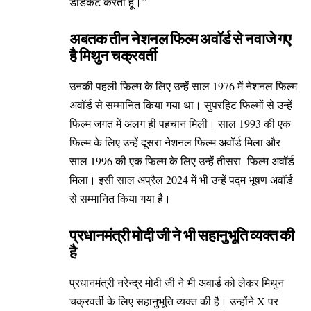
डेडिकेट करता हूं।”
अबतक तीन नेशनल फिल्म अवॉर्ड से नवाजे गए
है
मिथुन चक्रवर्ती
उनकी पहली फिल्म के लिए उन्हें साल 1976 में नेशनल फिल्म
अवॉर्ड से सम्मानित किया गया था। सुपरहिट फिल्मों से उन्हें
फिल्म जगत में अलग ही पहचान मिली। साल 1993 की एक
फिल्म के लिए उन्हें दूसरा नेशनल फिल्म अवॉर्ड मिला और
साल 1996 की एक फिल्म के लिए उन्हें तीसरा फिल्म अवॉर्ड
मिला। इसी साल अप्रैल 2024 में भी उन्हें पद्म भूषण अवॉर्ड
से सम्मानित किया गया है।
प्रधानमंत्री मोदी जी ने भी सहानुभूति व्यक्त की
है
प्रधानमंत्री नरेन्द्र मोदी जी ने भी अवार्ड को लेकर मिथुन
चक्रवर्ती के लिए सहानुभूति व्यक्त की है। उन्होंने X पर