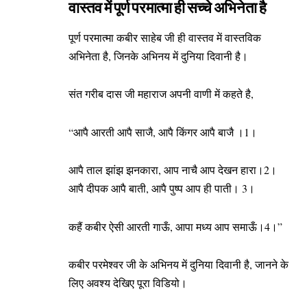
वास्तव में पूर्ण परमात्मा ही सच्चे अभिनेता है
पूर्ण परमात्मा कबीर साहेब
जी ही वास्तव में वास्तविक
अभिनेता है, जिनके अभिनय में दुनिया दिवानी है।
संत गरीब दास जी महाराज
अपनी वाणी में कहते है,
“आपै आरती आपै साजै, आपै किंगर आपै बाजै ।1।
आपै ताल झांझ झनकारा, आप नाचै आप देखन हारा।2।
आपै दीपक आपै बाती, आपै पुष्प आप ही पाती। 3।
कहैं कबीर ऐसी आरती गाऊँ, आपा मध्य आप समाऊँ।4।”
कबीर परमेश्वर जी के अभिनय में दुनिया दिवानी है, जानने के
लिए अवश्य देखिए पूरा विडियो।