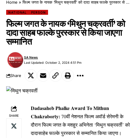
Home
»
फिल्म जगत के नायक ‘मिथुन चक्रवर्ती’ को दादा साहब फाल्के पुरस्कार से किया जाएगा सम्मानित
NATIONAL
PERSON
फिल्म जगत के नायक ‘मिथुन चक्रवर्ती’ को
दादा साहब फाल्के पुरस्कार से किया जाएगा
सम्मानित
SA News
Last Updated: October 2, 2024 4:51 Pm
Share
Dadasaheb Phalke Award To Mithun
Chakraborty:
70वीं नेशनल फिल्म अवॉर्ड सेरेमनी के
SHARE
दौरान फिल्म जगत के मशहूर अभिनेता ‘मिथुन चक्रवर्ती’ को
दादासाहेब फाल्के पुरस्कार से सम्मानित किया जाएगा।