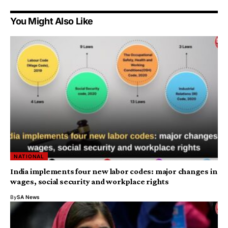
You Might Also Like
NATIONAL
India implements four new labor codes: major changes in
wages, social security and workplace rights
By
SA News