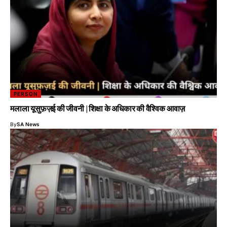
PERSON
मलाला यूसुफ़ज़ई की जीवनी | शिक्षा के अधिकार की वैश्विक आवाज़
By
SA News