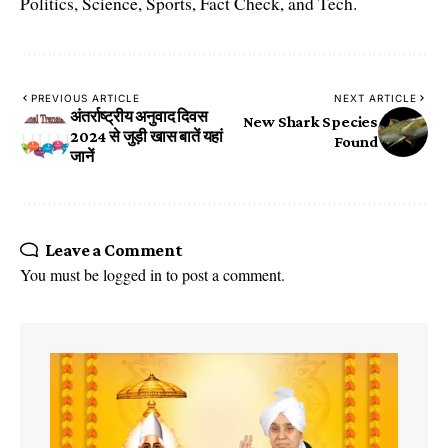
Politics, Science, Sports, Fact Check, and Tech.
PREVIOUS ARTICLE
NEXT ARTICLE
अंतर्राष्ट्रीय अनुवाद दिवस
New Shark Species
2024 से जुड़ी खास बातें यहां
Found
जानें
Leave a Comment
You must be
logged in
to post a comment.