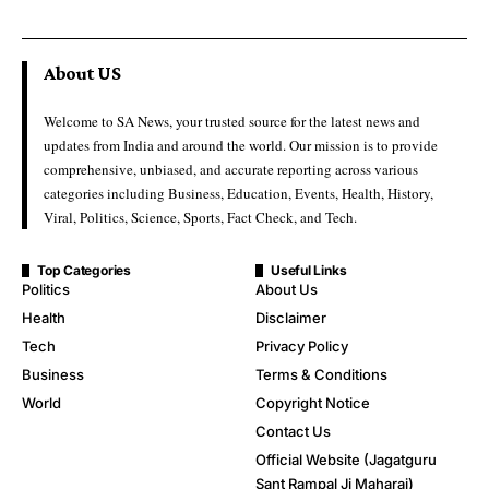
About US
Welcome to SA News, your trusted source for the latest news and
updates from India and around the world. Our mission is to provide
comprehensive, unbiased, and accurate reporting across various
categories including Business, Education, Events, Health, History,
Viral, Politics, Science, Sports, Fact Check, and Tech.
Top Categories
Useful Links
Politics
About Us
Health
Disclaimer
Tech
Privacy Policy
Business
Terms & Conditions
World
Copyright Notice
Contact Us
Official Website (Jagatguru
Sant Rampal Ji Maharaj)