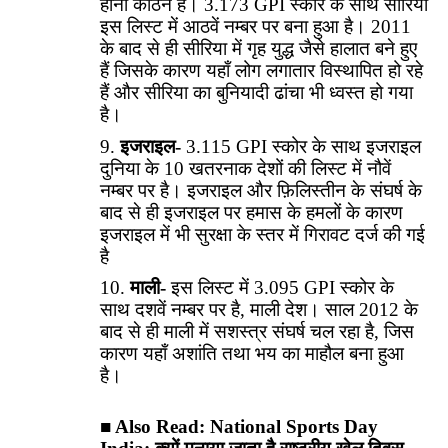
होना कठिन है। 3.173 GPI स्कोर के साथ सीरिया
इस लिस्ट में आठवें नम्बर पर बना हुआ है। 2011
के बाद से ही सीरिया में गृह युद्ध जैसे हालात बने हुए
हैं जिसके कारण यहाँ लोग लगातार विस्थापित हो रहे
हैं और सीरिया का बुनियादी ढांचा भी ध्वस्त हो गया
है।
इजराइल-
3.115 GPI स्कोर के साथ इजराइल
दुनिया के 10 खतरनाक देशों की लिस्ट में नौवें
नम्बर पर है। इजराइल और फ़िलिस्तीन के संघर्ष के
बाद से ही इजराइल पर हमास के हमलों के कारण
इजराइल में भी सुरक्षा के स्तर में गिरावट दर्ज की गई
है
माली-
इस लिस्ट में 3.095 GPI स्कोर के
साथ दशवें नम्बर पर है, माली देश। साल 2012 के
बाद से ही माली में सशस्त्र संघर्ष चल रहा है, जिस
कारण यहाँ अशांति तथा भय का माहौल बना हुआ
है।
■ Also Read:
National Sports Day