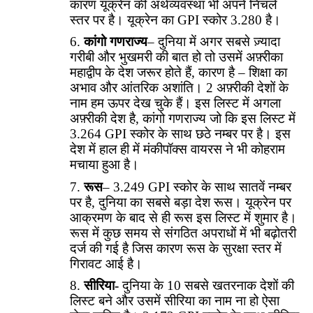
कारण यूक्रेन की अर्थव्यवस्था भी अपने निचले
स्तर पर है। यूक्रेन का GPI स्कोर 3.280 है।
कांगो गणराज्य
– दुनिया में अगर सबसे ज़्यादा
गरीबी और भुखमरी की बात हो तो उसमें अफ़्रीका
महाद्वीप के देश जरूर होते हैं, कारण है – शिक्षा का
अभाव और आंतरिक अशांति। 2 अफ़्रीकी देशों के
नाम हम ऊपर देख चुके हैं। इस लिस्ट में अगला
अफ़्रीकी देश है, कांगो गणराज्य जो कि इस लिस्ट में
3.264 GPI स्कोर के साथ छठे नम्बर पर है। इस
देश में हाल ही में मंकीपॉक्स वायरस ने भी कोहराम
मचाया हुआ है।
रूस
– 3.249 GPI स्कोर के साथ सातवें नम्बर
पर है, दुनिया का सबसे बड़ा देश रूस। यूक्रेन पर
आक्रमण के बाद से ही रूस इस लिस्ट में शुमार है।
रूस में कुछ समय से संगठित अपराधों में भी बढ़ोतरी
दर्ज की गई है जिस कारण रूस के सुरक्षा स्तर में
गिरावट आई है।
सीरिया-
दुनिया के 10 सबसे खतरनाक देशों की
लिस्ट बने और उसमें सीरिया का नाम ना हो ऐसा