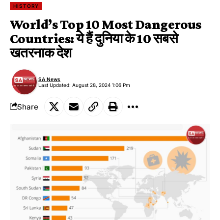
HISTORY
World’s Top 10 Most Dangerous
Countries: ये हैं दुनिया के 10 सबसे
खतरनाक देश
SA News
Last Updated: August 28, 2024 1:06 Pm
Share