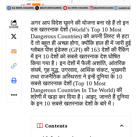
अगर आप विदेश घूमने की योजना बना रहे हैं तो इन
SHARE
दस खतरनाक देशों (World’s Top 10 Most
Dangerous Countries) को अपनी लिस्ट से हटा
दें तो बहुत ही अच्छा होगा, क्योंकि हाल ही में जारी हुई
ग्लोबल पीस इंडेक्स (GPI) की 163 देशों की रैंकिंग
में इन 10 देशों को सबसे खतरनाक देश घोषित
किया गया है। इन देशों में फैली अशांति, आंतरिक
संघर्ष, गृह युद्ध, उग्रवाद, आर्थिक संकट, भुखमरी
तथा राजनैतिक अस्थिरता ने इन्हें दुनिया के 10
सबसे खतरनाक देशों (Top 10 Most
Dangerous Countries In The World) की
श्रेणी में खड़ा कर दिया है। आइए, जानते हैं दुनिया
के इन 10 सबसे खतरनाक देशों के बारे में।
Contents