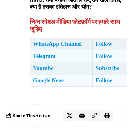
India: क्यों मनाया जाता है राष्ट्रीय खेल दिवस,
क्या है इसका इतिहास और थीम?
निम्न सोशल मीडिया प्लेटफ़ॉर्म पर हमारे साथ
जुड़िए
WhatsApp Channel
Follow
Telegram
Follow
Youtube
Subscribe
Google News
Follow
Share This Article