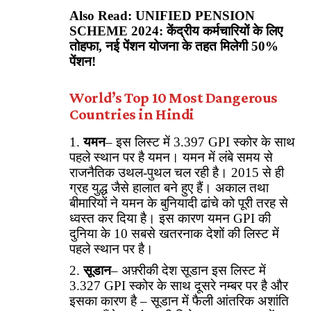
Also Read:
UNIFIED PENSION
SCHEME 2024: केंद्रीय कर्मचारियों के लिए
तोहफा, नई पेंशन योजना के तहत मिलेगी 50%
पेंशन!
World’s Top 10 Most Dangerous
Countries in Hindi
यमन
– इस लिस्ट में 3.397 GPI स्कोर के साथ
पहले स्थान पर है यमन। यमन में लंबे समय से
राजनैतिक उथल-पुथल चल रही है। 2015 से ही
ग्रह युद्ध जैसे हालात बने हुए हैं। अकाल तथा
बीमारियों ने यमन के बुनियादी ढांचे को पूरी तरह से
ध्वस्त कर दिया है। इस कारण यमन GPI की
दुनिया के 10 सबसे खतरनाक देशों की लिस्ट में
पहले स्थान पर है।
सूडान
– अफ़्रीकी देश सूडान इस लिस्ट में
3.327 GPI स्कोर के साथ दूसरे नम्बर पर है और
इसका कारण है – सूडान में फैली आंतरिक अशांति