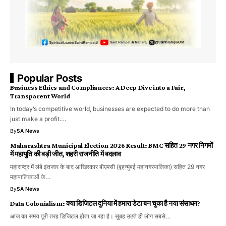
Popular Posts
Business Ethics and Compliances: A Deep Dive into a Fair,
Transparent World
In today’s competitive world, businesses are expected to do more than
just make a profit.…
By
SA News
Maharashtra Municipal Election 2026 Result: BMC सहित 29 नगर निगमों
में महायुति की बड़ी जीत, शहरी राजनीति में बदलाव
महाराष्ट्र में लंबे इंतजार के बाद आखिरकार बीएमसी (बृहन्मुंबई महानगरपालिका) सहित 29 नगर
महापालिकाओं के…
By
SA News
Data Colonialism: क्या डिजिटल दुनिया में हमारा डेटा बन चुका है नया संसाधन?
आज का समय पूरी तरह डिजिटल होता जा रहा है। सुबह उठते ही लोग सबसे…