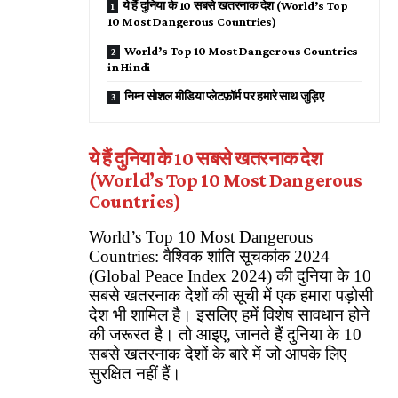
ये हैं दुनिया के 10 सबसे खतरनाक देश (World’s Top
10 Most Dangerous Countries)
World’s Top 10 Most Dangerous Countries
in Hindi
निम्न सोशल मीडिया प्लेटफ़ॉर्म पर हमारे साथ जुड़िए
ये हैं दुनिया के 10 सबसे खतरनाक देश
(World’s Top 10 Most Dangerous
Countries)
World’s Top 10 Most Dangerous
Countries: वैश्विक शांति सूचकांक 2024
(Global Peace Index 2024) की दुनिया के 10
सबसे खतरनाक देशों की सूची में एक हमारा पड़ोसी
देश भी शामिल है। इसलिए हमें विशेष सावधान होने
की जरूरत है। तो आइए, जानते हैं दुनिया के 10
सबसे खतरनाक देशों के बारे में जो आपके लिए
सुरक्षित नहीं हैं।