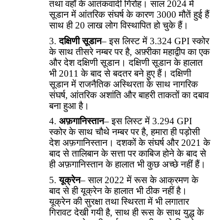
तथा वहाँ के आतंकवादी गिरोह। साल 2024 में
सूडान में आंतरिक संघर्ष के कारण 3000 मौतें हुई हैं
साथ ही 20 लाख लोग विस्थापित हो चुके हैं।
दक्षिणी सूडान
– इस लिस्ट में 3.324 GPI स्कोर
के साथ तीसरे नम्बर पर है, अफ़्रीका महाद्वीप का एक
और देश दक्षिणी सूडान। दक्षिणी सूडान के हालात
भी 2011 के बाद से बदतर बने हुए हैं। दक्षिणी
सूडान में राजनैतिक अस्थिरता के साथ नागरिक
संघर्ष, आंतरिक अशांति और बाहरी ताकतों का दबाव
बना हुआ है।
अफ़गानिस्तान
– इस लिस्ट में 3.294 GPI
स्कोर के साथ चौथे नम्बर पर है, हमारा ही पड़ोसी
देश अफ़गानिस्तान। दशकों के संघर्ष और 2021 के
बाद से तालिबान के सत्ता पर काबिज होने के बाद से
ही अफ़गानिस्तान के हालात भी कुछ अच्छे नहीं हैं।
यूक्रेन
– साल 2022 में रूस के आक्रमण के
बाद से ही यूक्रेन के हालात भी ठीक नहीं है।
यूक्रेन की सुरक्षा तथा स्थिरता में भी लगातार
गिरावट देखी गयी है, साथ ही रूस के साथ युद्ध के