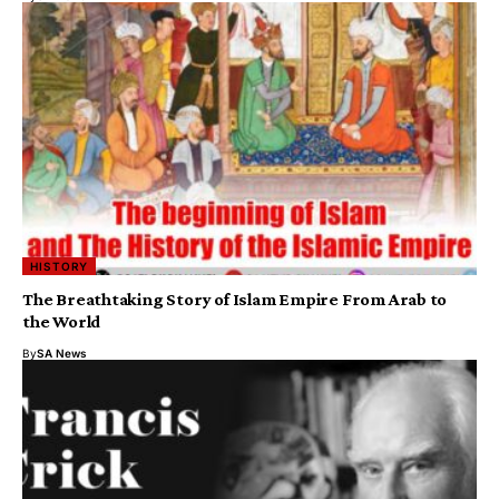
HISTORY
The Breathtaking Story of Islam Empire From Arab to
the World
By
SA News