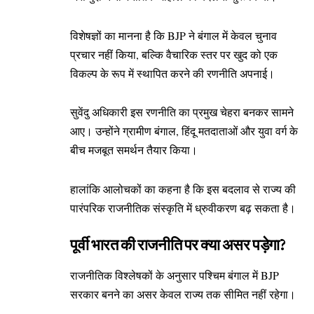
विशेषज्ञों का मानना है कि BJP ने बंगाल में केवल चुनाव
प्रचार नहीं किया, बल्कि वैचारिक स्तर पर खुद को एक
विकल्प के रूप में स्थापित करने की रणनीति अपनाई।
सुवेंदु अधिकारी इस रणनीति का प्रमुख चेहरा बनकर सामने
आए। उन्होंने ग्रामीण बंगाल, हिंदू मतदाताओं और युवा वर्ग के
बीच मजबूत समर्थन तैयार किया।
हालांकि आलोचकों का कहना है कि इस बदलाव से राज्य की
पारंपरिक राजनीतिक संस्कृति में ध्रुवीकरण बढ़ सकता है।
पूर्वी भारत की राजनीति पर क्या असर पड़ेगा?
राजनीतिक विश्लेषकों के अनुसार पश्चिम बंगाल में BJP
सरकार बनने का असर केवल राज्य तक सीमित नहीं रहेगा।