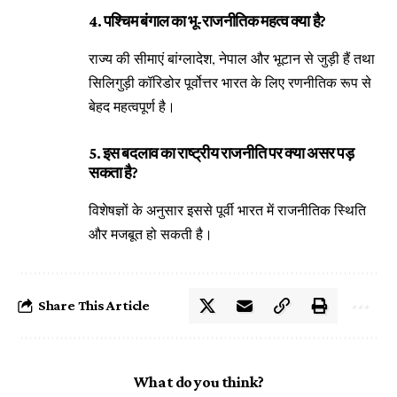
4. पश्चिम बंगाल का भू-राजनीतिक महत्व क्या है?
राज्य की सीमाएं बांग्लादेश, नेपाल और भूटान से जुड़ी हैं तथा
सिलिगुड़ी कॉरिडोर पूर्वोत्तर भारत के लिए रणनीतिक रूप से
बेहद महत्वपूर्ण है।
5. इस बदलाव का राष्ट्रीय राजनीति पर क्या असर पड़
सकता है?
विशेषज्ञों के अनुसार इससे पूर्वी भारत में राजनीतिक स्थिति
और मजबूत हो सकती है।
Share This Article
What do you think?