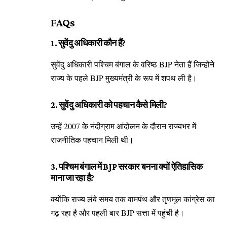
FAQs
1. सुवेंदु अधिकारी कौन हैं?
सुवेंदु अधिकारी पश्चिम बंगाल के वरिष्ठ BJP नेता हैं जिन्होंने
राज्य के पहले BJP मुख्यमंत्री के रूप में शपथ ली है।
2. सुवेंदु अधिकारी को पहचान कैसे मिली?
उन्हें 2007 के नंदीग्राम आंदोलन के दौरान राज्यभर में
राजनीतिक पहचान मिली थी।
3. पश्चिम बंगाल में BJP सरकार बनना क्यों ऐतिहासिक
माना जा रहा है?
क्योंकि राज्य लंबे समय तक वामपंथ और तृणमूल कांग्रेस का
गढ़ रहा है और पहली बार BJP सत्ता में पहुंची है।