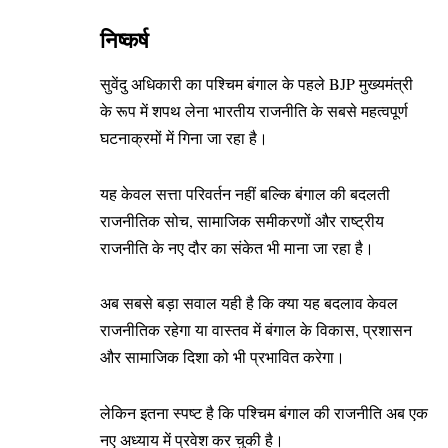
निष्कर्ष
सुवेंदु अधिकारी का पश्चिम बंगाल के पहले BJP मुख्यमंत्री
के रूप में शपथ लेना भारतीय राजनीति के सबसे महत्वपूर्ण
घटनाक्रमों में गिना जा रहा है।
यह केवल सत्ता परिवर्तन नहीं बल्कि बंगाल की बदलती
राजनीतिक सोच, सामाजिक समीकरणों और राष्ट्रीय
राजनीति के नए दौर का संकेत भी माना जा रहा है।
अब सबसे बड़ा सवाल यही है कि क्या यह बदलाव केवल
राजनीतिक रहेगा या वास्तव में बंगाल के विकास, प्रशासन
और सामाजिक दिशा को भी प्रभावित करेगा।
लेकिन इतना स्पष्ट है कि पश्चिम बंगाल की राजनीति अब एक
नए अध्याय में प्रवेश कर चुकी है।