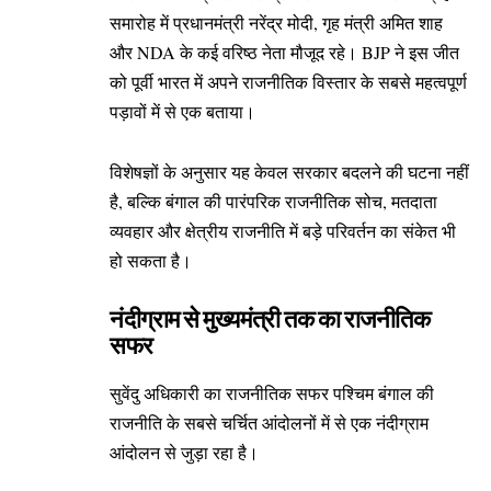
समारोह में प्रधानमंत्री नरेंद्र मोदी, गृह मंत्री अमित शाह
और NDA के कई वरिष्ठ नेता मौजूद रहे। BJP ने इस जीत
को पूर्वी भारत में अपने राजनीतिक विस्तार के सबसे महत्वपूर्ण
पड़ावों में से एक बताया।
विशेषज्ञों के अनुसार यह केवल सरकार बदलने की घटना नहीं
है, बल्कि बंगाल की पारंपरिक राजनीतिक सोच, मतदाता
व्यवहार और क्षेत्रीय राजनीति में बड़े परिवर्तन का संकेत भी
हो सकता है।
नंदीग्राम से मुख्यमंत्री तक का राजनीतिक
सफर
सुवेंदु अधिकारी का राजनीतिक सफर पश्चिम बंगाल की
राजनीति के सबसे चर्चित आंदोलनों में से एक नंदीग्राम
आंदोलन से जुड़ा रहा है।