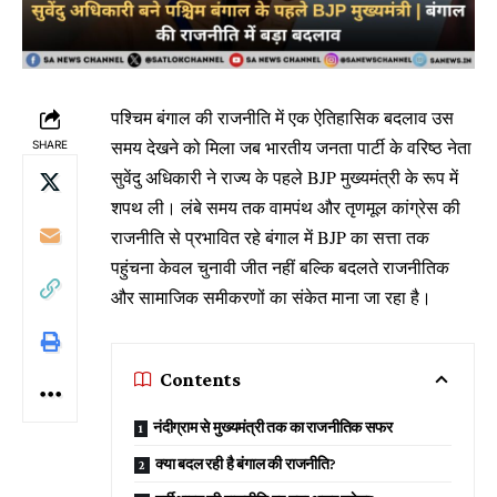
पश्चिम बंगाल की राजनीति में एक ऐतिहासिक बदलाव उस
समय देखने को मिला जब भारतीय जनता पार्टी के वरिष्ठ नेता
SHARE
सुवेंदु अधिकारी ने राज्य के पहले BJP मुख्यमंत्री के रूप में
शपथ ली। लंबे समय तक वामपंथ और तृणमूल कांग्रेस की
राजनीति से प्रभावित रहे बंगाल में BJP का सत्ता तक
पहुंचना केवल चुनावी जीत नहीं बल्कि बदलते राजनीतिक
और सामाजिक समीकरणों का संकेत माना जा रहा है।
Contents
नंदीग्राम से मुख्यमंत्री तक का राजनीतिक सफर
क्या बदल रही है बंगाल की राजनीति?