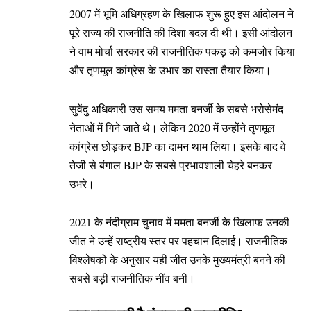
2007 में भूमि अधिग्रहण के खिलाफ शुरू हुए इस आंदोलन ने
पूरे राज्य की राजनीति की दिशा बदल दी थी। इसी आंदोलन
ने वाम मोर्चा सरकार की राजनीतिक पकड़ को कमजोर किया
और तृणमूल कांग्रेस के उभार का रास्ता तैयार किया।
सुवेंदु अधिकारी उस समय ममता बनर्जी के सबसे भरोसेमंद
नेताओं में गिने जाते थे। लेकिन 2020 में उन्होंने तृणमूल
कांग्रेस छोड़कर BJP का दामन थाम लिया। इसके बाद वे
तेजी से बंगाल BJP के सबसे प्रभावशाली चेहरे बनकर
उभरे।
2021 के नंदीग्राम चुनाव में ममता बनर्जी के खिलाफ उनकी
जीत ने उन्हें राष्ट्रीय स्तर पर पहचान दिलाई। राजनीतिक
विश्लेषकों के अनुसार यही जीत उनके मुख्यमंत्री बनने की
सबसे बड़ी राजनीतिक नींव बनी।