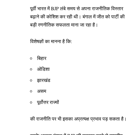
पूर्वी भारत में BJP लंबे समय से अपना राजनीतिक विस्तार
बढ़ाने की कोशिश कर रही थी। बंगाल में जीत को पार्टी की
बड़ी रणनीतिक सफलता माना जा रहा है।
विशेषज्ञों का मानना है कि:
बिहार
ओडिशा
झारखंड
असम
पूर्वोत्तर राज्यों
की राजनीति पर भी इसका अप्रत्यक्ष प्रभाव पड़ सकता है।