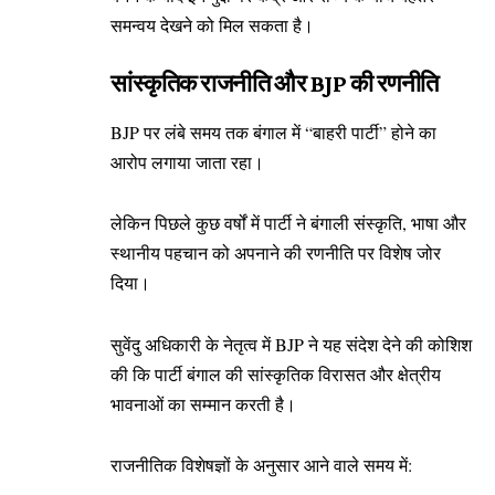
समन्वय देखने को मिल सकता है।
सांस्कृतिक राजनीति और BJP की रणनीति
BJP पर लंबे समय तक बंगाल में “बाहरी पार्टी” होने का
आरोप लगाया जाता रहा।
लेकिन पिछले कुछ वर्षों में पार्टी ने बंगाली संस्कृति, भाषा और
स्थानीय पहचान को अपनाने की रणनीति पर विशेष जोर
दिया।
सुवेंदु अधिकारी के नेतृत्व में BJP ने यह संदेश देने की कोशिश
की कि पार्टी बंगाल की सांस्कृतिक विरासत और क्षेत्रीय
भावनाओं का सम्मान करती है।
राजनीतिक विशेषज्ञों के अनुसार आने वाले समय में: