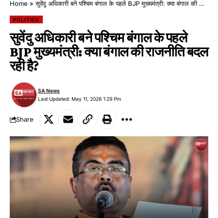
Home
»
सुवेंदु अधिकारी बने पश्चिम बंगाल के पहले BJP मुख्यमंत्री: क्या बंगाल की राजनीति बदल रही है?
POLITICS
सुवेंदु अधिकारी बने पश्चिम बंगाल के पहले
BJP मुख्यमंत्री: क्या बंगाल की राजनीति बदल
रही है?
SA News
Last Updated: May 11, 2026 1:29 Pm
Share