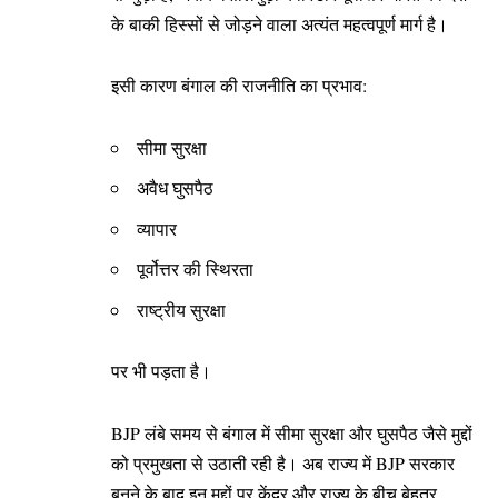
के बाकी हिस्सों से जोड़ने वाला अत्यंत महत्वपूर्ण मार्ग है।
इसी कारण बंगाल की राजनीति का प्रभाव:
सीमा सुरक्षा
अवैध घुसपैठ
व्यापार
पूर्वोत्तर की स्थिरता
राष्ट्रीय सुरक्षा
पर भी पड़ता है।
BJP लंबे समय से बंगाल में सीमा सुरक्षा और घुसपैठ जैसे मुद्दों
को प्रमुखता से उठाती रही है। अब राज्य में BJP सरकार
बनने के बाद इन मुद्दों पर केंद्र और राज्य के बीच बेहतर