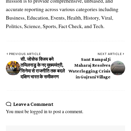
mission is to provide comprehensive, unbiased, and
accurate reporting across various categories including
Business, Education, Events, Health, History, Viral,
Politics, Science, Sports, Fact Check, and Tech.
PREVIOUS ARTICLE
NEXT ARTICLE
सी. जोसेफ विजय बने
Sant Rampal Ji
तमिलनाडु के नए मुख्यमंत्री,
Maharaj Resolves
सिनेमा से राजनीति तक बदले
Waterlogging Crisis
दक्षिण भारत के समीकरण
in Gujrani Village
Leave a Comment
You must be
logged in
to post a comment.