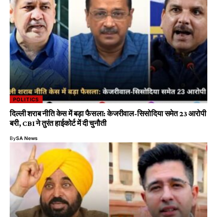
POLITICS
दिल्ली शराब नीति केस में बड़ा फैसला: केजरीवाल-सिसोदिया समेत 23 आरोपी
बरी, CBI ने तुरंत हाईकोर्ट में दी चुनौती
By
SA News