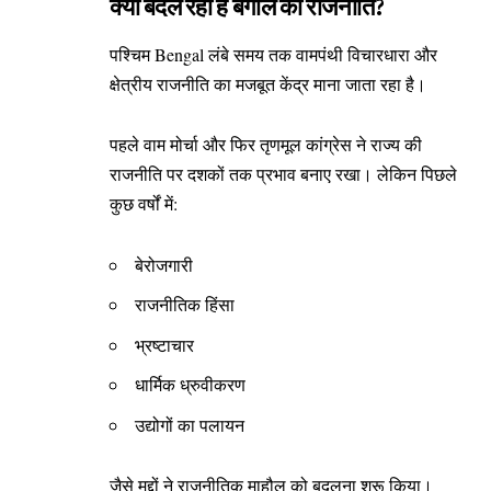
क्या बदल रही है बंगाल की राजनीति?
पश्चिम Bengal लंबे समय तक वामपंथी विचारधारा और
क्षेत्रीय राजनीति का मजबूत केंद्र माना जाता रहा है।
पहले वाम मोर्चा और फिर तृणमूल कांग्रेस ने राज्य की
राजनीति पर दशकों तक प्रभाव बनाए रखा। लेकिन पिछले
कुछ वर्षों में:
बेरोजगारी
राजनीतिक हिंसा
भ्रष्टाचार
धार्मिक ध्रुवीकरण
उद्योगों का पलायन
जैसे मुद्दों ने राजनीतिक माहौल को बदलना शुरू किया।