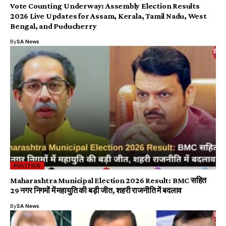
Vote Counting Underway: Assembly Election Results
2026 Live Updates for Assam, Kerala, Tamil Nadu, West
Bengal, and Puducherry
By
SA News
POLITICS
Maharashtra Municipal Election 2026 Result: BMC सहित
29 नगर निगमों में महायुति की बड़ी जीत, शहरी राजनीति में बदलाव
By
SA News