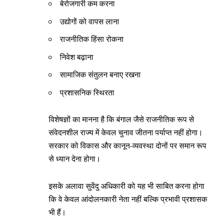
बेरोजगारी कम करना
उद्योगों को वापस लाना
राजनीतिक हिंसा रोकना
निवेश बढ़ाना
सामाजिक संतुलन बनाए रखना
प्रशासनिक स्थिरता
विशेषज्ञों का मानना है कि बंगाल जैसे राजनीतिक रूप से
संवेदनशील राज्य में केवल चुनाव जीतना पर्याप्त नहीं होगा।
सरकार को विकास और कानून-व्यवस्था दोनों पर समान रूप
से ध्यान देना होगा।
इसके अलावा सुवेंदु अधिकारी को यह भी साबित करना होगा
कि वे केवल आंदोलनकारी नेता नहीं बल्कि प्रभावी प्रशासक
भी हैं।