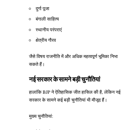
दुर्गा पूजा
बंगाली साहित्य
स्थानीय परंपराएं
क्षेत्रीय गौरव
जैसे विषय राजनीति में और अधिक महत्वपूर्ण भूमिका निभा
सकते हैं।
नई सरकार के सामने बड़ी चुनौतियां
हालांकि BJP ने ऐतिहासिक जीत हासिल की है, लेकिन नई
सरकार के सामने कई बड़ी चुनौतियां भी मौजूद हैं।
मुख्य चुनौतियां: