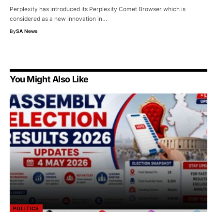
Perplexity has introduced its Perplexity Comet Browser which is
considered as a new innovation in…
By
SA News
You Might Also Like
POLITICS