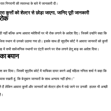
िन-रात निगरानी की व्यवस्था के बारे में जानकारी दी।
रा कुत्तों को शेल्टर से छोड़ा जाएगा, जानिए पूरी जानकारी
 रोक
 पर ही नहीं बल्कि अन्य आवारा मवेशियों पर भी रोक लगाने के आदेश दिए। जिसमें उन्होंने कहा कि
 जिस स्थान से उनको उठाया गया हो। इसके साथ ही सुप्रीम कोर्ट ने आवारा जानवरों को कुत्तों
ह में सभी सार्वजनिक स्थानों पर एंट्री करने पर रोक लगाने हेतू बाड़ का आदेश दिया।
 का बयान
श कर दिया। जिसमें सुप्रीम कोर्ट में याचिका दायर करने आईं महिला ननिता शर्मा ने कहा कि
श्वास रखती हूं, कि बेजुबान जानवरों के साथ अन्याय नहीं होगा।”
ते हैं लेकिन आवारा कुत्तों और जानवरों को शेल्टर होम में रखे जाने पर उनकी हालत भी अच्छी
 है।