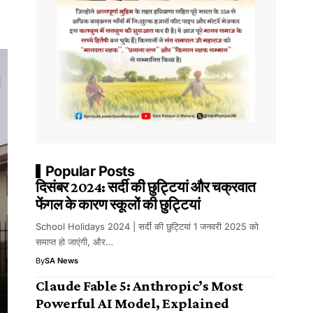
Popular Posts
दिसंबर 2024: सर्दी की छुट्टियां और चक्रवात
फेंगल के कारण स्कूलों की छुट्टियां
School Holidays 2024 | सर्दी की छुट्टियां 1 जनवरी 2025 को
समाप्त हो जाएंगी, और…
By
SA News
Claude Fable 5: Anthropic’s Most
Powerful AI Model, Explained