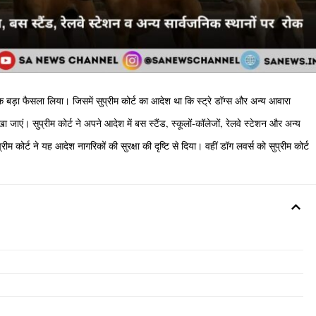
ए एक बड़ा फैसला लिया। जिसमें सुप्रीम कोर्ट का आदेश था कि स्ट्रे डॉग्स और अन्य आवारा
ा जाएं। सुप्रीम कोर्ट ने अपने आदेश में बस स्टैंड, स्कूलों-कॉलेजों, रेलवे स्टेशन और अन्य
रीम कोर्ट ने यह आदेश नागरिकों की सुरक्षा की दृष्टि से दिया। वहीं डॉग लवर्स को सुप्रीम कोर्ट