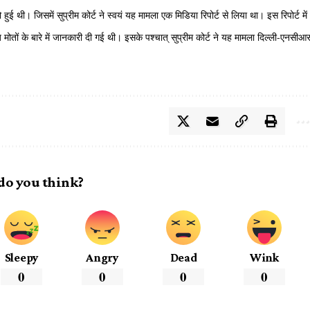
ई थी। जिसमें सुप्रीम कोर्ट ने स्वयं यह मामला एक मिडिया रिपोर्ट से लिया था। इस रिपोर्ट में
ज़ मोतों के बारे में जानकारी दी गई थी। इसके पश्चात् सुप्रीम कोर्ट ने यह मामला दिल्ली-एनसीआर
।
do you think?
Sleepy
Angry
Dead
Wink
0
0
0
0