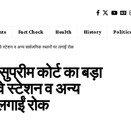
nts
Fact Check
Health
History
Politic
लवे स्टेशन व अन्य सार्वजनिक स्थानों पर लगाईं रोक
सुप्रीम कोर्ट का बड़ा
वे स्टेशन व अन्य
लगाईं रोक