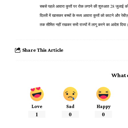
सबसे पहले आवारा कुत्तों पर रोक लगाने की शुरुआत 28 जुलाई को हु
दिल्ली में खासकर बच्चों के मध्य आवारा कुत्तों को काटने और रेबी
तक सीमित नहीं रखकर सभी राज्यों में लागू करने का आदेश दिया
Share This Article
What 
Love
Sad
Happy
1
0
0