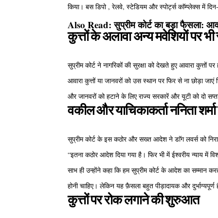
किया। बस डिपो , रेलवे, स्टेडियम और स्पोर्ट्स काॅम्प्लेक्स में द
Also Read:
सुप्रीम कोर्ट का बड़ा फैसला: आवा
कुत्तों के अलावा अन्य मवेशियों पर भी
सुप्रीम कोर्ट ने नागरिकों की सुरक्षा को देखते हुए आवारा कुत्तों
आवारा कुत्तों या जानवरों को उस स्थान पर फिर से ना छोड़ा जाएं
और जानवरों को हटाने के लिए राज्य सरकारें और यूटी को दो सप्ता
वकील और याचिकाकर्ता ननिता शर्मा
सुप्रीम कोर्ट के इस कठोर और सख्त आदेश ने डाॅग लवर्स को निरा
“इतना कठोर आदेश दिया गया है। फिर भी में ईश्वरीय न्याय में वि
साभ ही उन्होंने कहा कि हम सुप्रीम कोर्ट के आदेश का सम्मान कर
होनी चाहिए। लेकिन यह फ़ैसला बहुत पीड़ादायक और दुर्भाग्यपूर्ण
कुत्तों पर रोक लगाने की शुरुआत