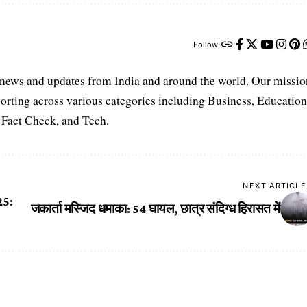
Follow:
t news and updates from India and around the world. Our missio
orting across various categories including Business, Education
, Fact Check, and Tech.
NEXT ARTICLE
25:
जकार्ता मस्जिद धमाका: 54 घायल, छात्र संदिग्ध हिरासत में