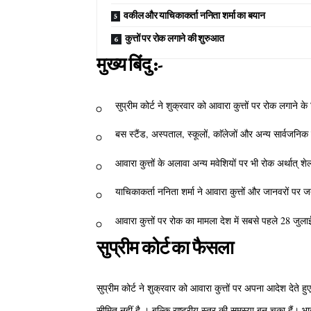
वकील और याचिकाकर्ता ननिता शर्मा का बयान
कुत्तों पर रोक लगाने की शुरुआत
मुख्य बिंदु :-
सुप्रीम कोर्ट ने शुक्रवार को आवारा कुत्तों पर रोक लगाने
बस स्टैंड, अस्पताल, स्कूलों, काॅलेजों और अन्य सार्वजनिक
आवारा कुत्तों के अलावा अन्य मवेशियों पर भी रोक अर्थात् 
याचिकाकर्ता ननिता शर्मा ने आवारा कुत्तों और जानवरों प
आवारा कुत्तों पर रोक का मामला देश में सबसे पहले 28 जुल
सुप्रीम कोर्ट का फैसला
सुप्रीम कोर्ट ने शुक्रवार को आवारा कुत्तों पर अपना आदेश देते
सीमित नहीं है । बल्कि राष्ट्रीय स्तर की समस्या बन चुका हैं। भ