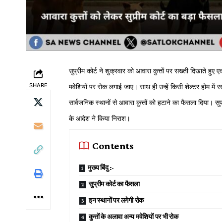
सुप्रीम कोर्ट ने शुक्रवार को आवारा कुत्तों पर सख्ती दिखाते हु
SHARE
मवेशियों पर रोक लगाई जाए। साथ ही उन्हें किसी शेल्टर होम में रख
सार्वजनिक स्थानों से आवारा कुत्तों को हटाने का फैसला दिया। सुप्
के आदेश ने किया निराश।
Contents
मुख्य बिंदु :-
सुप्रीम कोर्ट का फैसला
इन स्थानों पर लगेगी रोक
कुत्तों के अलावा अन्य मवेशियों पर भी रोक