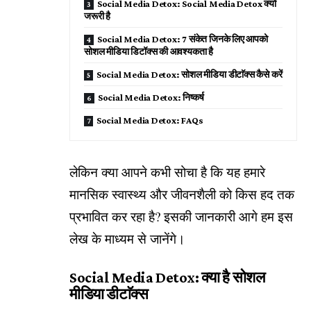
Social Media Detox: Social Media Detox क्यों
जरूरी है
Social Media Detox: 7 संकेत जिनके लिए आपको
सोशल मीडिया डिटॉक्स की आवश्यकता है
Social Media Detox: सोशल मीडिया डीटाॅक्स कैसे करें
Social Media Detox: निष्कर्ष
Social Media Detox: FAQs
लेकिन क्या आपने कभी सोचा है कि यह हमारे
मानसिक स्वास्थ्य और जीवनशैली को किस हद तक
प्रभावित कर रहा है? इसकी जानकारी आगे हम इस
लेख के माध्यम से जानेंगे।
Social Media Detox: क्या है सोशल
मीडिया डीटाॅक्स