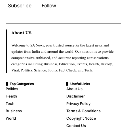
Subscribe
Follow
About US
Welcome to SA News, your trusted source for the latest news and
updates from India and around the world. Our mission is to provide
comprehensive, unbiased, and accurate reporting across various
categories including Business, Education, Events, Health, History,
Viral, Politics, Science, Sports, Fact Check, and Tech.
Top Categories
Useful Links
Politics
About Us
Health
Disclaimer
Tech
Privacy Policy
Business
Terms & Conditions
World
Copyright Notice
Contact Us