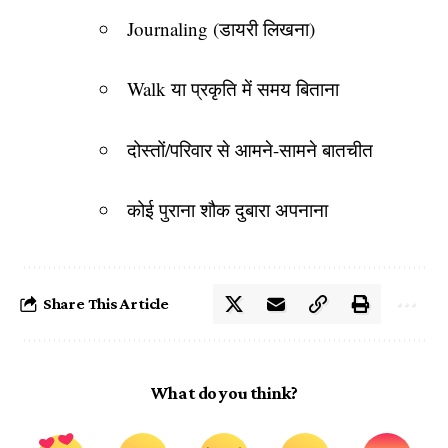
Journaling (डायरी लिखना)
Walk या प्रकृति में समय बिताना
दोस्तों/परिवार से आमने-सामने बातचीत
कोई पुराना शौक दुबारा अपनाना
Share This Article
What do you think?