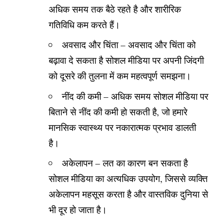
अधिक समय तक बैठे रहते है और शारीरिक
गतिविधि कम करते हैं।
अवसाद और चिंता – अवसाद और चिंता को
बढ़ावा दे सकता है सोशल मीडिया पर अपनी जिंदगी
को दूसरे की तुलना में कम महत्वपूर्ण समझना।
नींद की कमी – अधिक समय सोशल मीडिया पर
बिताने से नींद की कमी हो सकती है, जो हमारे
मानसिक स्वास्थ्य पर नकारात्मक प्रभाव डालती
है।
अकेलापन – लत का कारण बन सकता है
सोशल मीडिया का अत्यधिक उपयोग, जिससे व्यक्ति
अकेलापन महसूस करता है और वास्तविक दुनिया से
भी दूर हो जाता है।