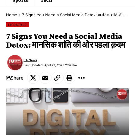
Home
»
7 Signs You Need a Social Media Detox: मानसिक शांति की ओर पहला क़दम
LIFESTYLE
7 Signs You Need a Social Media
Detox: मानसिक शांति की ओर पहला क़दम
SA News
Last Updated: April 23, 2025 2:07 Pm
Share