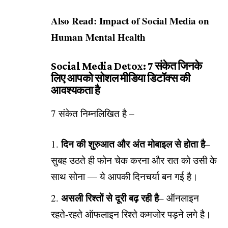
Also Read:
Impact of Social Media on
Human Mental Health
Social Media Detox: 7 संकेत जिनके
लिए आपको सोशल मीडिया डिटॉक्स की
आवश्यकता है
7 संकेत निम्नलिखित है –
दिन की शुरुआत और अंत मोबाइल से होता है
–
सुबह उठते ही फोन चेक करना और रात को उसी के
साथ सोना — ये आपकी दिनचर्या बन गई है।
असली रिश्तों से दूरी बढ़ रही है
– ऑनलाइन
रहते-रहते ऑफलाइन रिश्ते कमजोर पड़ने लगे है।