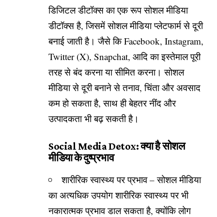
डिजिटल डीटॉक्स का एक रूप सोशल मीडिया
डीटॉक्स है, जिसमें सोशल मीडिया प्लेटफार्म से दूरी
बनाई जाती है। जैसे कि Facebook, Instagram,
Twitter (X), Snapchat, आदि का इस्तेमाल पूरी
तरह से बंद करना या सीमित करना। सोशल
मीडिया से दूरी बनाने से तनाव, चिंता और अवसाद
कम हो सकता है, साथ ही बेहतर नींद और
उत्पादकता भी बढ़ सकती है।
Social Media Detox: क्या है सोशल
मीडिया के दुष्प्रभाव
शारीरिक स्वास्थ्य पर प्रभाव – सोशल मीडिया
का अत्यधिक उपयोग शारीरिक स्वास्थ्य पर भी
नकारात्मक प्रभाव डाल सकता है, क्योंकि लोग