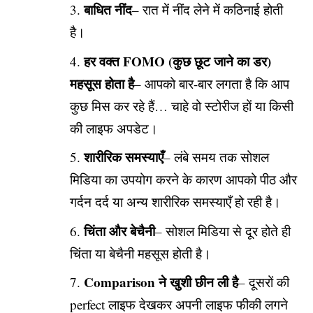
बाधित नींद
– रात में नींद लेने में कठिनाई होती
है।
हर वक्त FOMO (कुछ छूट जाने का डर)
महसूस होता है
– आपको बार-बार लगता है कि आप
कुछ मिस कर रहे हैं… चाहे वो स्टोरीज हों या किसी
की लाइफ अपडेट।
शारीरिक समस्याएँ
– लंबे समय तक सोशल
मिडिया का उपयोग करने के कारण आपको पीठ और
गर्दन दर्द या अन्य शारीरिक समस्याएँ हो रही है।
चिंता और बेचैनी
– सोशल मिडिया से दूर होते ही
चिंता या बेचैनी महसूस होती है।
Comparison ने खुशी छीन ली है
– दूसरों की
perfect लाइफ देखकर अपनी लाइफ फीकी लगने