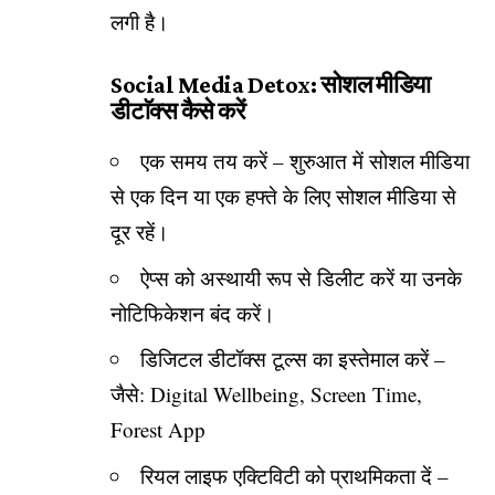
लगी है।
Social Media Detox: सोशल मीडिया
डीटाॅक्स कैसे करें
एक समय तय करें – शुरुआत में सोशल मीडिया
से एक दिन या एक हफ्ते के लिए सोशल मीडिया से
दूर रहें।
ऐप्स को अस्थायी रूप से डिलीट करें या उनके
नोटिफिकेशन बंद करें।
डिजिटल डीटॉक्स टूल्स का इस्तेमाल करें –
जैसे: Digital Wellbeing, Screen Time,
Forest App
रियल लाइफ एक्टिविटी को प्राथमिकता दें –