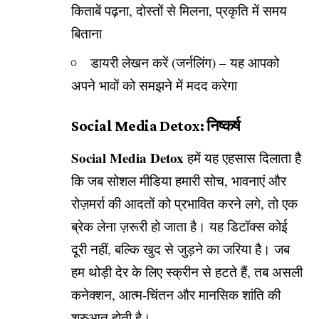
किताबें पढ़ना, दोस्तों से मिलना, प्रकृति में समय
बिताना
डायरी लेखन करें (जर्नलिंग) – यह आपको
अपने भावों को समझने में मदद करेगा
Social Media Detox: निष्कर्ष
Social Media Detox
हमें यह एहसास दिलाता है
कि जब सोशल मीडिया हमारी सोच, भावनाएं और
रोज़मर्रा की आदतों को प्रभावित करने लगे, तो एक
ब्रेक लेना ज़रूरी हो जाता है। यह डिटॉक्स कोई
दूरी नहीं, बल्कि खुद से जुड़ने का जरिया है। जब
हम थोड़ी देर के लिए स्क्रीन से हटते हैं, तब असली
कनेक्शन, आत्म-चिंतन और मानसिक शांति की
शुरुआत होती है।