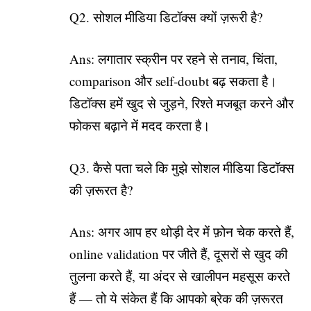
Q2. सोशल मीडिया डिटॉक्स क्यों ज़रूरी है?
Ans: लगातार स्क्रीन पर रहने से तनाव, चिंता,
comparison और self-doubt बढ़ सकता है।
डिटॉक्स हमें खुद से जुड़ने, रिश्ते मजबूत करने और
फोकस बढ़ाने में मदद करता है।
Q3. कैसे पता चले कि मुझे सोशल मीडिया डिटॉक्स
की ज़रूरत है?
Ans: अगर आप हर थोड़ी देर में फ़ोन चेक करते हैं,
online validation पर जीते हैं, दूसरों से खुद की
तुलना करते हैं, या अंदर से खालीपन महसूस करते
हैं — तो ये संकेत हैं कि आपको ब्रेक की ज़रूरत