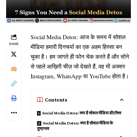
Social Media Detox: आज के समय में सोशल
SHARE
मीडिया हमारी दिनचर्या का एक अहम हिस्सा बन
चुका है। हम जागते ही फोन चेक करते हैं और सोने
से पहले आख़िरी चीज़ जो देखते हैं, वह भी अक्सर
Instagram, WhatsApp या YouTube होता है।
Contents
Social Media Detox: क्या है सोशल मीडिया डीटाॅक्स
Social Media Detox: क्या है सोशल मीडिया के
दुष्प्रभाव