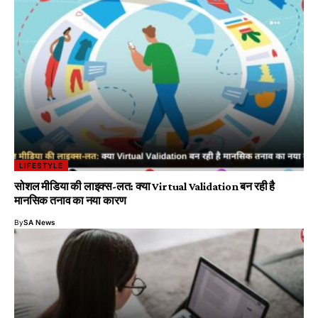
LIFESTYLE
सोशल मीडिया की लाइक्स-लत: क्या Virtual Validation बन रही है
मानसिक तनाव का नया कारण
By
SA News