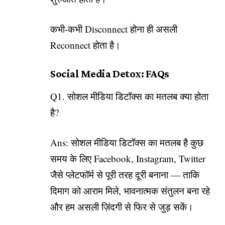
कभी-कभी Disconnect होना ही असली
Reconnect होता है।
Social Media Detox: FAQs
Q1. सोशल मीडिया डिटॉक्स का मतलब क्या होता
है?
Ans: सोशल मीडिया डिटॉक्स का मतलब है कुछ
समय के लिए Facebook, Instagram, Twitter
जैसे प्लेटफॉर्म से पूरी तरह दूरी बनाना — ताकि
दिमाग को आराम मिले, भावनात्मक संतुलन बना रहे
और हम असली ज़िंदगी से फिर से जुड़ सकें।