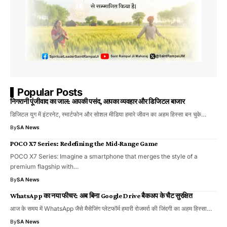
Popular Posts
निगरानी पूंजीवाद का जाल: आपकी पसंद, आपका व्यवहार और डिजिटल बाजार
डिजिटल युग में इंटरनेट, स्मार्टफोन और सोशल मीडिया हमारे जीवन का अहम हिस्सा बन चुके…
By
SA News
POCO X7 Series: Redefining the Mid-Range Game
POCO X7 Series: Imagine a smartphone that merges the style of a
premium flagship with…
By
SA News
WhatsApp का नया फीचर: अब बिना Google Drive बैकअप के चैट सुरक्षित
आज के समय में WhatsApp जैसे मैसेजिंग प्लेटफॉर्म हमारी रोजमर्रा की जिंदगी का अहम हिस्सा…
By
SA News