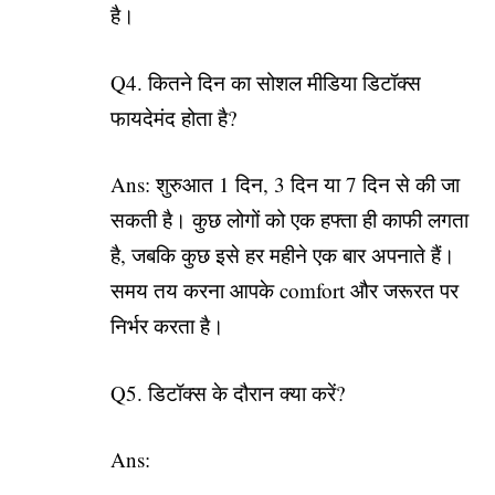
है।
Q4. कितने दिन का सोशल मीडिया डिटॉक्स
फायदेमंद होता है?
Ans: शुरुआत 1 दिन, 3 दिन या 7 दिन से की जा
सकती है। कुछ लोगों को एक हफ्ता ही काफी लगता
है, जबकि कुछ इसे हर महीने एक बार अपनाते हैं।
समय तय करना आपके comfort और जरूरत पर
निर्भर करता है।
Q5. डिटॉक्स के दौरान क्या करें?
Ans: