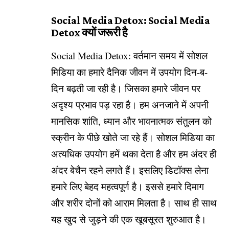
Social Media Detox: Social Media
Detox क्यों जरूरी है
Social Media Detox: वर्तमान समय में सोशल
मिडिया का हमारे दैनिक जीवन में उपयोग दिन-ब-
दिन बढ़ती जा रही है। जिसका हमारे जीवन पर
अदृश्य प्रभाव पड़ रहा है। हम अनजाने में अपनी
मानसिक शांति, ध्यान और भावनात्मक संतुलन को
स्क्रीन के पीछे खोते जा रहे हैं। सोशल मिडिया का
अत्यधिक उपयोग हमें थका देता है और हम अंदर ही
अंदर बेचैन रहने लगते हैं। इसलिए डिटॉक्स लेना
हमारे लिए बेहद महत्वपूर्ण है। इससे हमारे दिमाग
और शरीर दोनों को आराम मिलता है। साथ ही साथ
यह खुद से जुड़ने की एक खूबसूरत शुरुआत है।