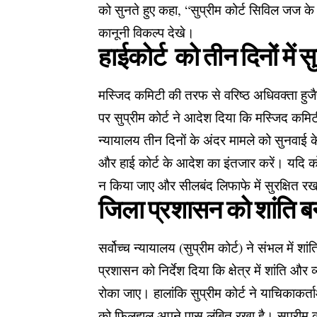
को सुनते हुए कहा, “सुप्रीम कोर्ट सिविल जज
कानूनी विकल्प देखे।
हाईकोर्ट को तीन दिनों मे
मस्जिद कमिटी की तरफ से वरिष्ठ अधिवक्ता हुजै
पर सुप्रीम कोर्ट ने आदेश दिया कि मस्जिद कमि
न्यायालय तीन दिनों के अंदर मामले को सुनवाई
और हाई कोर्ट के आदेश का इंतजार करें। यदि कोर्
न किया जाए और सीलबंद लिफाफे में सुरक्षित र
जिला प्रशासन को शांति बन
सर्वोच्च न्यायालय (सुप्रीम कोर्ट) ने संभल मे
प्रशासन को निर्देश दिया कि क्षेत्र में शांति 
रोका जाए। हालांकि सुप्रीम कोर्ट ने याचिकाकर
को फिलहाल अपने पास लंबित रखा है। सुप्रीम को