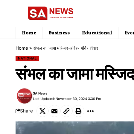
Home
Business
Educational
Eve
Home
»
संभल का जामा मस्जिद-हरिहर मंदिर विवाद
NATIONAL
संभल का जामा मस्जिद-
SA News
Last Updated: November 30, 2024 3:30 Pm
Share