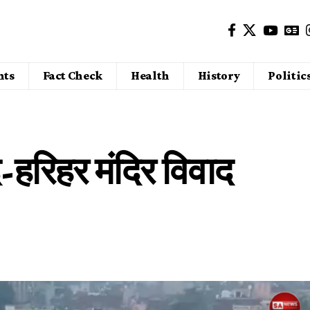
nts
Fact Check
Health
History
Politic
हरिहर मंदिर विवाद