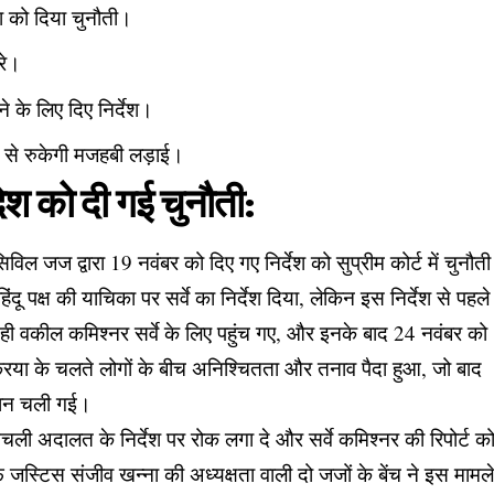
देश को दिया चुनौती।
रे।
े के लिए दिए निर्देश।
न से रुकेगी मजहबी लड़ाई।
ेश को दी गई चुनौती:
िल जज द्वारा 19 नवंबर को दिए गए निर्देश को सुप्रीम कोर्ट में चुनौती
पक्ष की याचिका पर सर्वे का निर्देश दिया, लेकिन इस निर्देश से पहले
 ही वकील कमिश्नर सर्वे के लिए पहुंच गए, और इनके बाद 24 नवंबर को
रिया के चलते लोगों के बीच अनिश्चितता और तनाव पैदा हुआ, जो बाद
ी जान चली गई।
िचली अदालत के निर्देश पर रोक लगा दे और सर्वे कमिश्नर की रिपोर्ट क
 जस्टिस संजीव खन्ना की अध्यक्षता वाली दो जजों के बेंच ने इस मामल