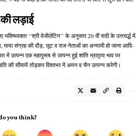
ं की लड़ाई
विष्यवक्ता ‘‘श्री वेजीलेटिन’’ के अनुसार 20 वीं सदी के उत्तरार्द्ध में
स, माया संग्रह की दौड़, लूट व राज नेताओं का अन्यायी हो जाना आदि-
 में उत्पन्न एक महापुरूष से उत्पन्न हुई शांति भ्रातृत्व भाव पर
ाति की सीमायें तोड़कर विश्वभर में अमन व चैन उत्पन्न करेगी।
do you think?