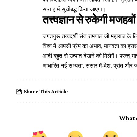
सप्ताह में सूचीबद्ध किया जाएगा।
तत्त्वज्ञान से रुकेगी मजहबो
जगतगुरू तत्वदर्शी संत रामपाल जी महाराज के लिए भ
विश्व में आपसी प्रेम का अभाव, मानवता का ह्रा
आदी बहुत से उत्पात देखने को मिलेगें। परन्तु भारत
आधारित नई सभ्यता, संसार में-देश, प्रांत और ज
Share This Article
What 