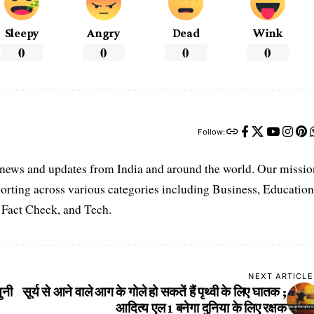
Sleepy
Angry
Dead
Wink
0
0
0
0
Follow:
t news and updates from India and around the world. Our missio
orting across various categories including Business, Education
, Fact Check, and Tech.
NEXT ARTICLE
ुनी
सूर्य से आने वाले आग के गोले हो सकतें हैं पृथ्वी के लिए घातक ;
आदित्य एल 1 बनेगा दुनिया के लिए रक्षक