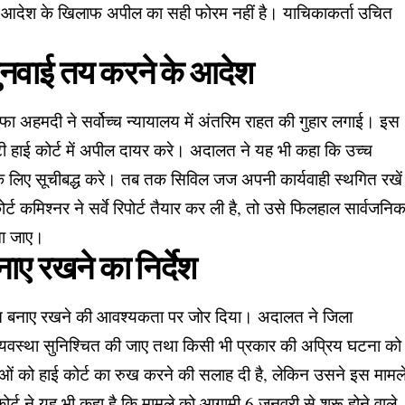
 के आदेश के खिलाफ अपील का सही फोरम नहीं है। याचिकाकर्ता उचित
ं सुनवाई तय करने के आदेश
फा अहमदी ने सर्वोच्च न्यायालय में अंतरिम राहत की गुहार लगाई। इस
टी हाई कोर्ट में अपील दायर करे। अदालत ने यह भी कहा कि उच्च
 के लिए सूचीबद्ध करे। तब तक सिविल जज अपनी कार्यवाही स्थगित रखें
ट कमिश्नर ने सर्वे रिपोर्ट तैयार कर ली है, तो उसे फिलहाल सार्वजनि
खा जाए।
ाए रखने का निर्देश
ं शांति बनाए रखने की आवश्यकता पर जोर दिया। अदालत ने जिला
और व्यवस्था सुनिश्चित की जाए तथा किसी भी प्रकार की अप्रिय घटना को
्ताओं को हाई कोर्ट का रुख करने की सलाह दी है, लेकिन उसने इस मामल
र्ट ने यह भी कहा है कि मामले को आगामी 6 जनवरी से शुरू होने वाले