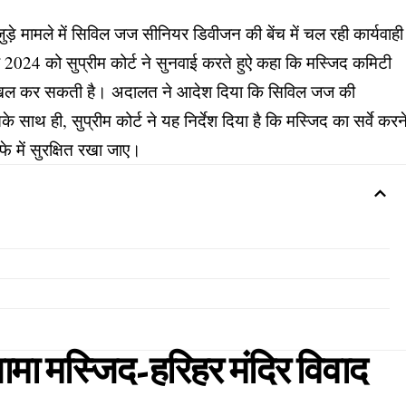
जुड़े मामले में सिविल जज सीनियर डिवीजन की बेंच में चल रही कार्यवाही
 2024 को सुप्रीम कोर्ट ने सुनवाई करते हुऐ कहा कि मस्जिद कमिटी
दाखिल कर सकती है। अदालत ने आदेश दिया कि सिविल जज की
 साथ ही, सुप्रीम कोर्ट ने यह निर्देश दिया है कि मस्जिद का सर्वे करन
े में सुरक्षित रखा जाए।
 जामा मस्जिद-हरिहर मंदिर विवाद