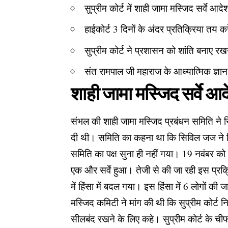
सुप्रीम कोर्ट में शाही जामा मस्जिद सर्वे आ
हाईकोर्ट 3 दिनों के अंदर प्रतिक्रिया तय क
सुप्रीम कोर्ट ने प्रशासन को शांति बनाए रखन
संत रामपाल जी महाराज के आध्यात्मिक ज्ञा
शाही जामा मस्जिद सर्वे आद
संभल की शाही जामा मस्जिद प्रबंधन समिति ने सिव
दी थी। समिति का कहना था कि सिविल जज ने हिंदू 
समिति का पक्ष सुना ही नहीं गया। 19 नवंबर को
एक और सर्वे हुआ। तेजी से की जा रही इस प्रक्
में हिंसा में बदल गया। इस हिंसा में 6 लोगों क
मस्जिद कमिटी ने मांग की थी कि सुप्रीम कोर्ट न
सीलबंद रखने के लिए कहे। सुप्रीम कोर्ट के चीफ