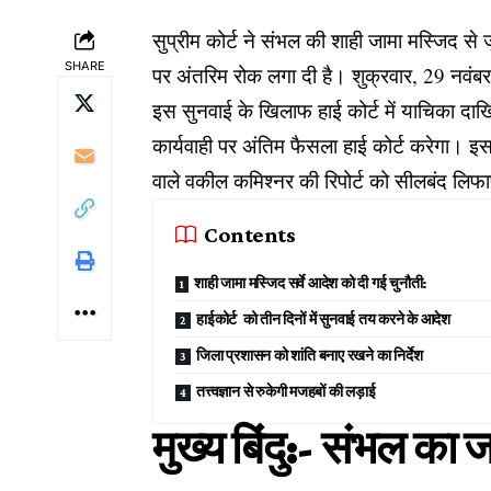
सुप्रीम कोर्ट ने संभल की शाही जामा मस्जिद से 
SHARE
पर अंतरिम रोक लगा दी है। शुक्रवार, 29 नवंबर
इस सुनवाई के खिलाफ हाई कोर्ट में याचिका 
कार्यवाही पर अंतिम फैसला हाई कोर्ट करेगा। इसके
वाले वकील कमिश्नर की रिपोर्ट को सीलबंद लिफाफ
Contents
शाही जामा मस्जिद सर्वे आदेश को दी गई चुनौती:
हाईकोर्ट को तीन दिनों में सुनवाई तय करने के आदेश
जिला प्रशासन को शांति बनाए रखने का निर्देश
तत्त्वज्ञान से रुकेगी मजहबों की लड़ाई
मुख्य बिंदु:- संभल का