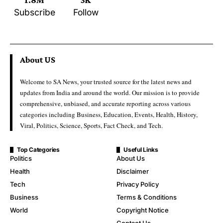
Subscribe
Follow
About US
Welcome to SA News, your trusted source for the latest news and
updates from India and around the world. Our mission is to provide
comprehensive, unbiased, and accurate reporting across various
categories including Business, Education, Events, Health, History,
Viral, Politics, Science, Sports, Fact Check, and Tech.
Top Categories
Useful Links
Politics
About Us
Health
Disclaimer
Tech
Privacy Policy
Business
Terms & Conditions
World
Copyright Notice
Contact Us