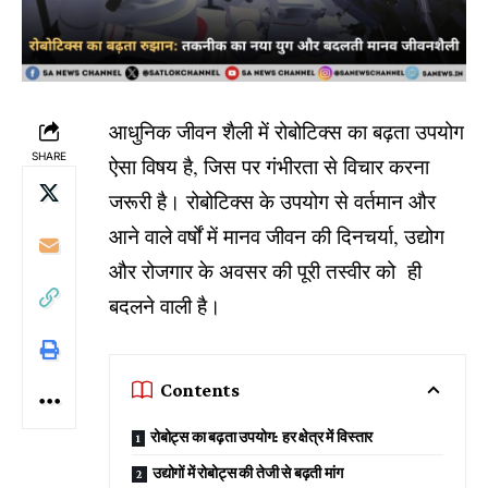
आधुनिक जीवन शैली में रोबोटिक्स का बढ़ता उपयोग
SHARE
ऐसा विषय है, जिस पर गंभीरता से विचार करना
जरूरी है। रोबोटिक्स के उपयोग से वर्तमान और
आने वाले वर्षों में मानव जीवन की दिनचर्या, उद्योग
और रोजगार के अवसर की पूरी तस्वीर को ही
बदलने वाली है।
Contents
रोबोट्स का बढ़ता उपयोग: हर क्षेत्र में विस्तार
उद्योगों में रोबोट्स की तेजी से बढ़ती मांग