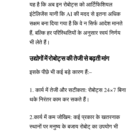
यह है कि अब इन रोबोट्स को आर्टिफिशियल
इंटेलिजेंस यानी कि AI की मदद से इतना अधिक
सक्षम बना दिया गया है कि वे न सिर्फ आदेश मानते
हैं, बल्कि हर परिस्थितियों के अनुसार स्वयं निर्णय
भी लेते हैं।
उद्योगों में रोबोट्स की तेजी से बढ़ती मांग
इसके पीछे भी कई बड़े कारण हैं:–
1. कार्य में तेजी और सटीकता: रोबोट्स 24×7 बिना
थके निरंतर काम कर सकते हैं।
2.कार्य में कम जोखिम: कई प्रकार के खतरनाक
स्थानों पर मनुष्य के बजाय रोबोट् का उपयोग भी