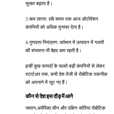
सुरक्षा बढ़ाता है।
3.कम लागत: लंबे समय तक आज ऑटोमेशन
कंपनियों को अधिक मुनाफा देता है।
4.गुणवत्ता नियंत्रण: वर्तमान में उत्पादन में गलती
की संभावना भी बेहद कम रहती है।
इन्हीं कुछ फायदों के चलते बड़ी कंपनियों से लेकर
स्टार्टअप तक, सभी देश तेजी से रोबोटिक तकनीक
को अपनाने में जुट गए हैं।
कौन से देश इस दौड़ में आगे
जापान,अमेरिका,चीन और दक्षिण कोरिया रोबोटिक