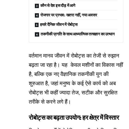
कौन से देश इस दौड़ में आगे
रोजगार पर प्रभाव: खतरा नहीं, नया अवसर
हमारे दैनिक जीवन में रोबोट्स
तकनीकी प्रगति के साथ आध्यात्मिक तत्वज्ञान का उत्थान
वर्तमान मानव जीवन में रोबोट्स का तेजी से रुझान
बढ़ता जा रहा है। यह केवल मशीनों का विकास नहीं
है, बल्कि एक नए वैज्ञानिक तकनीकी युग की
शुरुआत है, जहां मनुष्य के कई ऐसे कार्य को अब
रोबोट्स भी कहीं ज्यादा तेज, सटीक और सुरक्षित
तरीके से करने लगे हैं।
रोबोट्स का बढ़ता उपयोग: हर क्षेत्र में विस्तार