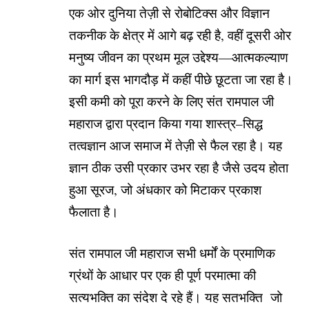
एक ओर दुनिया तेज़ी से रोबोटिक्स और विज्ञान
तकनीक के क्षेत्र में आगे बढ़ रही है, वहीं दूसरी ओर
मनुष्य जीवन का प्रथम मूल उद्देश्य—आत्मकल्याण
का मार्ग इस भागदौड़ में कहीं पीछे छूटता जा रहा है।
इसी कमी को पूरा करने के लिए संत रामपाल जी
महाराज द्वारा प्रदान किया गया शास्त्र–सिद्ध
तत्वज्ञान आज समाज में तेज़ी से फैल रहा है। यह
ज्ञान ठीक उसी प्रकार उभर रहा है जैसे उदय होता
हुआ सूरज, जो अंधकार को मिटाकर प्रकाश
फैलाता है।
संत रामपाल जी महाराज सभी धर्मों के प्रमाणिक
ग्रंथों के आधार पर एक ही पूर्ण परमात्मा की
सत्यभक्ति का संदेश दे रहे हैं। यह सतभक्ति जो