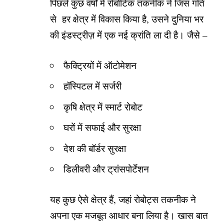
पिछले कुछ वर्षों में रोबोटिक तकनीक ने जिस गति
से हर क्षेत्र में विकास किया है, उसने दुनिया भर
की इंडस्ट्रीज़ में एक नई क्रांति ला दी है। जैसे –
फैक्ट्रियों में ऑटोमेशन
हॉस्पिटल में सर्जरी
कृषि क्षेत्र में स्मार्ट रोबोट
घरों में सफाई और सुरक्षा
देश की बॉर्डर सुरक्षा
डिलीवरी और ट्रांसपोर्टेशन
यह कुछ ऐसे क्षेत्र हैं, जहां रोबोट्स तकनीक ने
अपना एक मजबूत आधार बना लिया है। खास बात