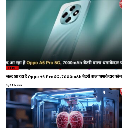
TECH
जल्द आ रहा है Oppo A6 Pro 5G, 7000mAh बैटरी वाला धमाकेदार फोन
By
SA News