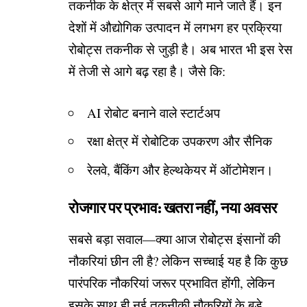
तकनीक के क्षेत्र में सबसे आगे माने जाते हैं। इन
देशों में औद्योगिक उत्पादन में लगभग हर प्रक्रिया
रोबोट्स तकनीक से जुड़ी है। अब भारत भी इस रेस
में तेजी से आगे बढ़ रहा है। जैसे कि:
AI रोबोट बनाने वाले स्टार्टअप
रक्षा क्षेत्र में रोबोटिक उपकरण और सैनिक
रेलवे, बैंकिंग और हेल्थकेयर में ऑटोमेशन।
रोजगार पर प्रभाव: खतरा नहीं, नया अवसर
सबसे बड़ा सवाल—क्या आज रोबोट्स इंसानों की
नौकरियां छीन ली है? लेकिन सच्चाई यह है कि कुछ
पारंपरिक नौकरियां जरूर प्रभावित होंगी, लेकिन
इसके साथ ही नई तकनीकी नौकरियों के बड़े