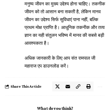
मनुष्य जीवन का मुख्य उद्देश्य होना चाहिए। तकनीक
जीवन को तो आसान बना सकती है, लेकिन मानव
जीवन का उद्देश्य सिर्फ सुविधाएं पाना नहीं, बल्कि
प्रथम मोक्ष प्राप्ति है। आधुनिक तकनीक और तत्व
ज्ञान का यही संतुलन भविष्य में मानव की सबसे बड़ी
आवश्यकता है।
अधिक जानकारी के लिए आप संत रामपाल जी
महाराज एप डाउनलोड करें।
Share This Article
What do you think?