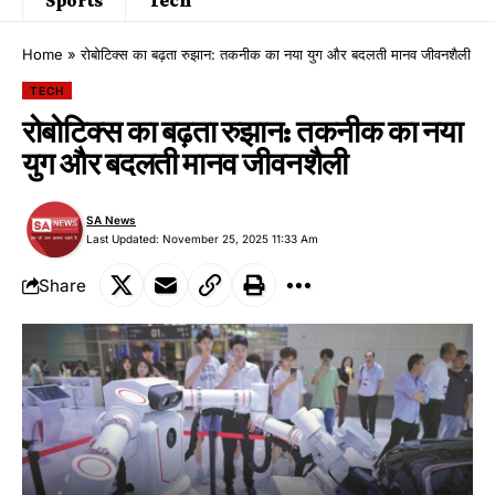
Home
»
रोबोटिक्स का बढ़ता रुझान: तकनीक का नया युग और बदलती मानव जीवनशैली
TECH
रोबोटिक्स का बढ़ता रुझान: तकनीक का नया
युग और बदलती मानव जीवनशैली
SA News
Last Updated: November 25, 2025 11:33 Am
Share