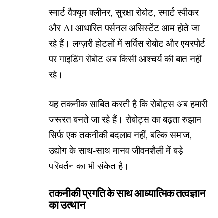
स्मार्ट वैक्यूम क्लीनर, सुरक्षा रोबोट, स्मार्ट स्पीकर
और AI आधारित पर्सनल असिस्टेंट आम होते जा
रहे हैं। लग्ज़री होटलों में सर्विस रोबोट और एयरपोर्ट
पर गाइडिंग रोबोट अब किसी आश्चर्य की बात नहीं
रहे।
यह तकनीक साबित करती है कि रोबोट्स अब हमारी
जरूरत बनते जा रहे हैं। रोबोट्स का बढ़ता रुझान
सिर्फ एक तकनीकी बदलाव नहीं, बल्कि समाज,
उद्योग के साथ-साथ मानव जीवनशैली में बड़े
परिवर्तन का भी संकेत है।
तकनीकी प्रगति के साथ आध्यात्मिक तत्वज्ञान
का उत्थान