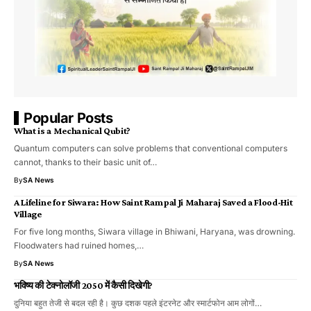
Popular Posts
What is a Mechanical Qubit?
Quantum computers can solve problems that conventional computers
cannot, thanks to their basic unit of…
By
SA News
A Lifeline for Siwara: How Saint Rampal Ji Maharaj Saved a Flood-Hit
Village
For five long months, Siwara village in Bhiwani, Haryana, was drowning.
Floodwaters had ruined homes,…
By
SA News
भविष्य की टेक्नोलॉजी 2050 में कैसी दिखेगी?
दुनिया बहुत तेजी से बदल रही है। कुछ दशक पहले इंटरनेट और स्मार्टफोन आम लोगों…