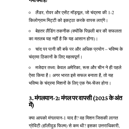
नया क्या है?
लैंडर, रोवर और एसेंट मॉड्यूल, जो चंद्रमा की 1-2
किलोग्राम मिट्टी को इकट्ठा करके वापस लाएंगे।
बेहतर लैंडिंग तकनीक (क्योंकि पिछली बार की सफलता
का मतलब यह नहीं है कि यह आसान होगा)।
चांद पर पानी की बर्फ पर और अधिक प्रयोग – भविष्य के
चंद्रमा ठिकानों के लिए महत्वपूर्ण।
मजेदार तथ्य: केवल अमेरिका, रूस और चीन ने ही पहले
ऐसा किया है। अगर भारत इसे सफल बनाता है, तो यह
भविष्य के चंद्रमा मिशनों के लिए एक गेम-चेंजर होगा।
3. मंगलयान-2: मंगल पर वापसी (2025 के अंत
में)
क्या आपको मंगलयान-1 याद है? वह मिशन जिसकी लागत
ग्रेविटी (हॉलीवुड फिल्म) से कम थी? इसका उत्तराधिकारी,