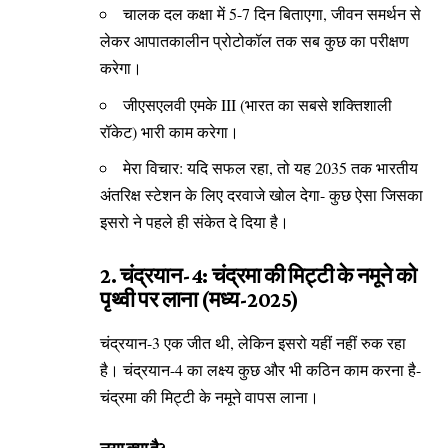
चालक दल कक्षा में 5-7 दिन बिताएगा, जीवन समर्थन से
लेकर आपातकालीन प्रोटोकॉल तक सब कुछ का परीक्षण
करेगा।
जीएसएलवी एमके III (भारत का सबसे शक्तिशाली
रॉकेट) भारी काम करेगा।
मेरा विचार: यदि सफल रहा, तो यह 2035 तक भारतीय
अंतरिक्ष स्टेशन के लिए दरवाजे खोल देगा- कुछ ऐसा जिसका
इसरो ने पहले ही संकेत दे दिया है।
2. चंद्रयान-4: चंद्रमा की मिट्टी के नमूने को
पृथ्वी पर लाना (मध्य-2025)
चंद्रयान-3 एक जीत थी, लेकिन इसरो यहीं नहीं रुक रहा
है। चंद्रयान-4 का लक्ष्य कुछ और भी कठिन काम करना है-
चंद्रमा की मिट्टी के नमूने वापस लाना।