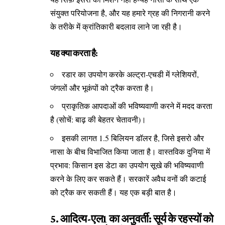
संयुक्त परियोजना है, और यह हमारे ग्रह की निगरानी करने
के तरीके में क्रांतिकारी बदलाव लाने जा रही है।
यह क्या करता है:
रडार का उपयोग करके अल्ट्रा-एचडी में ग्लेशियरों,
जंगलों और भूकंपों को ट्रैक करता है।
प्राकृतिक आपदाओं की भविष्यवाणी करने में मदद करता
है (सोचें: बाढ़ की बेहतर चेतावनी)।
इसकी लागत 1.5 बिलियन डॉलर है, जिसे इसरो और
नासा के बीच विभाजित किया जाता है। वास्तविक दुनिया में
प्रभाव: किसान इस डेटा का उपयोग सूखे की भविष्यवाणी
करने के लिए कर सकते हैं। सरकारें अवैध वनों की कटाई
को ट्रैक कर सकती हैं। यह एक बड़ी बात है।
5. आदित्य-एल1 का अनुवर्ती: सूर्य के रहस्यों को