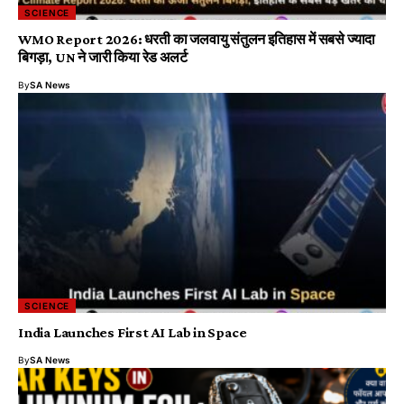
SCIENCE
WMO Report 2026: धरती का जलवायु संतुलन इतिहास में सबसे ज्यादा
बिगड़ा, UN ने जारी किया रेड अलर्ट
By
SA News
SCIENCE
India Launches First AI Lab in Space
By
SA News