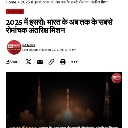
Home
»
2025 में इसरो: भारत के अब तक के सबसे रोमांचक अंतरिक्ष मिशन
SCIENCE
2025 में इसरो: भारत के अब तक के सबसे
रोमांचक अंतरिक्ष मिशन
SA News
Last Updated: March 28, 2025 12:15 Pm
Share