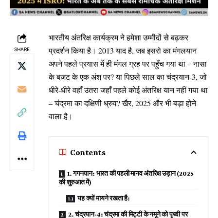
भारतीय अंतरिक्ष कार्यक्रम ने हमेशा उम्मीदों से बढ़कर
प्रदर्शन किया है। 2013 याद है, जब इसरो का मंगलयान
SHARE
अपने पहले प्रयास में ही मंगल ग्रह पर पहुँच गया था – नासा
के बजट के एक अंश पर? या पिछले साल का चंद्रयान-3, जो
धीरे-धीरे वहाँ उतरा जहाँ पहले कोई अंतरिक्ष यान नहीं गया था
– चंद्रमा का दक्षिणी ध्रुव? खैर, 2025 और भी बड़ा होने
वाला है।
Contents
1. गगनयान: भारत की पहली मानव अंतरिक्ष उड़ान (2025
की शुरुआत में)
यह क्यों मायने रखता है:
2. चंद्रयान-4: चंद्रमा की मिट्टी के नमूने को पृथ्वी पर