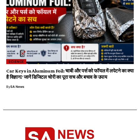
SCIENCE
Car Keys in Aluminum Foil: चाबी और पर्स को फॉयल में लपेटने का क्या
है विज्ञान? जानें डिजिटल चोरी का पूरा सच और बचाव के उपाय
By
SA News