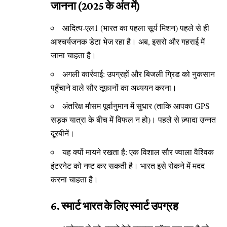
जानना (2025 के अंत में)
आदित्य-एल1 (भारत का पहला सूर्य मिशन) पहले से ही
आश्चर्यजनक डेटा भेज रहा है। अब, इसरो और गहराई में
जाना चाहता है।
अगली कार्रवाई: उपग्रहों और बिजली ग्रिड को नुकसान
पहुँचाने वाले सौर तूफानों का अध्ययन करना।
अंतरिक्ष मौसम पूर्वानुमान में सुधार (ताकि आपका GPS
सड़क यात्रा के बीच में विफल न हो)। पहले से ज़्यादा उन्नत
दूरबीनें।
यह क्यों मायने रखता है: एक विशाल सौर ज्वाला वैश्विक
इंटरनेट को नष्ट कर सकती है। भारत इसे रोकने में मदद
करना चाहता है।
6. स्मार्ट भारत के लिए स्मार्ट उपग्रह