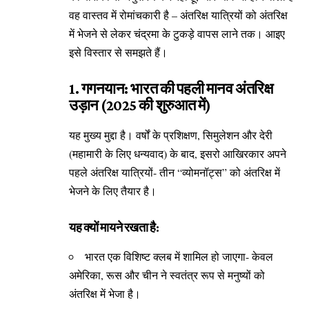
वह वास्तव में रोमांचकारी है – अंतरिक्ष यात्रियों को अंतरिक्ष
में भेजने से लेकर चंद्रमा के टुकड़े वापस लाने तक। आइए
इसे विस्तार से समझते हैं।
1. गगनयान: भारत की पहली मानव अंतरिक्ष
उड़ान (2025 की शुरुआत में)
यह मुख्य मुद्दा है। वर्षों के प्रशिक्षण, सिमुलेशन और देरी
(महामारी के लिए धन्यवाद) के बाद, इसरो आखिरकार अपने
पहले अंतरिक्ष यात्रियों- तीन “व्योमनॉट्स” को अंतरिक्ष में
भेजने के लिए तैयार है।
यह क्यों मायने रखता है:
भारत एक विशिष्ट क्लब में शामिल हो जाएगा- केवल
अमेरिका, रूस और चीन ने स्वतंत्र रूप से मनुष्यों को
अंतरिक्ष में भेजा है।