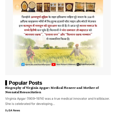
Popular Posts
Biography of Virginia Apgar: Medical Pioneer and Mother of
Neonatal Resuscitation
Virginia Apgar (1909–1974) was a true medical innovator and trailblazer.
She is celebrated for developing…
By
SA News