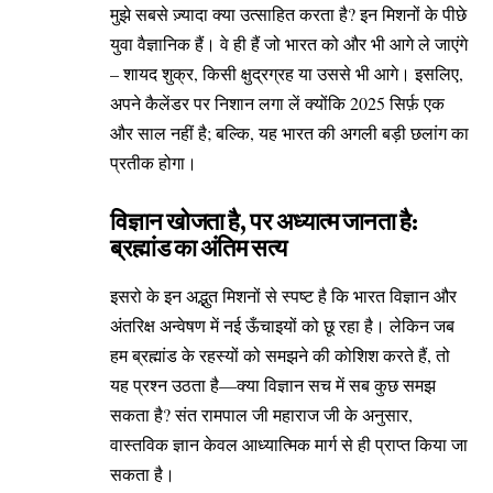
मुझे सबसे ज़्यादा क्या उत्साहित करता है? इन मिशनों के पीछे
युवा वैज्ञानिक हैं। वे ही हैं जो भारत को और भी आगे ले जाएंगे
– शायद शुक्र, किसी क्षुद्रग्रह या उससे भी आगे। इसलिए,
अपने कैलेंडर पर निशान लगा लें क्योंकि 2025 सिर्फ़ एक
और साल नहीं है; बल्कि, यह भारत की अगली बड़ी छलांग का
प्रतीक होगा।
विज्ञान खोजता है, पर अध्यात्म जानता है:
ब्रह्मांड का अंतिम सत्य
इसरो के इन अद्भुत मिशनों से स्पष्ट है कि भारत विज्ञान और
अंतरिक्ष अन्वेषण में नई ऊँचाइयों को छू रहा है। लेकिन जब
हम ब्रह्मांड के रहस्यों को समझने की कोशिश करते हैं, तो
यह प्रश्न उठता है—क्या विज्ञान सच में सब कुछ समझ
सकता है? संत रामपाल जी महाराज जी के अनुसार,
वास्तविक ज्ञान केवल आध्यात्मिक मार्ग से ही प्राप्त किया जा
सकता है।