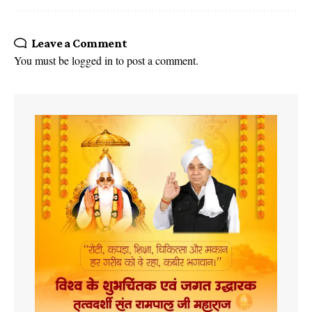
Leave a Comment
You must be
logged in
to post a comment.