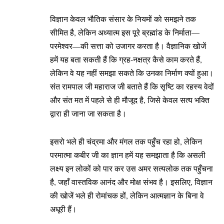
विज्ञान केवल भौतिक संसार के नियमों को समझने तक
सीमित है, लेकिन अध्यात्म इस पूरे ब्रह्मांड के निर्माता—
परमेश्वर—की सत्ता को उजागर करता है। वैज्ञानिक खोजें
हमें यह बता सकती हैं कि ग्रह-नक्षत्र कैसे काम करते हैं,
लेकिन वे यह नहीं समझा सकते कि उनका निर्माण क्यों हुआ।
संत रामपाल जी महाराज जी बताते हैं कि सृष्टि का रहस्य वेदों
और संत मत में पहले से ही मौजूद है, जिसे केवल सत्य भक्ति
द्वारा ही जाना जा सकता है।
इसरो भले ही चंद्रमा और मंगल तक पहुँच रहा हो, लेकिन
परमात्मा कबीर जी का ज्ञान हमें यह समझाता है कि असली
लक्ष्य इन लोकों को पार कर उस अमर सत्यलोक तक पहुँचना
है, जहाँ वास्तविक आनंद और मोक्ष संभव है। इसलिए, विज्ञान
की खोजें भले ही रोमांचक हों, लेकिन आत्मज्ञान के बिना वे
अधूरी हैं।