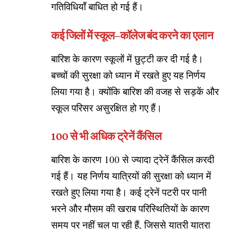
गतिविधियाँ बाधित हो गई हैं।
कई जिलों में स्कूल–कॉलेज बंद करने का एलान
बारिश के कारण स्कूलों में छुट्टी कर दी गई है।
बच्चों की सुरक्षा को ध्यान में रखते हुए यह निर्णय
लिया गया है। क्योंकि बारिश की वजह से सड़कें और
स्कूल परिसर असुरक्षित हो गए हैं।
100 से भी अधिक ट्रेनें कैंसिल
बारिश के कारण 100 से ज्यादा ट्रेनें कैंसिल करदी
गई हैं। यह निर्णय यात्रियों की सुरक्षा को ध्यान में
रखते हुए लिया गया है। कई ट्रेनें पटरी पर पानी
भरने और मौसम की खराब परिस्थितियों के कारण
समय पर नहीं चल पा रही हैं, जिससे यात्री यात्रा