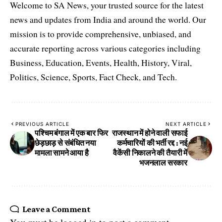
Welcome to SA News, your trusted source for the latest
news and updates from India and around the world. Our
mission is to provide comprehensive, unbiased, and
accurate reporting across various categories including
Business, Education, Events, Health, History, Viral,
Politics, Science, Sports, Fact Check, and Tech.
PREVIOUS ARTICLE
NEXT ARTICLE
पश्चिम बंगाल में एक बार फिर
राजस्थान में होने वाली सफाई
छेड़छाड़ से संबंधित नया
कर्मचारियों की भर्ती रद्द : नई
मामला सामने आया है
वैकेंसी निकालने की तैयारी में
भजनलाल सरकार
Leave a Comment