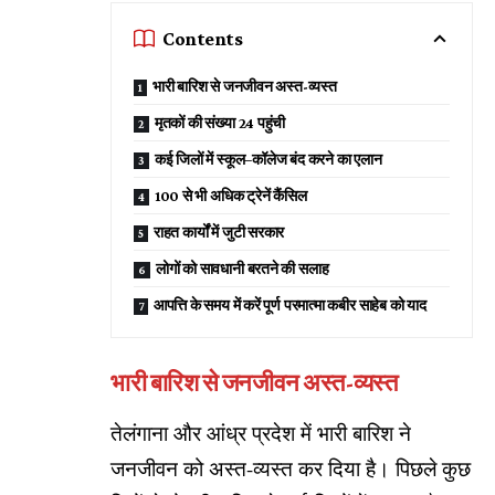
Contents
भारी बारिश से जनजीवन अस्त-व्यस्त
मृतकों की संख्या 24 पहुंची
कई जिलों में स्कूल–कॉलेज बंद करने का एलान
100 से भी अधिक ट्रेनें कैंसिल
राहत कार्यों में जुटी सरकार
लोगों को सावधानी बरतने की सलाह
आपत्ति के समय में करें पूर्ण परमात्मा कबीर साहेब को याद
भारी बारिश से जनजीवन अस्त-व्यस्त
तेलंगाना और आंध्र प्रदेश में भारी बारिश ने
जनजीवन को अस्त-व्यस्त कर दिया है। पिछले कुछ