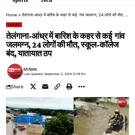
Home
»
तेलंगाना-आंध्र में बारिश के कहर से कई गांव जलमग्न, 24 लोगों की मौत, स्कूल-कॉलेज बंद, यातायात ठप
LOCAL
तेलंगाना-आंध्र में बारिश के कहर से कई गांव
जलमग्न, 24 लोगों की मौत, स्कूल-कॉलेज
बंद, यातायात ठप
SA News
Last Updated: September 2, 2024 12:09 Pm
Share