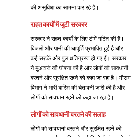
की असुविधा का सामना कर रहे हैं।
राहत कार्यों में जुटी सरकार
सरकार ने राहत कार्यों के लिए टीमें गठित की हैं।
बिजली और पानी की आपूर्ति प्रभावित हुई है और
कई सड़कें और पुल क्षतिग्रस्त हो गए हैं। सरकार
ने मुआवजे की घोषणा की है और लोगों को सावधानी
बरतने और सुरक्षित रहने को कहा जा रहा है। मौसम
विभाग ने भारी बारिश की चेतावनी जारी की है और
लोगों को सावधान रहने को कहा जा रहा है।
लोगों को सावधानी बरतने की सलाह
लोगों को सावधानी बरतने और सुरक्षित रहने को