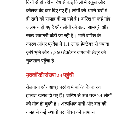
दिनों से हो रही बारिश से कई जिलों में स्कूल और
कॉलेज बंद कर दिए गए हैं। लोगों को अपने घरों में
ही रहने की सलाह दी जा रही है। बारिश से कई गांव
जलमग्न हो गए हैं और लोगों को राहत सामग्री और
खाद्य सामग्री बांटी जा रही है। भारी बारिश के
कारण आंध्र प्रदेश में 1.1 लाख हेक्टेयर से ज्यादा
कृषि भूमि और 7,360 हेक्टेयर बागवानी क्षेत्र को
नुकसान पहुँचा है।
मृतकों की संख्या 24 पहुंची
तेलंगाना और आंध्र प्रदेश में बारिश के कारण
हालात खराब हो गए हैं। बारिश से अब तक 24 लोगों
की मौत हो चुकी है। अत्यधिक पानी और बाढ़ की
वजह से कई स्थानों पर जीवन की सामान्य