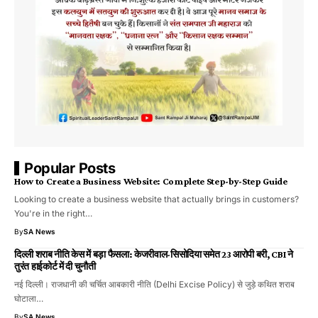
Popular Posts
How to Create a Business Website: Complete Step-by-Step Guide
Looking to create a business website that actually brings in customers?
You're in the right…
By
SA News
दिल्ली शराब नीति केस में बड़ा फैसला: केजरीवाल-सिसोदिया समेत 23 आरोपी बरी, CBI ने
तुरंत हाईकोर्ट में दी चुनौती
नई दिल्ली। राजधानी की चर्चित आबकारी नीति (Delhi Excise Policy) से जुड़े कथित शराब
घोटाला…
By
SA News