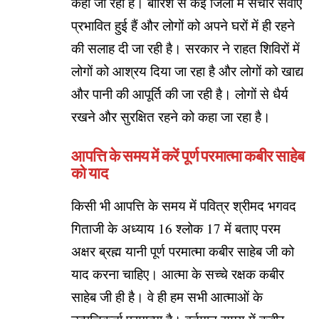
कहा जा रहा है। बारिश से कई जिलों में संचार सेवाएं
प्रभावित हुई हैं और लोगों को अपने घरों में ही रहने
की सलाह दी जा रही है। सरकार ने राहत शिविरों में
लोगों को आश्रय दिया जा रहा है और लोगों को खाद्य
और पानी की आपूर्ति की जा रही है। लोगों से धैर्य
रखने और सुरक्षित रहने को कहा जा रहा है।
आपत्ति के समय में करें पूर्ण परमात्मा कबीर साहेब
को याद
किसी भी आपत्ति के समय में पवित्र श्रीमद भगवद
गिताजी के अध्याय 16 श्लोक 17 में बताए परम
अक्षर ब्रह्म यानी पूर्ण परमात्मा कबीर साहेब जी को
याद करना चाहिए। आत्मा के सच्चे रक्षक कबीर
साहेब जी ही है। वे ही हम सभी आत्माओं के