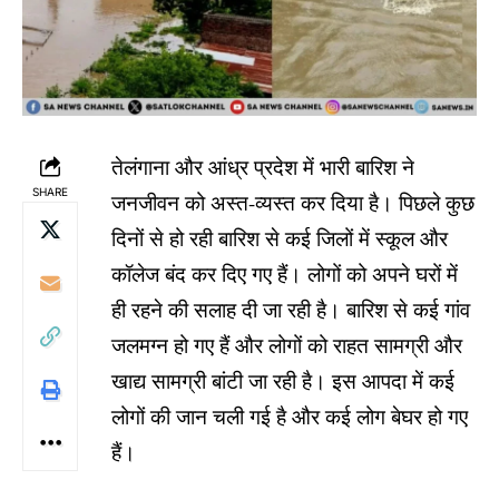
तेलंगाना और आंध्र प्रदेश में भारी बारिश ने
SHARE
जनजीवन को अस्त-व्यस्त कर दिया है। पिछले कुछ
दिनों से हो रही बारिश से कई जिलों में स्कूल और
कॉलेज बंद कर दिए गए हैं। लोगों को अपने घरों में
ही रहने की सलाह दी जा रही है। बारिश से कई गांव
जलमग्न हो गए हैं और लोगों को राहत सामग्री और
खाद्य सामग्री बांटी जा रही है। इस आपदा में कई
लोगों की जान चली गई है और कई लोग बेघर हो गए
हैं।