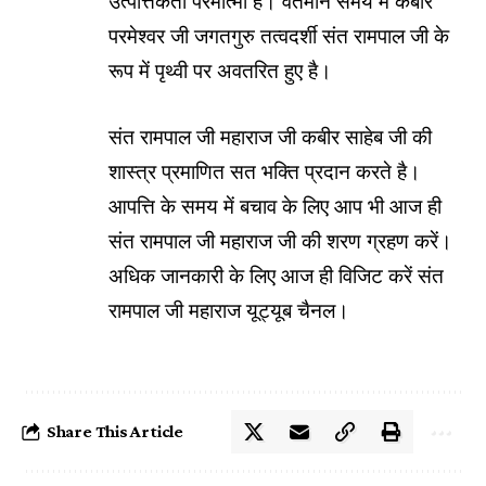
उत्पत्तिकर्ता परमात्मा है। वर्तमान समय में कबीर
परमेश्वर जी जगतगुरु तत्वदर्शी संत रामपाल जी के
रूप में पृथ्वी पर अवतरित हुए है।
संत रामपाल जी महाराज जी कबीर साहेब जी की
शास्त्र प्रमाणित सत भक्ति प्रदान करते है।
आपत्ति के समय में बचाव के लिए आप भी आज ही
संत रामपाल जी महाराज जी की शरण ग्रहण करें।
अधिक जानकारी के लिए आज ही विजिट करें संत
रामपाल जी महाराज यूट्यूब चैनल।
Share This Article