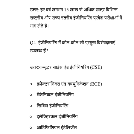
उत्तर: हर वर्ष लगभग 15 लाख से अधिक छात्र विभिन्न
राष्ट्रीय और राज्य स्तरीय इंजीनियरिंग प्रवेश परीक्षाओं में
भाग लेते हैं।
Q4. इंजीनियरिंग में कौन-कौन सी प्रमुख विशेषज्ञताएं
उपलब्ध हैं?
उत्तर:कंप्यूटर साइंस एंड इंजीनियरिंग (CSE)
इलेक्ट्रॉनिक्स एंड कम्युनिकेशन (ECE)
मैकेनिकल इंजीनियरिंग
सिविल इंजीनियरिंग
इलेक्ट्रिकल इंजीनियरिंग
आर्टिफिशियल इंटेलिजेंस