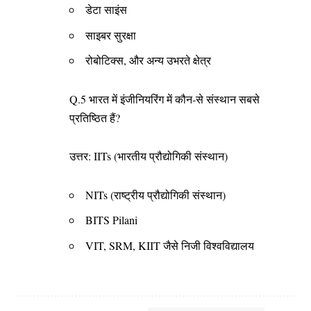
डेटा साइंस
साइबर सुरक्षा
रोबोटिक्स, और अन्य उभरते क्षेत्र
Q.5 भारत में इंजीनियरिंग में कौन-से संस्थान सबसे
प्रतिष्ठित हैं?
उत्तर: IITs (भारतीय प्रौद्योगिकी संस्थान)
NITs (राष्ट्रीय प्रौद्योगिकी संस्थान)
BITS Pilani
VIT, SRM, KIIT जैसे निजी विश्वविद्यालय