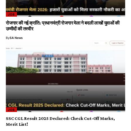
JOB
रोजगार की नई क्रांति: प्रधानमंत्री रोजगार मेला ने बदली लाखों युवाओं की
उम्मीदों की तस्वीर
By
SA News
JOB
SSC CGL Result 2025 Declared: Check Cut-Off Marks,
Merit List!