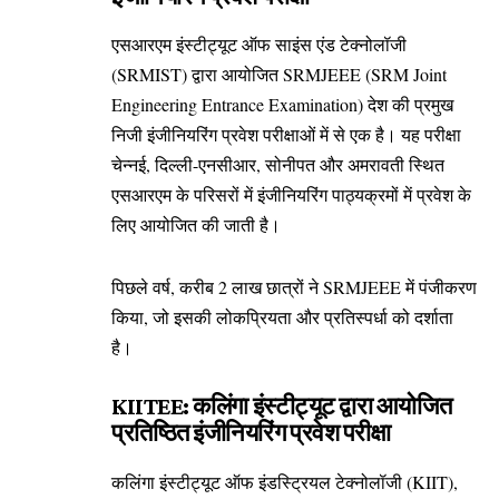
एसआरएम इंस्टीट्यूट ऑफ साइंस एंड टेक्नोलॉजी
(SRMIST) द्वारा आयोजित SRMJEEE (SRM Joint
Engineering Entrance Examination) देश की प्रमुख
निजी इंजीनियरिंग प्रवेश परीक्षाओं में से एक है। यह परीक्षा
चेन्नई, दिल्ली-एनसीआर, सोनीपत और अमरावती स्थित
एसआरएम के परिसरों में इंजीनियरिंग पाठ्यक्रमों में प्रवेश के
लिए आयोजित की जाती है।
पिछले वर्ष, करीब 2 लाख छात्रों ने SRMJEEE में पंजीकरण
किया, जो इसकी लोकप्रियता और प्रतिस्पर्धा को दर्शाता
है।
KIITEE: कलिंगा इंस्टीट्यूट द्वारा आयोजित
प्रतिष्ठित इंजीनियरिंग प्रवेश परीक्षा
कलिंगा इंस्टीट्यूट ऑफ इंडस्ट्रियल टेक्नोलॉजी (KIIT),