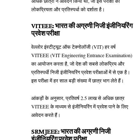
अधिक छात्रों ने आवेदन किया था, जो इस परीक्षा की
लोकप्रियता और प्रतिस्पर्धा को दर्शाता है।
VITEEE: भारत की अग्रणी निजी इंजीनियरिंग
प्रवेश परीक्षा
वेल्लोर इंस्टीट्यूट ऑफ टेक्नोलॉजी (VIT) हर वर्ष
VITEEE (VIT Engineering Entrance Examination)
का आयोजन करता है, जो देश की सबसे लोकप्रिय और
प्रतिस्पर्धी निजी इंजीनियरिंग प्रवेश परीक्षाओं में से एक है।
इस परीक्षा में हर साल बड़ी संख्या में छात्र भाग लेते हैं।
आंकड़ों के अनुसार, प्रतिवर्ष 2.5 लाख से अधिक छात्र
VITEEE के माध्यम से इंजीनियरिंग में प्रवेश पाने के लिए
आवेदन करते हैं।
SRMJEEE: भारत की अग्रणी निजी
इंजीनियरिंग प्रवेश परीक्षा