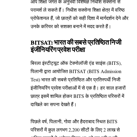
आप शिक्षा जगत के अनुभवी विशेषज्ञ निधीश सक्सेना से
परामर्श ले सकते हैं। निधीश सक्सेना शिक्षा क्षेत्र में वरिष्ठ
प्रोफेशनल हैं, जो छात्रों को सही दिशा में मार्गदर्शन देने और
उनके करियर को सशक्त बनाने में मदद करते हैं।
BITSAT: भारत की सबसे प्रतिष्ठित निजी
इंजीनियरिंग प्रवेश परीक्षा
बिरला इंस्टीट्यूट ऑफ टेक्नोलॉजी एंड साइंस (BITS),
पिलानी द्वारा आयोजित BITSAT (BITS Admission
Test) भारत की सबसे प्रतिष्ठित और प्रतिस्पर्धी निजी
इंजीनियरिंग प्रवेश परीक्षाओं में से एक है। हर साल हजारों
छात्र इसमें शामिल होकर BITS के प्रतिष्ठित परिसरों में
दाखिले का सपना देखते हैं।
पिछले वर्ष, पिलानी, गोवा और हैदराबाद स्थित BITS
परिसरों में कुल लगभग 2,200 सीटों के लिए 2 लाख से