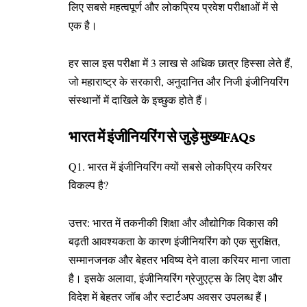
लिए सबसे महत्वपूर्ण और लोकप्रिय प्रवेश परीक्षाओं में से
एक है।
हर साल इस परीक्षा में 3 लाख से अधिक छात्र हिस्सा लेते हैं,
जो महाराष्ट्र के सरकारी, अनुदानित और निजी इंजीनियरिंग
संस्थानों में दाखिले के इच्छुक होते हैं।
भारत में इंजीनियरिंग से जुड़े मुख्यFAQs
Q1. भारत में इंजीनियरिंग क्यों सबसे लोकप्रिय करियर
विकल्प है?
उत्तर: भारत में तकनीकी शिक्षा और औद्योगिक विकास की
बढ़ती आवश्यकता के कारण इंजीनियरिंग को एक सुरक्षित,
सम्मानजनक और बेहतर भविष्य देने वाला करियर माना जाता
है। इसके अलावा, इंजीनियरिंग ग्रेजुएट्स के लिए देश और
विदेश में बेहतर जॉब और स्टार्टअप अवसर उपलब्ध हैं।