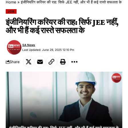
Home
»
इंजीनियरिंग करियर की राह: सिर्फ JEE नहीं, और भी हैं कई रास्ते सफलता के
JOB
इंजीनियरिंग करियर की राह: सिर्फ JEE नहीं,
और भी हैं कई रास्ते सफलता के
SA News
Last Updated: June 29, 2025 12:10 Pm
Share