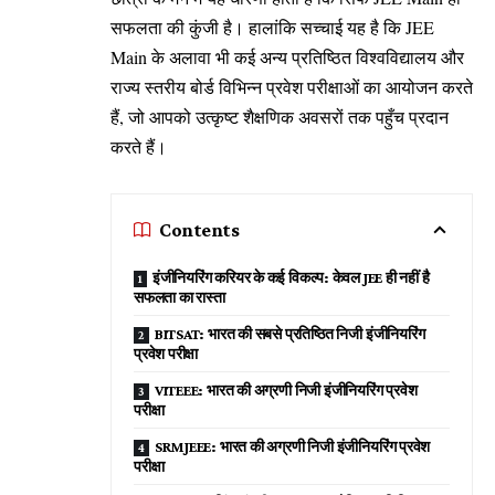
सफलता की कुंजी है। हालांकि सच्चाई यह है कि JEE
Main के अलावा भी कई अन्य प्रतिष्ठित विश्वविद्यालय और
राज्य स्तरीय बोर्ड विभिन्न प्रवेश परीक्षाओं का आयोजन करते
हैं, जो आपको उत्कृष्ट शैक्षणिक अवसरों तक पहुँच प्रदान
करते हैं।
Contents
इंजीनियरिंग करियर के कई विकल्प: केवल JEE ही नहीं है
सफलता का रास्ता
BITSAT: भारत की सबसे प्रतिष्ठित निजी इंजीनियरिंग
प्रवेश परीक्षा
VITEEE: भारत की अग्रणी निजी इंजीनियरिंग प्रवेश
परीक्षा
SRMJEEE: भारत की अग्रणी निजी इंजीनियरिंग प्रवेश
परीक्षा