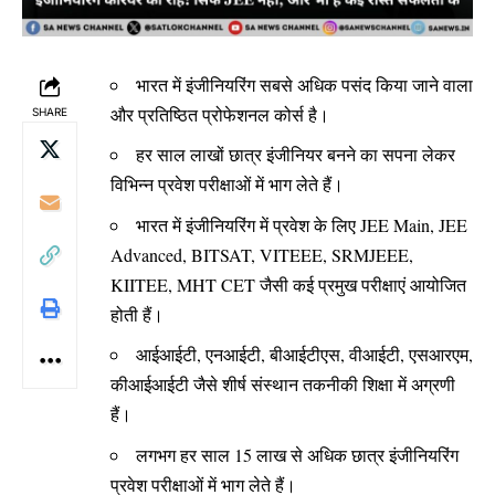
भारत में इंजीनियरिंग सबसे अधिक पसंद किया जाने वाला
और प्रतिष्ठित प्रोफेशनल कोर्स है।
SHARE
हर साल लाखों छात्र इंजीनियर बनने का सपना लेकर
विभिन्न प्रवेश परीक्षाओं में भाग लेते हैं।
भारत में इंजीनियरिंग में प्रवेश के लिए JEE Main, JEE
Advanced, BITSAT, VITEEE, SRMJEEE,
KIITEE, MHT CET जैसी कई प्रमुख परीक्षाएं आयोजित
होती हैं।
आईआईटी, एनआईटी, बीआईटीएस, वीआईटी, एसआरएम,
कीआईआईटी जैसे शीर्ष संस्थान तकनीकी शिक्षा में अग्रणी
हैं।
लगभग हर साल 15 लाख से अधिक छात्र इंजीनियरिंग
प्रवेश परीक्षाओं में भाग लेते हैं।