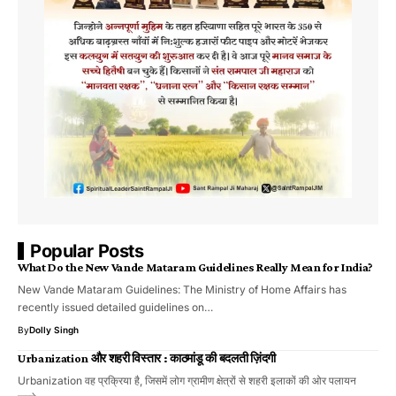
Popular Posts
What Do the New Vande Mataram Guidelines Really Mean for India?
New Vande Mataram Guidelines: The Ministry of Home Affairs has
recently issued detailed guidelines on…
By
Dolly Singh
Urbanization और शहरी विस्तार : काठमांडू की बदलती ज़िंदगी
Urbanization वह प्रक्रिया है, जिसमें लोग ग्रामीण क्षेत्रों से शहरी इलाकों की ओर पलायन