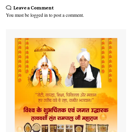
Leave a Comment
You must be
logged in
to post a comment.