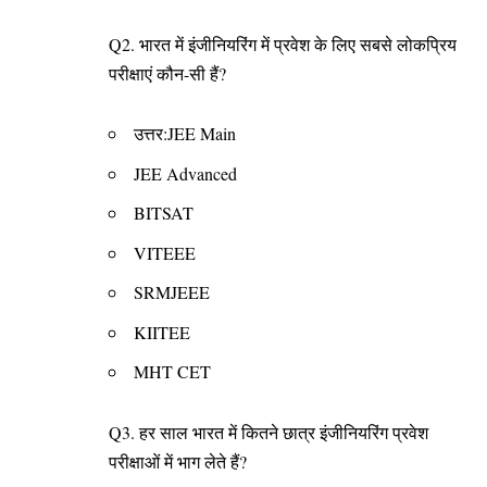
Q2. भारत में इंजीनियरिंग में प्रवेश के लिए सबसे लोकप्रिय
परीक्षाएं कौन-सी हैं?
उत्तर:JEE Main
JEE Advanced
BITSAT
VITEEE
SRMJEEE
KIITEE
MHT CET
Q3. हर साल भारत में कितने छात्र इंजीनियरिंग प्रवेश
परीक्षाओं में भाग लेते हैं?