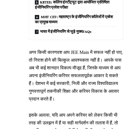
KIITEE: कलिंगा इंस्टीट्यूट द्वारा आयोजित प्रतिष्ठित
इंजीनियरिंग प्रवेश परीक्षा
MHT CET: महाराष्ट्र के इंजीनियरिंग कॉलेजों में प्रवेश
का प्रमुख माध्यम
भारत में इंजीनियरिंग से जुड़े मुख्यFAQs
अगर किसी कारणवश आप JEE Main में सफल नहीं हो पाए,
तो निराश होने की बिल्कुल आवश्यकता नहीं है। आपके पास
अब भी कई शानदार विकल्प मौजूद हैं, जिनके माध्यम से आप
अपना इंजीनियरिंग करियर सफलतापूर्वक आकार दे सकते
हैं। देशभर में कई सरकारी, निजी और राज्य विश्वविद्यालय
गुणवत्तापूर्ण तकनीकी शिक्षा और करियर विकास के अवसर
प्रदान करते हैं।
इसके अलावा, यदि आप अपने करियर को लेकर किसी भी
तरह की उलझन में हैं या सही मार्गदर्शन की तलाश में हैं, तो