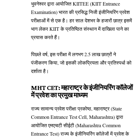
भुवनेश्वर द्वारा आयोजित KIITEE (KIIT Entrance
Examination) भारत की प्रसिद्ध निजी इंजीनियरिंग प्रवेश
परीक्षाओं में से एक है। हर साल देशभर के हजारों छात्र इसमें
भाग लेकर KIIT के प्रतिष्ठित संस्थान में दाखिला पाने का
प्रयास करते हैं।
पिछले वर्ष, इस परीक्षा में लगभग 2.5 लाख छात्रों ने
पंजीकरण किया, जो इसकी लोकप्रियता और प्रतिस्पर्धा को
दर्शाता है।
MHT CET: महाराष्ट्र के इंजीनियरिंग कॉलेजों
में प्रवेश का प्रमुख माध्यम
राज्य सामान्य प्रवेश परीक्षा प्रकोष्ठ, महाराष्ट्र (State
Common Entrance Test Cell, Maharashtra) द्वारा
आयोजित एमएचटी सीईटी (Maharashtra Common
Entrance Test) राज्य के इंजीनियरिंग कॉलेजों में प्रवेश के