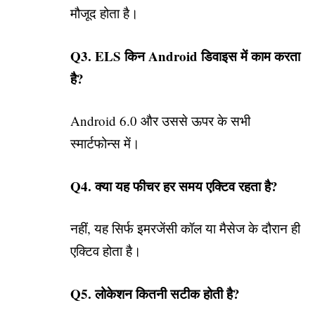
मौजूद होता है।
Q3. ELS किन Android डिवाइस में काम करता
है?
Android 6.0 और उससे ऊपर के सभी
स्मार्टफोन्स में।
Q4. क्या यह फीचर हर समय एक्टिव रहता है?
नहीं, यह सिर्फ इमरजेंसी कॉल या मैसेज के दौरान ही
एक्टिव होता है।
Q5. लोकेशन कितनी सटीक होती है?