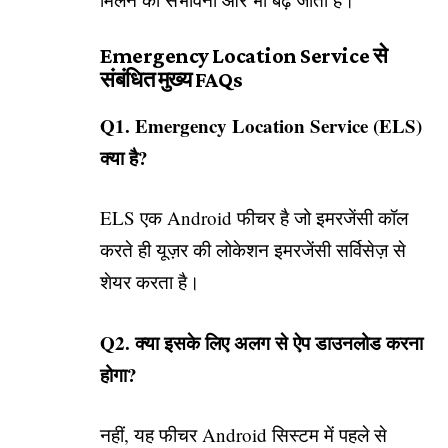
Emergency Location Service से
संबंधित मुख्य FAQs
Q1. Emergency Location Service (ELS)
क्या है?
ELS एक Android फीचर है जो इमरजेंसी कॉल
करते ही यूज़र की लोकेशन इमरजेंसी सर्विसेज़ से
शेयर करता है।
Q2. क्या इसके लिए अलग से ऐप डाउनलोड करना
होगा?
नहीं, यह फीचर Android सिस्टम में पहले से