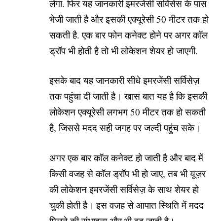
लेगा. फिर यह जानकारी इमरजेंसी सर्विसेस के पास
भेजी जाती है और इसकी एक्यूरेसी 50 मीटर तक हो
सकती है. एक बार फोन कनेक्ट होने पर अगर कॉल
ड्रॉप भी होती है तो भी लोकेशन शेयर हो जाएगी.
इसके बाद यह जानकारी सीधे इमरजेंसी सर्विसेज़
तक पहुंचा दी जाती है। खास बात यह है कि इसकी
लोकेशन एक्यूरेसी लगभग 50 मीटर तक हो सकती
है, जिससे मदद सही जगह पर जल्दी पहुंच सके।
अगर एक बार कॉल कनेक्ट हो जाती है और बाद में
किसी वजह से कॉल ड्रॉप भी हो जाए, तब भी यूज़र
की लोकेशन इमरजेंसी सर्विसेज़ के साथ शेयर हो
चुकी होती है। इस वजह से आपात स्थिति में मदद
मिलने की संभावना और भी बढ़ जाती है।