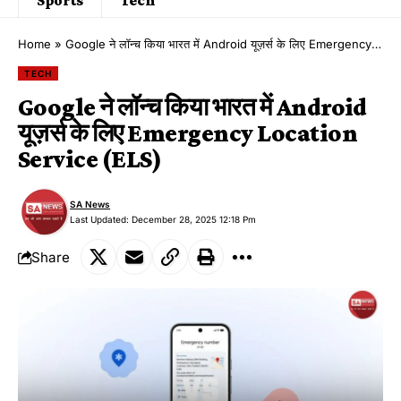
Home
»
Google ने लॉन्च किया भारत में Android यूज़र्स के लिए Emergency Location Service (ELS)
TECH
Google ने लॉन्च किया भारत में Android
यूज़र्स के लिए Emergency Location
Service (ELS)
SA News
Last Updated: December 28, 2025 12:18 Pm
Share