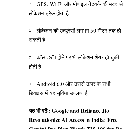
GPS, Wi-Fi और मोबाइल नेटवर्क की मदद से
लोकेशन ट्रैक होती है
लोकेशन की एक्यूरेसी लगभग 50 मीटर तक हो
सकती है
कॉल ड्रॉप होने पर भी लोकेशन शेयर हो चुकी
होती है
Android 6.0 और उससे ऊपर के सभी
डिवाइस में यह सुविधा उपलब्ध है
यह भी पढ़ें :
Google and Reliance Jio
Revolutionize AI Access in India: Free
Gemini Pro Plan Worth ₹35,100 for Jio