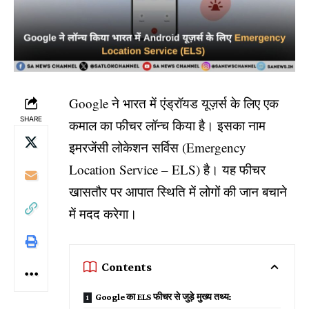
Google ने भारत में एंड्रॉयड यूज़र्स के लिए एक
SHARE
कमाल का फीचर लॉन्च किया है। इसका नाम
इमरजेंसी लोकेशन सर्विस (Emergency
Location Service – ELS) है। यह फीचर
खासतौर पर आपात स्थिति में लोगों की जान बचाने
में मदद करेगा।
Contents
Google का ELS फीचर से जुड़े मुख्य तथ्य: