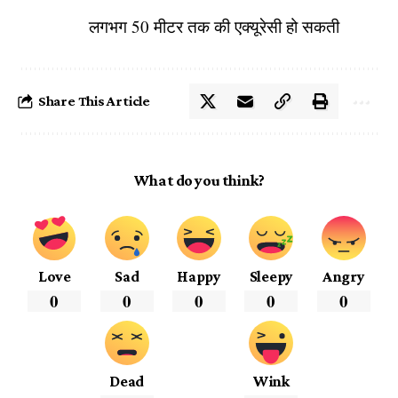
लगभग 50 मीटर तक की एक्यूरेसी हो सकती
Share This Article
What do you think?
Love
Sad
Happy
Sleepy
Angry
0
0
0
0
0
Dead
Wink