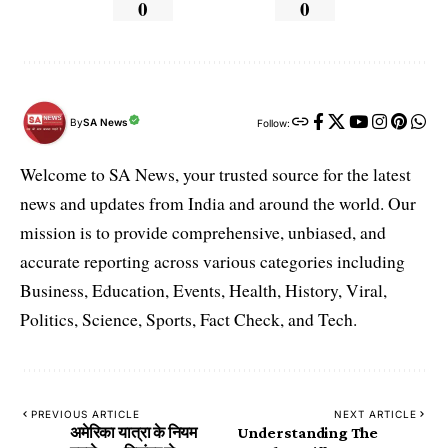
0
0
By
SA News
Follow:
Welcome to SA News, your trusted source for the latest
news and updates from India and around the world. Our
mission is to provide comprehensive, unbiased, and
accurate reporting across various categories including
Business, Education, Events, Health, History, Viral,
Politics, Science, Sports, Fact Check, and Tech.
PREVIOUS ARTICLE
NEXT ARTICLE
अमेरिका यात्रा के नियम
Understanding The